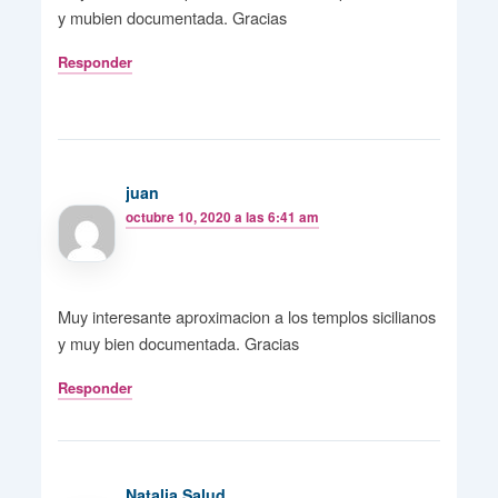
y mubien documentada. Gracias
Responder
juan
octubre 10, 2020 a las 6:41 am
Muy interesante aproximacion a los templos sicilianos
y muy bien documentada. Gracias
Responder
Natalia Salud