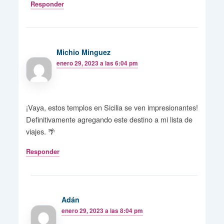
Responder
Michio Minguez
enero 29, 2023 a las 6:04 pm
¡Vaya, estos templos en Sicilia se ven impresionantes!
Definitivamente agregando este destino a mi lista de
viajes. 🌴
Responder
Adán
enero 29, 2023 a las 8:04 pm