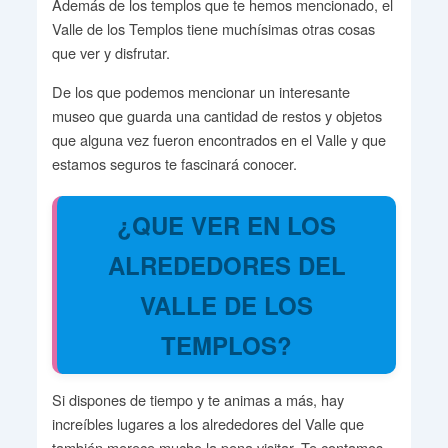
Además de los templos que te hemos mencionado, el
Valle de los Templos tiene muchísimas otras cosas
que ver y disfrutar.
De los que podemos mencionar un interesante
museo que guarda una cantidad de restos y objetos
que alguna vez fueron encontrados en el Valle y que
estamos seguros te fascinará conocer.
¿QUE VER EN LOS
ALREDEDORES DEL
VALLE DE LOS
TEMPLOS?
Si dispones de tiempo y te animas a más, hay
increíbles lugares a los alrededores del Valle que
también merece mucho la pena visitar. Te contamos