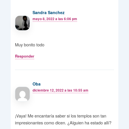
Sandra Sanchez
mayo 8, 2022 a las 6:06 pm
Muy bonito todo
Responder
Oba
diciembre 12, 2022 a las 10:55 am
¡Vaya! Me encantaría saber si los templos son tan
impresionantes como dicen. ¿Alguien ha estado allí?