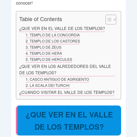
conocer!
Table of Contents
¿QUE VER EN EL VALLE DE LOS TEMPLOS?
1. TEMPLO DE LA CONCORDIA
2. TEMPLO DE LOS CASTORES
3. TEMPLO DE ZEUS
4. TEMPLO DE HERA
5. TEMPLO DE HERCULES
¿QUE VER EN LOS ALREDEDORES DEL VALLE
DE LOS TEMPLOS?
1. CASCO ANTIGUO DE AGRIGENTO
2. LA SCALA DEI TURCHI
¿CUANDO VISITAR EL VALLE DE LOS TEMPLOS?
¿QUE VER EN EL VALLE
DE LOS TEMPLOS?