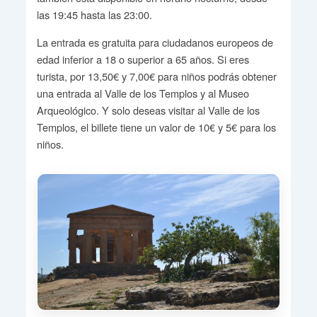
las 19:45 hasta las 23:00.
La entrada es gratuita para ciudadanos europeos de
edad inferior a 18 o superior a 65 años. Si eres
turista, por 13,50€ y 7,00€ para niños podrás obtener
una entrada al Valle de los Templos y al Museo
Arqueológico. Y solo deseas visitar al Valle de los
Templos, el billete tiene un valor de 10€ y 5€ para los
niños.