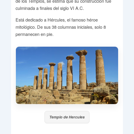
de los Templos, se estima que su construcción fue
culminada a finales del siglo VI A.C.
Está dedicado a Hércules, el famoso héroe
mitológico. De sus 38 columnas iniciales, solo 8
permanecen en pie.
Templo de Hercules