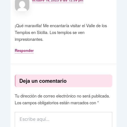
octubre 18, 2023 a las 12:59 pm
¡Qué maravilla! Me encantaría visitar el Valle de los
Templos en Sicilia. Los templos se ven
impresionantes.
Responder
Deja un comentario
Tu dirección de correo electrónico no será publicada.
Los campos obligatorios están marcados con
*
Escribe
aquí...