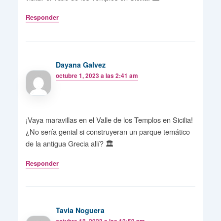
Responder
Dayana Galvez
octubre 1, 2023 a las 2:41 am
¡Vaya maravillas en el Valle de los Templos en Sicilia!
¿No sería genial si construyeran un parque temático
de la antigua Grecia allí? 🏛️
Responder
Tavia Noguera