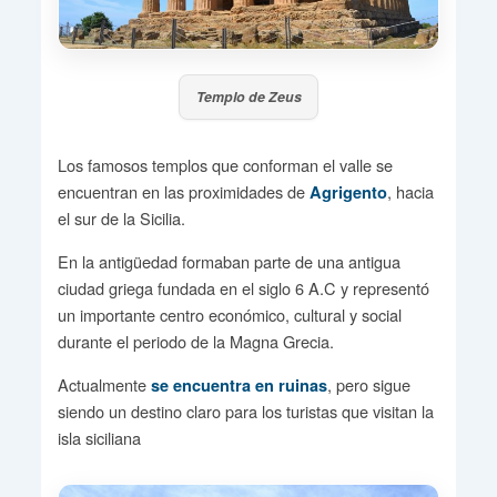
Templo de Zeus
Los famosos templos que conforman el valle se
encuentran en las proximidades de
, hacia
Agrigento
el sur de la Sicilia.
En la antigüedad formaban parte de una antigua
ciudad griega fundada en el siglo 6 A.C y representó
un importante centro económico, cultural y social
durante el periodo de la Magna Grecia.
Actualmente
, pero sigue
se encuentra en ruinas
siendo un destino claro para los turistas que visitan la
isla siciliana