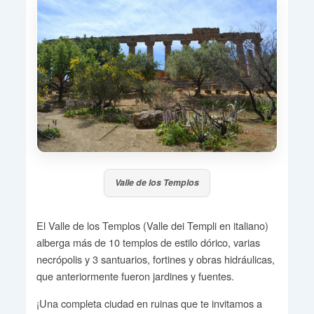
Valle de los Templos
El Valle de los Templos (Valle dei Templi en italiano)
alberga más de 10 templos de estilo dórico, varias
necrópolis y 3 santuarios, fortines y obras hidráulicas,
que anteriormente fueron jardines y fuentes.
¡Una completa ciudad en ruinas que te invitamos a