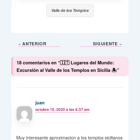
Valle de los Templos
ANTERIOR
SIGUIENTE
18 comentarios en “🇮🇹 Lugares del Mundo:
Excursión al Valle de los Templos en Sicilia 🏝️”
juan
octubre 10, 2020 a las 6:37 am
Muy interesante aproximacion a los templos sicilianos