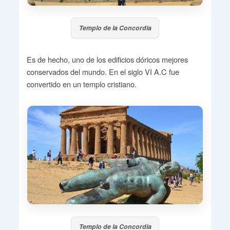
Templo de la Concordia
Es de hecho, uno de los edificios dóricos mejores
conservados del mundo. En el siglo VI A.C fue
convertido en un templo cristiano.
Templo de la Concordia