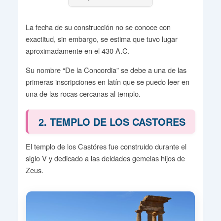
La fecha de su construcción no se conoce con
exactitud, sin embargo, se estima que tuvo lugar
aproximadamente en el 430 A.C.
Su nombre “De la Concordia” se debe a una de las
primeras inscripciones en latín que se puedo leer en
una de las rocas cercanas al templo.
2. TEMPLO DE LOS CASTORES
El templo de los Castóres fue construido durante el
siglo V y dedicado a las deidades gemelas hijos de
Zeus.