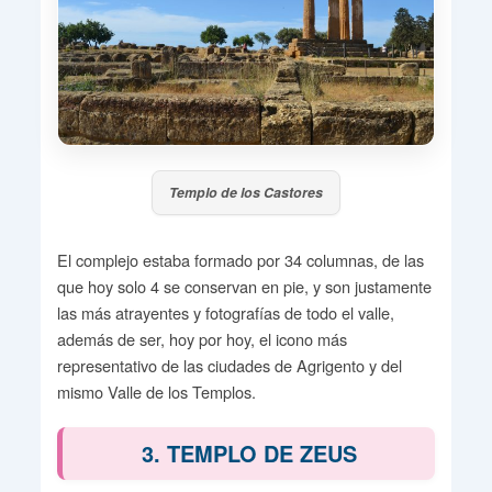
Templo de los Castores
El complejo estaba formado por 34 columnas, de las
que hoy solo 4 se conservan en pie, y son justamente
las más atrayentes y fotografías de todo el valle,
además de ser, hoy por hoy, el icono más
representativo de las ciudades de Agrigento y del
mismo Valle de los Templos.
3. TEMPLO DE ZEUS