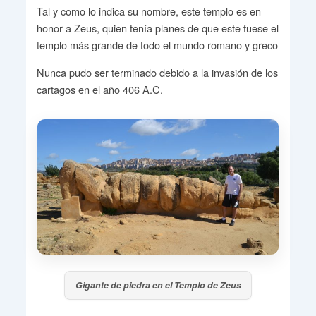
Tal y como lo indica su nombre, este templo es en
honor a Zeus, quien tenía planes de que este fuese el
templo más grande de todo el mundo romano y greco
Nunca pudo ser terminado debido a la invasión de los
cartagos en el año 406 A.C.
Gigante de piedra en el Templo de Zeus