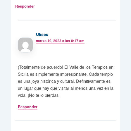
Responder
Ulises
marzo 19, 2023 a las 8:17 am
¡Totalmente de acuerdo! El Valle de los Templos en
Sicilia es simplemente impresionante. Cada templo
es una joya histórica y cultural. Definitivamente es
un lugar que hay que visitar al menos una vez en la
vida. ¡No te lo pierdas!
Responder