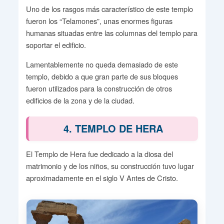
Uno de los rasgos más característico de este templo
fueron los “Telamones”, unas enormes figuras
humanas situadas entre las columnas del templo para
soportar el edificio.
Lamentablemente no queda demasiado de este
templo, debido a que gran parte de sus bloques
fueron utilizados para la construcción de otros
edificios de la zona y de la ciudad.
4. TEMPLO DE HERA
El Templo de Hera fue dedicado a la diosa del
matrimonio y de los niños, su construcción tuvo lugar
aproximadamente en el siglo V Antes de Cristo.