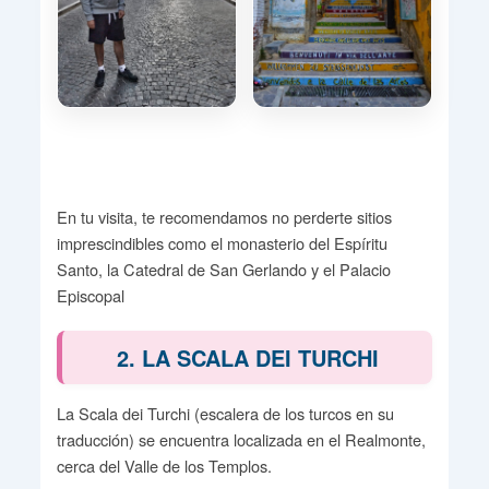
En tu visita, te recomendamos no perderte sitios
imprescindibles como el monasterio del Espíritu
Santo, la Catedral de San Gerlando y el Palacio
Episcopal
2. LA SCALA DEI TURCHI
La Scala dei Turchi (escalera de los turcos en su
traducción) se encuentra localizada en el Realmonte,
cerca del Valle de los Templos.