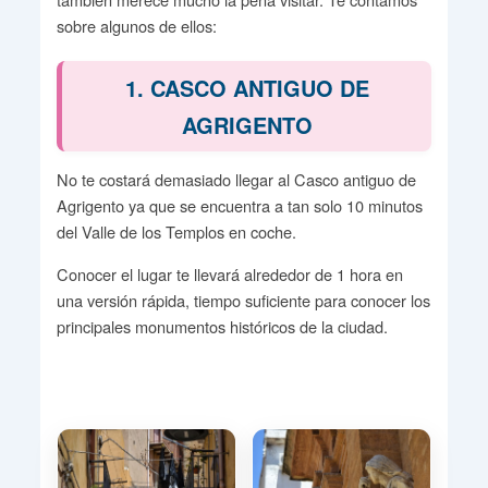
sobre algunos de ellos:
1. CASCO ANTIGUO DE
AGRIGENTO
No te costará demasiado llegar al Casco antiguo de
Agrigento ya que se encuentra a tan solo 10 minutos
del Valle de los Templos en coche.
Conocer el lugar te llevará alrededor de 1 hora en
una versión rápida, tiempo suficiente para conocer los
principales monumentos históricos de la ciudad.