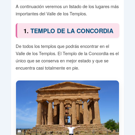
A continuación veremos un listado de los lugares más
importantes del Valle de los Templos.
1.
TEMPLO DE LA CONCORDIA
De todos los templos que podrás encontrar en el
Valle de los Templos. El Templo de la Concordia es el
único que se conserva en mejor estado y que se
encuentra casi totalmente en pie.