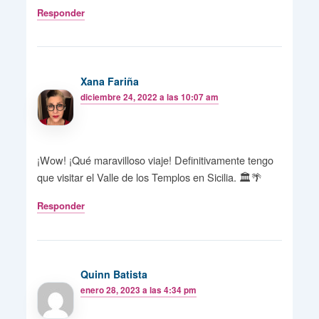
Responder
Xana Fariña
diciembre 24, 2022 a las 10:07 am
¡Wow! ¡Qué maravilloso viaje! Definitivamente tengo
que visitar el Valle de los Templos en Sicilia. 🏛️🌴
Responder
Quinn Batista
enero 28, 2023 a las 4:34 pm