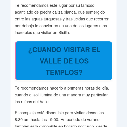
Te recomendamos este lugar por su famoso
acantilado de piedra caliza blanca, que sumergido
entre las aguas turquesas y traslucidas que recorren
por debajo lo convierten en uno de los lugares más
increíbles que visitar en Sicilia.
¿CUANDO VISITAR EL
VALLE DE LOS
TEMPLOS?
Te recomendamos hacerlo a primeras horas del día,
cuando el sol ilumina de una manera muy particular
las ruinas del Valle.
El complejo está disponible para visitas desde las
8:30 am hasta las 19:00. En periodo de verano
también está disponible en horario nocturno, desde