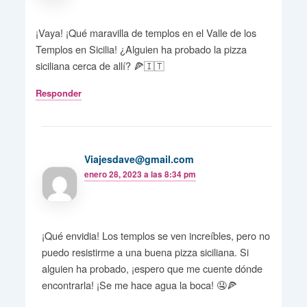
¡Vaya! ¡Qué maravilla de templos en el Valle de los
Templos en Sicilia! ¿Alguien ha probado la pizza
siciliana cerca de allí? 🍕🇮🇹
Responder
Viajesdave@gmail.com
enero 28, 2023 a las 8:34 pm
¡Qué envidia! Los templos se ven increíbles, pero no
puedo resistirme a una buena pizza siciliana. Si
alguien ha probado, ¡espero que me cuente dónde
encontrarla! ¡Se me hace agua la boca! 🤤🍕