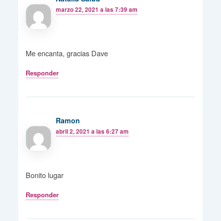
marzo 22, 2021 a las 7:39 am
Me encanta, gracias Dave
Responder
Ramon
abril 2, 2021 a las 6:27 am
Bonito lugar
Responder