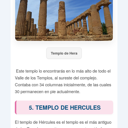
Templo de Hera
Este templo lo encontrarás en lo más alto de todo el
Valle de los Templos, al sureste del complejo.
Contaba con 34 columnas inicialmente, de las cuales
30 permanecen en pie actualmente.
5. TEMPLO DE HERCULES
El templo de Hércules es el templo es el más antiguo