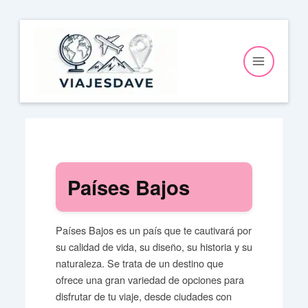
Ir
al
contenido
Países Bajos
Países Bajos es un país que te cautivará por
su calidad de vida, su diseño, su historia y su
naturaleza. Se trata de un destino que
ofrece una gran variedad de opciones para
disfrutar de tu viaje, desde ciudades con