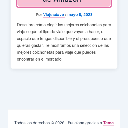
Por
Viajesdave
/
mayo 8, 2023
Descubre cómo elegir las mejores colchonetas para
viaje según el tipo de viaje que vayas a hacer, el
espacio que tengas disponible y el presupuesto que
quieras gastar. Te mostramos una selección de las
mejores colchonetas para viaje que puedes
encontrar en el mercado.
Todos los derechos © 2026 | Funciona gracias a
Tema