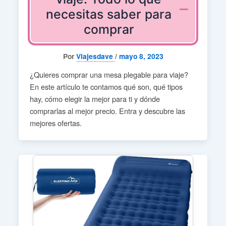
necesitas saber para
comprar
Por
Viajesdave
/
mayo 8, 2023
¿Quieres comprar una mesa plegable para viaje?
En este artículo te contamos qué son, qué tipos
hay, cómo elegir la mejor para ti y dónde
comprarlas al mejor precio. Entra y descubre las
mejores ofertas.