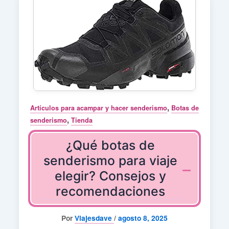
,
Artículos para acampar y hacer senderismo
Botas de
,
senderismo
Tienda
¿Qué botas de
senderismo para viaje
elegir? Consejos y
recomendaciones
Por
Viajesdave
/
agosto 8, 2025