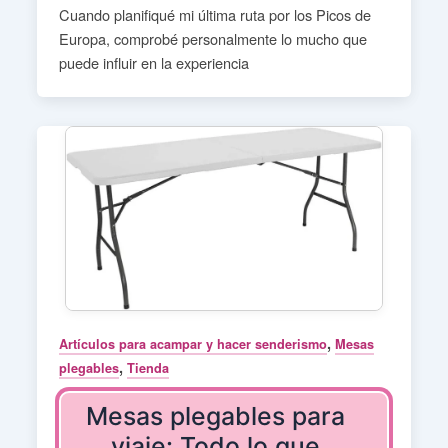
Cuando planifiqué mi última ruta por los Picos de
Europa, comprobé personalmente lo mucho que
puede influir en la experiencia
,
Artículos para acampar y hacer senderismo
Mesas
,
plegables
Tienda
Mesas plegables para
viaje: Todo lo que