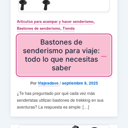
,
Artículos para acampar y hacer senderismo
,
Bastones de senderismo
Tienda
Bastones de
senderismo para viaje:
todo lo que necesitas
saber
Por
Viajesdave
/
septiembre 8, 2025
¿Te has preguntado por qué cada vez más
senderistas utilizan bastones de trekking en sus
aventuras? La respuesta es simple: […]