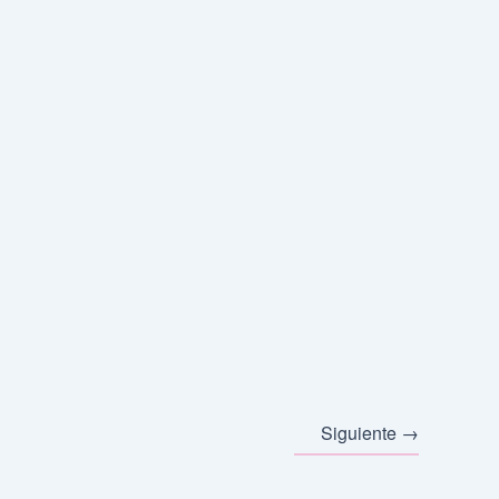
Siguiente
→