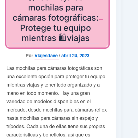
mochilas para
cámaras fotográficas:
Protege tu equipo
mientras 🛍️viajas
Por
Viajesdave
/
abril 24, 2023
Las mochilas para cámaras fotográficas son
una excelente opción para proteger tu equipo
mientras viajas y tener todo organizado y a
mano en todo momento. Hay una gran
variedad de modelos disponibles en el
mercado, desde mochilas para cámaras réflex
hasta mochilas para cámaras sin espejo y
trípodes. Cada una de ellas tiene sus propias
características y beneficios, así que es