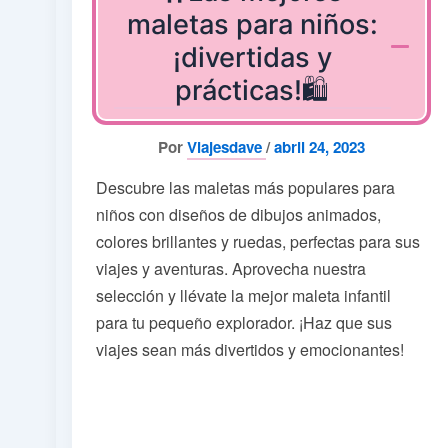
maletas para niños:
¡divertidas y
prácticas!🛍️
Por
Viajesdave
/
abril 24, 2023
Descubre las maletas más populares para
niños con diseños de dibujos animados,
colores brillantes y ruedas, perfectas para sus
viajes y aventuras. Aprovecha nuestra
selección y llévate la mejor maleta infantil
para tu pequeño explorador. ¡Haz que sus
viajes sean más divertidos y emocionantes!