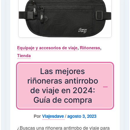
,
,
Equipaje y accesorios de viaje
Riñoneras
Tienda
Las mejores
riñoneras antirrobo
de viaje en 2024:
Guía de compra
Por
Viajesdave
/
agosto 3, 2023
¿Buscas una riñonera antirrobo de viaje para