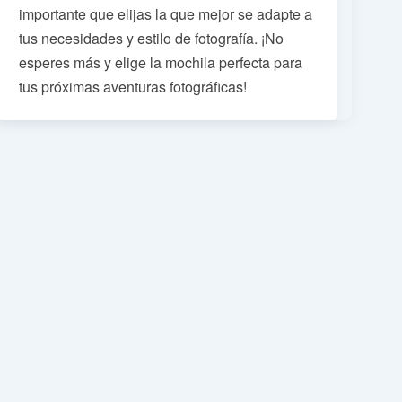
importante que elijas la que mejor se adapte a
tus necesidades y estilo de fotografía. ¡No
esperes más y elige la mochila perfecta para
tus próximas aventuras fotográficas!