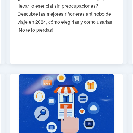
llevar lo esencial sin preocupaciones?
Descubre las mejores riñoneras antirrobo de
viaje en 2024, cómo elegirlas y cómo usarlas.
¡No te lo pierdas!