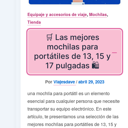
,
,
Equipaje y accesorios de viaje
Mochilas
Tienda
🛒 Las mejores
mochilas para
portátiles de 13, 15 y
17 pulgadas 🛍️
Por
Viajesdave
/
abril 29, 2023
una mochila para portátil es un elemento
esencial para cualquier persona que necesite
transportar su equipo electrónico. En este
artículo, te presentamos una selección de las
mejores mochilas para portátiles de 13, 15 y