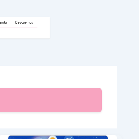
enda
Descuentos