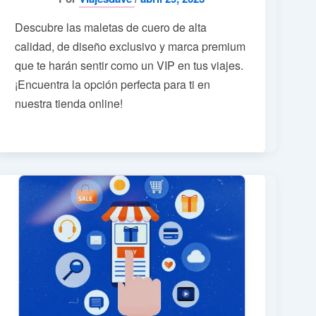
Descubre las maletas de cuero de alta
calidad, de diseño exclusivo y marca premium
que te harán sentir como un VIP en tus viajes.
¡Encuentra la opción perfecta para ti en
nuestra tienda online!