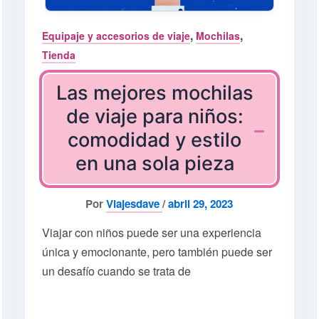
,
,
Equipaje y accesorios de viaje
Mochilas
Tienda
Las mejores mochilas
de viaje para niños:
comodidad y estilo
en una sola pieza
Por
Viajesdave
/
abril 29, 2023
Viajar con niños puede ser una experiencia
única y emocionante, pero también puede ser
un desafío cuando se trata de