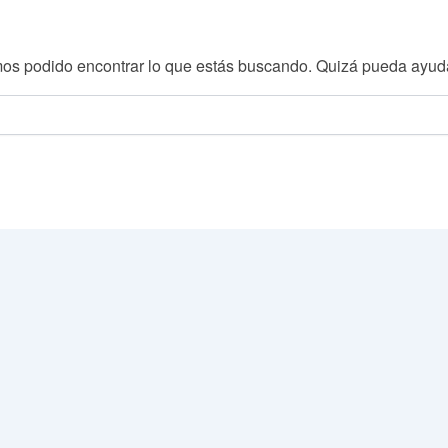
os podido encontrar lo que estás buscando. Quizá pueda ayud