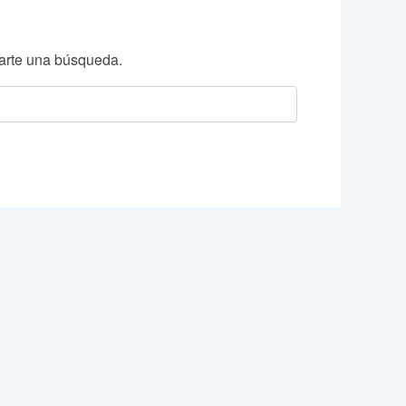
arte una búsqueda.