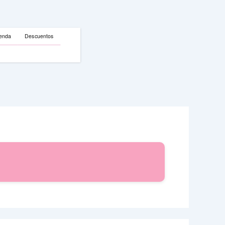
enda
Descuentos