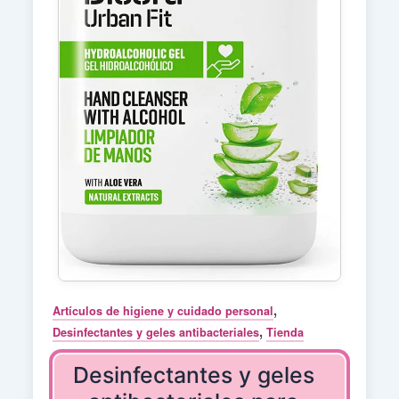
,
Artículos de higiene y cuidado personal
,
Desinfectantes y geles antibacteriales
Tienda
Desinfectantes y geles