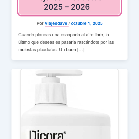
2025 – 2026
Por
Viajesdave
/
octubre 1, 2025
Cuando planeas una escapada al aire libre, lo
último que deseas es pasarla rascándote por las
molestas picaduras. Un buen […]