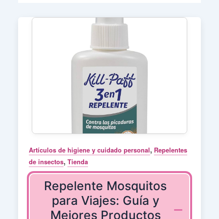
,
Artículos de higiene y cuidado personal
Repelentes
,
de insectos
Tienda
Repelente Mosquitos
para Viajes: Guía y
Mejores Productos