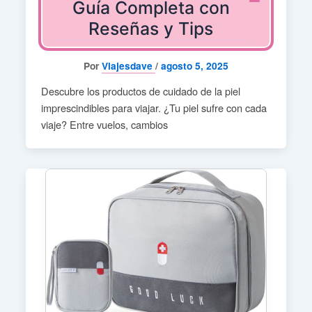
Guía Completa con
Reseñas y Tips
Por
Viajesdave
/
agosto 5, 2025
Descubre los productos de cuidado de la piel
imprescindibles para viajar. ¿Tu piel sufre con cada
viaje? Entre vuelos, cambios