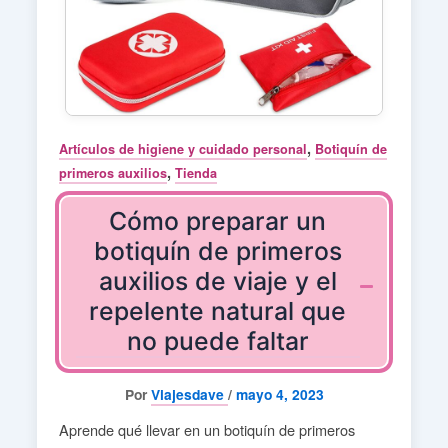
,
Artículos de higiene y cuidado personal
Botiquín de
,
primeros auxilios
Tienda
Cómo preparar un
botiquín de primeros
auxilios de viaje y el
repelente natural que
no puede faltar
Por
Viajesdave
/
mayo 4, 2023
Aprende qué llevar en un botiquín de primeros