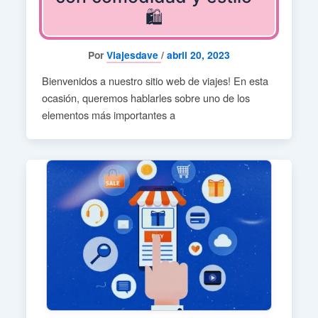
🛍️
Por
Viajesdave
/
abril 20, 2023
Bienvenidos a nuestro sitio web de viajes! En esta
ocasión, queremos hablarles sobre uno de los
elementos más importantes a