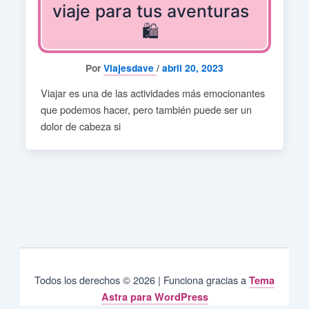
viaje para tus aventuras
🛍️
Por
Viajesdave
/
abril 20, 2023
Viajar es una de las actividades más emocionantes
que podemos hacer, pero también puede ser un
dolor de cabeza si
Todos los derechos © 2026 | Funciona gracias a
Tema
Astra para WordPress