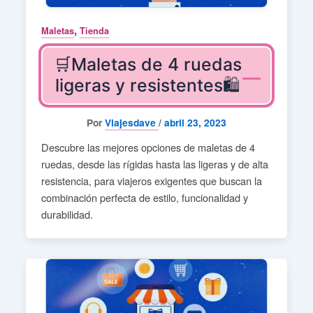
,
Maletas
Tienda
🛒Maletas de 4 ruedas
ligeras y resistentes🛍️
Por
Viajesdave
/
abril 23, 2023
Descubre las mejores opciones de maletas de 4
ruedas, desde las rígidas hasta las ligeras y de alta
resistencia, para viajeros exigentes que buscan la
combinación perfecta de estilo, funcionalidad y
durabilidad.