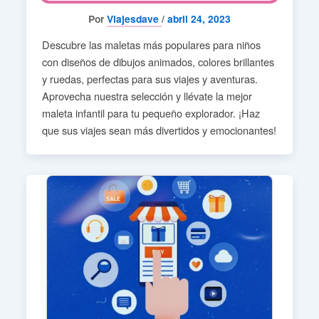
Por
Viajesdave
/
abril 24, 2023
Descubre las maletas más populares para niños
con diseños de dibujos animados, colores brillantes
y ruedas, perfectas para sus viajes y aventuras.
Aprovecha nuestra selección y llévate la mejor
maleta infantil para tu pequeño explorador. ¡Haz
que sus viajes sean más divertidos y emocionantes!