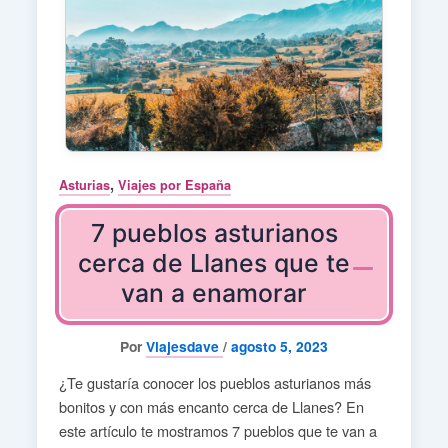
,
Asturias
Viajes por España
7 pueblos asturianos
cerca de Llanes que te
van a enamorar
Por
Viajesdave
/
agosto 5, 2023
¿Te gustaría conocer los pueblos asturianos más
bonitos y con más encanto cerca de Llanes? En
este artículo te mostramos 7 pueblos que te van a