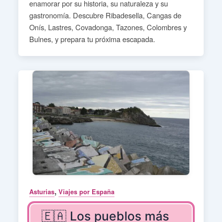
enamorar por su historia, su naturaleza y su
gastronomía. Descubre Ribadesella, Cangas de
Onís, Lastres, Covadonga, Tazones, Colombres y
Bulnes, y prepara tu próxima escapada.
,
Asturias
Viajes por España
🇪🇦 Los pueblos más