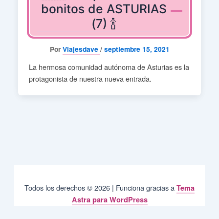
bonitos de ASTURIAS
(7) 🍾
Por
Viajesdave
/
septiembre 15, 2021
La hermosa comunidad autónoma de Asturias es la
protagonista de nuestra nueva entrada.
Todos los derechos © 2026 | Funciona gracias a
Tema
Astra para WordPress