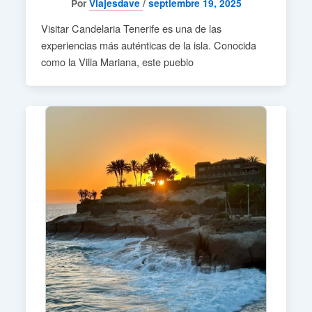
Por
Viajesdave
/
septiembre 19, 2025
Visitar Candelaria Tenerife es una de las
experiencias más auténticas de la isla. Conocida
como la Villa Mariana, este pueblo