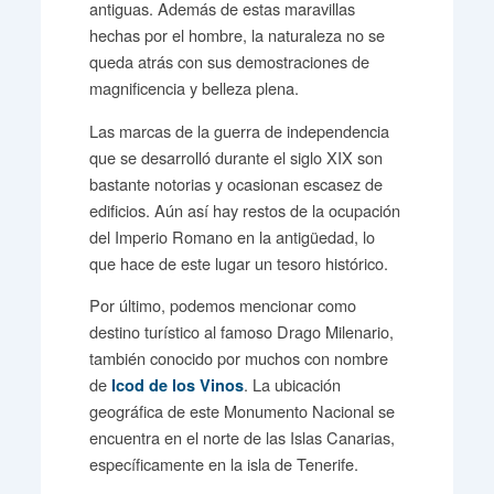
antiguas. Además de estas maravillas
hechas por el hombre, la naturaleza no se
queda atrás con sus demostraciones de
magnificencia y belleza plena.
Las marcas de la guerra de independencia
que se desarrolló durante el siglo XIX son
bastante notorias y ocasionan escasez de
edificios. Aún así hay restos de la ocupación
del Imperio Romano en la antigüedad, lo
que hace de este lugar un tesoro histórico.
Por último, podemos mencionar como
destino turístico al famoso Drago Milenario,
también conocido por muchos con nombre
de
. La ubicación
Icod de los Vinos
geográfica de este Monumento Nacional se
encuentra en el norte de las Islas Canarias,
específicamente en la isla de Tenerife.