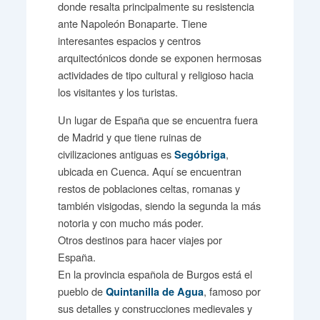
donde resalta principalmente su resistencia
ante Napoleón Bonaparte. Tiene
interesantes espacios y centros
arquitectónicos donde se exponen hermosas
actividades de tipo cultural y religioso hacia
los visitantes y los turistas.
Un lugar de España que se encuentra fuera
de Madrid y que tiene ruinas de
civilizaciones antiguas es
,
Segóbriga
ubicada en Cuenca. Aquí se encuentran
restos de poblaciones celtas, romanas y
también visigodas, siendo la segunda la más
notoria y con mucho más poder.
Otros destinos para hacer viajes por
España.
En la provincia española de Burgos está el
pueblo de
, famoso por
Quintanilla de Agua
sus detalles y construcciones medievales y