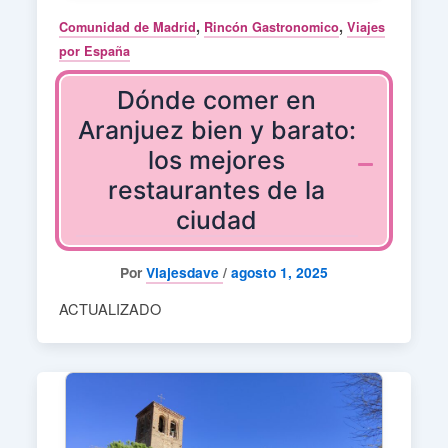
,
,
Comunidad de Madrid
Rincón Gastronomico
Viajes
por España
Dónde comer en
Aranjuez bien y barato:
los mejores
restaurantes de la
ciudad
Por
Viajesdave
/
agosto 1, 2025
ACTUALIZADO