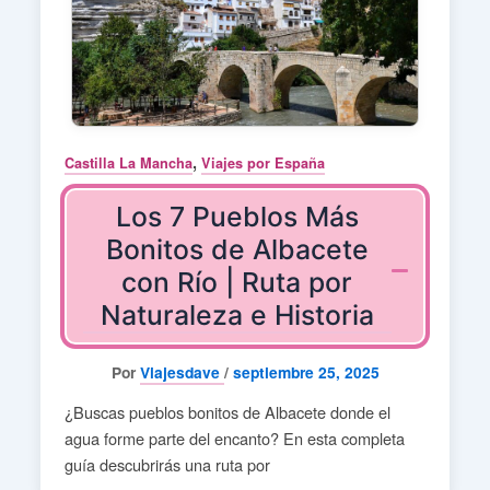
,
Castilla La Mancha
Viajes por España
Los 7 Pueblos Más
Bonitos de Albacete
con Río | Ruta por
Naturaleza e Historia
Por
Viajesdave
/
septiembre 25, 2025
¿Buscas pueblos bonitos de Albacete donde el
agua forme parte del encanto? En esta completa
guía descubrirás una ruta por