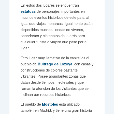
En estos dos lugares se encuentran
de personajes importantes en
estatuas
muchos eventos históricos de este país, al
igual que viejos monarcas. Igualmente están
disponibles muchas tiendas de víveres,
panaderías y elementos de interés para
cualquier turista o viajero que pase por el
lugar.
Otro lugar muy llamativo de la capital es el
pueblo de
, con casas y
Buitrago de Lozoya
construcciones de colores bastante
vibrantes. Posee abundantes zonas que
datan desde tiempos medievales y que
llaman la atención de los visitantes que se
inclinan por recursos históricos.
El pueblo de
está ubicado
Móstoles
también en Madrid, y tiene una gran historia