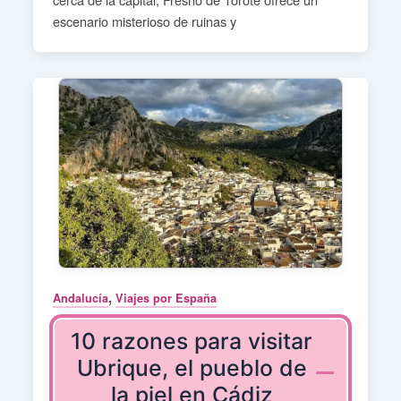
escenario misterioso de ruinas y
,
Andalucía
Viajes por España
10 razones para visitar
Ubrique, el pueblo de
la piel en Cádiz