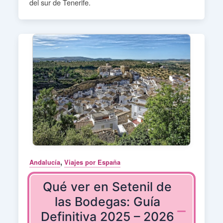
del sur de Tenerife.
,
Andalucía
Viajes por España
Qué ver en Setenil de
las Bodegas: Guía
Definitiva 2025 – 2026