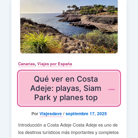
,
Canarias
Viajes por España
Qué ver en Costa
Adeje: playas, Siam
Park y planes top
Por
Viajesdave
/
septiembre 17, 2025
Introducción a Costa Adeje Costa Adeje es uno de
los destinos turísticos más importantes y completos