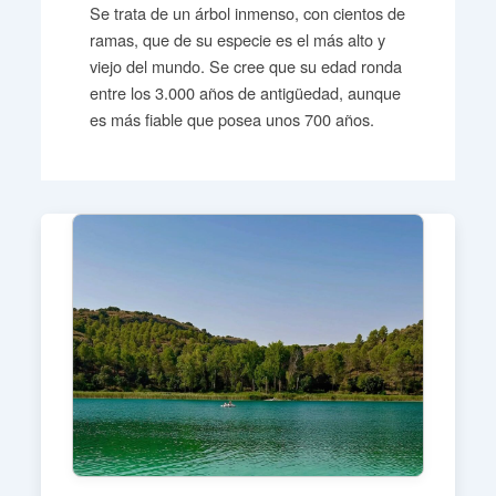
Se trata de un árbol inmenso, con cientos de
ramas, que de su especie es el más alto y
viejo del mundo. Se cree que su edad ronda
entre los 3.000 años de antigüedad, aunque
es más fiable que posea unos 700 años.