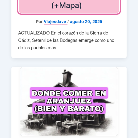
(+Mapa)
Por
Viajesdave
/
agosto 20, 2025
ACTUALIZADO En el corazón de la Sierra de
Cádiz, Setenil de las Bodegas emerge como uno
de los pueblos más