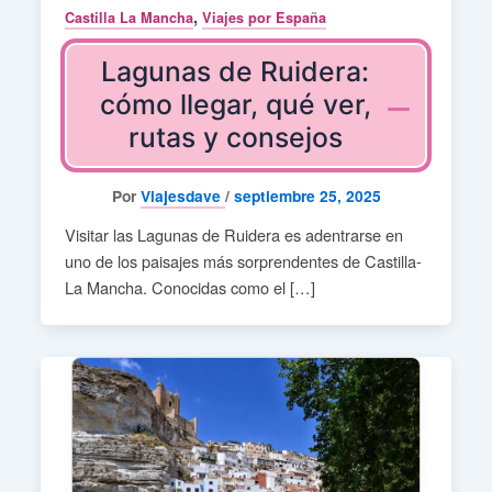
,
Castilla La Mancha
Viajes por España
Lagunas de Ruidera:
cómo llegar, qué ver,
rutas y consejos
Por
Viajesdave
/
septiembre 25, 2025
Visitar las Lagunas de Ruidera es adentrarse en
uno de los paisajes más sorprendentes de Castilla-
La Mancha. Conocidas como el […]