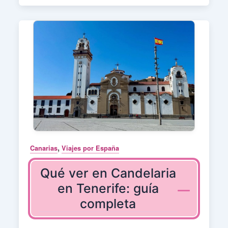
,
Canarias
Viajes por España
Qué ver en Candelaria
en Tenerife: guía
completa