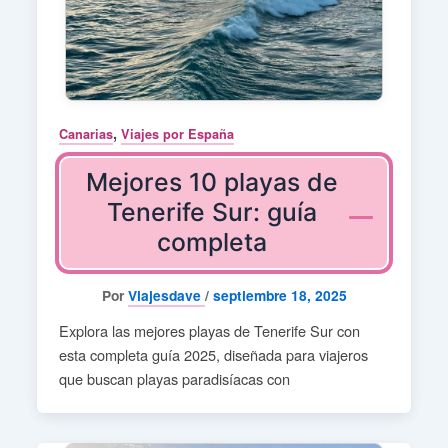
,
Canarias
Viajes por España
Mejores 10 playas de
Tenerife Sur: guía
completa
Por
Viajesdave
/
septiembre 18, 2025
Explora las mejores playas de Tenerife Sur con
esta completa guía 2025, diseñada para viajeros
que buscan playas paradisíacas con