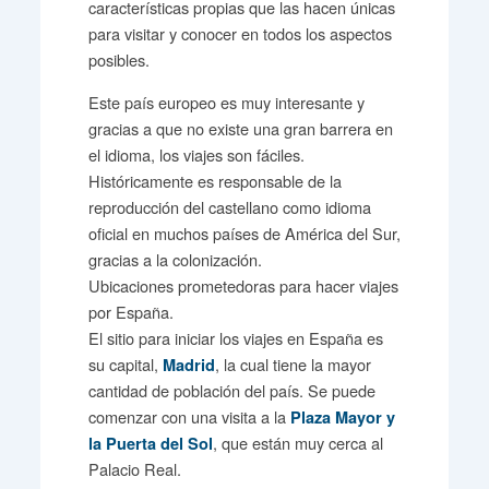
características propias que las hacen únicas
para visitar y conocer en todos los aspectos
posibles.
Este país europeo es muy interesante y
gracias a que no existe una gran barrera en
el idioma, los viajes son fáciles.
Históricamente es responsable de la
reproducción del castellano como idioma
oficial en muchos países de América del Sur,
gracias a la colonización.
Ubicaciones prometedoras para hacer viajes
por España.
El sitio para iniciar los viajes en España es
su capital,
, la cual tiene la mayor
Madrid
cantidad de población del país. Se puede
comenzar con una visita a la
Plaza Mayor y
, que están muy cerca al
la Puerta del Sol
Palacio Real.