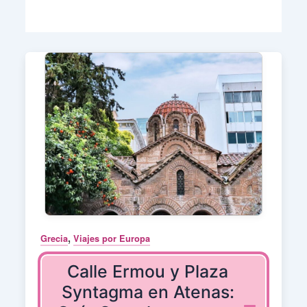
,
Grecia
Viajes por Europa
Calle Ermou y Plaza
Syntagma en Atenas: