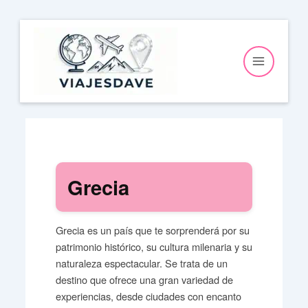
Ir
al
contenido
Grecia
Grecia es un país que te sorprenderá por su
patrimonio histórico, su cultura milenaria y su
naturaleza espectacular. Se trata de un
destino que ofrece una gran variedad de
experiencias, desde ciudades con encanto