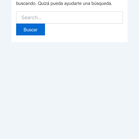
buscando. Quizá pueda ayudarte una búsqueda.
Buscar
por: