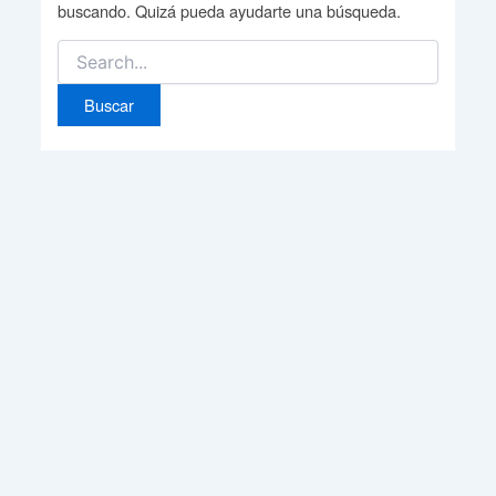
buscando. Quizá pueda ayudarte una búsqueda.
Buscar
por: