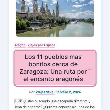
,
Aragón
Viajes por España
Los 11 pueblos mas
bonitos cerca de
Zaragoza: Una ruta por
el encanto aragonés
Por
Viajesdave
/
febrero 2, 2024
🇪🇸 ¿Estás buscando una escapada diferente y
llena de encanto? ¿Quieres conocer algunos de los