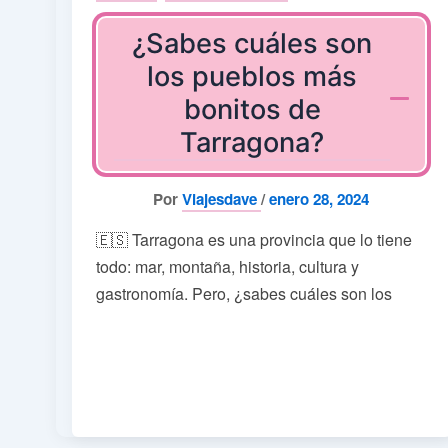
¿Sabes cuáles son
los pueblos más
bonitos de
Tarragona?
Por
Viajesdave
/
enero 28, 2024
🇪🇸 Tarragona es una provincia que lo tiene
todo: mar, montaña, historia, cultura y
gastronomía. Pero, ¿sabes cuáles son los