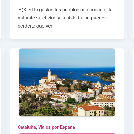
🇪🇸 Si te gustan los pueblos con encanto, la
naturaleza, el vino y la historia, no puedes
perderte que ver
,
Cataluña
Viajes por España