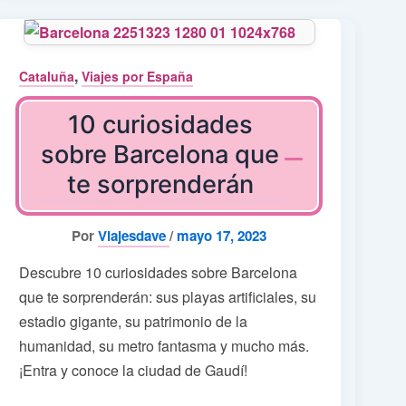
,
Cataluña
Viajes por España
10 curiosidades
sobre Barcelona que
te sorprenderán
Por
Viajesdave
/
mayo 17, 2023
Descubre 10 curiosidades sobre Barcelona
que te sorprenderán: sus playas artificiales, su
estadio gigante, su patrimonio de la
humanidad, su metro fantasma y mucho más.
¡Entra y conoce la ciudad de Gaudí!