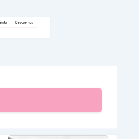
enda
Descuentos