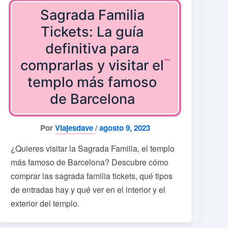
Sagrada Familia
Tickets: La guía
definitiva para
comprarlas y visitar el
templo más famoso
de Barcelona
Por
Viajesdave
/
agosto 9, 2023
¿Quieres visitar la Sagrada Familia, el templo
más famoso de Barcelona? Descubre cómo
comprar las sagrada familia tickets, qué tipos
de entradas hay y qué ver en el interior y el
exterior del templo.