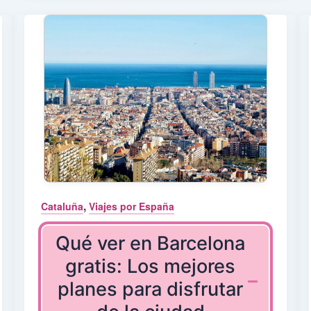
,
Cataluña
Viajes por España
Qué ver en Barcelona
gratis: Los mejores
planes para disfrutar