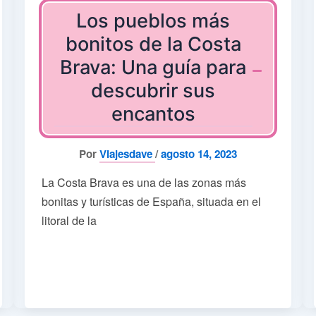
Los pueblos más
bonitos de la Costa
Brava: Una guía para
descubrir sus
encantos
Por
Viajesdave
/
agosto 14, 2023
La Costa Brava es una de las zonas más
bonitas y turísticas de España, situada en el
litoral de la