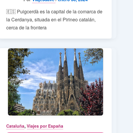
🇪🇸 Puigcerdà es la capital de la comarca de
la Cerdanya, situada en el Pirineo catalán,
cerca de la frontera
,
Cataluña
Viajes por España