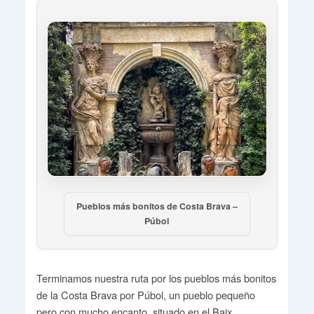
Pueblos más bonitos de Costa Brava –
Púbol
Terminamos nuestra ruta por los pueblos más bonitos
de la Costa Brava por Púbol, un pueblo pequeño
pero con mucho encanto, situado en el Baix