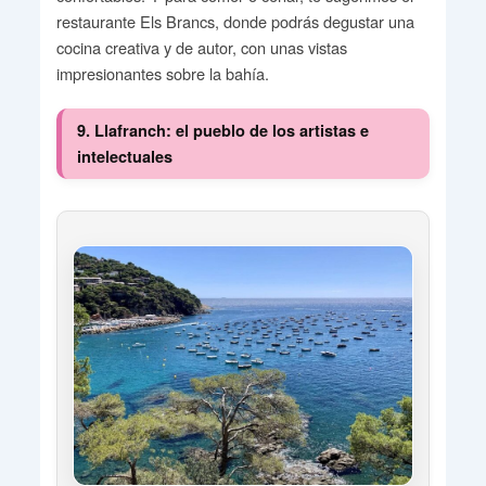
restaurante Els Brancs, donde podrás degustar una
cocina creativa y de autor, con unas vistas
impresionantes sobre la bahía.
9. Llafranch: el pueblo de los artistas e
intelectuales