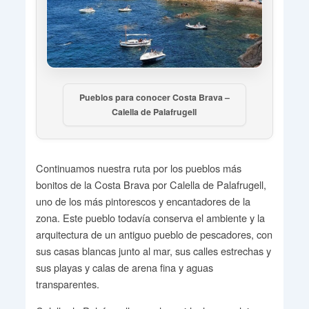
Pueblos para conocer Costa Brava –
Calella de Palafrugell
Continuamos nuestra ruta por los pueblos más
bonitos de la Costa Brava por Calella de Palafrugell,
uno de los más pintorescos y encantadores de la
zona. Este pueblo todavía conserva el ambiente y la
arquitectura de un antiguo pueblo de pescadores, con
sus casas blancas junto al mar, sus calles estrechas y
sus playas y calas de arena fina y aguas
transparentes.