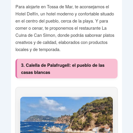
Para alojarte en Tossa de Mar, te aconsejamos el
Hotel Delfín, un hotel moderno y confortable situado
en el centro del pueblo, cerca de la playa. Y para
comer o cenar, te proponemos el restaurante La
Cuina de Can Simon, donde podrás saborear platos
creativos y de calidad, elaborados con productos
locales y de temporada.
3. Calella de Palafrugell: el pueblo de las
casas blancas