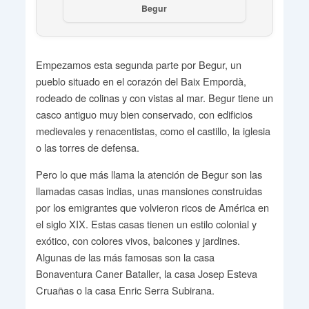
Begur
Empezamos esta segunda parte por Begur, un
pueblo situado en el corazón del Baix Empordà,
rodeado de colinas y con vistas al mar. Begur tiene un
casco antiguo muy bien conservado, con edificios
medievales y renacentistas, como el castillo, la iglesia
o las torres de defensa.
Pero lo que más llama la atención de Begur son las
llamadas casas indias, unas mansiones construidas
por los emigrantes que volvieron ricos de América en
el siglo XIX. Estas casas tienen un estilo colonial y
exótico, con colores vivos, balcones y jardines.
Algunas de las más famosas son la casa
Bonaventura Caner Bataller, la casa Josep Esteva
Cruañas o la casa Enric Serra Subirana.