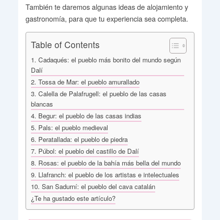
También te daremos algunas ideas de alojamiento y
gastronomía, para que tu experiencia sea completa.
Table of Contents
1. Cadaqués: el pueblo más bonito del mundo según
Dalí
2. Tossa de Mar: el pueblo amurallado
3. Calella de Palafrugell: el pueblo de las casas
blancas
4. Begur: el pueblo de las casas indias
5. Pals: el pueblo medieval
6. Peratallada: el pueblo de piedra
7. Púbol: el pueblo del castillo de Dalí
8. Rosas: el pueblo de la bahía más bella del mundo
9. Llafranch: el pueblo de los artistas e intelectuales
10. San Sadurní: el pueblo del cava catalán
¿Te ha gustado este artículo?