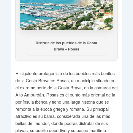
Disfruta de los pueblos de la Costa
Brava – Rosas
El siguiente protagonista de los pueblos más bonitos
de la Costa Brava es Rosas, un municipio situado en
el extremo norte de la Costa Brava, en la comarca del
Alto Ampurdán. Rosas es el punto más oriental de la
península ibérica y tiene una larga historia que se
remonta a la época griega y romana. Su principal
atractivo es su bahía, considerada una de las más
bellas del mundo¹, donde podrás disfrutar de sus
playas, su puerto deportivo y su paseo marítimo.