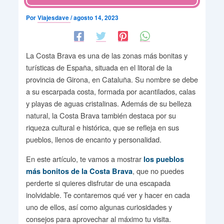
Por
Viajesdave
/
agosto 14, 2023
La Costa Brava es una de las zonas más bonitas y
turísticas de España, situada en el litoral de la
provincia de Girona, en Cataluña. Su nombre se debe
a su escarpada costa, formada por acantilados, calas
y playas de aguas cristalinas. Además de su belleza
natural, la Costa Brava también destaca por su
riqueza cultural e histórica, que se refleja en sus
pueblos, llenos de encanto y personalidad.
En este artículo, te vamos a mostrar
los pueblos
, que no puedes
más bonitos de la Costa Brava
perderte si quieres disfrutar de una escapada
inolvidable. Te contaremos qué ver y hacer en cada
uno de ellos, así como algunas curiosidades y
consejos para aprovechar al máximo tu visita.