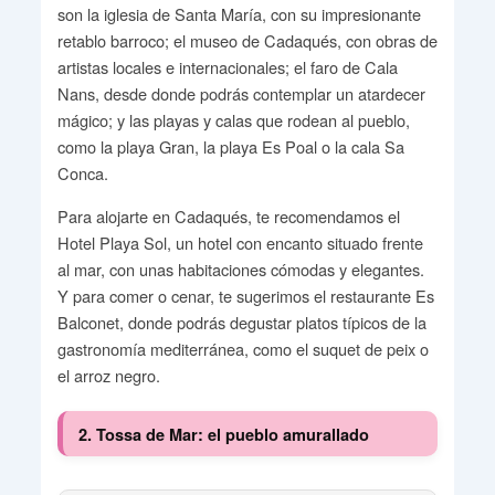
son la iglesia de Santa María, con su impresionante
retablo barroco; el museo de Cadaqués, con obras de
artistas locales e internacionales; el faro de Cala
Nans, desde donde podrás contemplar un atardecer
mágico; y las playas y calas que rodean al pueblo,
como la playa Gran, la playa Es Poal o la cala Sa
Conca.
Para alojarte en Cadaqués, te recomendamos el
Hotel Playa Sol, un hotel con encanto situado frente
al mar, con unas habitaciones cómodas y elegantes.
Y para comer o cenar, te sugerimos el restaurante Es
Balconet, donde podrás degustar platos típicos de la
gastronomía mediterránea, como el suquet de peix o
el arroz negro.
2. Tossa de Mar: el pueblo amurallado