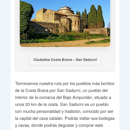
Ciudades Costa Brava – San Sadurní
Terminamos nuestra ruta por los pueblos más bonitos
de la Costa Brava por San Sadurní, un pueblo del
interior de la comarca del Bajo Ampurdán, situado a
unos 20 km de la costa. San Sadurní es un pueblo
con mucha personalidad y tradición, conocido por ser
la capital del cava catalán. Podrás visitar sus bodegas
y cavas, donde podrás degustar y comprar este