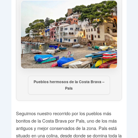
Pueblos hermosos de la Costa Brava –
Pals
Seguimos nuestro recorrido por los pueblos más
bonitos de la Costa Brava por Pals, uno de los más
antiguos y mejor conservados de la zona. Pals está
situado en una colina, desde donde se domina toda la