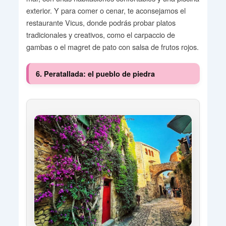
exterior. Y para comer o cenar, te aconsejamos el
restaurante Vicus, donde podrás probar platos
tradicionales y creativos, como el carpaccio de
gambas o el magret de pato con salsa de frutos rojos.
6. Peratallada: el pueblo de piedra