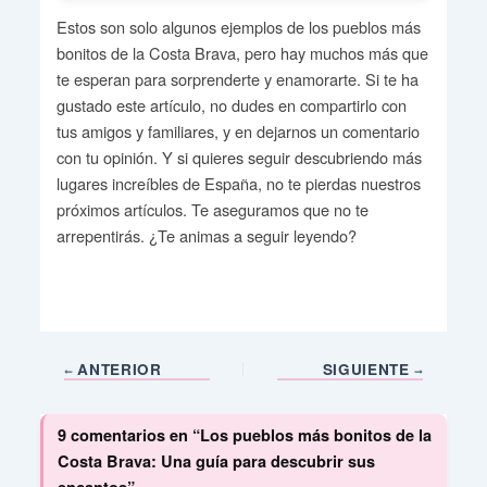
Estos son solo algunos ejemplos de los pueblos más
bonitos de la Costa Brava, pero hay muchos más que
te esperan para sorprenderte y enamorarte. Si te ha
gustado este artículo, no dudes en compartirlo con
tus amigos y familiares, y en dejarnos un comentario
con tu opinión. Y si quieres seguir descubriendo más
lugares increíbles de España, no te pierdas nuestros
próximos artículos. Te aseguramos que no te
arrepentirás. ¿Te animas a seguir leyendo?
ANTERIOR
SIGUIENTE
9 comentarios en “Los pueblos más bonitos de la
Costa Brava: Una guía para descubrir sus