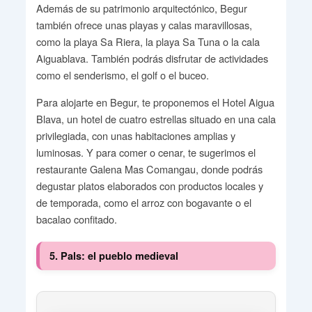
Además de su patrimonio arquitectónico, Begur
también ofrece unas playas y calas maravillosas,
como la playa Sa Riera, la playa Sa Tuna o la cala
Aiguablava. También podrás disfrutar de actividades
como el senderismo, el golf o el buceo.
Para alojarte en Begur, te proponemos el Hotel Aigua
Blava, un hotel de cuatro estrellas situado en una cala
privilegiada, con unas habitaciones amplias y
luminosas. Y para comer o cenar, te sugerimos el
restaurante Galena Mas Comangau, donde podrás
degustar platos elaborados con productos locales y
de temporada, como el arroz con bogavante o el
bacalao confitado.
5. Pals: el pueblo medieval