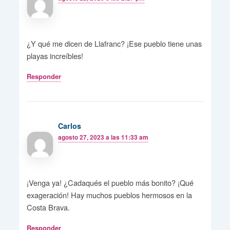
¿Y qué me dicen de Llafranc? ¡Ese pueblo tiene unas
playas increíbles!
Responder
Carlos
agosto 27, 2023 a las 11:33 am
¡Venga ya! ¿Cadaqués el pueblo más bonito? ¡Qué
exageración! Hay muchos pueblos hermosos en la
Costa Brava.
Responder