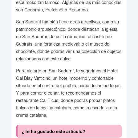
espumoso tan famoso. Algunas de las más conocidas
son Codorníu, Freixenet o Recaredo.
San Sadurní también tiene otros atractivos, como su
patrimonio arquitectónico, donde destacan la iglesia
de San Sadurní, de estilo románico; el castillo de
Subirats, una fortaleza medieval; o el museo del
chocolate, donde podrás ver una colección de objetos
relacionados con este dulce.
Para alojarte en San Sadurní, te sugerimos el Hotel
Cal Blay Vinticinc, un hotel moderno y confortable
situado en el centro del pueblo, cerca de las bodegas.
Y para comer o cenar, te recomendamos el
restaurante Cal Ticus, donde podrás probar platos
típicos de la cocina catalana, como la escudella o la
crema catalana.
¿Te ha gustado este artículo?