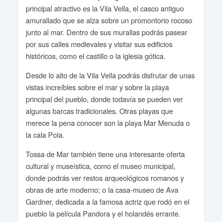
principal atractivo es la Vila Vella, el casco antiguo
amurallado que se alza sobre un promontorio rocoso
junto al mar. Dentro de sus murallas podrás pasear
por sus calles medievales y visitar sus edificios
históricos, como el castillo o la iglesia gótica.
Desde lo alto de la Vila Vella podrás disfrutar de unas
vistas increíbles sobre el mar y sobre la playa
principal del pueblo, donde todavía se pueden ver
algunas barcas tradicionales. Otras playas que
merece la pena conocer son la playa Mar Menuda o
la cala Pola.
Tossa de Mar también tiene una interesante oferta
cultural y museística, como el museo municipal,
donde podrás ver restos arqueológicos romanos y
obras de arte moderno; o la casa-museo de Ava
Gardner, dedicada a la famosa actriz que rodó en el
pueblo la película Pandora y el holandés errante.