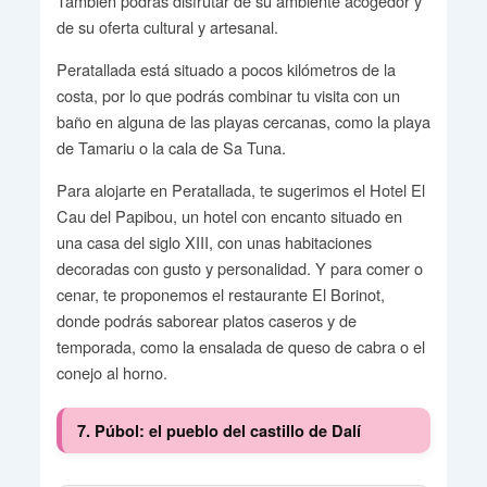
También podrás disfrutar de su ambiente acogedor y
de su oferta cultural y artesanal.
Peratallada está situado a pocos kilómetros de la
costa, por lo que podrás combinar tu visita con un
baño en alguna de las playas cercanas, como la playa
de Tamariu o la cala de Sa Tuna.
Para alojarte en Peratallada, te sugerimos el Hotel El
Cau del Papibou, un hotel con encanto situado en
una casa del siglo XIII, con unas habitaciones
decoradas con gusto y personalidad. Y para comer o
cenar, te proponemos el restaurante El Borinot,
donde podrás saborear platos caseros y de
temporada, como la ensalada de queso de cabra o el
conejo al horno.
7. Púbol: el pueblo del castillo de Dalí