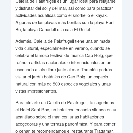
Calella de Palafrugell es un lugar ideal para relajarse
y disfrutar del sol y del mar, así como para practicar
actividades acuáticas como el snorkel o el kayak.
Algunas de las playas más bonitas son la playa Port
Bo, la playa Canadell o la cala El Golfet.
Además, Calella de Palafrugell tiene una animada
vida cultural, especialmente en verano, cuando se
celebra el famoso festival de música Cap Roig, que
reúne a artistas nacionales e internacionales en un
escenario al aire libre junto al mar. También podrás
visitar el jardín botánico de Cap Roig, un espacio
natural con más de 500 especies vegetales y unas
vistas impresionantes.
Para alojarte en Calella de Palafrugell, te sugerimos
el Hotel Sant Roc, un hotel con encanto situado en un
acantilado sobre el mar, con unas habitaciones
acogedoras y una terraza panorámica. Y para comer
o cenar, te recomendamos el restaurante Tragamar,