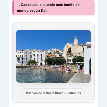
1. Cadaqués: el pueblo más bonito del
mundo según Dalí
Pueblos de la Costa Brava – Cadaques