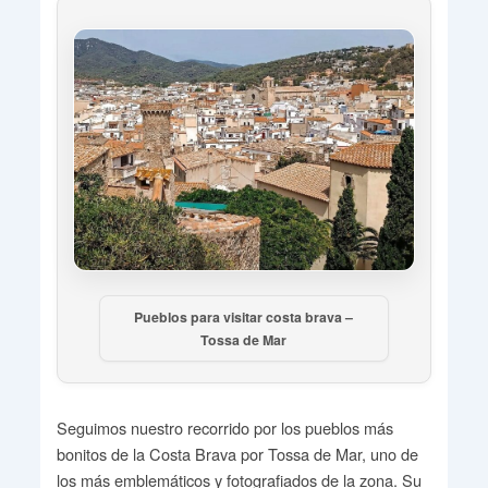
Pueblos para visitar costa brava –
Tossa de Mar
Seguimos nuestro recorrido por los pueblos más
bonitos de la Costa Brava por Tossa de Mar, uno de
los más emblemáticos y fotografiados de la zona. Su