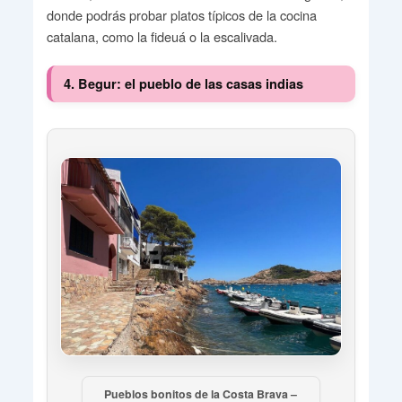
donde podrás probar platos típicos de la cocina
catalana, como la fideuá o la escalivada.
4. Begur: el pueblo de las casas indias
Pueblos bonitos de la Costa Brava –