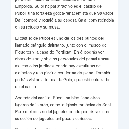
Empordà. Su principal atractivo es el castillo de
Púbol, una fortaleza gótica-renacentista que Salvador
Dalí compró y regaló a su esposa Gala, convirtiéndola
en su refugio y su musa.
El castillo de Púbol es uno de los tres puntos del
llamado triángulo daliniano, junto con el museo de
Figueres y la casa de Portlligat. En él podrás ver
obras de arte y objetos personales del genial artista,
así como los jardines, donde hay esculturas de
elefantes y una piscina con forma de piano. También
podrás visitar la tumba de Gala, que está enterrada
en el castillo.
Además del castillo, Púbol también tiene otros
lugares de interés, como la iglesia románica de Sant
Pere o el museo del juguete, donde podrás ver una
colección de juguetes antiguos y curiosos.