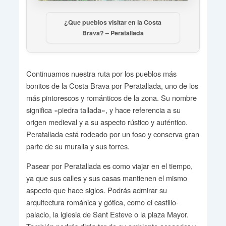
¿Que pueblos visitar en la Costa
Brava? – Peratallada
Continuamos nuestra ruta por los pueblos más
bonitos de la Costa Brava por Peratallada, uno de los
más pintorescos y románticos de la zona. Su nombre
significa «piedra tallada», y hace referencia a su
origen medieval y a su aspecto rústico y auténtico.
Peratallada está rodeado por un foso y conserva gran
parte de su muralla y sus torres.
Pasear por Peratallada es como viajar en el tiempo,
ya que sus calles y sus casas mantienen el mismo
aspecto que hace siglos. Podrás admirar su
arquitectura románica y gótica, como el castillo-
palacio, la iglesia de Sant Esteve o la plaza Mayor.