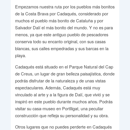
Empezamos nuestra ruta por los pueblos más bonitos
de la Costa Brava por Cadaqués, considerado por
muchos el pueblo más bonito de Cataluña y por
Salvador Dalí el más bonito del mundo. Y no es para
menos, ya que este antiguo pueblo de pescadores
conserva todo su encanto original, con sus casas
blancas, sus calles empedradas y sus barcas en la
playa.
Cadaqués está situado en el Parque Natural del Cap
de Creus, un lugar de gran belleza paisajística, donde
podrás disfrutar de la naturaleza y de unas vistas
espectaculares. Además, Cadaqués está muy
vinculado al arte y a la figura de Dalí, que vivió y se
inspiró en este pueblo durante muchos años. Podrás
visitar su casa-museo en Portlligat, una peculiar
construcción que refleja su personalidad y su obra.
Otros lugares que no puedes perderte en Cadaqués