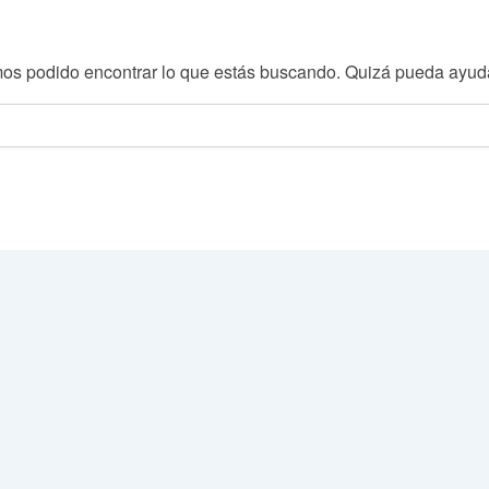
os podido encontrar lo que estás buscando. Quizá pueda ayud