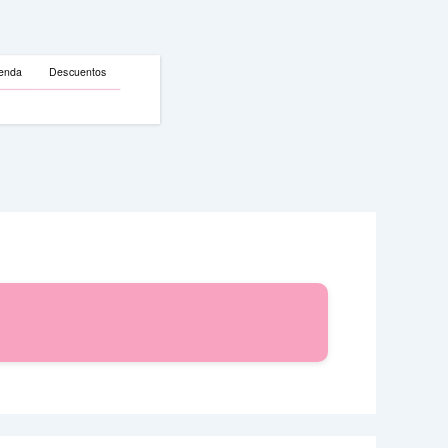
enda
Descuentos