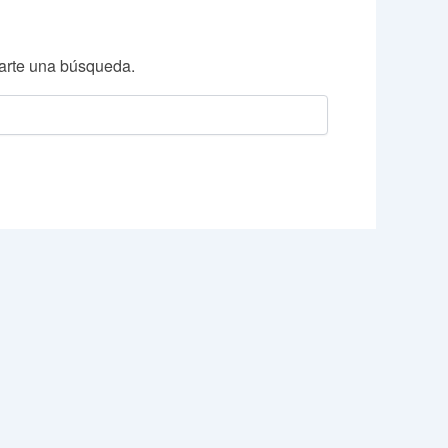
arte una búsqueda.