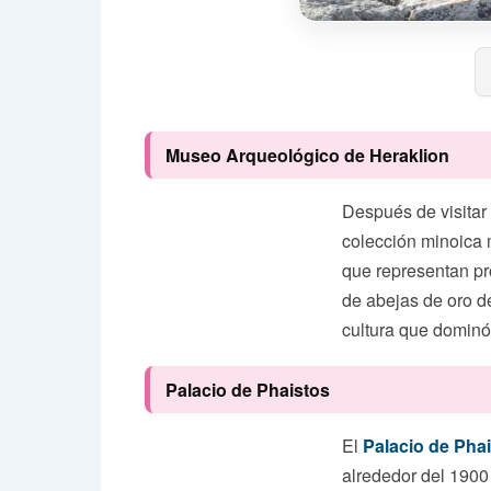
Museo Arqueológico de Heraklion
Después de visitar
colección minoica 
que representan pr
de abejas de oro de
cultura que dominó
Palacio de Phaistos
El
Palacio de Pha
alrededor del 1900