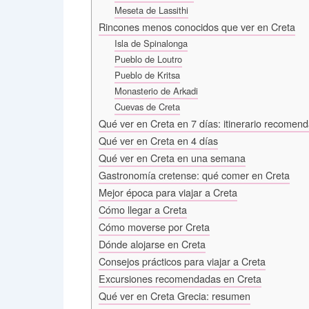
Meseta de Lassithi
Rincones menos conocidos que ver en Creta
Isla de Spinalonga
Pueblo de Loutro
Pueblo de Kritsa
Monasterio de Arkadi
Cuevas de Creta
Qué ver en Creta en 7 días: itinerario recomen
Qué ver en Creta en 4 días
Qué ver en Creta en una semana
Gastronomía cretense: qué comer en Creta
Mejor época para viajar a Creta
Cómo llegar a Creta
Cómo moverse por Creta
Dónde alojarse en Creta
Consejos prácticos para viajar a Creta
Excursiones recomendadas en Creta
Qué ver en Creta Grecia: resumen