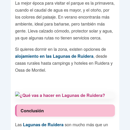
La mejor época para visitar el parque es la primavera,
cuando el caudal de agua es mayor, y el otoño, por
los colores del paisaje. En verano encontrarás más
ambiente, ideal para bañarse, pero también más
gente. Lleva calzado cómodo, protector solar y agua,
ya que algunas rutas no tienen servicios cerca.
Si quieres dormir en la zona, existen opciones de
, desde
alojamiento en las Lagunas de Ruidera
casas rurales hasta campings y hoteles en Ruidera y
Ossa de Montiel.
Conclusión
Las
son mucho más que un
Lagunas de Ruidera