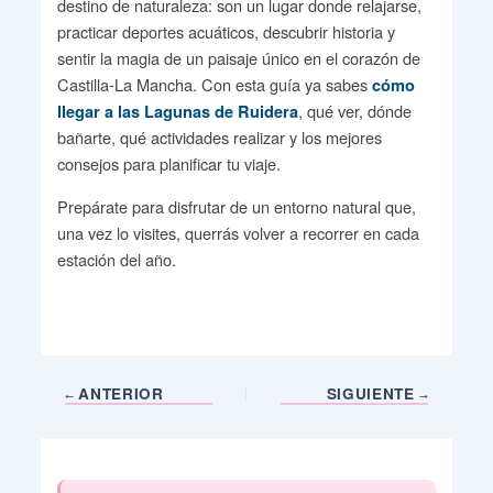
destino de naturaleza: son un lugar donde relajarse,
practicar deportes acuáticos, descubrir historia y
sentir la magia de un paisaje único en el corazón de
Castilla-La Mancha. Con esta guía ya sabes
cómo
, qué ver, dónde
llegar a las Lagunas de Ruidera
bañarte, qué actividades realizar y los mejores
consejos para planificar tu viaje.
Prepárate para disfrutar de un entorno natural que,
una vez lo visites, querrás volver a recorrer en cada
estación del año.
ANTERIOR
SIGUIENTE