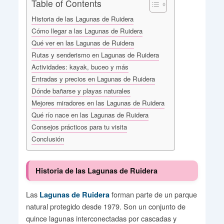
Table of Contents
Historia de las Lagunas de Ruidera
Cómo llegar a las Lagunas de Ruidera
Qué ver en las Lagunas de Ruidera
Rutas y senderismo en Lagunas de Ruidera
Actividades: kayak, buceo y más
Entradas y precios en Lagunas de Ruidera
Dónde bañarse y playas naturales
Mejores miradores en las Lagunas de Ruidera
Qué río nace en las Lagunas de Ruidera
Consejos prácticos para tu visita
Conclusión
Historia de las Lagunas de Ruidera
Las
forman parte de un parque
Lagunas de Ruidera
natural protegido desde 1979. Son un conjunto de
quince lagunas interconectadas por cascadas y