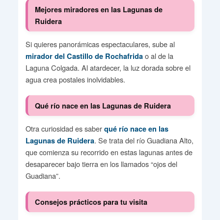
Mejores miradores en las Lagunas de
Ruidera
Si quieres panorámicas espectaculares, sube al
o al de la
mirador del Castillo de Rochafrida
Laguna Colgada. Al atardecer, la luz dorada sobre el
agua crea postales inolvidables.
Qué río nace en las Lagunas de Ruidera
Otra curiosidad es saber
qué río nace en las
. Se trata del río Guadiana Alto,
Lagunas de Ruidera
que comienza su recorrido en estas lagunas antes de
desaparecer bajo tierra en los llamados “ojos del
Guadiana”.
Consejos prácticos para tu visita