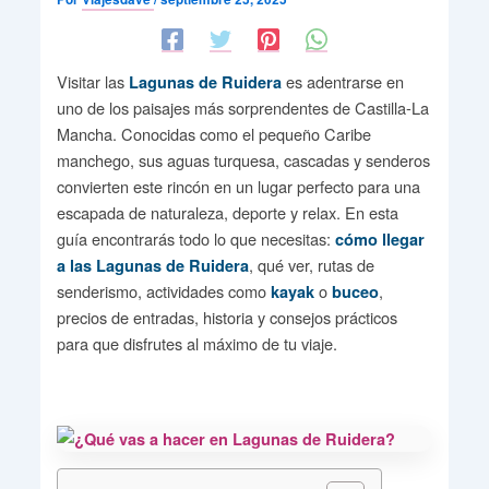
Visitar las
es adentrarse en
Lagunas de Ruidera
uno de los paisajes más sorprendentes de Castilla-La
Mancha. Conocidas como el pequeño Caribe
manchego, sus aguas turquesa, cascadas y senderos
convierten este rincón en un lugar perfecto para una
escapada de naturaleza, deporte y relax. En esta
guía encontrarás todo lo que necesitas:
cómo llegar
, qué ver, rutas de
a las Lagunas de Ruidera
senderismo, actividades como
o
,
kayak
buceo
precios de entradas, historia y consejos prácticos
para que disfrutes al máximo de tu viaje.