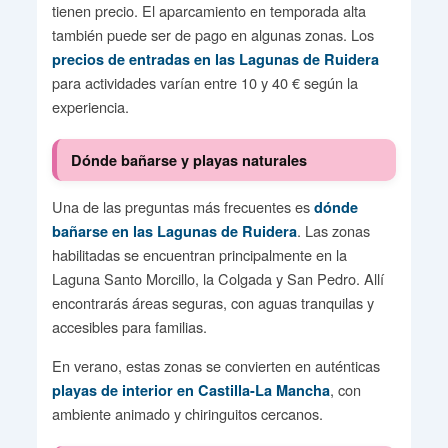
tienen precio. El aparcamiento en temporada alta
también puede ser de pago en algunas zonas. Los
precios de entradas en las Lagunas de Ruidera
para actividades varían entre 10 y 40 € según la
experiencia.
Dónde bañarse y playas naturales
Una de las preguntas más frecuentes es
dónde
. Las zonas
bañarse en las Lagunas de Ruidera
habilitadas se encuentran principalmente en la
Laguna Santo Morcillo, la Colgada y San Pedro. Allí
encontrarás áreas seguras, con aguas tranquilas y
accesibles para familias.
En verano, estas zonas se convierten en auténticas
, con
playas de interior en Castilla-La Mancha
ambiente animado y chiringuitos cercanos.