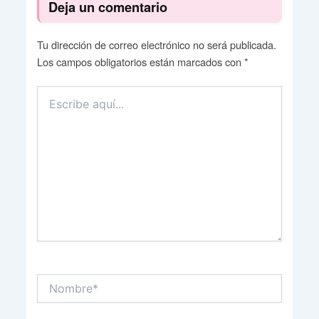
Deja un comentario
Tu dirección de correo electrónico no será publicada.
Los campos obligatorios están marcados con
*
Escribe
aquí...
Nombre*