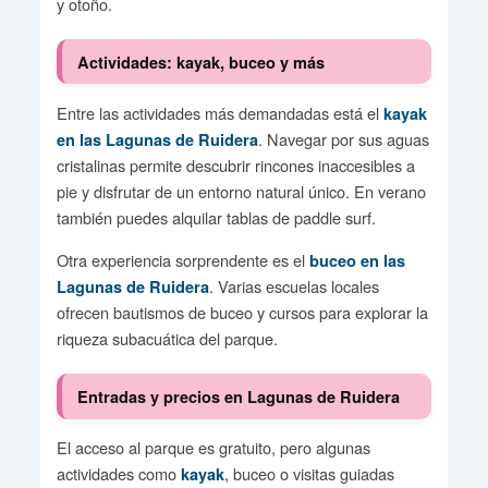
y otoño.
Actividades: kayak, buceo y más
Entre las actividades más demandadas está el
kayak
. Navegar por sus aguas
en las Lagunas de Ruidera
cristalinas permite descubrir rincones inaccesibles a
pie y disfrutar de un entorno natural único. En verano
también puedes alquilar tablas de paddle surf.
Otra experiencia sorprendente es el
buceo en las
. Varias escuelas locales
Lagunas de Ruidera
ofrecen bautismos de buceo y cursos para explorar la
riqueza subacuática del parque.
Entradas y precios en Lagunas de Ruidera
El acceso al parque es gratuito, pero algunas
actividades como
, buceo o visitas guiadas
kayak