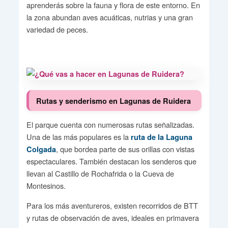
aprenderás sobre la fauna y flora de este entorno. En
la zona abundan aves acuáticas, nutrias y una gran
variedad de peces.
Rutas y senderismo en Lagunas de Ruidera
El parque cuenta con numerosas rutas señalizadas.
Una de las más populares es la
ruta de la Laguna
, que bordea parte de sus orillas con vistas
Colgada
espectaculares. También destacan los senderos que
llevan al Castillo de Rochafrida o la Cueva de
Montesinos.
Para los más aventureros, existen recorridos de BTT
y rutas de observación de aves, ideales en primavera