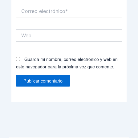
Correo
electrónico*
Web
Guarda mi nombre, correo electrónico y web en
este navegador para la próxima vez que comente.