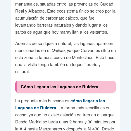
manantiales, situadas entre las provincias de Ciudad
Real y Albacete. Este ecosistema único se creó por la
acumulación de carbonato cálcico, que fue
levantando barreras naturales y dando lugar a los
saltos de agua que hoy maravillan a los visitantes.
Además de su riqueza natural, las lagunas aparecen
mencionadas en el
, ya que Cervantes situó en
Quijote
esta zona la famosa cueva de Montesinos. Esto hace
que la visita tenga también un toque literario y
cultural.
Cómo llegar a las Lagunas de Ruidera
La pregunta más buscada es
cómo llegar a las
. La forma más sencilla es en
Lagunas de Ruidera
coche, ya que no existe estación de tren en el parque.
Desde Madrid se tarda unas 2 horas y 30 minutos por
la A-4 hasta Manzanares y después la N-430. Desde