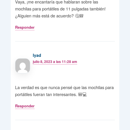
Vaya, ¡me encantaría que hablaran sobre las
mochilas para portátiles de 11 pulgadas también!
¿Alguien más está de acuerdo? 🤔🎒
Responder
Iyad
julio 8, 2023 a las 11:28 am
La verdad es que nunca pensé que las mochilas para
portátiles fueran tan interesantes. 🎒💻
Responder