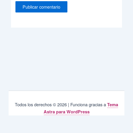
Todos los derechos © 2026 | Funciona gracias a
Tema
Astra para WordPress
Privacy & Cookies Policy