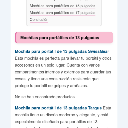
Mochilas para portátiles de 15 pulgadas
Mochilas para portátiles de 17 pulgadas
Conclusión
Mochilas para portátiles de 13 pulgadas
Mochila para portátil de 13 pulgadas SwissGear
Esta mochila es perfecta para llevar tu portátil y otros
accesorios en un solo lugar. Cuenta con varios
compartimentos internos y externos para guardar tus
cosas, y tiene una construcción resistente que
protege tu portátil de golpes y arañazos.
No se han encontrado productos.
Esta
Mochila para portátil de 13 pulgadas Targus
mochila tiene un diseño moderno y elegante, y está
especialmente diseñada para portátiles de 13