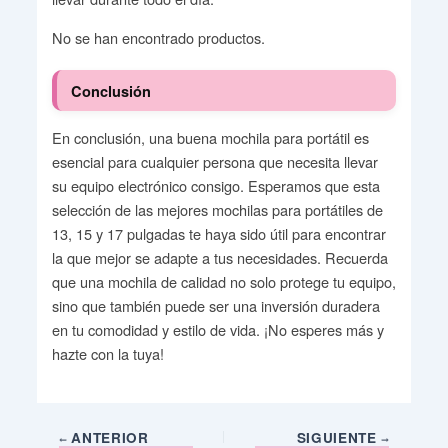
No se han encontrado productos.
Conclusión
En conclusión, una buena mochila para portátil es
esencial para cualquier persona que necesita llevar
su equipo electrónico consigo. Esperamos que esta
selección de las mejores mochilas para portátiles de
13, 15 y 17 pulgadas te haya sido útil para encontrar
la que mejor se adapte a tus necesidades. Recuerda
que una mochila de calidad no solo protege tu equipo,
sino que también puede ser una inversión duradera
en tu comodidad y estilo de vida. ¡No esperes más y
hazte con la tuya!
ANTERIOR
SIGUIENTE