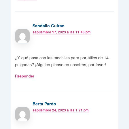
Sandalio Guirao
septiembre 17, 2023 a las 11:46 pm
¿Y qué pasa con las mochilas para portátiles de 14
pulgadas? ¡Alguien piense en nosotros, por favor!
Responder
Berta Pardo
septiembre 24, 2023 a las 1:21 pm