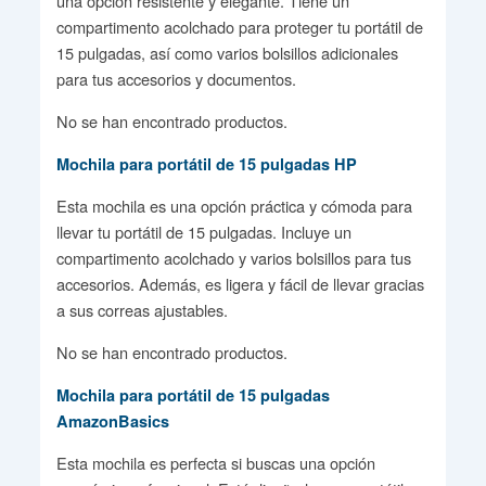
una opción resistente y elegante. Tiene un
compartimento acolchado para proteger tu portátil de
15 pulgadas, así como varios bolsillos adicionales
para tus accesorios y documentos.
No se han encontrado productos.
Mochila para portátil de 15 pulgadas HP
Esta mochila es una opción práctica y cómoda para
llevar tu portátil de 15 pulgadas. Incluye un
compartimento acolchado y varios bolsillos para tus
accesorios. Además, es ligera y fácil de llevar gracias
a sus correas ajustables.
No se han encontrado productos.
Mochila para portátil de 15 pulgadas
AmazonBasics
Esta mochila es perfecta si buscas una opción