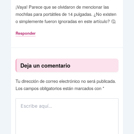
¡Vaya! Parece que se olvidaron de mencionar las
mochilas para portátiles de 14 pulgadas. ¿No existen
o simplemente fueron ignoradas en este artículo? 🤔
Responder
Deja un comentario
Tu dirección de correo electrónico no será publicada.
Los campos obligatorios están marcados con
*
Escribe
aquí...