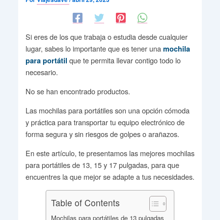
Si eres de los que trabaja o estudia desde cualquier
lugar, sabes lo importante que es tener una
mochila
que te permita llevar contigo todo lo
para portátil
necesario.
No se han encontrado productos.
Las mochilas para portátiles son una opción cómoda
y práctica para transportar tu equipo electrónico de
forma segura y sin riesgos de golpes o arañazos.
En este artículo, te presentamos las mejores mochilas
para portátiles de 13, 15 y 17 pulgadas, para que
encuentres la que mejor se adapte a tus necesidades.
Table of Contents
Mochilas para portátiles de 13 pulgadas