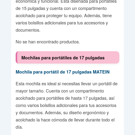
económica y funcional. Está diseñada para portátiles
de 15 pulgadas y cuenta con un compartimento
acolchado para proteger tu equipo. Además, tiene
varios bolsillos adicionales para tus accesorios y
documentos.
No se han encontrado productos.
Mochilas para portátiles de 17 pulgadas
Mochila para portátil de 17 pulgadas MATEIN
Esta mochila es ideal si necesitas llevar un portátil de
mayor tamaño. Cuenta con un compartimento
acolchado para portátiles de hasta 17 pulgadas, así
como varios bolsillos adicionales para tus accesorios
y documentos. Además, su diseño ergonómico y
acolchado la hace cómoda de llevar durante todo el
día.