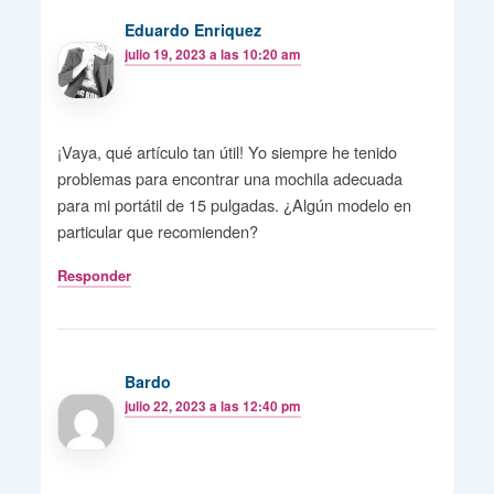
Eduardo Enriquez
julio 19, 2023 a las 10:20 am
¡Vaya, qué artículo tan útil! Yo siempre he tenido
problemas para encontrar una mochila adecuada
para mi portátil de 15 pulgadas. ¿Algún modelo en
particular que recomienden?
Responder
Bardo
julio 22, 2023 a las 12:40 pm