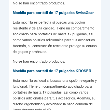
No se han encontrado productos.
Mochila para portátil de 17 pulgadas SwissGear
Esta mochila es perfecta si buscas una opción
resistente y de alta calidad. Tiene un compartimento
acolchado para portátiles de hasta 17 pulgadas, así
como varios bolsillos adicionales para tus accesorios.
Además, su construcción resistente protege tu equipo
de golpes y arañazos.
No se han encontrado productos.
Mochila para portátil de 17 pulgadas KROSER
Esta mochila es ideal si buscas una opción elegante y
funcional. Tiene un compartimento acolchado para
portátiles de hasta 17 pulgadas, así como varios
bolsillos adicionales para tus accesorios. Además, su
diseño ergonómico y acolchado la hace cómoda de
llevar durante todo el día.