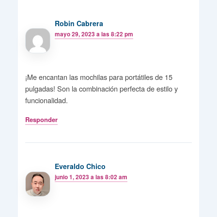
Robin Cabrera
mayo 29, 2023 a las 8:22 pm
¡Me encantan las mochilas para portátiles de 15
pulgadas! Son la combinación perfecta de estilo y
funcionalidad.
Responder
Everaldo Chico
junio 1, 2023 a las 8:02 am