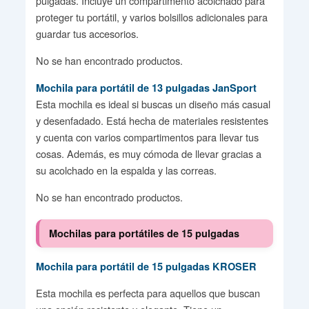
pulgadas. Incluye un compartimento acolchado para
proteger tu portátil, y varios bolsillos adicionales para
guardar tus accesorios.
No se han encontrado productos.
Mochila para portátil de 13 pulgadas JanSport
Esta mochila es ideal si buscas un diseño más casual
y desenfadado. Está hecha de materiales resistentes
y cuenta con varios compartimentos para llevar tus
cosas. Además, es muy cómoda de llevar gracias a
su acolchado en la espalda y las correas.
No se han encontrado productos.
Mochilas para portátiles de 15 pulgadas
Mochila para portátil de 15 pulgadas KROSER
Esta mochila es perfecta para aquellos que buscan