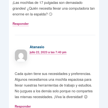
¡Las mochilas de 17 pulgadas son demasiado
grandes! ¿Quién necesita llevar una computadora tan
enorme en la espalda? 🙄
Responder
Atanasio
julio 22, 2023 a las 7:40 pm
Cada quien tiene sus necesidades y preferencias.
Algunos necesitamos una mochila espaciosa para
llevar nuestras herramientas de trabajo y estudios.
No juzgues a los demás solo porque no compartes
las mismas necesidades. ¡Viva la diversidad! 😉
Responder