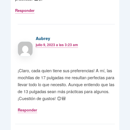
Responder
Aubrey
julio 9, 2023 a las 3:23 am
¡Claro, cada quien tiene sus preferencias! A mí, las
mochilas de 17 pulgadas me resultan perfectas para
llevar todo lo que necesito. Aunque entiendo que las
de 13 pulgadas sean más prácticas para algunos.
¡Cuestión de gustos! 😊🎒
Responder