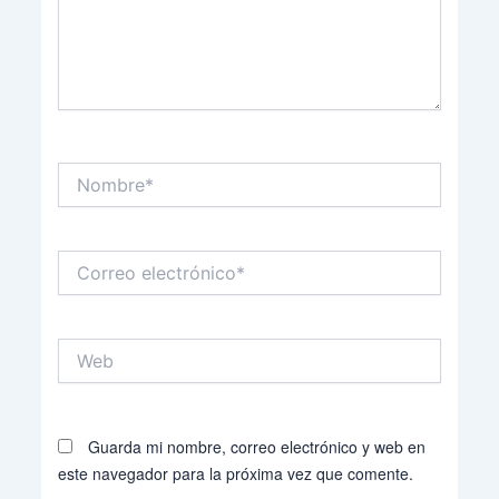
Nombre*
Correo
electrónico*
Web
Guarda mi nombre, correo electrónico y web en
este navegador para la próxima vez que comente.