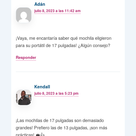
Adán
julio 8, 2023 a las 11:42 am
¡Vaya, me encantaría saber qué mochila eligieron
para su portátil de 17 pulgadas! ¿Algún consejo?
Responder
Kendall
julio 8, 2023 a las 5:23 pm
¡Las mochilas de 17 pulgadas son demasiado
grandes! Prefiero las de 13 pulgadas, ¡son más
prácticas! 💼👍