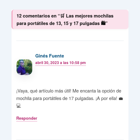
12 comentarios en “🛒 Las mejores mochilas
para portátiles de 13, 15 y 17 pulgadas 🛍️”
Ginés Fuente
abril 30, 2023 a las 10:58 pm
¡Vaya, qué artículo más útil! Me encanta la opción de
mochila para portátiles de 17 pulgadas. ¡A por ella! 💼
💻
Responder