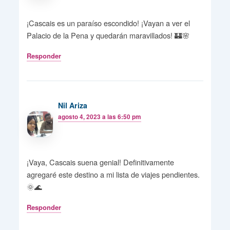
¡Cascais es un paraíso escondido! ¡Vayan a ver el
Palacio de la Pena y quedarán maravillados! 🏰🌸
Responder
Nil Ariza
agosto 4, 2023 a las 6:50 pm
¡Vaya, Cascais suena genial! Definitivamente
agregaré este destino a mi lista de viajes pendientes.
🌞🌊
Responder