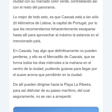
ciudad con su marcado color verde, contrastando así
con el resto del panorama.
Lo mejor de todo esto, es que Cascais está a tan sólo
20 kilómetros de Lisboa, la capital de Portugal, por lo
que les recomendamos fehacientemente escaparse
hasta allí para aprovechar al máximo la estancia en el
mencionado país.
En Cascais, hay algo que definitivamente no pueden
perderse, y ello es el Mercadillo de Cascais, que se
forma todos los días miércoles a la mañana en el
centro de la ciudad, pudiendo guiarse para llegar por
el suave aroma que percibirán en la ciudad.
De allí pueden dirigirse hacia la Playa La Ribeira,
para así disfrutar de su paseo marítimo, del cual
seguramente, no se van a arrepentir.