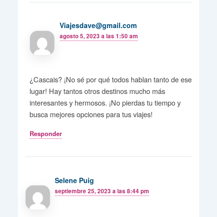
Viajesdave@gmail.com
agosto 5, 2023 a las 1:50 am
¿Cascais? ¡No sé por qué todos hablan tanto de ese
lugar! Hay tantos otros destinos mucho más
interesantes y hermosos. ¡No pierdas tu tiempo y
busca mejores opciones para tus viajes!
Responder
Selene Puig
septiembre 25, 2023 a las 8:44 pm