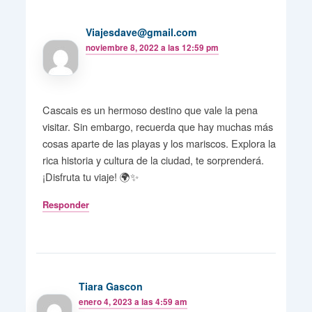
Viajesdave@gmail.com
noviembre 8, 2022 a las 12:59 pm
Cascais es un hermoso destino que vale la pena
visitar. Sin embargo, recuerda que hay muchas más
cosas aparte de las playas y los mariscos. Explora la
rica historia y cultura de la ciudad, te sorprenderá.
¡Disfruta tu viaje! 🌍✨
Responder
Tiara Gascon
enero 4, 2023 a las 4:59 am