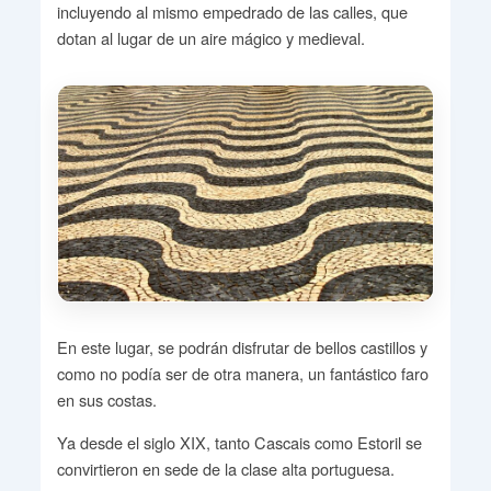
incluyendo al mismo empedrado de las calles, que
dotan al lugar de un aire mágico y medieval.
En este lugar, se podrán disfrutar de bellos castillos y
como no podía ser de otra manera, un fantástico faro
en sus costas.
Ya desde el siglo XIX, tanto Cascais como Estoril se
convirtieron en sede de la clase alta portuguesa.