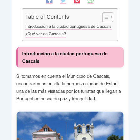
Table of Contents
Introducción a la ciudad portuguesa de Cascais
¿Qué ver en Cascais?
Introducción a la ciudad portuguesa de
Cascais
Si tomamos en cuenta el Municipio de Cascais,
encontraremos en ella la hermosa ciudad de Estoril,
una de las más visitadas por los turistas que llegan a
Portugal en busca de paz y tranquilidad.