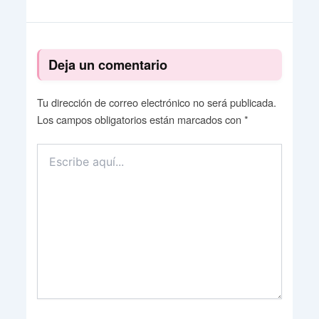
Deja un comentario
Tu dirección de correo electrónico no será publicada.
Los campos obligatorios están marcados con
*
Escribe
aquí...