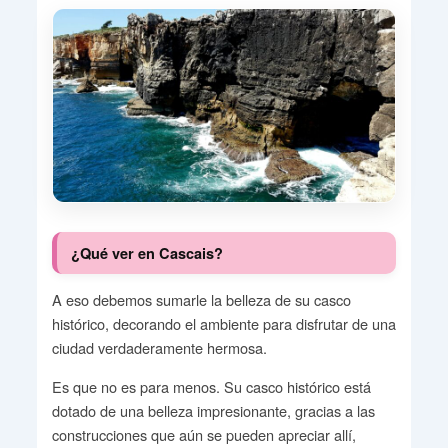
¿Qué ver en Cascais?
A eso debemos sumarle la belleza de su casco
histórico, decorando el ambiente para disfrutar de una
ciudad verdaderamente hermosa.
Es que no es para menos. Su casco histórico está
dotado de una belleza impresionante, gracias a las
construcciones que aún se pueden apreciar allí,