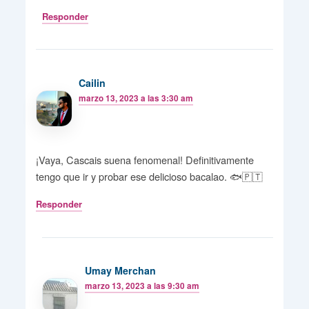
Responder
Cailin
marzo 13, 2023 a las 3:30 am
¡Vaya, Cascais suena fenomenal! Definitivamente
tengo que ir y probar ese delicioso bacalao. 🐟🇵🇹
Responder
Umay Merchan
marzo 13, 2023 a las 9:30 am