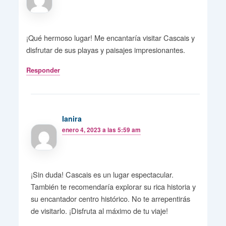
¡Qué hermoso lugar! Me encantaría visitar Cascais y
disfrutar de sus playas y paisajes impresionantes.
Responder
Ianira
enero 4, 2023 a las 5:59 am
¡Sin duda! Cascais es un lugar espectacular.
También te recomendaría explorar su rica historia y
su encantador centro histórico. No te arrepentirás
de visitarlo. ¡Disfruta al máximo de tu viaje!