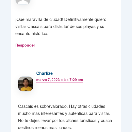
¡Qué maravilla de ciudad! Definitivamente quiero
visitar Cascais para disfrutar de sus playas y su
encanto histórico.
Responder
Charlize
marzo 7, 2023 a las 7:29 am
Cascais es sobrevalorado. Hay otras ciudades
mucho más interesantes y auténticas para visitar.
No te dejes llevar por los clichés turísticos y busca
destinos menos masificados.