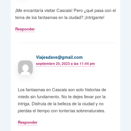
¡Me encantaría visitar Cascais! Pero ¿qué pasa con el
tema de los fantasmas en la ciudad? ¡Intrigante!
Responder
Viajesdave@gmail.com
septiembre 25, 2023 a las 11:44 pm
Los fantasmas en Cascais son solo historias de
miedo sin fundamento. No te dejes llevar por la
intriga. Disfruta de la belleza de la ciudad y no
pierdas el tiempo con tonterías sobrenaturales.
Responder