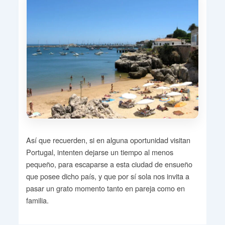
Así que recuerden, si en alguna oportunidad visitan
Portugal, intenten dejarse un tiempo al menos
pequeño, para escaparse a esta ciudad de ensueño
que posee dicho país, y que por sí sola nos invita a
pasar un grato momento tanto en pareja como en
familia.