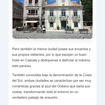
Pero también la misma ciudad posee sus encantos y
sus propios visitantes, por lo que escojan un buen
hotel en Cascais y dedíquense a disfrutar al máximo
este paraíso.
También conocidas bajo la denominación de la Costa
del Sol, ambas ciudades se caracterizan por ser muy
románticas gracias al azul del Océano que baña sus
costas, transformando todo el entorno en un
verdadero paisaje de ensueño.