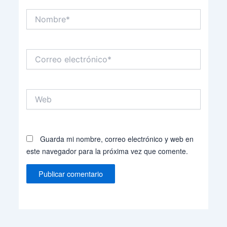
Nombre*
Correo
electrónico*
Web
Guarda mi nombre, correo electrónico y web en
este navegador para la próxima vez que comente.