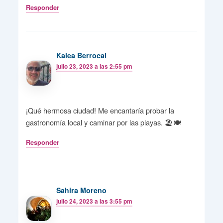
Responder
Kalea Berrocal
julio 23, 2023 a las 2:55 pm
¡Qué hermosa ciudad! Me encantaría probar la
gastronomía local y caminar por las playas. 🏖️🍽️
Responder
Sahira Moreno
julio 24, 2023 a las 3:55 pm