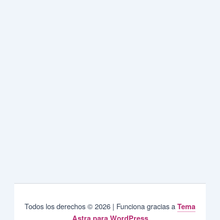
Todos los derechos © 2026 | Funciona gracias a
Tema
Astra para WordPress