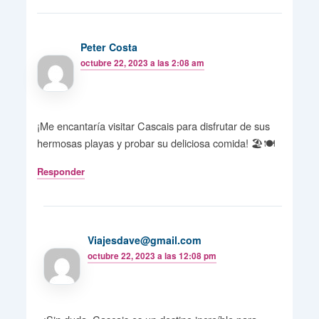
Peter Costa
octubre 22, 2023 a las 2:08 am
¡Me encantaría visitar Cascais para disfrutar de sus
hermosas playas y probar su deliciosa comida! 🏖️🍽️
Responder
Viajesdave@gmail.com
octubre 22, 2023 a las 12:08 pm