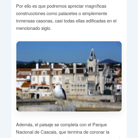
Por ello es que podremos apreciar magníficas
construcciones como palacetes o simplemente
inmensas casonas, casi todas ellas edificadas en el
mencionado siglo.
Además, el paisaje se completa con el Parque
Nacional de Cascais, que termina de coronar la