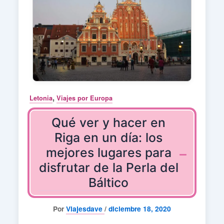
,
Letonia
Viajes por Europa
Qué ver y hacer en
Riga en un día: los
mejores lugares para
disfrutar de la Perla del
Báltico
Por
Viajesdave
/
diciembre 18, 2020