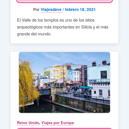
Por
Viajesdave
/
febrero 18, 2021
El Valle de los templos es uno de los sitios
arqueológicos más importantes en Silicia y el más
grande del mundo.
,
Reino Unido
Viajes por Europa