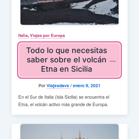
,
Italia
Viajes por Europa
Todo lo que necesitas
saber sobre el volcán
Etna en Sicilia
Por
Viajesdave
/
enero 9, 2021
En el Sur de Italia (Isla Sicilia) se encuentra el
Etna, el volcán activo más grande de Europa.