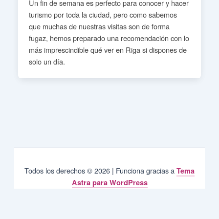
Un fin de semana es perfecto para conocer y hacer
turismo por toda la ciudad, pero como sabemos
que muchas de nuestras visitas son de forma
fugaz, hemos preparado una recomendación con lo
más imprescindible qué ver en Riga si dispones de
solo un día.
Todos los derechos © 2026 | Funciona gracias a
Tema
Astra para WordPress
Privacy & Cookies Policy