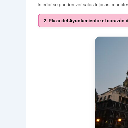
interior se pueden ver salas lujosas, muebles
2. Plaza del Ayuntamiento: el corazón 