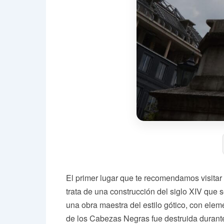
El primer lugar que te recomendamos visitar 
trata de una construcción del siglo XIV qu
una obra maestra del estilo gótico, con elem
de los Cabezas Negras fue destruida durante