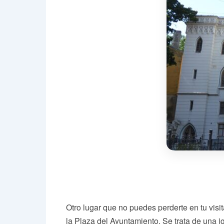
Otro lugar que no puedes perderte en tu visit
la Plaza del Ayuntamiento. Se trata de una ig