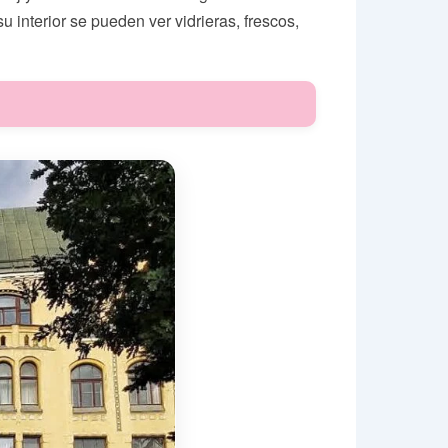
 interior se pueden ver vidrieras, frescos,