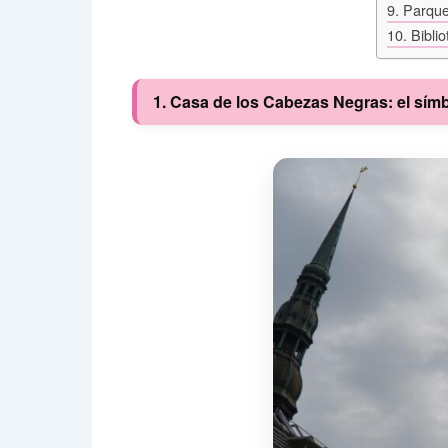
9. Parque
10. Bibli
1. Casa de los Cabezas Negras: el sím