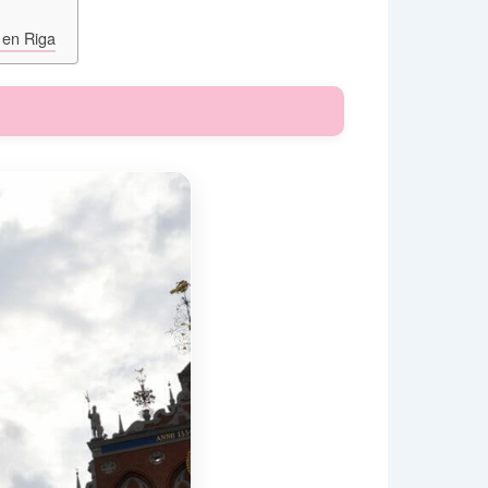
 en Riga