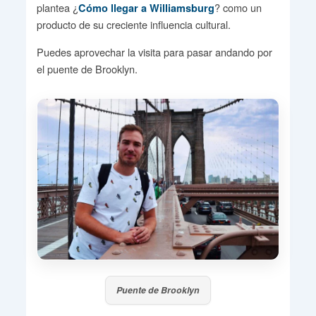
plantea ¿
? como un
Cómo llegar a Williamsburg
producto de su creciente influencia cultural.
Puedes aprovechar la visita para pasar andando por
el puente de Brooklyn.
Puente de Brooklyn