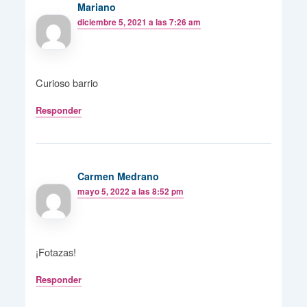
Mariano
diciembre 5, 2021 a las 7:26 am
Curioso barrio
Responder
Carmen Medrano
mayo 5, 2022 a las 8:52 pm
¡Fotazas!
Responder