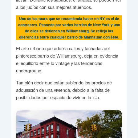
a los judíos con sus mejores atuendos.
Uno de los tours que se recomienda hacer en NY es el de
contrastes. Pasando por varios barrios de New York y uno
de ellos se detienen en Williamsburg. Se refleja las
diferencias entre cualquier barrio de Manhattan con éste.
El arte urbano que adorna calles y fachadas del
pintoresco barrio de Williamsburg, deja en evidencia
el equilibrio entre lo vintage y las tendencias
underground.
También decir que están subiendo los precios de
adquisición de una vivienda, debido a la falta de
posibilidades por espacio de vivir en la isla.