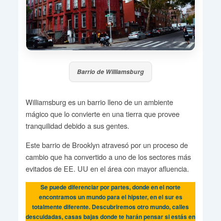
Barrio de Williamsburg
Williamsburg es un barrio lleno de un ambiente
mágico que lo convierte en una tierra que provee
tranquilidad debido a sus gentes.
Este barrio de Brooklyn atravesó por un proceso de
cambio que ha convertido a uno de los sectores más
evitados de EE. UU en el área con mayor afluencia.
Se puede diferenciar por partes, donde en el norte
encontramos un mundo para el hipster, en el sur es
totalmente diferente. Descubriremos otro mundo, calles
descuidadas, casas bajas donde te harán pensar si estás en