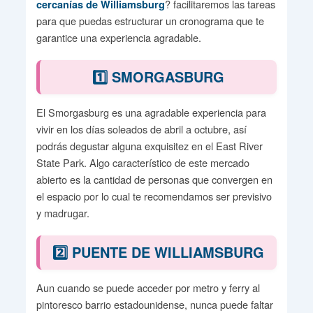
? facilitaremos las tareas
cercanías de Williamsburg
para que puedas estructurar un cronograma que te
garantice una experiencia agradable.
1️⃣ SMORGASBURG
El Smorgasburg es una agradable experiencia para
vivir en los días soleados de abril a octubre, así
podrás degustar alguna exquisitez en el East River
State Park. Algo característico de este mercado
abierto es la cantidad de personas que convergen en
el espacio por lo cual te recomendamos ser previsivo
y madrugar.
2️⃣ PUENTE DE WILLIAMSBURG
Aun cuando se puede acceder por metro y ferry al
pintoresco barrio estadounidense, nunca puede faltar