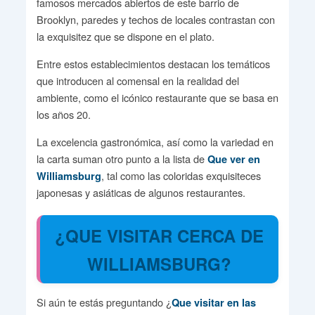
famosos mercados abiertos de este barrio de
Brooklyn, paredes y techos de locales contrastan con
la exquisitez que se dispone en el plato.
Entre estos establecimientos destacan los temáticos
que introducen al comensal en la realidad del
ambiente, como el icónico restaurante que se basa en
los años 20.
La excelencia gastronómica, así como la variedad en
la carta suman otro punto a la lista de
Que ver en
, tal como las coloridas exquisiteces
Williamsburg
japonesas y asiáticas de algunos restaurantes.
¿QUE VISITAR CERCA DE
WILLIAMSBURG?
Si aún te estás preguntando ¿
Que visitar en las