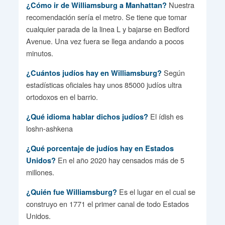
Nuestra
¿Cómo ir de Williamsburg a Manhattan?
recomendación sería el metro. Se tiene que tomar
cualquier parada de la linea L y bajarse en Bedford
Avenue. Una vez fuera se llega andando a pocos
minutos.
Según
¿Cuántos judíos hay en Williamsburg?
estadísticas oficiales hay unos 85000 judíos ultra
ortodoxos en el barrio.
El ídish es
¿Qué idioma hablar dichos judíos?
loshn-ashkena
¿Qué porcentaje de judíos hay en Estados
En el año 2020 hay censados más de 5
Unidos?
millones.
Es el lugar en el cual se
¿Quién fue Williamsburg?
construyo en 1771 el primer canal de todo Estados
Unidos.