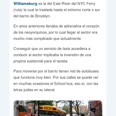
es la del East River del NYC Ferry
Williamsburg
(ruta) la cual te traslada hasta el extremo norte o sur
del barrio de Brooklyn.
En años anteriores llenaba de adrenalina el corazón
de los neoyorquinos, por lo cual llegar al sector era
mucho más complicado que actualmente.
Conseguir que un servicio de taxis accediera a
conducir al sector implicaba la inversión de una
propina sustancial para el taxista.
Para moverse por el barrio tienen red de autobuses
que funciona muy bien. Por sus calles se puede ver
en muchas ocasiones el School bus, eso sí, con las
letras judias en su lateral.