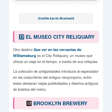
Grafitis barrio Bushwick
4️⃣ EL MUSEO CITY RELIQUARY
Otro destino
Que ver en las cercanías de
es el City Reliquary, un museo que
Williamsburg
ofrece un viaje en el tiempo, a través de sus reliquias.
La colección de antigüedades introduce al espectador
en las costumbres del antiguo neoyorquino, entre
estas destacan viejas publicidades y diseños antiguos
de boletos del metro.
5️⃣
BROOKLYN BREWERY