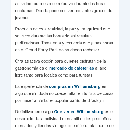
actividad, pero esta se refuerza durante las horas
nocturnas. Donde podemos ver bastantes grupos de
jovenes.
Producto de esta realidad, la paz y tranquilidad que
se viven durante las horas de sol resultan
purificadoras. Toma nota y recuerda que ¡unas horas
en el Grand Ferry Park no se deben rechazar!.
Otra atractiva opción para quienes disfrutan de la
gastronomía es el
al aire
mercado de cafeterías
libre tanto para locales como para turistas.
La experiencia de
es
compras en Williamsburg
algo que sin duda no puede faltar en tu lista de cosas
por hacer al visitar el popular barrio de Brooklyn.
Definitivamente algo
es el
Que ver en Williamsburg
desarrollo de la actividad mercantil en los pequeños
mercados y tiendas vintage, que difiere totalmente de