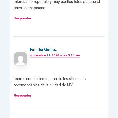
Interesante reportaje y muy bonitas fotos aunque el
entorno acompañe
Responder
Familia Gómez
noviembre 11, 2020 a las 6:20 am
Impresionante barrio, uno de los sitios más
recomendables de la ciudad de NY
Responder