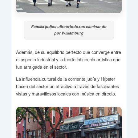
Familia judios ultraortodoxos caminando
por Williamburg
Además, de su equilibrio perfecto que converge entre
el aspecto industrial y la fuerte influencia artística que
fue arraigada en el sector.
La influencia cultural de la corriente judía y Hípster
hacen del sector un atractivo a través de fascinantes
vistas y maravillosos locales con música en directo.