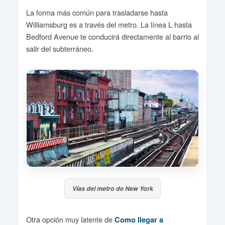
La forma más común para trasladarse hasta
Williamsburg es a través del metro. La línea L hasta
Bedford Avenue te conducirá directamente al barrio al
salir del subterráneo.
Vías del metro de New York
Otra opción muy latente de
Como llegar a