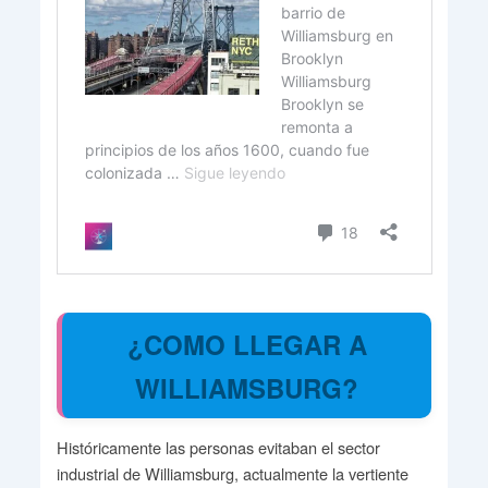
¿COMO LLEGAR A
WILLIAMSBURG?
Históricamente las personas evitaban el sector
industrial de Williamsburg, actualmente la vertiente