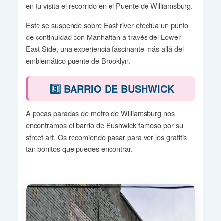
en tu visita el recorrido en el Puente de Williamsburg.
Este se suspende sobre East river efectúa un punto
de continuidad con Manhattan a través del Lower
East Side, una experiencia fascinante más allá del
emblemático puente de Brooklyn.
3️⃣ BARRIO DE BUSHWICK
A pocas paradas de metro de Williamsburg nos
encontramos el barrio de Bushwick famoso por su
street art. Os recomiendo pasar para ver los grafitis
tan bonitos que puedes encontrar.