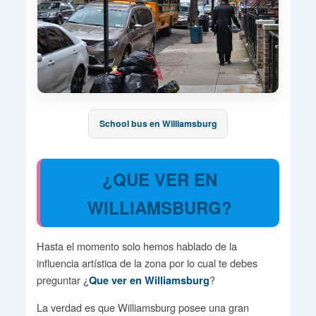
School bus en Williamsburg
¿QUE VER EN
WILLIAMSBURG?
Hasta el momento solo hemos hablado de la
influencia artística de la zona por lo cual te debes
preguntar ¿
?
Que ver en Williamsburg
La verdad es que Williamsburg posee una gran