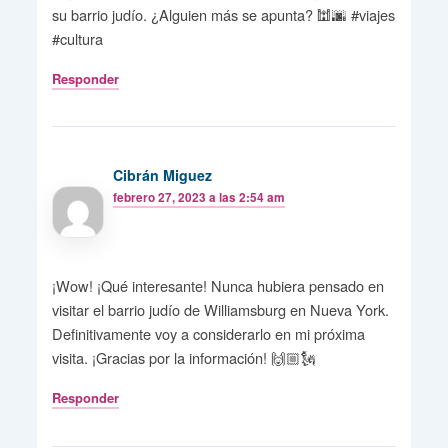
su barrio judío. ¿Alguien más se apunta? 🕍🌆 #viajes
#cultura
Responder
Cibrán Miguez
febrero 27, 2023 a las 2:54 am
¡Wow! ¡Qué interesante! Nunca hubiera pensado en
visitar el barrio judío de Williamsburg en Nueva York.
Definitivamente voy a considerarlo en mi próxima
visita. ¡Gracias por la información! 🙌🏼🗽
Responder