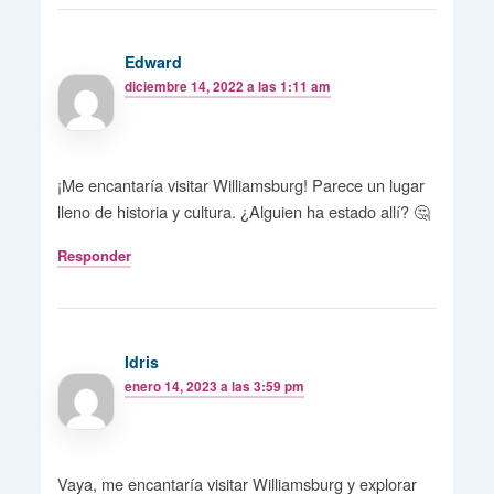
Edward
diciembre 14, 2022 a las 1:11 am
¡Me encantaría visitar Williamsburg! Parece un lugar
lleno de historia y cultura. ¿Alguien ha estado allí? 🤔
Responder
Idris
enero 14, 2023 a las 3:59 pm
Vaya, me encantaría visitar Williamsburg y explorar