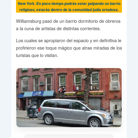
New York. En poco tiempo podrás estar palpando un barrio
religioso, estarás dentro de la comunidad judía ortodoxa.
Williamsburg pasó de un barrio dormitorio de obreros
a la cuna de artistas de distintas corrientes.
Los cuales se apropiaron del espacio y en definitiva le
profirieron ese toque mágico que atrae miradas de los
turistas que lo visitan.