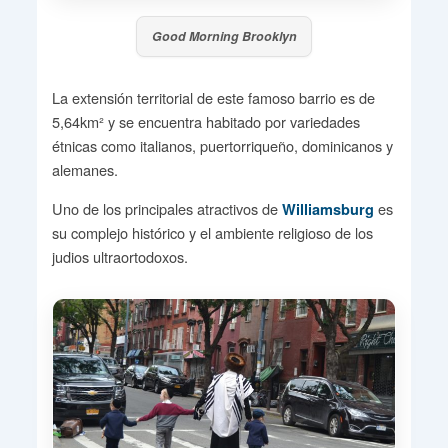
Good Morning Brooklyn
La extensión territorial de este famoso barrio es de
5,64km² y se encuentra habitado por variedades
étnicas como italianos, puertorriqueño, dominicanos y
alemanes.
Uno de los principales atractivos de
es
Williamsburg
su complejo histórico y el ambiente religioso de los
judios ultraortodoxos.