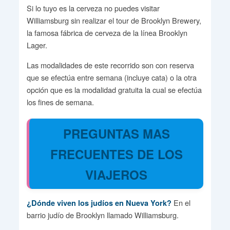
Si lo tuyo es la cerveza no puedes visitar
Williamsburg sin realizar el tour de Brooklyn Brewery,
la famosa fábrica de cerveza de la línea Brooklyn
Lager.
Las modalidades de este recorrido son con reserva
que se efectúa entre semana (incluye cata) o la otra
opción que es la modalidad gratuita la cual se efectúa
los fines de semana.
PREGUNTAS MAS
FRECUENTES DE LOS
VIAJEROS
En el
¿Dónde viven los judíos en Nueva York?
barrio judío de Brooklyn llamado Williamsburg.