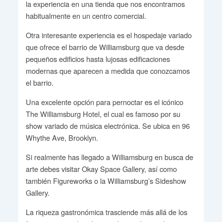
la experiencia en una tienda que nos encontramos
habitualmente en un centro comercial.
Otra interesante experiencia es el hospedaje variado
que ofrece el barrio de Williamsburg que va desde
pequeños edificios hasta lujosas edificaciones
modernas que aparecen a medida que conozcamos
el barrio.
Una excelente opción para pernoctar es el icónico
The Williamsburg Hotel, el cual es famoso por su
show variado de música electrónica. Se ubica en 96
Whythe Ave, Brooklyn.
Si realmente has llegado a Williamsburg en busca de
arte debes visitar Okay Space Gallery, así como
también Figureworks o la Williamsburg’s Sideshow
Gallery.
La riqueza gastronómica trasciende más allá de los