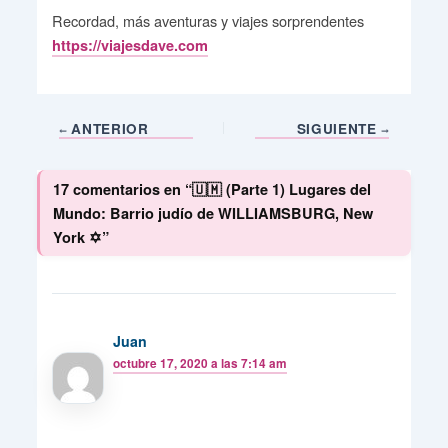
Recordad, más aventuras y viajes sorprendentes
https://viajesdave.com
ANTERIOR
SIGUIENTE
17 comentarios en “🇺🇲 (Parte 1) Lugares del
Mundo: Barrio judío de WILLIAMSBURG, New
York ✡️”
Juan
octubre 17, 2020 a las 7:14 am