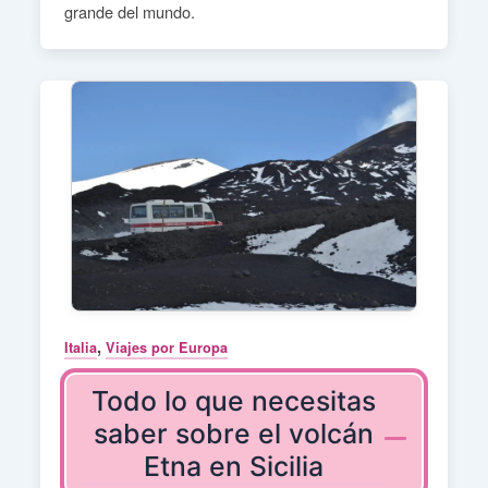
grande del mundo.
,
Italia
Viajes por Europa
Todo lo que necesitas
saber sobre el volcán
Etna en Sicilia