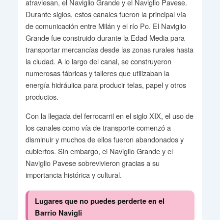
atraviesan, el Naviglio Grande y el Naviglio Pavese.
Durante siglos, estos canales fueron la principal vía
de comunicación entre Milán y el río Po. El Naviglio
Grande fue construido durante la Edad Media para
transportar mercancías desde las zonas rurales hasta
la ciudad. A lo largo del canal, se construyeron
numerosas fábricas y talleres que utilizaban la
energía hidráulica para producir telas, papel y otros
productos.
Con la llegada del ferrocarril en el siglo XIX, el uso de
los canales como vía de transporte comenzó a
disminuir y muchos de ellos fueron abandonados y
cubiertos. Sin embargo, el Naviglio Grande y el
Naviglio Pavese sobrevivieron gracias a su
importancia histórica y cultural.
Lugares que no puedes perderte en el
Barrio Navigli