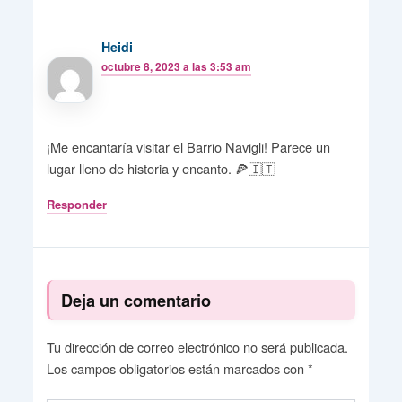
Heidi
octubre 8, 2023 a las 3:53 am
¡Me encantaría visitar el Barrio Navigli! Parece un
lugar lleno de historia y encanto. 🍕🇮🇹
Responder
Deja un comentario
Tu dirección de correo electrónico no será publicada.
Los campos obligatorios están marcados con
*