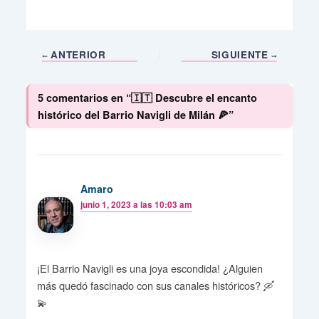
ANTERIOR
SIGUIENTE
5 comentarios en “🇮🇹 Descubre el encanto
histórico del Barrio Navigli de Milán 🍕”
Amaro
junio 1, 2023 a las 10:03 am
¡El Barrio Navigli es una joya escondida! ¿Alguien
más quedó fascinado con sus canales históricos? 🛶
💫