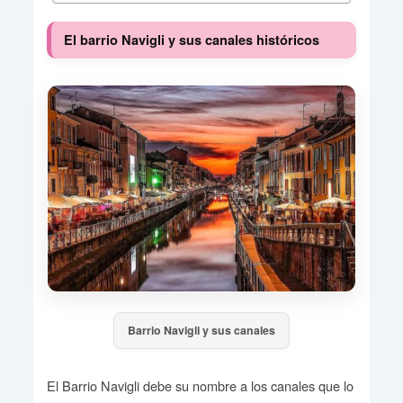
El barrio Navigli y sus canales históricos
Barrio Navigli y sus canales
El Barrio Navigli debe su nombre a los canales que lo