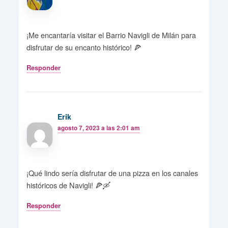
¡Me encantaría visitar el Barrio Navigli de Milán para
disfrutar de su encanto histórico! 🍕
Responder
Erik
agosto 7, 2023 a las 2:01 am
¡Qué lindo sería disfrutar de una pizza en los canales
históricos de Navigli! 🍕🛶
Responder