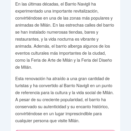
En las últimas décadas, el Barrio Navigli ha
experimentado una importante revitalización,
convirtiéndose en una de las zonas más populares y
animadas de Milán. En las estrechas calles del barrio
se han instalado numerosas tiendas, bares y
restaurantes, y la vida nocturna es vibrante y
animada. Además, el barrio alberga algunos de los
eventos culturales más importantes de la ciudad,
como la Feria de Arte de Milán y la Feria del Diseño
de Milán.
Esta renovación ha atraído a una gran cantidad de
turistas y ha convertido al Barrio Navigli en un punto
de referencia para la cultura y la vida social de Milán.
A pesar de su creciente popularidad, el barrio ha
conservado su autenticidad y su encanto histórico,
convirtiéndose en un lugar imprescindible para
cualquier persona que visite Milán.