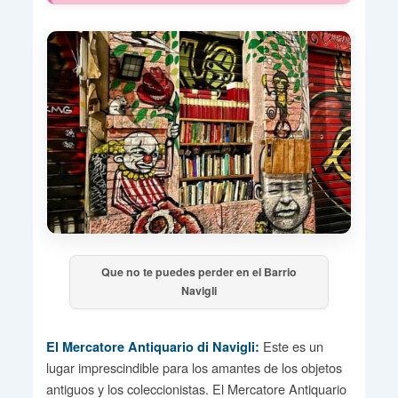
Que no te puedes perder en el Barrio
Navigli
Este es un
El Mercatore Antiquario di Navigli:
lugar imprescindible para los amantes de los objetos
antiguos y los coleccionistas. El Mercatore Antiquario