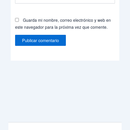
Guarda mi nombre, correo electrónico y web en
este navegador para la próxima vez que comente.