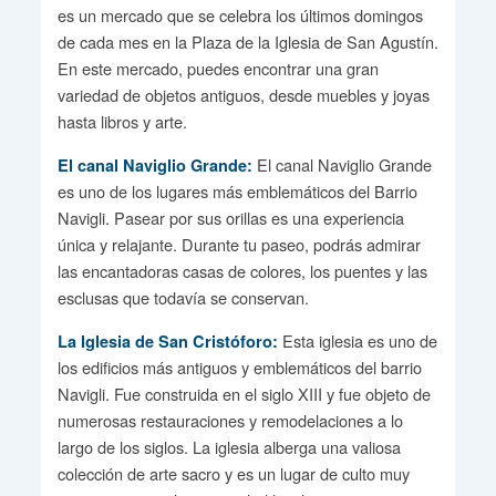
es un mercado que se celebra los últimos domingos
de cada mes en la Plaza de la Iglesia de San Agustín.
En este mercado, puedes encontrar una gran
variedad de objetos antiguos, desde muebles y joyas
hasta libros y arte.
El canal Naviglio Grande
El canal Naviglio Grande:
es uno de los lugares más emblemáticos del Barrio
Navigli. Pasear por sus orillas es una experiencia
única y relajante. Durante tu paseo, podrás admirar
las encantadoras casas de colores, los puentes y las
esclusas que todavía se conservan.
Esta iglesia es uno de
La Iglesia de San Cristóforo:
los edificios más antiguos y emblemáticos del barrio
Navigli. Fue construida en el siglo XIII y fue objeto de
numerosas restauraciones y remodelaciones a lo
largo de los siglos. La iglesia alberga una valiosa
colección de arte sacro y es un lugar de culto muy