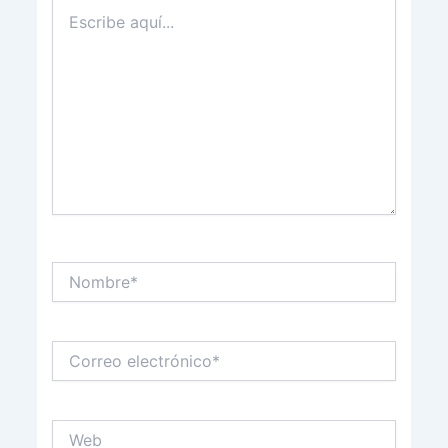
Escribe
aquí...
Nombre*
Correo
electrónico*
Web