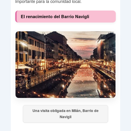
importante para la comunidad local.
El renacimiento del Barrio Navigli
Una visita obligada en Milán, Barrio de
Navigli