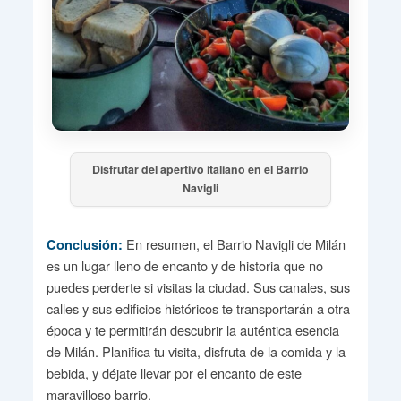
Disfrutar del apertivo italiano en el Barrio
Navigli
En resumen, el Barrio Navigli de Milán
Conclusión:
es un lugar lleno de encanto y de historia que no
puedes perderte si visitas la ciudad. Sus canales, sus
calles y sus edificios históricos te transportarán a otra
época y te permitirán descubrir la auténtica esencia
de Milán. Planifica tu visita, disfruta de la comida y la
bebida, y déjate llevar por el encanto de este
maravilloso barrio.