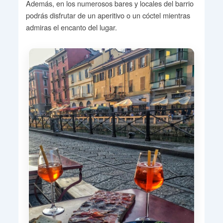
Además, en los numerosos bares y locales del barrio
podrás disfrutar de un aperitivo o un cóctel mientras
admiras el encanto del lugar.