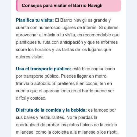
Consejos para visitar el Barrio Navigli
El Barrio Navigli es grande y
Planifica tu visita:
cuenta con numerosos lugares de interés. Si quieres
aprovechar al máximo tu visita, es recomendable que
planifiques tu ruta con anticipación y que te informes
sobre los horarios y las tarifas de los lugares que
quieres visitar.
está bien comunicado
Usa el transporte público:
por transporte público. Puedes llegar en metro,
tranvía o autobús. Si prefieres ir en coche, ten en
cuenta que el aparcamiento en el barrio puede ser
difícil y costoso.
es famoso por
Disfruta de la comida y la bebida:
sus bares y restaurantes. No te pierdas la
oportunidad de probar los platos típicos de la cocina
milanese, como la cotoletta alla milanese o los risotti.