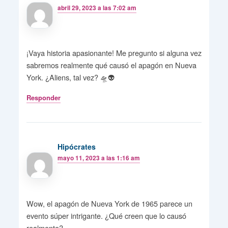
abril 29, 2023 a las 7:02 am
¡Vaya historia apasionante! Me pregunto si alguna vez
sabremos realmente qué causó el apagón en Nueva
York. ¿Aliens, tal vez? 🛸👽
Responder
Hipócrates
mayo 11, 2023 a las 1:16 am
Wow, el apagón de Nueva York de 1965 parece un
evento súper intrigante. ¿Qué creen que lo causó
realmente?