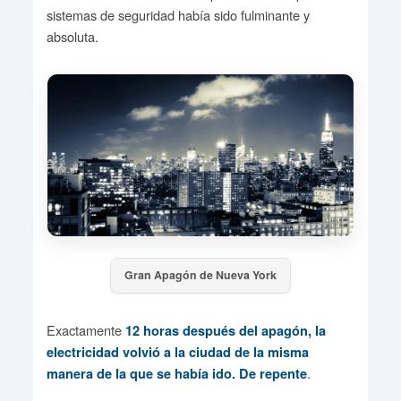
sistemas de seguridad había sido fulminante y
absoluta.
Gran Apagón de Nueva York
Exactamente
12 horas después del apagón, la
electricidad volvió a la ciudad de la misma
.
manera de la que se había ido. De repente