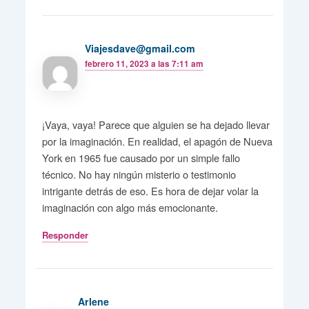
Viajesdave@gmail.com
febrero 11, 2023 a las 7:11 am
¡Vaya, vaya! Parece que alguien se ha dejado llevar
por la imaginación. En realidad, el apagón de Nueva
York en 1965 fue causado por un simple fallo
técnico. No hay ningún misterio o testimonio
intrigante detrás de eso. Es hora de dejar volar la
imaginación con algo más emocionante.
Responder
Arlene