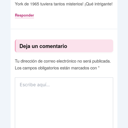
York de 1965 tuviera tantos misterios! ¡Qué intrigante!
Responder
Deja un comentario
Tu dirección de correo electrónico no será publicada.
Los campos obligatorios están marcados con
*
Escribe
aquí...