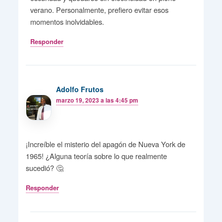
verano. Personalmente, prefiero evitar esos
momentos inolvidables.
Responder
Adolfo Frutos
marzo 19, 2023 a las 4:45 pm
¡Increíble el misterio del apagón de Nueva York de
1965! ¿Alguna teoría sobre lo que realmente
sucedió? 🤔
Responder