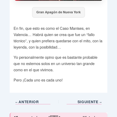
Gran Apagón de Nueva York
En fin, que esto es como el Caso Manises, en
Valencia… Habrá quien se crea que fue un “fallo
técnico”, y quien prefiera quedarse con el mito, con la
leyenda, con la posibilidad…
Yo personalmente opino que es bastante probable
que no estemos solos en un universo tan grande
como en el que vivimos.
Pero ¡Cada uno es cada uno!
ANTERIOR
SIGUIENTE