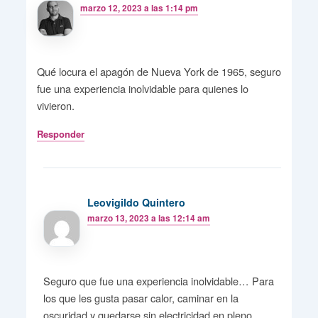
marzo 12, 2023 a las 1:14 pm
Qué locura el apagón de Nueva York de 1965, seguro
fue una experiencia inolvidable para quienes lo
vivieron.
Responder
Leovigildo Quintero
marzo 13, 2023 a las 12:14 am
Seguro que fue una experiencia inolvidable… Para
los que les gusta pasar calor, caminar en la
oscuridad y quedarse sin electricidad en pleno