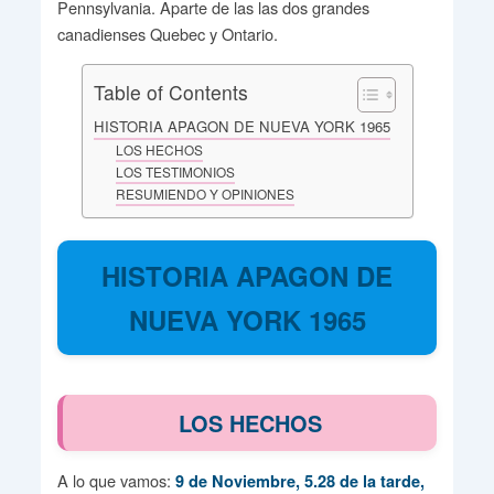
Pennsylvania. Aparte de las las dos grandes
canadienses Quebec y Ontario.
Table of Contents
HISTORIA APAGON DE NUEVA YORK 1965
LOS HECHOS
LOS TESTIMONIOS
RESUMIENDO Y OPINIONES
HISTORIA APAGON DE
NUEVA YORK 1965
LOS HECHOS
A lo que vamos:
9 de Noviembre, 5.28 de la tarde,