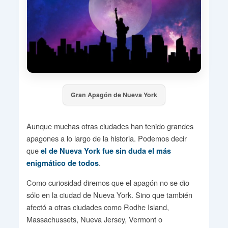
Gran Apagón de Nueva York
Aunque muchas otras ciudades han tenido grandes
apagones a lo largo de la historia. Podemos decir
que
el de Nueva York fue sin duda el más
.
enigmático de todos
Como curiosidad diremos que el apagón no se dio
sólo en la ciudad de Nueva York. Sino que también
afectó a otras ciudades como Rodhe Island,
Massachussets, Nueva Jersey, Vermont o