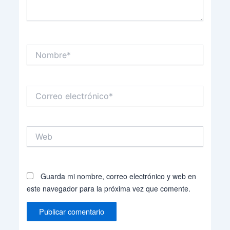
Nombre*
Correo
electrónico*
Web
Guarda mi nombre, correo electrónico y web en
este navegador para la próxima vez que comente.