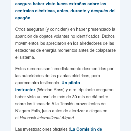
asegura haber visto luces extrañas sobre las
centrales eléctricas, antes, durante y después del
.
apagón
Otros aseguran (y coinciden) en haber presenciado la
aparición de objetos volantes no identificados. Dichos
movimientos los apreciaron en los alrededores de las
estaciones de energía momentos antes de colapsarse
el sistema.
Estos rumores son inmediatamente desmentidos por
las autoridades de las plantas eléctricas, pero
aparece otro testimonio.
Un piloto
(Weldon Ross) y otro tripulante aseguran
instructor
haber visto un ovni de más de 30 mts de diámetro
sobre las líneas de Alta Tensión provenientes de
Niagara Falls, justo antes de aterrizar a ciegas en
el
Hancock International Airport.
Las investigaciones oficiales (
La Comisión de