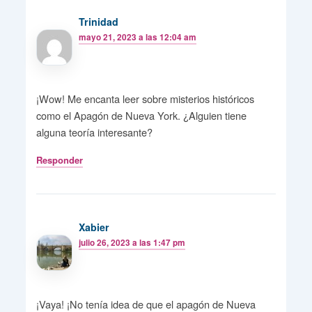
Trinidad
mayo 21, 2023 a las 12:04 am
¡Wow! Me encanta leer sobre misterios históricos
como el Apagón de Nueva York. ¿Alguien tiene
alguna teoría interesante?
Responder
Xabier
julio 26, 2023 a las 1:47 pm
¡Vaya! ¡No tenía idea de que el apagón de Nueva