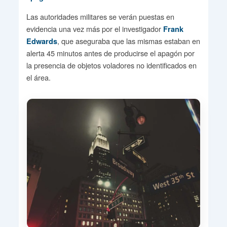
Las autoridades militares se verán puestas en
evidencia una vez más por el investigador
Frank
, que aseguraba que las mismas estaban en
Edwards
alerta 45 minutos antes de producirse el apagón por
la presencia de objetos voladores no identificados en
el área.