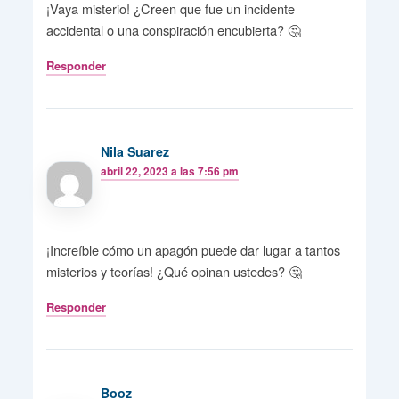
¡Vaya misterio! ¿Creen que fue un incidente
accidental o una conspiración encubierta? 🤔
Responder
Nila Suarez
abril 22, 2023 a las 7:56 pm
¡Increíble cómo un apagón puede dar lugar a tantos
misterios y teorías! ¿Qué opinan ustedes? 🤔
Responder
Booz