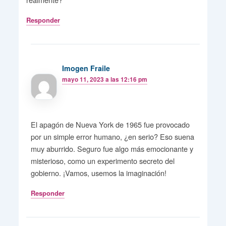
Responder
Imogen Fraile
mayo 11, 2023 a las 12:16 pm
El apagón de Nueva York de 1965 fue provocado
por un simple error humano, ¿en serio? Eso suena
muy aburrido. Seguro fue algo más emocionante y
misterioso, como un experimento secreto del
gobierno. ¡Vamos, usemos la imaginación!
Responder