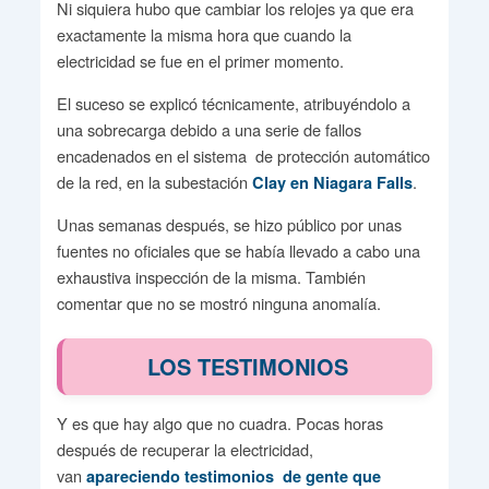
Ni siquiera hubo que cambiar los relojes ya que era
exactamente la misma hora que cuando la
electricidad se fue en el primer momento.
El suceso se explicó técnicamente, atribuyéndolo a
una sobrecarga debido a una serie de fallos
encadenados en el sistema de protección automático
de la red, en la subestación
.
Clay en Niagara Falls
Unas semanas después, se hizo público por unas
fuentes no oficiales que se había llevado a cabo una
exhaustiva inspección de la misma. También
comentar que no se mostró ninguna anomalía.
LOS TESTIMONIOS
Y es que hay algo que no cuadra. Pocas horas
después de recuperar la electricidad,
van
apareciendo testimonios de gente que