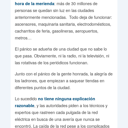
: más de 30 millones de
hora de la merienda
personas se quedan sin luz en las ciudades
anteriormente mencionadas. Todo deja de funcionar:
ascensores, maquinaria sanitaria, electrodomésticos,
cacharritos de feria, gasolineras, aeropuertos,
metros…
El pánico se adueña de una ciudad que no sabe lo
que pasa. Obviamente, ni la radio, ni la televisión, ni
las rotativas de los periódicos funcionan.
Junto con el pánico de la gente honrada, la alegría de
los ladrones, que empiezan a saquear tiendas en
diferentes puntos de la ciudad.
Lo sucedido
no tiene ninguna explicación
, y las autoridades piden a los técnicos y
razonable
expertos que rastreen cada pulgada de la red
eléctrica en busca de una avería que nunca se
encontró. La caída de la red pese a los complicados