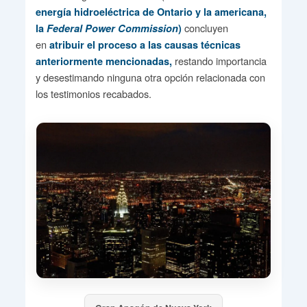
energía hidroeléctrica de Ontario y la americana,
concluyen
la
Federal Power Commission
)
en
atribuir el proceso a las causas técnicas
restando importancia
anteriormente mencionadas,
y desestimando ninguna otra opción relacionada con
los testimonios recabados.