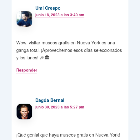
Umi Crespo
junio 18, 2023 a las 3:40 am
Wow, visitar museos gratis en Nueva York es una
ganga total. ¡Aprovechemos esos días seleccionados
y los lunes! 🎉🏛️
Responder
Dagda Bernal
junio 30, 2023 a las 5:27 pm
¡Qué genial que haya museos gratis en Nueva York!