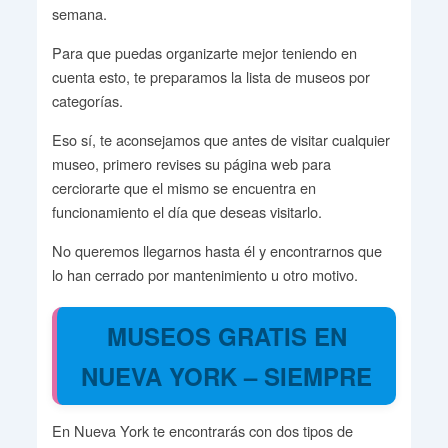
semana.
Para que puedas organizarte mejor teniendo en
cuenta esto, te preparamos la lista de museos por
categorías.
Eso sí, te aconsejamos que antes de visitar cualquier
museo, primero revises su página web para
cerciorarte que el mismo se encuentra en
funcionamiento el día que deseas visitarlo.
No queremos llegarnos hasta él y encontrarnos que
lo han cerrado por mantenimiento u otro motivo.
MUSEOS GRATIS EN
NUEVA YORK – SIEMPRE
En Nueva York te encontrarás con dos tipos de