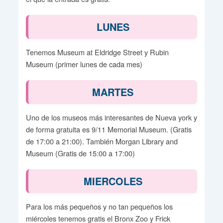
LUNES
Tenemos Museum at Eldridge Street y Rubin
Museum (primer lunes de cada mes)
MARTES
Uno de los museos más interesantes de Nueva york y
de forma gratuita es 9/11 Memorial Museum. (Gratis
de 17:00 a 21:00). También Morgan Library and
Museum (Gratis de 15:00 a 17:00)
MIERCOLES
Para los más pequeños y no tan pequeños los
miércoles tenemos gratis el Bronx Zoo y Frick