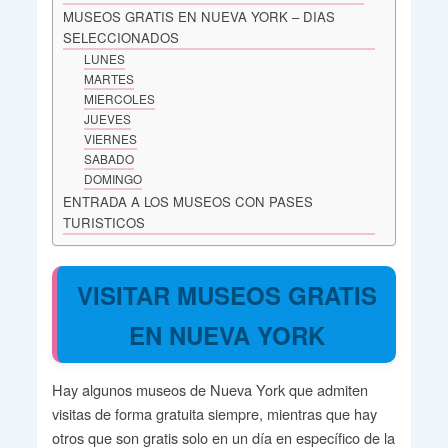
MUSEOS GRATIS EN NUEVA YORK – DIAS
SELECCIONADOS
LUNES
MARTES
MIERCOLES
JUEVES
VIERNES
SABADO
DOMINGO
ENTRADA A LOS MUSEOS CON PASES
TURISTICOS
VISITAR MUSEOS GRATIS
EN NUEVA YORK
Hay algunos museos de Nueva York que admiten
visitas de forma gratuita siempre, mientras que hay
otros que son gratis solo en un día en específico de la