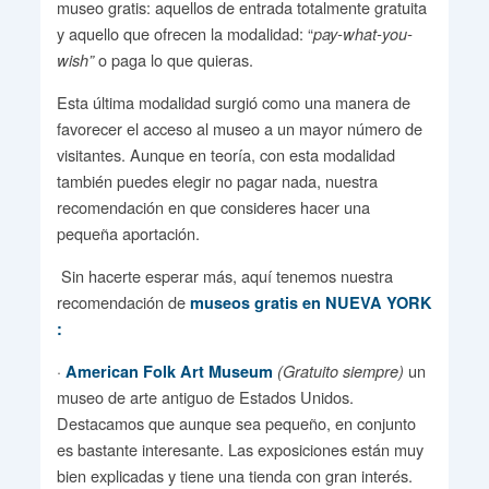
museo gratis: aquellos de entrada totalmente gratuita
y aquello que ofrecen la modalidad: “
pay-what-you-
o paga lo que quieras.
wish”
Esta última modalidad surgió como una manera de
favorecer el acceso al museo a un mayor número de
visitantes. Aunque en teoría, con esta modalidad
también puedes elegir no pagar nada, nuestra
recomendación en que consideres hacer una
pequeña aportación.
Sin hacerte esperar más, aquí tenemos nuestra
recomendación de
museos gratis en NUEVA YORK
:
·
un
American Folk Art Museum
(Gratuito siempre)
museo de arte antiguo de Estados Unidos.
Destacamos que aunque sea pequeño, en conjunto
es bastante interesante. Las exposiciones están muy
bien explicadas y tiene una tienda con gran interés.