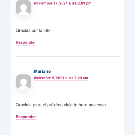
noviembre 17, 2021 a las 2:03 pm
Gracias por la info
Responder
Mariano
diciembre 5, 2021 a las 7:20 am
Gracias, para el próximo viaje te haremos caso
Responder