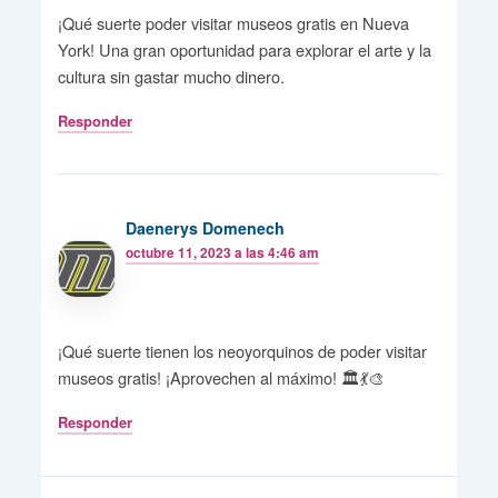
¡Qué suerte poder visitar museos gratis en Nueva
York! Una gran oportunidad para explorar el arte y la
cultura sin gastar mucho dinero.
Responder
Daenerys Domenech
octubre 11, 2023 a las 4:46 am
¡Qué suerte tienen los neoyorquinos de poder visitar
museos gratis! ¡Aprovechen al máximo! 🏛️💃🎨
Responder