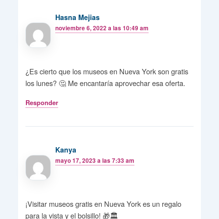
Hasna Mejias
noviembre 6, 2022 a las 10:49 am
¿Es cierto que los museos en Nueva York son gratis
los lunes? 🤔 Me encantaría aprovechar esa oferta.
Responder
Kanya
mayo 17, 2023 a las 7:33 am
¡Visitar museos gratis en Nueva York es un regalo
para la vista y el bolsillo! 🎁🏛️