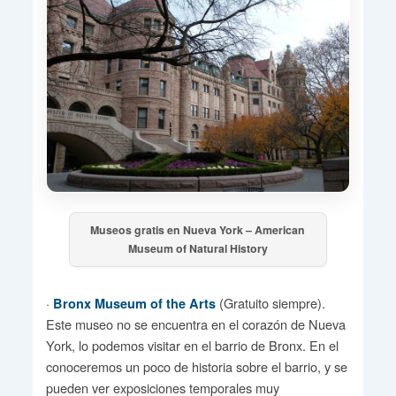
Museos gratis en Nueva York – American
Museum of Natural History
·
(Gratuito siempre).
Bronx Museum of the Arts
Este museo no se encuentra en el corazón de Nueva
York, lo podemos visitar en el barrio de Bronx. En el
conoceremos un poco de historia sobre el barrio, y se
pueden ver exposiciones temporales muy