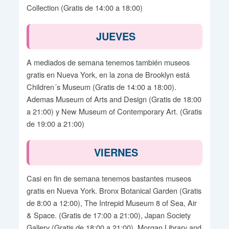
Collection (Gratis de 14:00 a 18:00)
JUEVES
A mediados de semana tenemos también museos
gratis en Nueva York, en la zona de Brooklyn está
Children´s Museum (Gratis de 14:00 a 18:00).
Ademas Museum of Arts and Design (Gratis de 18:00
a 21:00) y New Museum of Contemporary Art. (Gratis
de 19:00 a 21:00)
VIERNES
Casi en fin de semana tenemos bastantes museos
gratis en Nueva York. Bronx Botanical Garden (Gratis
de 8:00 a 12:00), The Intrepid Museum 8 of Sea, Air
& Space. (Gratis de 17:00 a 21:00), Japan Society
Gallery (Gratis de 18:00 a 21:00), Morgan Library and