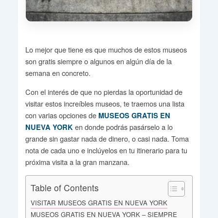
Lo mejor que tiene es que muchos de estos museos
son gratis siempre o algunos en algún día de la
semana en concreto.
Con el interés de que no pierdas la oportunidad de
visitar estos increíbles museos, te traemos una lista
con varias opciones de
MUSEOS GRATIS EN
en donde podrás pasárselo a lo
NUEVA YORK
grande sin gastar nada de dinero, o casi nada. Toma
nota de cada uno e inclúyelos en tu itinerario para tu
próxima visita a la gran manzana.
Table of Contents
VISITAR MUSEOS GRATIS EN NUEVA YORK
MUSEOS GRATIS EN NUEVA YORK – SIEMPRE