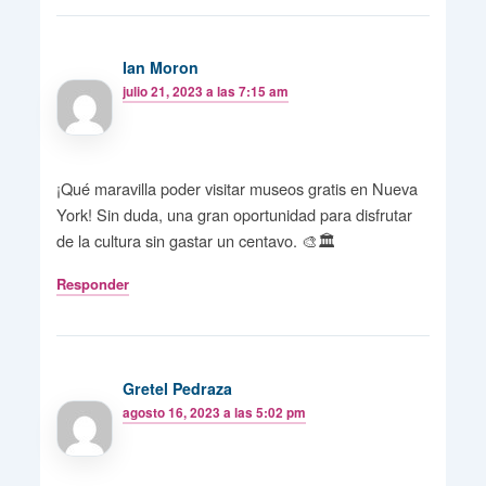
Ian Moron
julio 21, 2023 a las 7:15 am
¡Qué maravilla poder visitar museos gratis en Nueva
York! Sin duda, una gran oportunidad para disfrutar
de la cultura sin gastar un centavo. 🎨🏛️
Responder
Gretel Pedraza
agosto 16, 2023 a las 5:02 pm