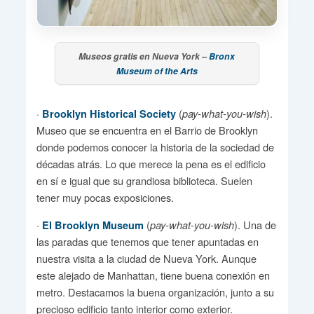
Museos gratis en Nueva York –
Bronx
Museum of the Arts
·
(
).
Brooklyn Historical Society
pay-what-you-wish
Museo que se encuentra en el Barrio de Brooklyn
donde podemos conocer la historia de la sociedad de
décadas atrás. Lo que merece la pena es el edificio
en sí e igual que su grandiosa biblioteca. Suelen
tener muy pocas exposiciones.
·
(
). Una de
El Brooklyn Museum
pay-what-you-wish
las paradas que tenemos que tener apuntadas en
nuestra visita a la ciudad de Nueva York. Aunque
este alejado de Manhattan, tiene buena conexión en
metro. Destacamos la buena organización, junto a su
precioso edificio tanto interior como exterior.