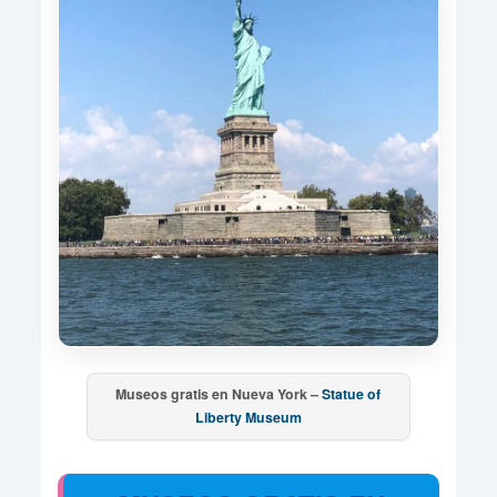
Museos gratis en Nueva York –
Statue of
Liberty Museum