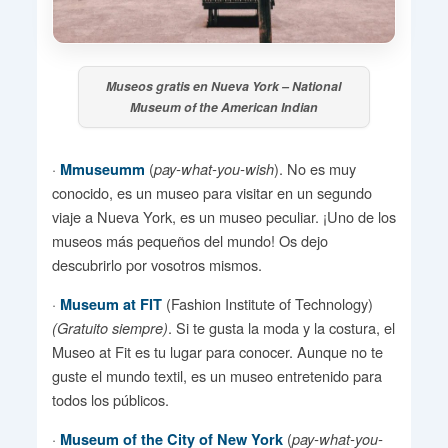
Museos gratis en Nueva York – National
Museum of the American Indian
·
(
). No es muy
Mmuseumm
pay-what-you-wish
conocido, es un museo para visitar en un segundo
viaje a Nueva York, es un museo peculiar. ¡Uno de los
museos más pequeños del mundo! Os dejo
descubrirlo por vosotros mismos.
·
(Fashion Institute of Technology)
Museum at FIT
. Si te gusta la moda y la costura, el
(Gratuito siempre)
Museo at Fit es tu lugar para conocer. Aunque no te
guste el mundo textil, es un museo entretenido para
todos los públicos.
·
(
Museum of the City of New York
pay-what-you-