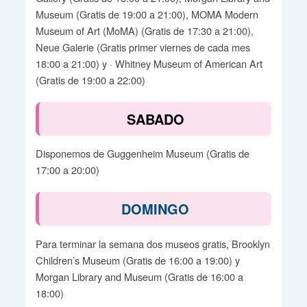
Museum (Gratis de 19:00 a 21:00), MOMA Modern
Museum of Art (MoMA) (Gratis de 17:30 a 21:00),
Neue Galerie (Gratis primer viernes de cada mes
18:00 a 21:00) y · Whitney Museum of American Art
(Gratis de 19:00 a 22:00)
SABADO
Disponemos de Guggenheim Museum (Gratis de
17:00 a 20:00)
DOMINGO
Para terminar la semana dos museos gratis, Brooklyn
Children’s Museum (Gratis de 16:00 a 19:00) y
Morgan Library and Museum (Gratis de 16:00 a
18:00)