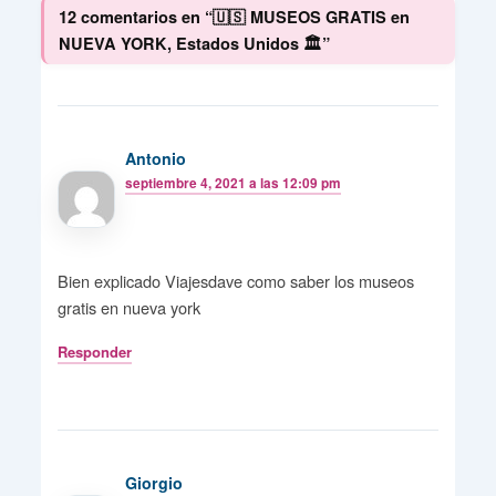
12 comentarios en “🇺🇸 MUSEOS GRATIS en
NUEVA YORK, Estados Unidos 🏛️”
Antonio
septiembre 4, 2021 a las 12:09 pm
Bien explicado Viajesdave como saber los museos
gratis en nueva york
Responder
Giorgio