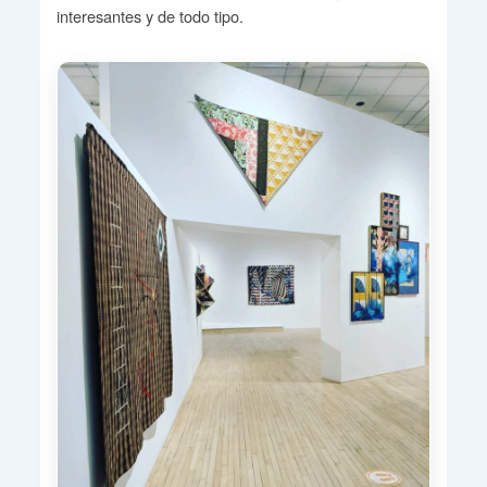
interesantes y de todo tipo.