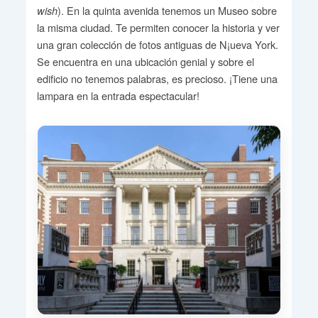
). En la quinta avenida tenemos un Museo sobre
wish
la misma ciudad. Te permiten conocer la historia y ver
una gran colección de fotos antiguas de N¡ueva York.
Se encuentra en una ubicación genial y sobre el
edificio no tenemos palabras, es precioso. ¡Tiene una
lampara en la entrada espectacular!