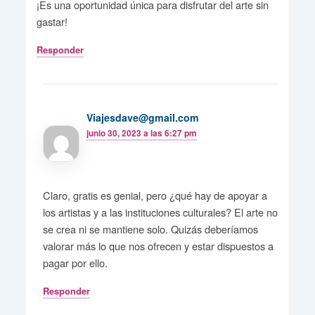
¡Es una oportunidad única para disfrutar del arte sin
gastar!
Responder
Viajesdave@gmail.com
junio 30, 2023 a las 6:27 pm
Claro, gratis es genial, pero ¿qué hay de apoyar a
los artistas y a las instituciones culturales? El arte no
se crea ni se mantiene solo. Quizás deberíamos
valorar más lo que nos ofrecen y estar dispuestos a
pagar por ello.
Responder