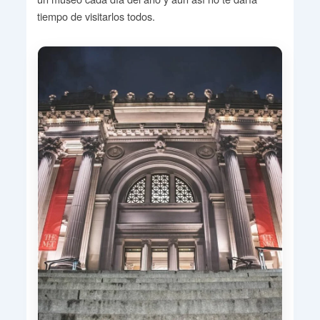
tiempo de visitarlos todos.