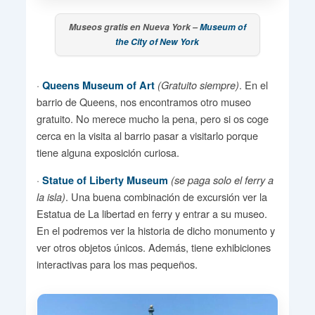
Museos gratis en Nueva York –
Museum of
the City of New York
·
. En el
Queens Museum of Art
(Gratuito siempre)
barrio de Queens, nos encontramos otro museo
gratuito. No merece mucho la pena, pero si os coge
cerca en la visita al barrio pasar a visitarlo porque
tiene alguna exposición curiosa.
·
Statue of Liberty Museum
(se paga solo el ferry a
. Una buena combinación de excursión ver la
la isla)
Estatua de La libertad en ferry y entrar a su museo.
En el podremos ver la historia de dicho monumento y
ver otros objetos únicos. Además, tiene exhibiciones
interactivas para los mas pequeños.