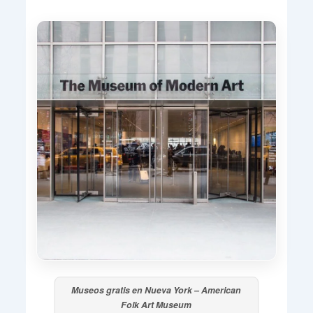
Museos gratis en Nueva York – American
Folk Art Museum