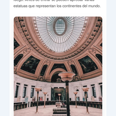
estatuas que representan los continentes del mundo.