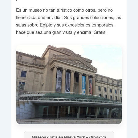
Es un museo no tan turístico como otros, pero no
tiene nada que envidiar. Sus grandes colecciones, las
salas sobre Egipto y sus exposiciones temporales,
hace que sea una gran visita y encima ¡Gratis!
Museos gratis en Nueva York –
Brooklyn