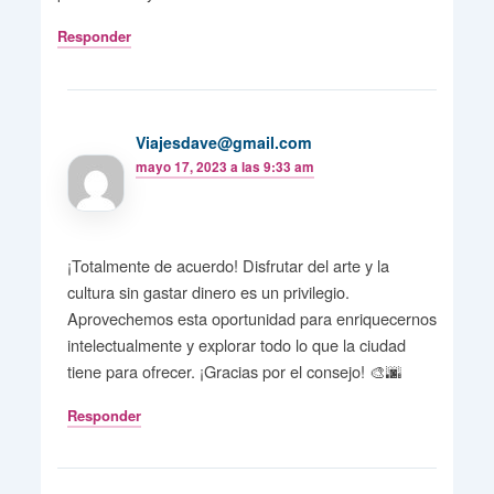
Responder
Viajesdave@gmail.com
mayo 17, 2023 a las 9:33 am
¡Totalmente de acuerdo! Disfrutar del arte y la
cultura sin gastar dinero es un privilegio.
Aprovechemos esta oportunidad para enriquecernos
intelectualmente y explorar todo lo que la ciudad
tiene para ofrecer. ¡Gracias por el consejo! 🎨🌆
Responder