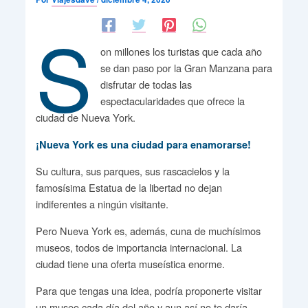
S
on millones los turistas que cada año
se dan paso por la Gran Manzana para
disfrutar de todas las
espectacularidades que ofrece la
ciudad de Nueva York.
¡Nueva York es una ciudad para enamorarse!
Su cultura, sus parques, sus rascacielos y la
famosísima Estatua de la libertad no dejan
indiferentes a ningún visitante.
Pero Nueva York es, además, cuna de muchísimos
museos, todos de importancia internacional. La
ciudad tiene una oferta museística enorme.
Para que tengas una idea, podría proponerte visitar
un museo cada día del año y aun así no te daría