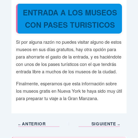
ENTRADA A LOS MUSEOS
CON PASES TURISTICOS
Si por alguna razón no puedes visitar alguno de estos
museos en sus días gratuitos, hay otra opción para
para ahorrarte el gasto de la entrada, y es haciéndote
con unos de los pases turísticos con el que tendrás
entrada libre a muchos de los museos de la ciudad.
Finalmente, esperamos que esta información sobre
los museos gratis en Nueva York te haya sido muy útil
para preparar tu viaje a la Gran Manzana.
ANTERIOR
SIGUIENTE