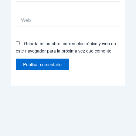
Web
Guarda mi nombre, correo electrónico y web en
este navegador para la próxima vez que comente.