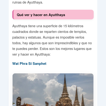
ruinas de Ayutthaya.
Qué ver y hacer en Ayutthaya
Ayutthaya tiene una superficie de 15 kilómetros
cuadrados donde se reparten cientos de templos,
palacios y estatuas. Aunque es imposible verlos
todos, hay algunos que son imprescindibles y que no
te puedes perder. Estos son los mejores lugares que
ver y hacer en Ayutthaya:
Wat Phra Si Sanphet