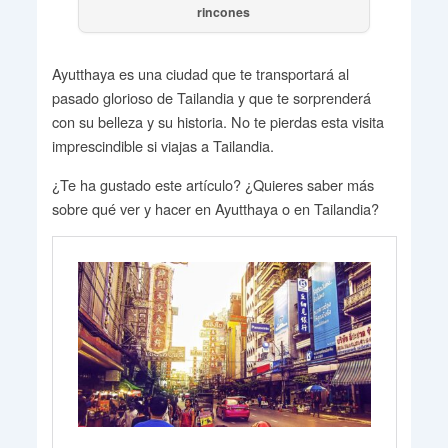
rincones
Ayutthaya es una ciudad que te transportará al
pasado glorioso de Tailandia y que te sorprenderá
con su belleza y su historia. No te pierdas esta visita
imprescindible si viajas a Tailandia.
¿Te ha gustado este artículo? ¿Quieres saber más
sobre qué ver y hacer en Ayutthaya o en Tailandia?