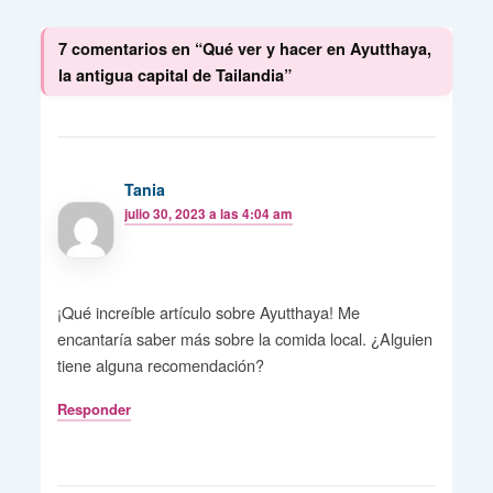
7 comentarios en “Qué ver y hacer en Ayutthaya,
la antigua capital de Tailandia”
Tania
julio 30, 2023 a las 4:04 am
¡Qué increíble artículo sobre Ayutthaya! Me
encantaría saber más sobre la comida local. ¿Alguien
tiene alguna recomendación?
Responder