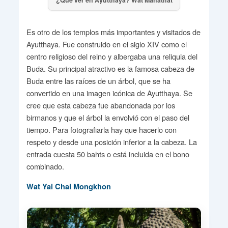
¿Qué ver en Ayutthaya? Wat Mahathat
Es otro de los templos más importantes y visitados de
Ayutthaya. Fue construido en el siglo XIV como el
centro religioso del reino y albergaba una reliquia del
Buda. Su principal atractivo es la famosa cabeza de
Buda entre las raíces de un árbol, que se ha
convertido en una imagen icónica de Ayutthaya. Se
cree que esta cabeza fue abandonada por los
birmanos y que el árbol la envolvió con el paso del
tiempo. Para fotografiarla hay que hacerlo con
respeto y desde una posición inferior a la cabeza. La
entrada cuesta 50 bahts o está incluida en el bono
combinado.
Wat Yai Chai Mongkhon