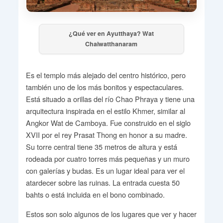
¿Qué ver en Ayutthaya? Wat
Chaiwatthanaram
Es el templo más alejado del centro histórico, pero
también uno de los más bonitos y espectaculares.
Está situado a orillas del río Chao Phraya y tiene una
arquitectura inspirada en el estilo Khmer, similar al
Angkor Wat de Camboya. Fue construido en el siglo
XVII por el rey Prasat Thong en honor a su madre.
Su torre central tiene 35 metros de altura y está
rodeada por cuatro torres más pequeñas y un muro
con galerías y budas. Es un lugar ideal para ver el
atardecer sobre las ruinas. La entrada cuesta 50
bahts o está incluida en el bono combinado.
Estos son solo algunos de los lugares que ver y hacer