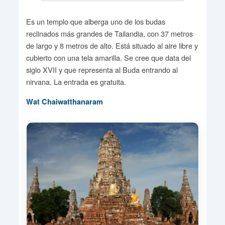
Es un templo que alberga uno de los budas
reclinados más grandes de Tailandia, con 37 metros
de largo y 8 metros de alto. Está situado al aire libre y
cubierto con una tela amarilla. Se cree que data del
siglo XVII y que representa al Buda entrando al
nirvana. La entrada es gratuita.
Wat Chaiwatthanaram