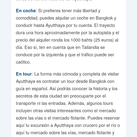
: Si prefieres tener más libertad y
En coche
comodidad, puedes alquilar un coche en Bangkok y
conducir hasta Ayutthaya por tu cuenta. El trayecto
dura una hora aproximadamente por la autopista y el
precio del alquiler ronda los 1000 bahts (25 euros) al
día. Eso sí, ten en cuenta que en Tailandia se
conduce por la izquierda y que el tráfico puede ser
caótico.
: La forma más cómoda y completa de visitar
En tour
Ayutthaya es contratar un tour desde Bangkok con
guía en español. Así podrás conocer la historia y los
secretos de esta ciudad sin preocuparte por el
transporte ni las entradas. Además, algunos tours
incluyen otras visitas interesantes como el mercado
sobre las vías o el mercado flotante. Puedes reservar
aquí tu excursión a Ayutthaya con crucero por el río o
aquí tu mercado sobre las vías, mercado flotante y