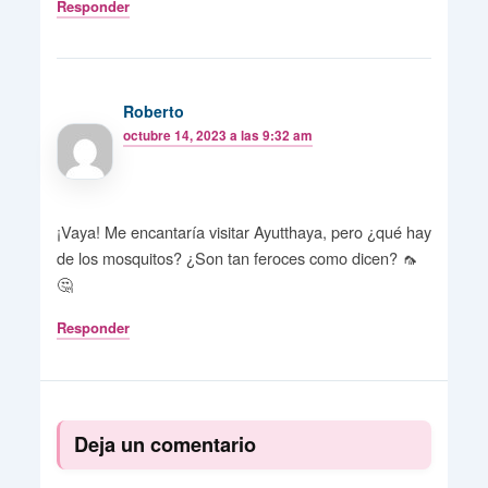
Responder
Roberto
octubre 14, 2023 a las 9:32 am
¡Vaya! Me encantaría visitar Ayutthaya, pero ¿qué hay
de los mosquitos? ¿Son tan feroces como dicen? 🦟
🤔
Responder
Deja un comentario