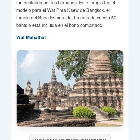
fue destruida por los birmanos. Este templo fue el
modelo para el Wat Phra Kaew de Bangkok, el
templo del Buda Esmeralda. La entrada cuesta 50
bahts o está incluida en el bono combinado.
Wat Mahathat