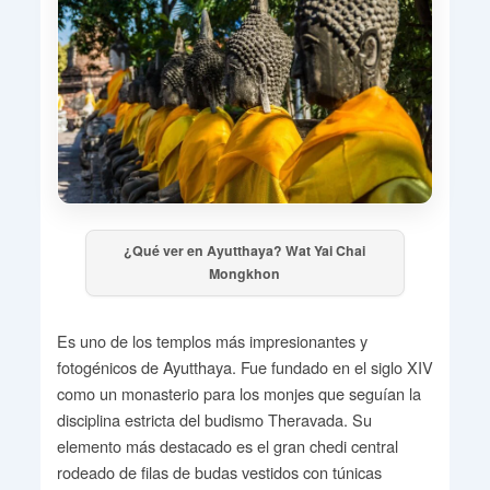
¿Qué ver en Ayutthaya? Wat Yai Chai
Mongkhon
Es uno de los templos más impresionantes y
fotogénicos de Ayutthaya. Fue fundado en el siglo XIV
como un monasterio para los monjes que seguían la
disciplina estricta del budismo Theravada. Su
elemento más destacado es el gran chedi central
rodeado de filas de budas vestidos con túnicas