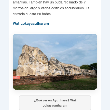
amarillas. También hay un buda reclinado de 7
metros de largo y varios edificios secundarios. La
entrada cuesta 20 bahts.
Wat Lokayasutharam
¿Qué ver en Ayutthaya? Wat
Lokayasutharam