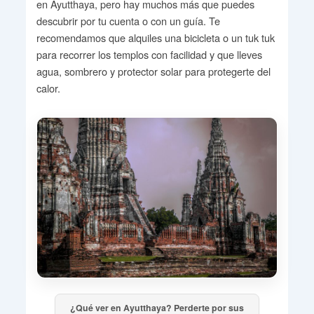
en Ayutthaya, pero hay muchos más que puedes
descubrir por tu cuenta o con un guía. Te
recomendamos que alquiles una bicicleta o un tuk tuk
para recorrer los templos con facilidad y que lleves
agua, sombrero y protector solar para protegerte del
calor.
¿Qué ver en Ayutthaya? Perderte por sus