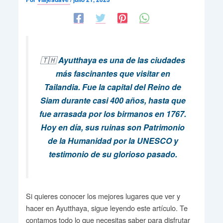
🇹🇭
Ayutthaya es una de las ciudades
más fascinantes que visitar en
Tailandia. Fue la capital del Reino de
Siam durante casi 400 años, hasta que
fue arrasada por los birmanos en 1767.
Hoy en día, sus ruinas son Patrimonio
de la Humanidad por la UNESCO y
testimonio de su glorioso pasado.
Si quieres conocer los mejores lugares que ver y
hacer en Ayutthaya, sigue leyendo este artículo. Te
contamos todo lo que necesitas saber para disfrutar