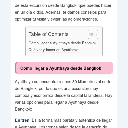
de esta excursión desde Bangkok, que puedes hacer
en un día o dos. Además, te damos consejos para
optimizar tu visita y evitar las aglomeraciones.
Table of Contents
Cómo llegar a Ayutthaya desde Bangkok
Qué ver y hacer en Ayutthaya
Cómo llegar a Ayutthaya desde Bangkok
Ayutthaya se encuentra a unos 80 kilómetros al norte
de Bangkok, por lo que es una excursión muy
cómoda y económica desde la capital tailandesa. Hay
varias opciones para llegar a Ayutthaya desde
Bangkok:
: Es la forma más barata y auténtica de llegar
En tren
a Ayutthaya. Los trenes salen desde la estación de