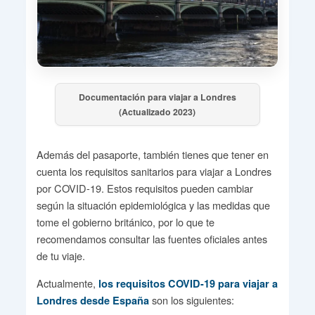
Documentación para viajar a Londres
(Actualizado 2023)
Además del pasaporte, también tienes que tener en
cuenta los requisitos sanitarios para viajar a Londres
por COVID-19. Estos requisitos pueden cambiar
según la situación epidemiológica y las medidas que
tome el gobierno británico, por lo que te
recomendamos consultar las fuentes oficiales antes
de tu viaje.
Actualmente,
los requisitos COVID-19 para viajar a
son los siguientes:
Londres desde España