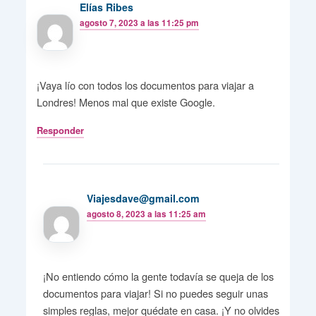
Elías Ribes
agosto 7, 2023 a las 11:25 pm
¡Vaya lío con todos los documentos para viajar a
Londres! Menos mal que existe Google.
Responder
Viajesdave@gmail.com
agosto 8, 2023 a las 11:25 am
¡No entiendo cómo la gente todavía se queja de los
documentos para viajar! Si no puedes seguir unas
simples reglas, mejor quédate en casa. ¡Y no olvides