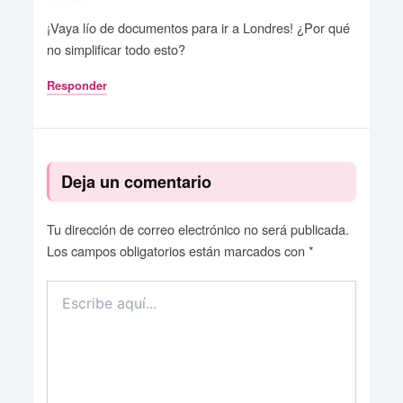
¡Vaya lío de documentos para ir a Londres! ¿Por qué
no simplificar todo esto?
Responder
Deja un comentario
Tu dirección de correo electrónico no será publicada.
Los campos obligatorios están marcados con
*
Escribe
aquí...