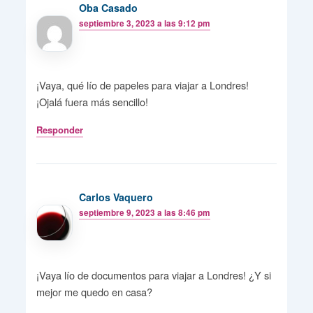
Oba Casado
septiembre 3, 2023 a las 9:12 pm
¡Vaya, qué lío de papeles para viajar a Londres!
¡Ojalá fuera más sencillo!
Responder
Carlos Vaquero
septiembre 9, 2023 a las 8:46 pm
¡Vaya lío de documentos para viajar a Londres! ¿Y si
mejor me quedo en casa?