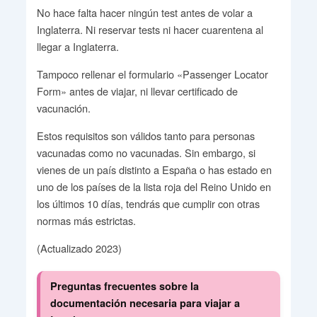
No hace falta hacer ningún test antes de volar a
Inglaterra. Ni reservar tests ni hacer cuarentena al
llegar a Inglaterra.
Tampoco rellenar el formulario «Passenger Locator
Form» antes de viajar, ni llevar certificado de
vacunación.
Estos requisitos son válidos tanto para personas
vacunadas como no vacunadas. Sin embargo, si
vienes de un país distinto a España o has estado en
uno de los países de la lista roja del Reino Unido en
los últimos 10 días, tendrás que cumplir con otras
normas más estrictas.
(Actualizado 2023)
Preguntas frecuentes sobre la
documentación necesaria para viajar a