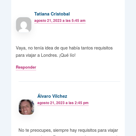
Tatiana Cristobal
agosto 21, 2023 a las 5:45 am
Vaya, no tenía idea de que había tantos requisitos
para viajar a Londres. ¡Qué lío!
Responder
Álvaro Vilchez
agosto 21, 2023 a las 2:45 pm
No te preocupes, siempre hay requisitos para viajar