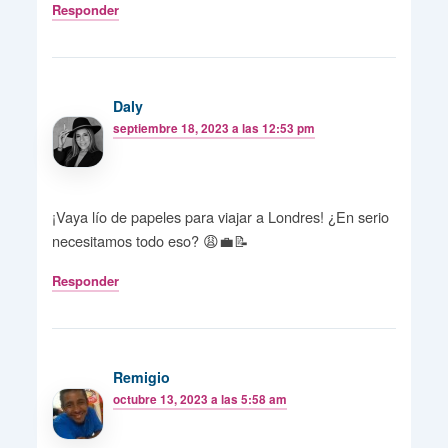
Responder
Daly
septiembre 18, 2023 a las 12:53 pm
¡Vaya lío de papeles para viajar a Londres! ¿En serio
necesitamos todo eso? 😩💼📝
Responder
Remigio
octubre 13, 2023 a las 5:58 am