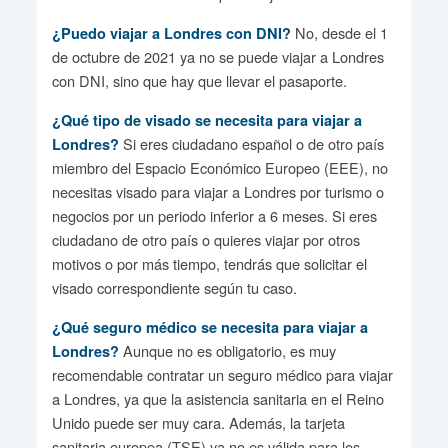
No, desde el 1
¿Puedo viajar a Londres con DNI?
de octubre de 2021 ya no se puede viajar a Londres
con DNI, sino que hay que llevar el pasaporte.
¿Qué tipo de visado se necesita para viajar a
Si eres ciudadano español o de otro país
Londres?
miembro del Espacio Económico Europeo (EEE), no
necesitas visado para viajar a Londres por turismo o
negocios por un periodo inferior a 6 meses. Si eres
ciudadano de otro país o quieres viajar por otros
motivos o por más tiempo, tendrás que solicitar el
visado correspondiente según tu caso.
¿Qué seguro médico se necesita para viajar a
Aunque no es obligatorio, es muy
Londres?
recomendable contratar un seguro médico para viajar
a Londres, ya que la asistencia sanitaria en el Reino
Unido puede ser muy cara. Además, la tarjeta
sanitaria europea (TSE) ya no es válida para los