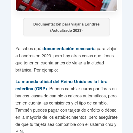
Documentación para viajar a Londres
(Actualizado 2023)
Ya sabes qué
para viajar
documentación necesaria
a Londres en 2023, pero hay otras cosas que tienes
que tener en cuenta antes de viajar a la ciudad
británica. Por ejemplo:
La moneda oficial del Reino Unido es la libra
. Puedes cambiar euros por libras en
esterlina (GBP)
bancos, casas de cambio o cajeros automáticos, pero
ten en cuenta las comisiones y el tipo de cambio.
También puedes pagar con tarjeta de crédito o débito
en la mayoría de los establecimientos, pero asegúrate
de que tu tarjeta sea compatible con el sistema chip y
PIN.