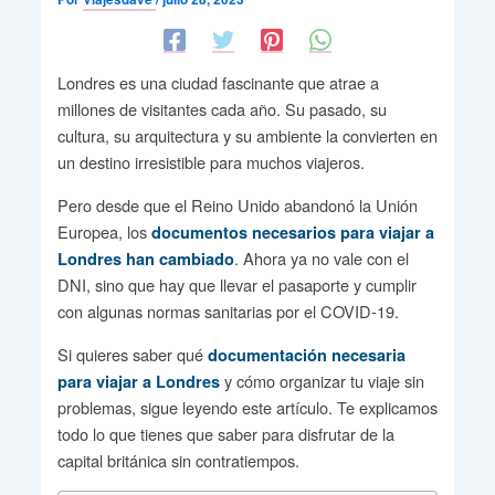
Londres es una ciudad fascinante que atrae a
millones de visitantes cada año. Su pasado, su
cultura, su arquitectura y su ambiente la convierten en
un destino irresistible para muchos viajeros.
Pero desde que el Reino Unido abandonó la Unión
Europea, los
documentos necesarios para viajar a
. Ahora ya no vale con el
Londres han cambiado
DNI, sino que hay que llevar el pasaporte y cumplir
con algunas normas sanitarias por el COVID-19.
Si quieres saber qué
documentación necesaria
y cómo organizar tu viaje sin
para viajar a Londres
problemas, sigue leyendo este artículo. Te explicamos
todo lo que tienes que saber para disfrutar de la
capital británica sin contratiempos.