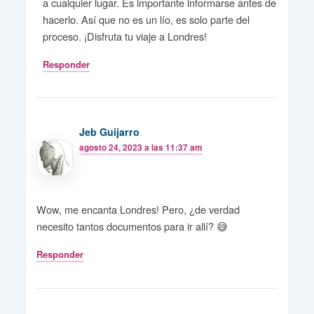
a cualquier lugar. Es importante informarse antes de
hacerlo. Así que no es un lío, es solo parte del
proceso. ¡Disfruta tu viaje a Londres!
Responder
Jeb Guijarro
agosto 24, 2023 a las 11:37 am
Wow, me encanta Londres! Pero, ¿de verdad
necesito tantos documentos para ir allí? 😅
Responder