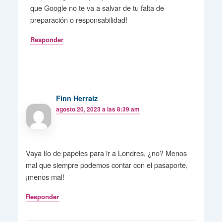
que Google no te va a salvar de tu falta de
preparación o responsabilidad!
Responder
Finn Herraiz
agosto 20, 2023 a las 8:39 am
Vaya lío de papeles para ir a Londres, ¿no? Menos
mal que siempre podemos contar con el pasaporte,
¡menos mal!
Responder