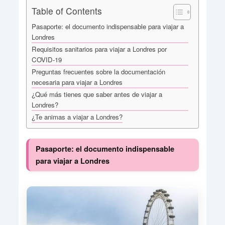
Table of Contents
Pasaporte: el documento indispensable para viajar a
Londres
Requisitos sanitarios para viajar a Londres por
COVID-19
Preguntas frecuentes sobre la documentación
necesaria para viajar a Londres
¿Qué más tienes que saber antes de viajar a
Londres?
¿Te animas a viajar a Londres?
Pasaporte: el documento indispensable
para viajar a Londres