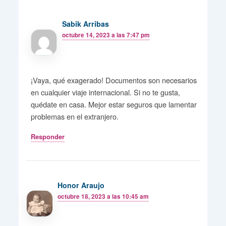
Sabik Arribas
octubre 14, 2023 a las 7:47 pm
¡Vaya, qué exagerado! Documentos son necesarios
en cualquier viaje internacional. Si no te gusta,
quédate en casa. Mejor estar seguros que lamentar
problemas en el extranjero.
Responder
Honor Araujo
octubre 18, 2023 a las 10:45 am