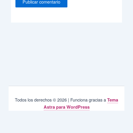
Todos los derechos © 2026 | Funciona gracias a
Tema
Astra para WordPress
Privacy & Cookies Policy