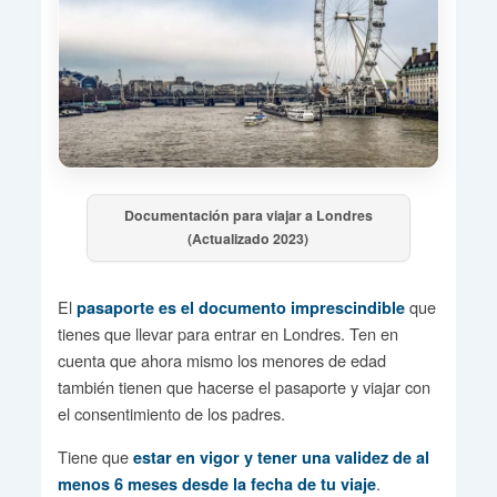
Documentación para viajar a Londres
(Actualizado 2023)
El
que
pasaporte es el documento imprescindible
tienes que llevar para entrar en Londres. Ten en
cuenta que ahora mismo los menores de edad
también tienen que hacerse el pasaporte y viajar con
el consentimiento de los padres.
Tiene que
estar en vigor y tener una validez de al
.
menos 6 meses desde la fecha de tu viaje