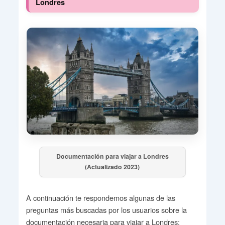
Londres
Documentación para viajar a Londres
(Actualizado 2023)
A continuación te respondemos algunas de las
preguntas más buscadas por los usuarios sobre la
documentación necesaria para viajar a Londres: