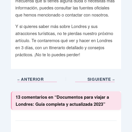
Recuerda que si tienes alguna duda o necesitas más
información, puedes consultar las fuentes oficiales
que hemos mencionado o contactar con nosotros.
Y si quieres saber más sobre Londres y sus
atracciones turísticas, no te pierdas nuestro próximo
artículo. Te contaremos qué ver y hacer en Londres
en 3 días, con un itinerario detallado y consejos
prácticos. ¡No te lo puedes perder!
ANTERIOR
SIGUIENTE
13 comentarios en “Documentos para viajar a
Londres: Guía completa y actualizada 2023”