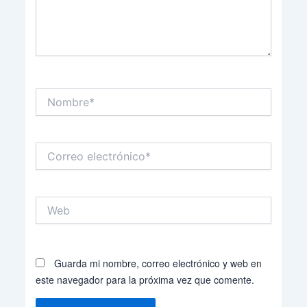
Nombre*
Correo
electrónico*
Web
Guarda mi nombre, correo electrónico y web en
este navegador para la próxima vez que comente.