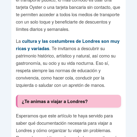
tarjeta Oyster o una tarjeta bancaria sin contacto, que
te permiten acceder a todos los medios de transporte
con un solo toque y beneficiarte de descuentos y
límites diarios y semanales.
La
cultura y las costumbres de Londres son muy
. Te invitamos a descubrir su
ricas y variadas
patrimonio histórico, artístico y natural, así como su
gastronomía, su ocio y su vida nocturna. Eso sí,
respeta siempre las normas de educación y
convivencia, como hacer cola, conducir por la
izquierda o saludar con un apretón de manos.
¿Te animas a viajar a Londres?
Esperamos que este artículo te haya servido para
saber qué documentación necesaria para viajar a
Londres y cómo organizar tu viaje sin problemas.