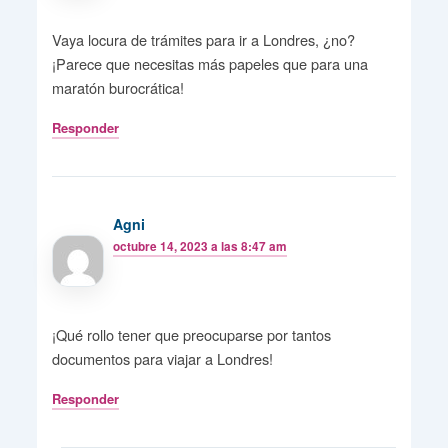
Vaya locura de trámites para ir a Londres, ¿no?
¡Parece que necesitas más papeles que para una
maratón burocrática!
Responder
Agni
octubre 14, 2023 a las 8:47 am
¡Qué rollo tener que preocuparse por tantos
documentos para viajar a Londres!
Responder