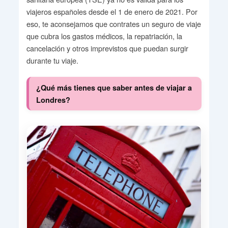
viajeros españoles desde el 1 de enero de 2021. Por
eso, te aconsejamos que contrates un seguro de viaje
que cubra los gastos médicos, la repatriación, la
cancelación y otros imprevistos que puedan surgir
durante tu viaje.
¿Qué más tienes que saber antes de viajar a
Londres?