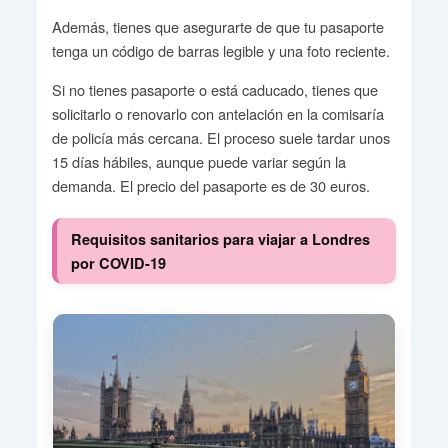
Además, tienes que asegurarte de que tu pasaporte
tenga un código de barras legible y una foto reciente.
Si no tienes pasaporte o está caducado, tienes que
solicitarlo o renovarlo con antelación en la comisaría
de policía más cercana. El proceso suele tardar unos
15 días hábiles, aunque puede variar según la
demanda. El precio del pasaporte es de 30 euros.
Requisitos sanitarios para viajar a Londres
por COVID-19