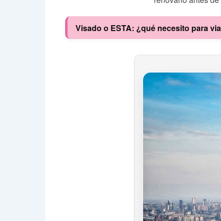
Visado o ESTA: ¿qué necesito para vi