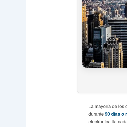
La mayoría de los
durante
90 días o
electrónica llamad