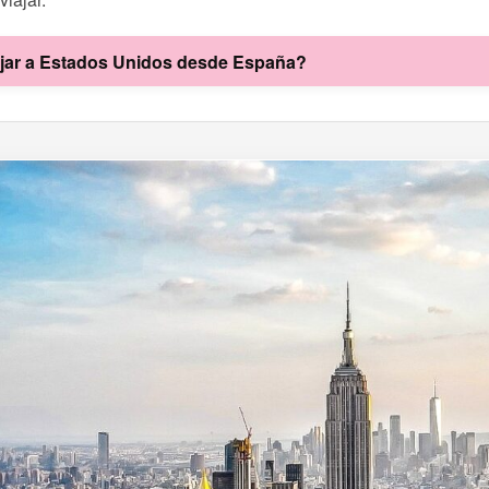
ajar a Estados Unidos desde España?