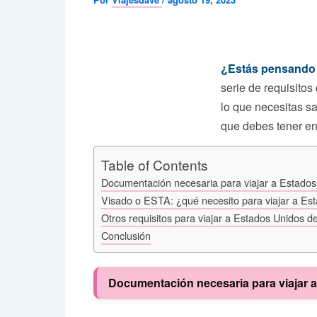
¿Estás pensando 
serie de requisitos
lo que necesitas s
que debes tener en
Table of Contents
Documentación necesaria para viajar a Estado
Visado o ESTA: ¿qué necesito para viajar a E
Otros requisitos para viajar a Estados Unidos 
Conclusión
Documentación necesaria para viajar