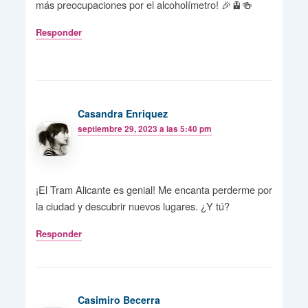
más preocupaciones por el alcoholímetro! 🎉🚊🍻
Responder
Casandra Enriquez
septiembre 29, 2023 a las 5:40 pm
¡El Tram Alicante es genial! Me encanta perderme por
la ciudad y descubrir nuevos lugares. ¿Y tú?
Responder
Casimiro Becerra