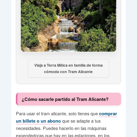
Viaja a Terra Mítica en familia de forma
cómoda con Tram Alicante
¿Cómo sacarle partido al Tram Alicante?
Para usar el tram alicante, solo tienes que
comprar
que se adapte a tus
un billete o un abono
necesidades. Puedes hacerlo en las máquinas
expendedoras que hay en las estaciones, en los