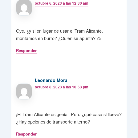
octubre 6, 2023 a las 12:30 am
Oye, ¿y si en lugar de usar el Tram Alicante,
montamos en burro? ¿Quién se apunta? 🐴
Responder
Leonardo Mora
octubre 8, 2023 a las 10:53 pm
¡El Tram Alicante es genial! Pero ¿qué pasa si llueve?
¿Hay opciones de transporte alterno?
Responder