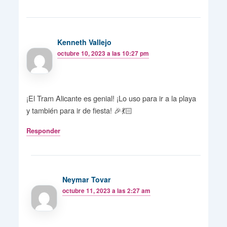
Kenneth Vallejo
octubre 10, 2023 a las 10:27 pm
¡El Tram Alicante es genial! ¡Lo uso para ir a la playa
y también para ir de fiesta! 🎉💃🏻
Responder
Neymar Tovar
octubre 11, 2023 a las 2:27 am