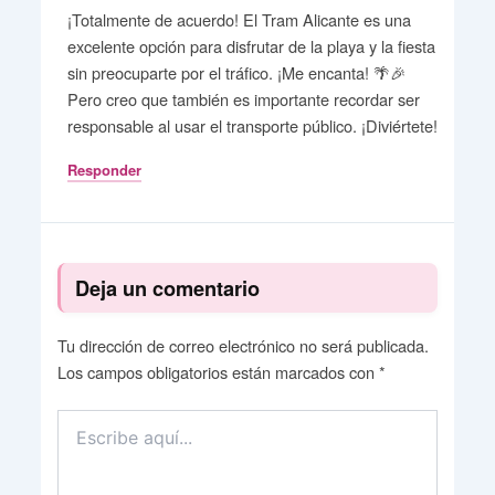
¡Totalmente de acuerdo! El Tram Alicante es una
excelente opción para disfrutar de la playa y la fiesta
sin preocuparte por el tráfico. ¡Me encanta! 🌴🎉
Pero creo que también es importante recordar ser
responsable al usar el transporte público. ¡Diviértete!
Responder
Deja un comentario
Tu dirección de correo electrónico no será publicada.
Los campos obligatorios están marcados con
*
Escribe
aquí...