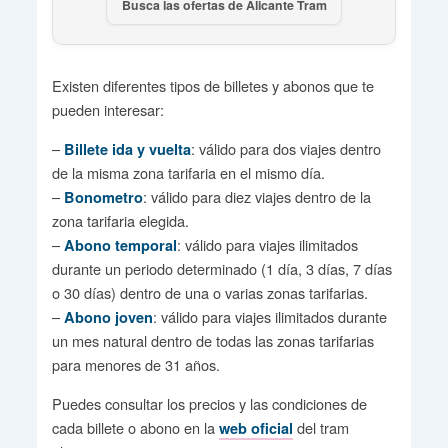
Busca las ofertas de Alicante Tram
Existen diferentes tipos de billetes y abonos que te
pueden interesar:
–
: válido para dos viajes dentro
Billete ida y vuelta
de la misma zona tarifaria en el mismo día.
–
: válido para diez viajes dentro de la
Bonometro
zona tarifaria elegida.
–
: válido para viajes ilimitados
Abono temporal
durante un periodo determinado (1 día, 3 días, 7 días
o 30 días) dentro de una o varias zonas tarifarias.
–
: válido para viajes ilimitados durante
Abono joven
un mes natural dentro de todas las zonas tarifarias
para menores de 31 años.
Puedes consultar los precios y las condiciones de
cada billete o abono en la
del tram
web oficial