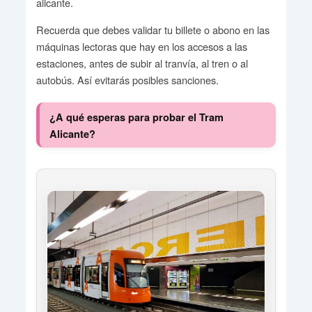
alicante.
Recuerda que debes validar tu billete o abono en las
máquinas lectoras que hay en los accesos a las
estaciones, antes de subir al tranvía, al tren o al
autobús. Así evitarás posibles sanciones.
¿A qué esperas para probar el Tram
Alicante?