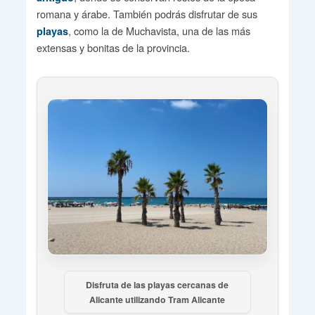
romana y árabe. También podrás disfrutar de sus
, como la de Muchavista, una de las más
playas
extensas y bonitas de la provincia.
Disfruta de las playas cercanas de
Alicante utilizando Tram Alicante