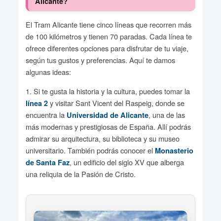
Alicante?
El Tram Alicante tiene cinco líneas que recorren más
de 100 kilómetros y tienen 70 paradas. Cada línea te
ofrece diferentes opciones para disfrutar de tu viaje,
según tus gustos y preferencias. Aquí te damos
algunas ideas:
1. Si te gusta la historia y la cultura, puedes tomar la
y visitar Sant Vicent del Raspeig, donde se
línea 2
encuentra la
, una de las
Universidad de Alicante
más modernas y prestigiosas de España. Allí podrás
admirar su arquitectura, su biblioteca y su museo
universitario. También podrás conocer el
Monasterio
, un edificio del siglo XV que alberga
de Santa Faz
una reliquia de la Pasión de Cristo.