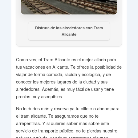
Disfruta de los alrededores con Tram
Alicante
Como ves, el Tram Alicante es el mejor aliado para
tus vacaciones en Alicante. Te ofrece la posibilidad de
viajar de forma cómoda, rápida y ecológica, y de
conocer los mejores lugares de la ciudad y sus
alrededores. Además, es muy fácil de usar y tiene
precios muy asequibles.
No lo dudes más y reserva ya tu billete o abono para
el tram alicante. Te aseguramos que no te
arrepentirás. Y si quieres saber más sobre este
servicio de transporte público, no te pierdas nuestro
próximo artículo, donde te contaremos algunos