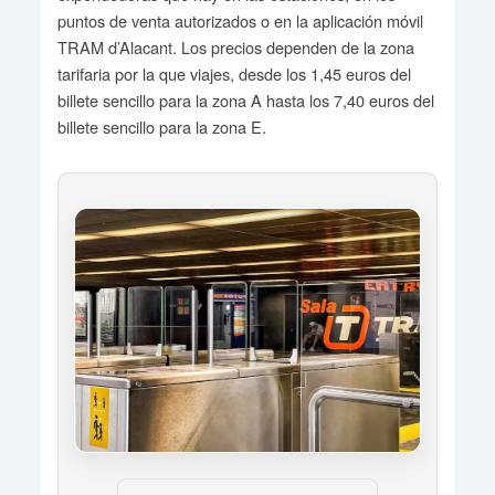
puntos de venta autorizados o en la aplicación móvil
TRAM d’Alacant. Los precios dependen de la zona
tarifaria por la que viajes, desde los 1,45 euros del
billete sencillo para la zona A hasta los 7,40 euros del
billete sencillo para la zona E.