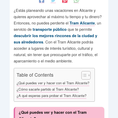
¿Estás planeando unas vacaciones en Alicante y
quieres aprovechar al máximo tu tiempo y tu dinero?
Entonces, no puedes perderte el
, un
Tram Alicante
servicio de
que te permite
transporte público
descubrir los mejores rincones de la ciudad y
. Con el Tram Alicante podrás
sus alrededores
acceder a lugares de interés turístico, cultural y
natural, sin tener que preocuparte por el tráfico, el
aparcamiento o el medio ambiente.
Table of Contents
¿Qué puedes ver y hacer con el Tram Alicante?
¿Cómo sacarle partido al Tram Alicante?
¿A qué esperas para probar el Tram Alicante?
¿Qué puedes ver y hacer con el Tram