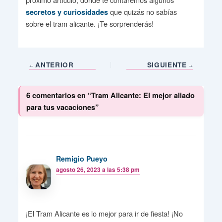
que quizás no sabías
secretos y curiosidades
sobre el tram alicante. ¡Te sorprenderás!
ANTERIOR
SIGUIENTE
6 comentarios en “Tram Alicante: El mejor aliado
para tus vacaciones”
Remigio Pueyo
agosto 26, 2023 a las 5:38 pm
¡El Tram Alicante es lo mejor para ir de fiesta! ¡No