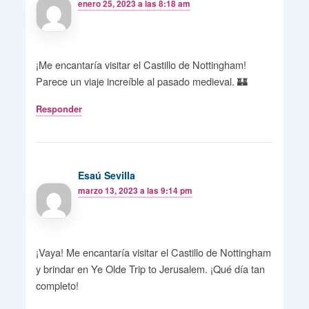
enero 25, 2023 a las 8:18 am
¡Me encantaría visitar el Castillo de Nottingham!
Parece un viaje increíble al pasado medieval. 🏰
Responder
Esaú Sevilla
marzo 13, 2023 a las 9:14 pm
¡Vaya! Me encantaría visitar el Castillo de Nottingham
y brindar en Ye Olde Trip to Jerusalem. ¡Qué día tan
completo!