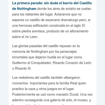
La primera parada: sin duda el barrio del Castillo
donde los aires de antaño se cuelan
de Nottingham
para los visitantes del lugar. Aclaramos que no
esperes un castillo de escenario dramaturgo pero, si
una hermosa edificación construida en el siglo XI
sobre piedra arenisca, producto de un afloramiento
sobre el rio Leen.
Las glorias pasadas del castillo reposan en la
memoria de Nottingham por los personajes
inmortales que dejaron huella en el lugar como
Guillermo el Conquistador, Ricardo Corazón de León
o Ricardo III.
Los rededores del castillo también albergaron
momentos importantes para la familia Real quien
practico la caza y otros juegos en el lugar.
Posteriormente se usó como mansión Ducal. Una vez
adentro conseguirás una galería de arte, el museo, y