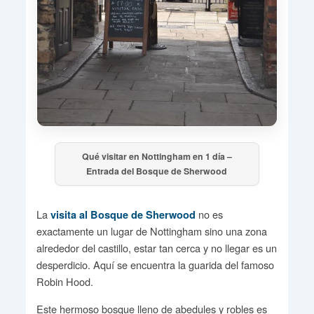
Qué visitar en Nottingham en 1 día –
Entrada del Bosque de Sherwood
La
no es
visita al Bosque de Sherwood
exactamente un lugar de Nottingham sino una zona
alrededor del castillo, estar tan cerca y no llegar es un
desperdicio. Aquí se encuentra la guarida del famoso
Robin Hood.
Este hermoso bosque lleno de abedules y robles es