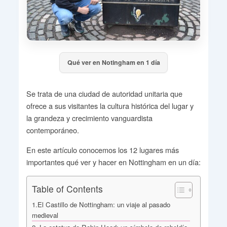
Qué ver en Notingham en 1 día
Se trata de una ciudad de autoridad unitaria que
ofrece a sus visitantes la cultura histórica del lugar y
la grandeza y crecimiento vanguardista
contemporáneo.
En este artículo conocemos los 12 lugares más
importantes qué ver y hacer en Nottingham en un día:
Table of Contents
1.El Castillo de Nottingham: un viaje al pasado
medieval