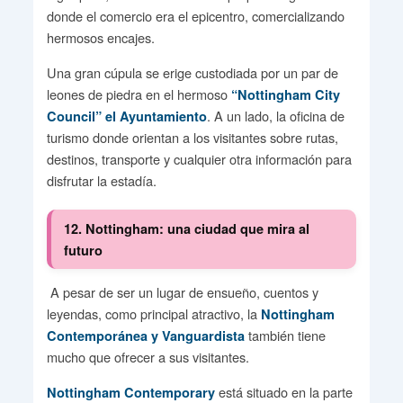
donde el comercio era el epicentro, comercializando
hermosos encajes.
Una gran cúpula se erige custodiada por un par de
leones de piedra en el hermoso
“Nottingham City
. A un lado, la oficina de
Council” el Ayuntamiento
turismo donde orientan a los visitantes sobre rutas,
destinos, transporte y cualquier otra información para
disfrutar la estadía.
12. Nottingham: una ciudad que mira al
futuro
A pesar de ser un lugar de ensueño, cuentos y
leyendas, como principal atractivo, la
Nottingham
también tiene
Contemporánea y Vanguardista
mucho que ofrecer a sus visitantes.
está situado en la parte
Nottingham Contemporary