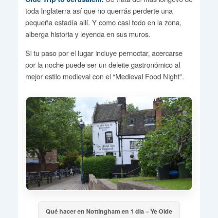
toda Inglaterra así que no querrás perderte una
pequeña estadía allí. Y como casi todo en la zona,
alberga historia y leyenda en sus muros.
Si tu paso por el lugar incluye pernoctar, acercarse
por la noche puede ser un deleite gastronómico al
mejor estilo medieval con el “Medieval Food Night”.
Qué hacer en Nottingham en 1 día – Ye Olde