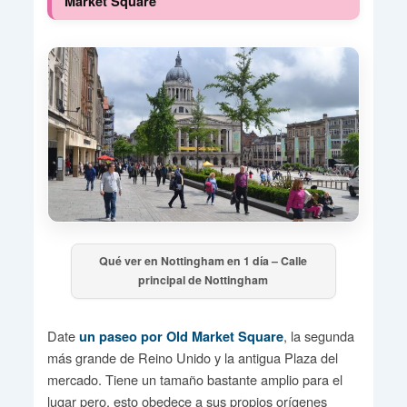
Market Square
Qué ver en Nottingham en 1 día – Calle
principal de Nottingham
Date
, la segunda
un paseo por Old Market Square
más grande de Reino Unido y la antigua Plaza del
mercado. Tiene un tamaño bastante amplio para el
lugar pero, esto obedece a sus propios orígenes