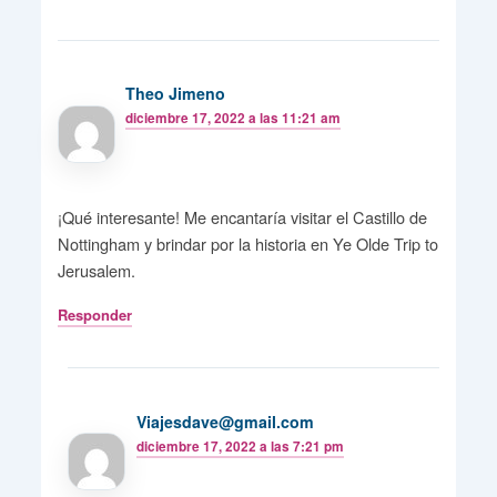
Theo Jimeno
diciembre 17, 2022 a las 11:21 am
¡Qué interesante! Me encantaría visitar el Castillo de
Nottingham y brindar por la historia en Ye Olde Trip to
Jerusalem.
Responder
Viajesdave@gmail.com
diciembre 17, 2022 a las 7:21 pm