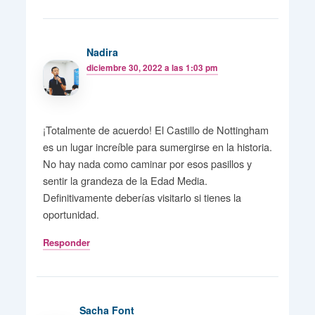
Nadira
diciembre 30, 2022 a las 1:03 pm
¡Totalmente de acuerdo! El Castillo de Nottingham
es un lugar increíble para sumergirse en la historia.
No hay nada como caminar por esos pasillos y
sentir la grandeza de la Edad Media.
Definitivamente deberías visitarlo si tienes la
oportunidad.
Responder
Sacha Font