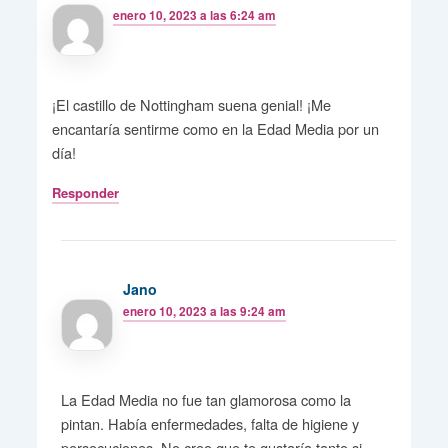
enero 10, 2023 a las 6:24 am
¡El castillo de Nottingham suena genial! ¡Me
encantaría sentirme como en la Edad Media por un
día!
Responder
Jano
enero 10, 2023 a las 9:24 am
La Edad Media no fue tan glamorosa como la
pintan. Había enfermedades, falta de higiene y
persecuciones. No creo que te gustaría tanto si