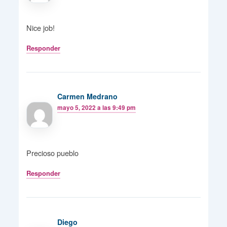
Nice job!
Responder
Carmen Medrano
mayo 5, 2022 a las 9:49 pm
Precioso pueblo
Responder
Diego