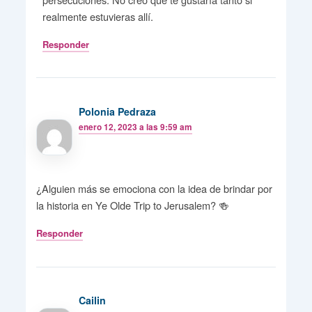
realmente estuvieras allí.
Responder
Polonia Pedraza
enero 12, 2023 a las 9:59 am
¿Alguien más se emociona con la idea de brindar por
la historia en Ye Olde Trip to Jerusalem? 🍻
Responder
Cailin