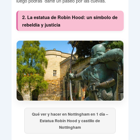
luego podrás darte un paseo por las cuevas.
2. La estatua de Robin Hood: un símbolo de
rebeldía y justicia
Qué ver y hacer en Nottingham en 1 día –
Estatua Robín Hood y castillo de
Nottingham