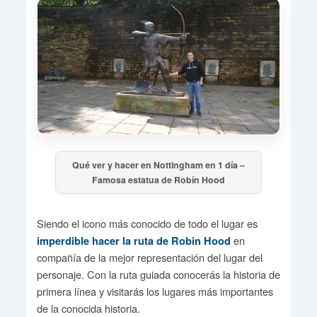
Qué ver y hacer en Nottingham en 1 día –
Famosa estatua de Robín Hood
Siendo el icono más conocido de todo el lugar es
en
imperdible hacer la ruta de Robin Hood
compañía de la mejor representación del lugar del
personaje. Con la ruta guiada conocerás la historia de
primera línea y visitarás los lugares más importantes
de la conocida historia.