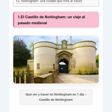
12. Nottingham: una ciudad que mira al futuro
1.El Castillo de Nottingham: un viaje al
pasado medieval
Qué ver y hacer en Nottingham en 1 día –
Castillo de Nottingham