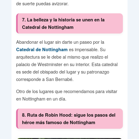
de suerte puedas avizorar.
7. La belleza y la historia se unen en la
Catedral de Nottingham
Abandonar el lugar sin darte un paseo por la
es impensable. Su
Catedral de Nottingham
arquitectura se le debe al mismo que realizo el
palacio de Westminster en su interior. Esta catedral
es sede del obispado del lugar y su patronazgo
corresponde a San Bernabé.
Otro de los lugares que recomendamos para visitar
en Nottingham en un día.
8. Ruta de Robin Hood: sigue los pasos del
héroe más famoso de Nottingham