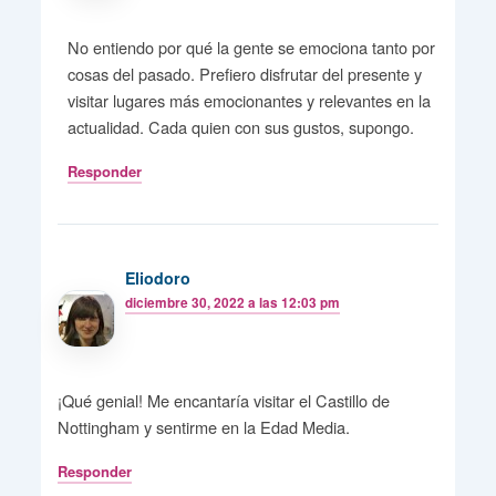
No entiendo por qué la gente se emociona tanto por
cosas del pasado. Prefiero disfrutar del presente y
visitar lugares más emocionantes y relevantes en la
actualidad. Cada quien con sus gustos, supongo.
Responder
Eliodoro
diciembre 30, 2022 a las 12:03 pm
¡Qué genial! Me encantaría visitar el Castillo de
Nottingham y sentirme en la Edad Media.
Responder