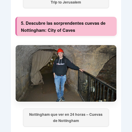
Trip to Jerusalem
5. Descubre las sorprendentes cuevas de
Nottingham: City of Caves
Nottingham que ver en 24 horas – Cuevas
de Nottingham