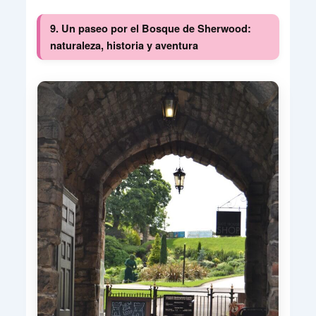
9. Un paseo por el Bosque de Sherwood:
naturaleza, historia y aventura