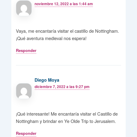
noviembre 12, 2022 a las 1:44 am
Vaya, me encantaría visitar el castillo de Nottingham.
¡Qué aventura medieval nos espera!
Responder
Diego Moya
diciembre 7, 2022 a las 9:27 pm
¡Qué interesante! Me encantaría visitar el Castillo de
Nottingham y brindar en Ye Olde Trip to Jerusalem.
Responder