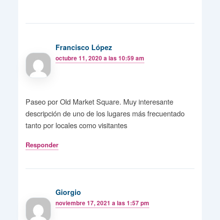
Francisco López
octubre 11, 2020 a las 10:59 am
Paseo por Old Market Square. Muy interesante
descripción de uno de los lugares más frecuentado
tanto por locales como visitantes
Responder
Giorgio
noviembre 17, 2021 a las 1:57 pm