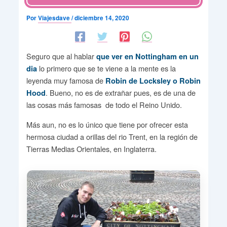
Por
Viajesdave
/
diciembre 14, 2020
Seguro que al hablar
que ver en Nottingham en un
lo primero que se te viene a la mente es la
dia
leyenda muy famosa de
Robin de Locksley o Robin
. Bueno, no es de extrañar pues, es de una de
Hood
las cosas más famosas de todo el Reino Unido.
Más aun, no es lo único que tiene por ofrecer esta
hermosa ciudad a orillas del rio Trent, en la región de
Tierras Medias Orientales, en Inglaterra.