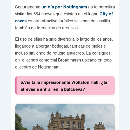
Seguramente
no te permitirá
un día por Nottingham
visitar las 554 cuevas que existen en el lugar.
City of
es otro atractivo turístico saliendo del castillo,
caves
también de formación de arenisca.
El uso de ellas ha sido diverso a lo largo de los años,
llegando a albergar bodegas, fábricas de pieles e
incluso sirviendo de refugio antiaéreo. La consigues
en el centro comercial Broadmarsh ubicado en todo
el centro de Nottingham.
6.Visita la impresionante Wollaton Hall: ¿te
atreves a entrar en la batcueva?