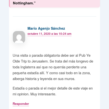
Nottingham.”
Mario Agenjo Sánchez
octubre 11, 2020 a las 10:24 am
Una visita o parada obligatoria debe ser al Pub Ye
Olde Trip to Jerusalem. Se trata del más longevo de
toda Inglaterra así que no querrás perderte una
pequeña estadía allí. Y como casi todo en la zona,
alberga historia y leyenda en sus muros.
Estadía o parada si el mejor detalle de este viaje en
mi opinion. Muy interesante.
Responder