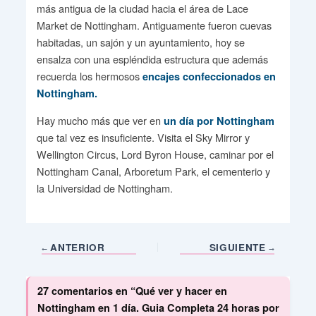
más antigua de la ciudad hacia el área de Lace
Market de Nottingham. Antiguamente fueron cuevas
habitadas, un sajón y un ayuntamiento, hoy se
ensalza con una espléndida estructura que además
recuerda los hermosos
encajes confeccionados en
Nottingham.
Hay mucho más que ver en
un día por Nottingham
que tal vez es insuficiente. Visita el Sky Mirror y
Wellington Circus, Lord Byron House, caminar por el
Nottingham Canal, Arboretum Park, el cementerio y
la Universidad de Nottingham.
ANTERIOR
SIGUIENTE
27 comentarios en “Qué ver y hacer en
Nottingham en 1 día. Guia Completa 24 horas por