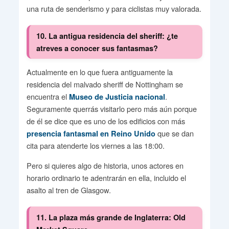
una ruta de senderismo y para ciclistas muy valorada.
10. La antigua residencia del sheriff: ¿te
atreves a conocer sus fantasmas?
Actualmente en lo que fuera antiguamente la
residencia del malvado sheriff de Nottingham se
encuentra el
.
Museo de Justicia nacional
Seguramente querrás visitarlo pero más aún porque
de él se dice que es uno de los edificios con más
que se dan
presencia fantasmal en Reino Unido
cita para atenderte los viernes a las 18:00.
Pero si quieres algo de historia, unos actores en
horario ordinario te adentrarán en ella, incluido el
asalto al tren de Glasgow.
11. La plaza más grande de Inglaterra: Old