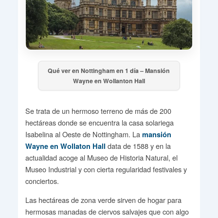
Qué ver en Nottingham en 1 día – Mansión
Wayne en Wollanton Hall
Se trata de un hermoso terreno de más de 200
hectáreas donde se encuentra la casa solariega
Isabelina al Oeste de Nottingham. La
mansión
data de 1588 y en la
Wayne en Wollaton Hall
actualidad acoge al Museo de Historia Natural, el
Museo Industrial y con cierta regularidad festivales y
conciertos.
Las hectáreas de zona verde sirven de hogar para
hermosas manadas de ciervos salvajes que con algo