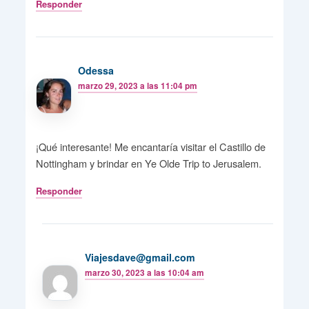
Responder
Odessa
marzo 29, 2023 a las 11:04 pm
¡Qué interesante! Me encantaría visitar el Castillo de
Nottingham y brindar en Ye Olde Trip to Jerusalem.
Responder
Viajesdave@gmail.com
marzo 30, 2023 a las 10:04 am