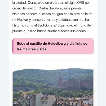
la ciudad. Construido en piedra en el siglo XVIII por
orden del elector Carlos Teodoro, este puente
histórico conecta el casco antiguo con la otra orilla del
río Neckar y conserva torres y estatuas con mucha
historia, como el tradicional
, el mono del
Brückenaffe
puente que trae buena suerte si tocas sus dedos.
Sube al castillo de Heidelberg y disfruta de
las mejores vistas