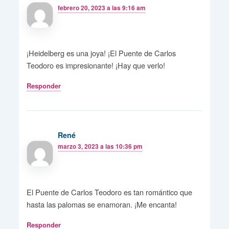
febrero 20, 2023 a las 9:16 am
¡Heidelberg es una joya! ¡El Puente de Carlos
Teodoro es impresionante! ¡Hay que verlo!
Responder
René
marzo 3, 2023 a las 10:36 pm
El Puente de Carlos Teodoro es tan romántico que
hasta las palomas se enamoran. ¡Me encanta!
Responder