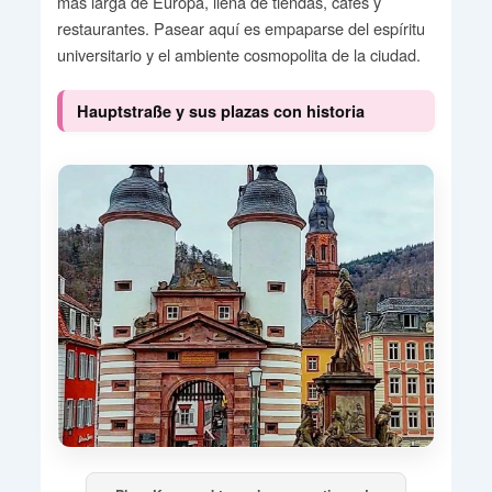
más larga de Europa, llena de tiendas, cafés y
restaurantes. Pasear aquí es empaparse del espíritu
universitario y el ambiente cosmopolita de la ciudad.
Hauptstraße y sus plazas con historia