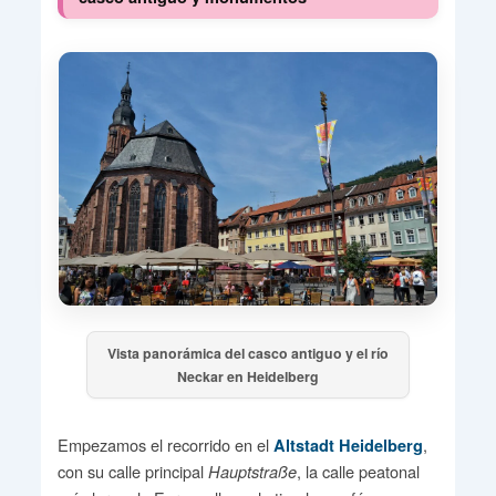
Vista panorámica del casco antiguo y el río
Neckar en Heidelberg
Empezamos el recorrido en el
,
Altstadt Heidelberg
con su calle principal
, la calle peatonal
Hauptstraße