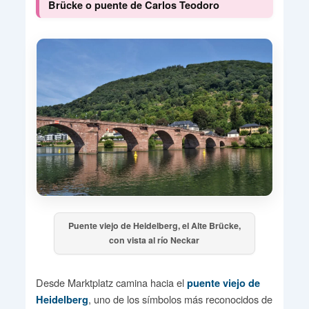
Brücke o puente de Carlos Teodoro
Puente viejo de Heidelberg, el Alte Brücke,
con vista al río Neckar
Desde Marktplatz camina hacia el
puente viejo de
, uno de los símbolos más reconocidos de
Heidelberg