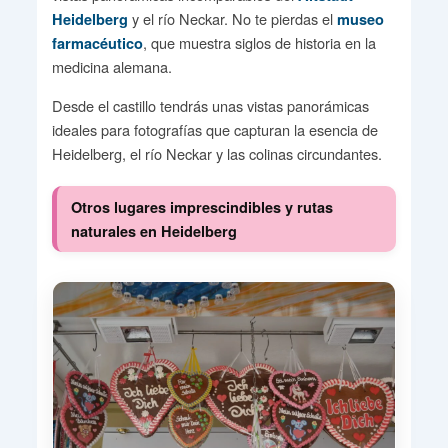
y el río Neckar. No te pierdas el
Heidelberg
museo
, que muestra siglos de historia en la
farmacéutico
medicina alemana.
Desde el castillo tendrás unas vistas panorámicas
ideales para fotografías que capturan la esencia de
Heidelberg, el río Neckar y las colinas circundantes.
Otros lugares imprescindibles y rutas
naturales en Heidelberg