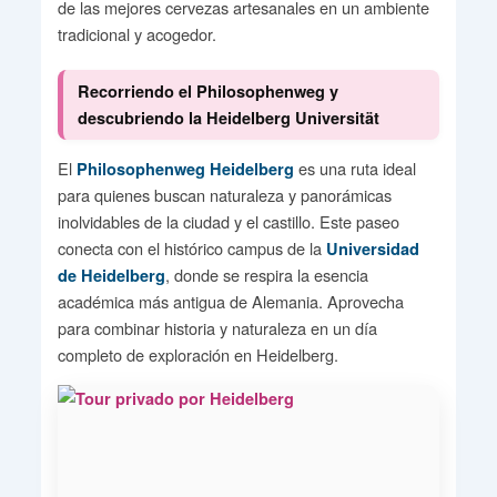
de las mejores cervezas artesanales en un ambiente
tradicional y acogedor.
Recorriendo el Philosophenweg y
descubriendo la Heidelberg Universität
El
es una ruta ideal
Philosophenweg Heidelberg
para quienes buscan naturaleza y panorámicas
inolvidables de la ciudad y el castillo. Este paseo
conecta con el histórico campus de la
Universidad
, donde se respira la esencia
de Heidelberg
académica más antigua de Alemania. Aprovecha
para combinar historia y naturaleza en un día
completo de exploración en Heidelberg.