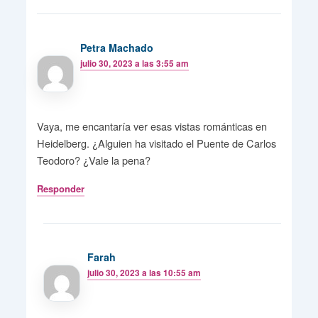
Petra Machado
julio 30, 2023 a las 3:55 am
Vaya, me encantaría ver esas vistas románticas en
Heidelberg. ¿Alguien ha visitado el Puente de Carlos
Teodoro? ¿Vale la pena?
Responder
Farah
julio 30, 2023 a las 10:55 am