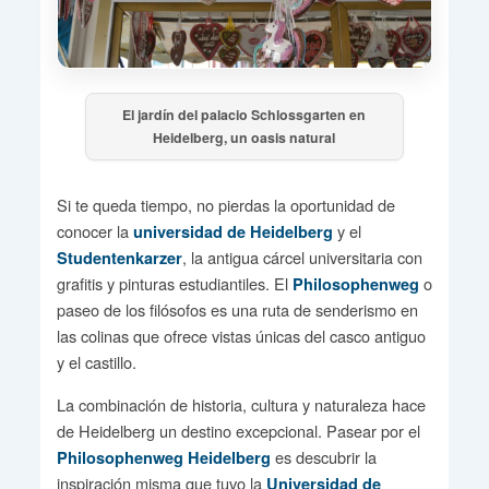
El jardín del palacio Schlossgarten en
Heidelberg, un oasis natural
Si te queda tiempo, no pierdas la oportunidad de
conocer la
y el
universidad de Heidelberg
, la antigua cárcel universitaria con
Studentenkarzer
grafitis y pinturas estudiantiles. El
o
Philosophenweg
paseo de los filósofos es una ruta de senderismo en
las colinas que ofrece vistas únicas del casco antiguo
y el castillo.
La combinación de historia, cultura y naturaleza hace
de Heidelberg un destino excepcional. Pasear por el
es descubrir la
Philosophenweg Heidelberg
inspiración misma que tuvo la
Universidad de