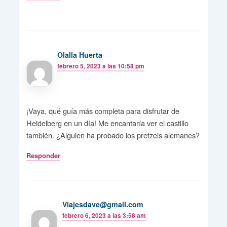
Olalla Huerta
febrero 5, 2023 a las 10:58 pm
¡Vaya, qué guía más completa para disfrutar de
Heidelberg en un día! Me encantaría ver el castillo
también. ¿Alguien ha probado los pretzels alemanes?
Responder
Viajesdave@gmail.com
febrero 6, 2023 a las 3:58 am