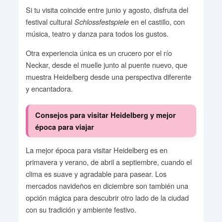
Si tu visita coincide entre junio y agosto, disfruta del
festival cultural
en el castillo, con
Schlossfestspiele
música, teatro y danza para todos los gustos.
Otra experiencia única es un crucero por el río
Neckar, desde el muelle junto al puente nuevo, que
muestra Heidelberg desde una perspectiva diferente
y encantadora.
Consejos para visitar Heidelberg y mejor
época para viajar
La mejor época para visitar Heidelberg es en
primavera y verano, de abril a septiembre, cuando el
clima es suave y agradable para pasear. Los
mercados navideños en diciembre son también una
opción mágica para descubrir otro lado de la ciudad
con su tradición y ambiente festivo.