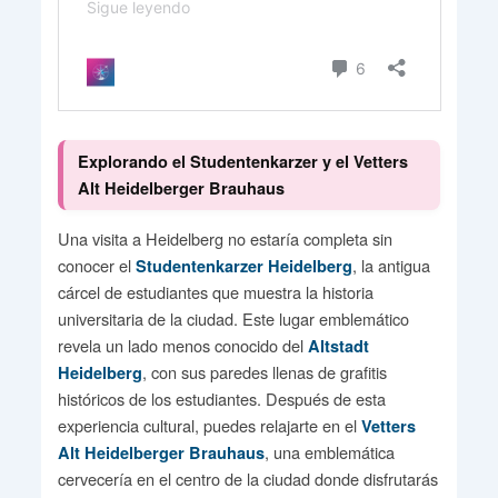
Explorando el Studentenkarzer y el Vetters
Alt Heidelberger Brauhaus
Una visita a Heidelberg no estaría completa sin
conocer el
, la antigua
Studentenkarzer Heidelberg
cárcel de estudiantes que muestra la historia
universitaria de la ciudad. Este lugar emblemático
revela un lado menos conocido del
Altstadt
, con sus paredes llenas de grafitis
Heidelberg
históricos de los estudiantes. Después de esta
experiencia cultural, puedes relajarte en el
Vetters
, una emblemática
Alt Heidelberger Brauhaus
cervecería en el centro de la ciudad donde disfrutarás