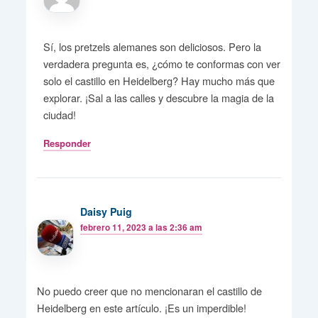
Sí, los pretzels alemanes son deliciosos. Pero la
verdadera pregunta es, ¿cómo te conformas con ver
solo el castillo en Heidelberg? Hay mucho más que
explorar. ¡Sal a las calles y descubre la magia de la
ciudad!
Responder
Daisy Puig
febrero 11, 2023 a las 2:36 am
No puedo creer que no mencionaran el castillo de
Heidelberg en este artículo. ¡Es un imperdible!