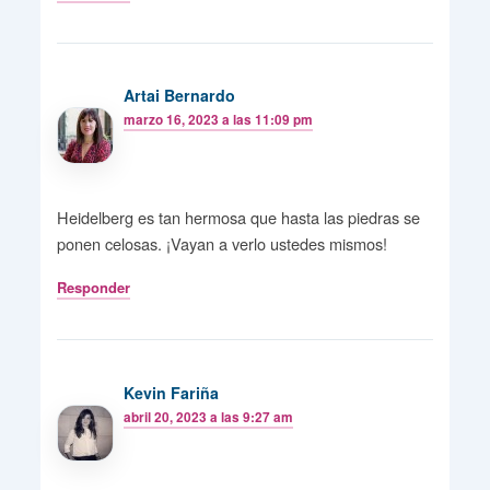
Artai Bernardo
marzo 16, 2023 a las 11:09 pm
Heidelberg es tan hermosa que hasta las piedras se
ponen celosas. ¡Vayan a verlo ustedes mismos!
Responder
Kevin Fariña
abril 20, 2023 a las 9:27 am