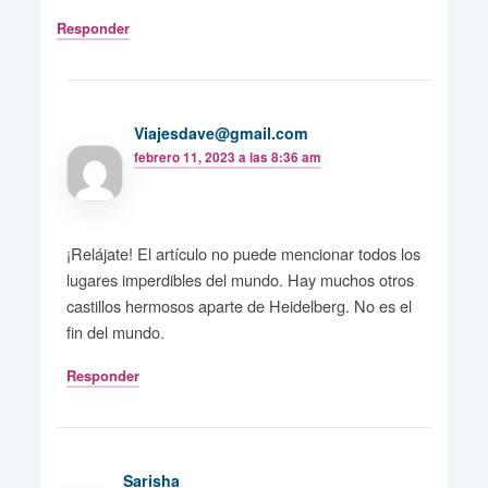
Responder
Viajesdave@gmail.com
febrero 11, 2023 a las 8:36 am
¡Relájate! El artículo no puede mencionar todos los
lugares imperdibles del mundo. Hay muchos otros
castillos hermosos aparte de Heidelberg. No es el
fin del mundo.
Responder
Sarisha