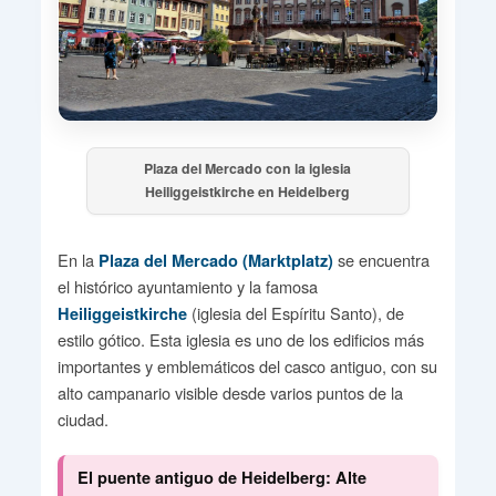
Plaza del Mercado con la iglesia
Heiliggeistkirche en Heidelberg
En la
se encuentra
Plaza del Mercado (Marktplatz)
el histórico ayuntamiento y la famosa
(iglesia del Espíritu Santo), de
Heiliggeistkirche
estilo gótico. Esta iglesia es uno de los edificios más
importantes y emblemáticos del casco antiguo, con su
alto campanario visible desde varios puntos de la
ciudad.
El puente antiguo de Heidelberg: Alte