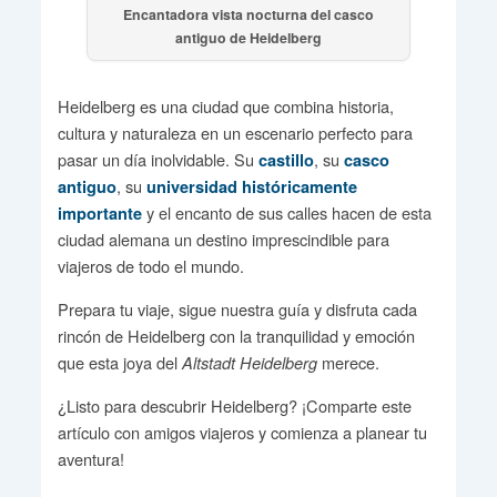
Encantadora vista nocturna del casco
antiguo de Heidelberg
Heidelberg es una ciudad que combina historia,
cultura y naturaleza en un escenario perfecto para
pasar un día inolvidable. Su
, su
castillo
casco
, su
antiguo
universidad históricamente
y el encanto de sus calles hacen de esta
importante
ciudad alemana un destino imprescindible para
viajeros de todo el mundo.
Prepara tu viaje, sigue nuestra guía y disfruta cada
rincón de Heidelberg con la tranquilidad y emoción
que esta joya del
merece.
Altstadt Heidelberg
¿Listo para descubrir Heidelberg? ¡Comparte este
artículo con amigos viajeros y comienza a planear tu
aventura!