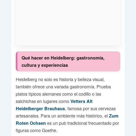
Qué hacer en Heidelberg: gastronomía,
cultura y experiencias
Heidelberg no solo es historia y belleza visual,
también ofrece una variada gastronomía. Prueba
platos típicos alemanes como el codillo o las
salchichas en lugares como
Vetters Alt
, famosa por sus cervezas
Heidelberger Brauhaus
artesanales. Para un ambiente más histórico, el
Zum
es un pub tradicional frecuentado por
Roten Ochsen
figuras como Goethe.