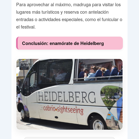
Para aprovechar al máximo, madruga para visitar los
lugares más turísticos y reserva con antelación
entradas o actividades especiales, como el funicular o
el festival.
Conclusión: enamórate de Heidelberg