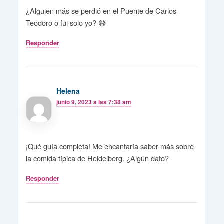
¿Alguien más se perdió en el Puente de Carlos
Teodoro o fui solo yo? 😅
Responder
Helena
junio 9, 2023 a las 7:38 am
¡Qué guía completa! Me encantaría saber más sobre
la comida típica de Heidelberg. ¿Algún dato?
Responder