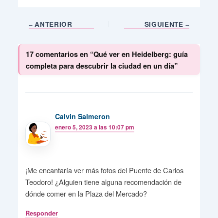
ANTERIOR
SIGUIENTE
17 comentarios en “Qué ver en Heidelberg: guía
completa para descubrir la ciudad en un día”
Calvin Salmeron
enero 5, 2023 a las 10:07 pm
¡Me encantaría ver más fotos del Puente de Carlos
Teodoro! ¿Alguien tiene alguna recomendación de
dónde comer en la Plaza del Mercado?
Responder