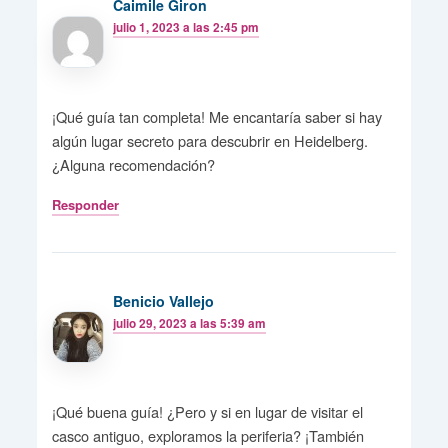
Caimile Giron
julio 1, 2023 a las 2:45 pm
¡Qué guía tan completa! Me encantaría saber si hay
algún lugar secreto para descubrir en Heidelberg.
¿Alguna recomendación?
Responder
Benicio Vallejo
julio 29, 2023 a las 5:39 am
¡Qué buena guía! ¿Pero y si en lugar de visitar el
casco antiguo, exploramos la periferia? ¡También