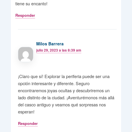
tiene su encanto!
Responder
Milos Barrera
julio 29, 2023 a las 8:39 am
¡Claro que sí! Explorar la periferia puede ser una
opción interesante y diferente. Seguro
encontraremos joyas ocultas y descubriremos un
lado distinto de la ciudad. ¡Aventurémonos más allá
del casco antiguo y veamos qué sorpresas nos
esperan!
Responder