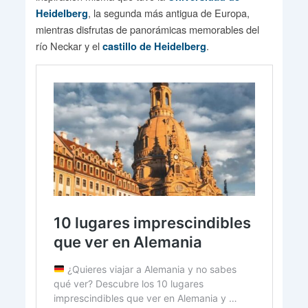
, la segunda más antigua de Europa,
Heidelberg
mientras disfrutas de panorámicas memorables del
río Neckar y el
.
castillo de Heidelberg