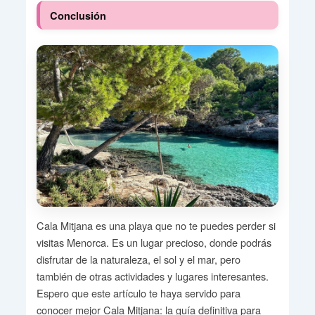
Conclusión
Cala Mitjana es una playa que no te puedes perder si
visitas Menorca. Es un lugar precioso, donde podrás
disfrutar de la naturaleza, el sol y el mar, pero
también de otras actividades y lugares interesantes.
Espero que este artículo te haya servido para
conocer mejor Cala Mitjana: la guía definitiva para