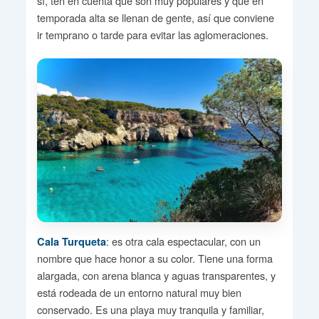
sí, ten en cuenta que son muy populares y que en
temporada alta se llenan de gente, así que conviene
ir temprano o tarde para evitar las aglomeraciones.
: es otra cala espectacular, con un
Cala Turqueta
nombre que hace honor a su color. Tiene una forma
alargada, con arena blanca y aguas transparentes, y
está rodeada de un entorno natural muy bien
conservado. Es una playa muy tranquila y familiar,