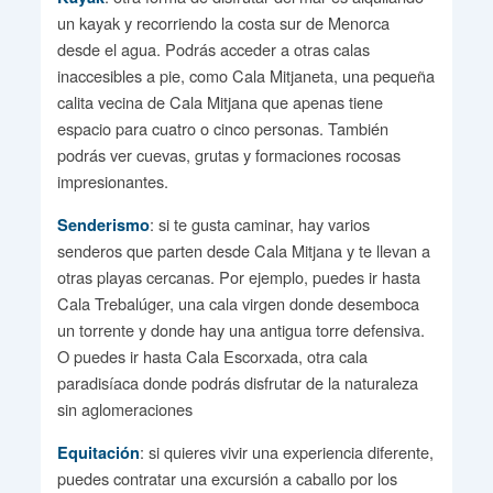
un kayak y recorriendo la costa sur de Menorca
desde el agua. Podrás acceder a otras calas
inaccesibles a pie, como Cala Mitjaneta, una pequeña
calita vecina de Cala Mitjana que apenas tiene
espacio para cuatro o cinco personas. También
podrás ver cuevas, grutas y formaciones rocosas
impresionantes.
: si te gusta caminar, hay varios
Senderismo
senderos que parten desde Cala Mitjana y te llevan a
otras playas cercanas. Por ejemplo, puedes ir hasta
Cala Trebalúger, una cala virgen donde desemboca
un torrente y donde hay una antigua torre defensiva.
O puedes ir hasta Cala Escorxada, otra cala
paradisíaca donde podrás disfrutar de la naturaleza
sin aglomeraciones
: si quieres vivir una experiencia diferente,
Equitación
puedes contratar una excursión a caballo por los