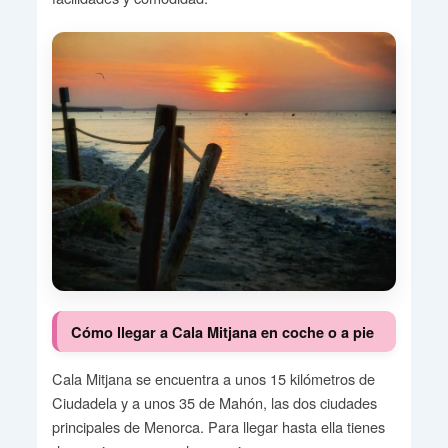
Cómo llegar a Cala Mitjana en coche o a pie
Cala Mitjana se encuentra a unos 15 kilómetros de
Ciudadela y a unos 35 de Mahón, las dos ciudades
principales de Menorca. Para llegar hasta ella tienes