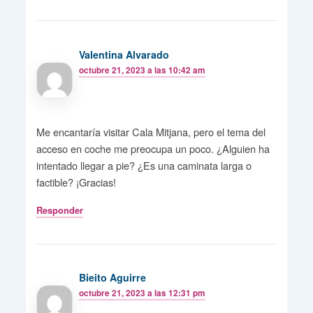
Valentina Alvarado
octubre 21, 2023 a las 10:42 am
Me encantaría visitar Cala Mitjana, pero el tema del
acceso en coche me preocupa un poco. ¿Alguien ha
intentado llegar a pie? ¿Es una caminata larga o
factible? ¡Gracias!
Responder
Bieito Aguirre
octubre 21, 2023 a las 12:31 pm