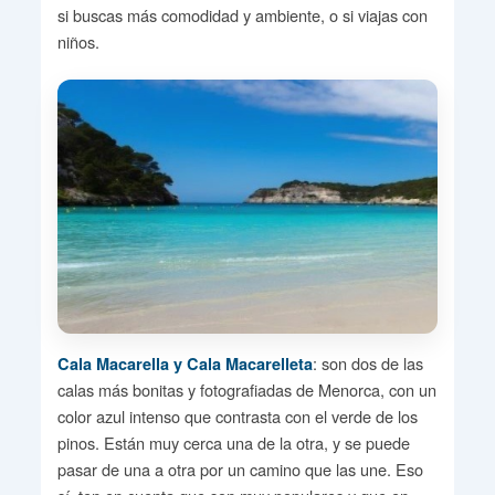
si buscas más comodidad y ambiente, o si viajas con
niños.
: son dos de las
Cala Macarella y Cala Macarelleta
calas más bonitas y fotografiadas de Menorca, con un
color azul intenso que contrasta con el verde de los
pinos. Están muy cerca una de la otra, y se puede
pasar de una a otra por un camino que las une. Eso