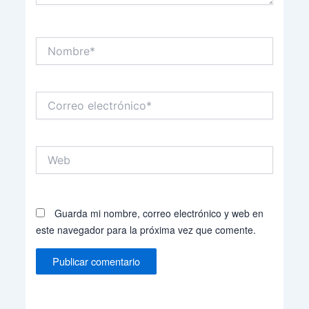
Nombre*
Correo
electrónico*
Web
Guarda mi nombre, correo electrónico y web en
este navegador para la próxima vez que comente.