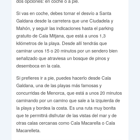
dos opciones: en coche o a pie.
Si vas en coche, debes tomar el desvío a Santa
Galdana desde la carretera que une Ciudadela y
Mahón, y seguir las indicaciones hasta el parking
gratuito de Cala Mitjana, que está a unos 1,3
kilómetros de la playa. Desde allí tendrás que
caminar unos 15 o 20 minutos por un sendero bien
señalizado que atraviesa un bosque de pinos y
desemboca en la cala.
Si prefieres ir a pie, puedes hacerlo desde Cala
Galdana, una de las playas más famosas y
concurridas de Menorca, que está a unos 20 minutos
caminando por un camino que sale a la izquierda de
la playa y bordea la costa. Es una ruta muy bonita
que te permitirá disfrutar de las vistas del mar y de
otras calas cercanas como Cala Macarella o Cala
Macarelleta.