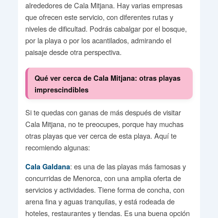
alrededores de Cala Mitjana. Hay varias empresas
que ofrecen este servicio, con diferentes rutas y
niveles de dificultad. Podrás cabalgar por el bosque,
por la playa o por los acantilados, admirando el
paisaje desde otra perspectiva.
Qué ver cerca de Cala Mitjana: otras playas
imprescindibles
Si te quedas con ganas de más después de visitar
Cala Mitjana, no te preocupes, porque hay muchas
otras playas que ver cerca de esta playa. Aquí te
recomiendo algunas:
: es una de las playas más famosas y
Cala Galdana
concurridas de Menorca, con una amplia oferta de
servicios y actividades. Tiene forma de concha, con
arena fina y aguas tranquilas, y está rodeada de
hoteles, restaurantes y tiendas. Es una buena opción