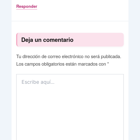
Responder
Deja un comentario
Tu dirección de correo electrónico no será publicada.
Los campos obligatorios están marcados con
*
Escribe
aquí...