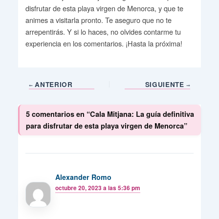
disfrutar de esta playa virgen de Menorca, y que te
animes a visitarla pronto. Te aseguro que no te
arrepentirás. Y si lo haces, no olvides contarme tu
experiencia en los comentarios. ¡Hasta la próxima!
ANTERIOR
SIGUIENTE
5 comentarios en “Cala Mitjana: La guía definitiva
para disfrutar de esta playa virgen de Menorca”
Alexander Romo
octubre 20, 2023 a las 5:36 pm