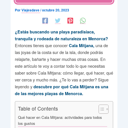
Por
Viajesdave
/
octubre 20, 2023
¿Estás buscando una playa paradisíaca,
tranquila y rodeada de naturaleza en Menorca?
Entonces tienes que conocer
una de
Cala Mitjana,
las joyas de la costa sur de la isla, donde podrás
relajarte, bañarte y hacer muchas otras cosas. En
este artículo te voy a contar todo lo que necesitas
saber sobre Cala Mitjana: cómo llegar, qué hacer, qué
ver cerca y mucho más. ¿Te lo vas a perder? Sigue
leyendo y
descubre por qué Cala Mitjana es una
de las mejores playas de Menorca.
Table of Contents
Qué hacer en Cala Mitjana: actividades para todos
los gustos