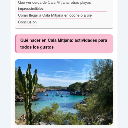
Qué ver cerca de Cala Mitjana: otras playas
imprescindibles
Cómo llegar a Cala Mitjana en coche o a pie
Conclusión
Qué hacer en Cala Mitjana: actividades para
todos los gustos