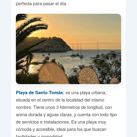
perfecta para pasar el día.
: es una playa urbana,
Playa de Santo Tomás
situada en el centro de la localidad del mismo
nombre. Tiene unos 3 kilómetros de longitud, con
arena dorada y aguas claras, y cuenta con todo tipo
de servicios e instalaciones. Es una playa muy
cómoda y accesible, ideal para los que buscan
facilidades y comodidad.