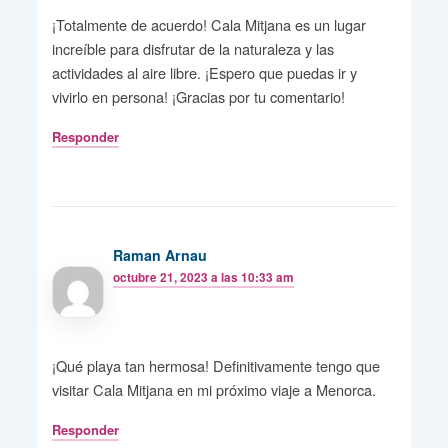
¡Totalmente de acuerdo! Cala Mitjana es un lugar
increíble para disfrutar de la naturaleza y las
actividades al aire libre. ¡Espero que puedas ir y
vivirlo en persona! ¡Gracias por tu comentario!
Responder
Raman Arnau
octubre 21, 2023 a las 10:33 am
¡Qué playa tan hermosa! Definitivamente tengo que
visitar Cala Mitjana en mi próximo viaje a Menorca.
Responder