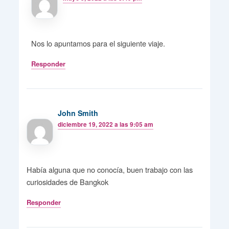
Nos lo apuntamos para el siguiente viaje.
Responder
John Smith
diciembre 19, 2022 a las 9:05 am
Había alguna que no conocía, buen trabajo con las
curiosidades de Bangkok
Responder