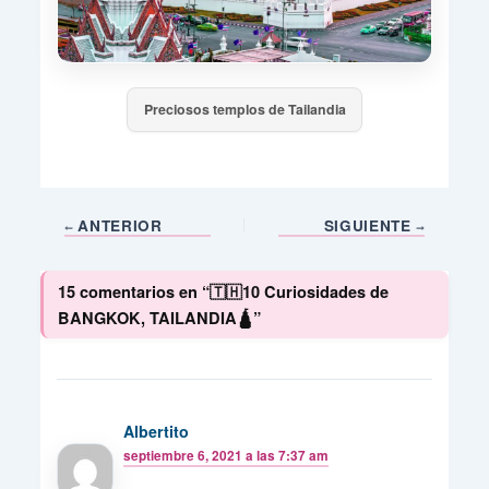
Preciosos templos de Tailandia
ANTERIOR
SIGUIENTE
15 comentarios en “🇹🇭10 Curiosidades de
BANGKOK, TAILANDIA🛕”
Albertito
septiembre 6, 2021 a las 7:37 am