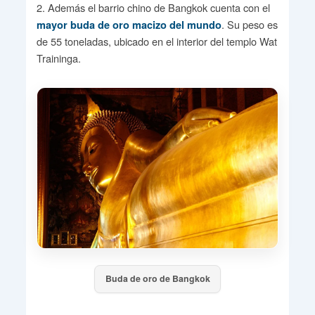
2. Además el barrio chino de Bangkok cuenta con el
. Su peso es
mayor buda de oro macizo del mundo
de 55 toneladas, ubicado en el interior del templo Wat
Traininga.
Buda de oro de Bangkok