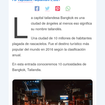
L
a capital tailandesa Bangkok es una
ciudad de ángeles al menos eso significa
su nombre tailandés.
Una ciudad de 10 millones de habitantes
plagada de rascacielos. Fue el destino turístico más
popular del mundo en 2016 según la clasificación
anual.
En esta entrada conoceremos 10 curiosidades de
Bangkok, Tailandia.