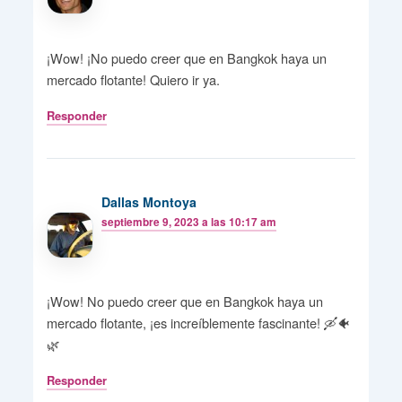
¡Wow! ¡No puedo creer que en Bangkok haya un
mercado flotante! Quiero ir ya.
Responder
Dallas Montoya
septiembre 9, 2023 a las 10:17 am
¡Wow! No puedo creer que en Bangkok haya un
mercado flotante, ¡es increíblemente fascinante! 🛶🐠
🌿
Responder