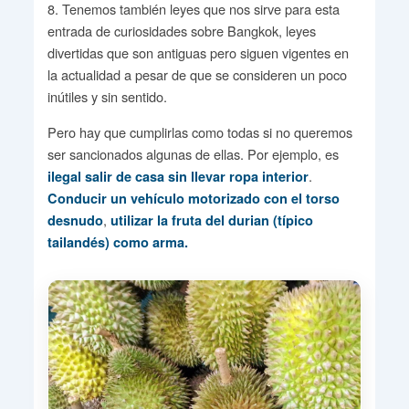
8. Tenemos también leyes que nos sirve para esta
entrada de curiosidades sobre Bangkok, leyes
divertidas que son antiguas pero siguen vigentes en
la actualidad a pesar de que se consideren un poco
inútiles y sin sentido.
Pero hay que cumplirlas como todas si no queremos
ser sancionados algunas de ellas. Por ejemplo, es
.
ilegal salir de casa sin llevar ropa interior
Conducir un vehículo motorizado con el torso
,
desnudo
utilizar la fruta del durian (típico
tailandés) como arma.