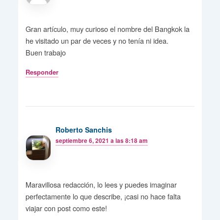
Gran artículo, muy curioso el nombre del Bangkok la
he visitado un par de veces y no tenía ni idea.
Buen trabajo
Responder
Roberto Sanchis
septiembre 6, 2021 a las 8:18 am
Maravillosa redacción, lo lees y puedes imaginar
perfectamente lo que describe, ¡casi no hace falta
viajar con post como este!