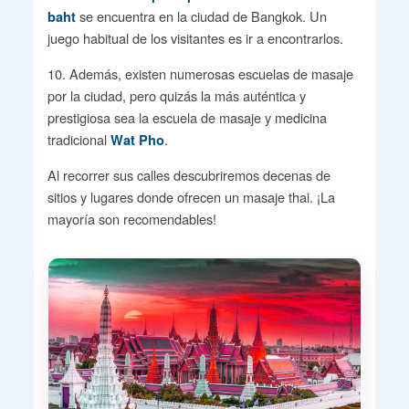
se encuentra en la ciudad de Bangkok. Un
baht
juego habitual de los visitantes es ir a encontrarlos.
10. Además, existen numerosas escuelas de masaje
por la ciudad, pero quizás la más auténtica y
prestigiosa sea la escuela de masaje y medicina
tradicional
.
Wat Pho
Al recorrer sus calles descubriremos decenas de
sitios y lugares donde ofrecen un masaje thai. ¡La
mayoría son recomendables!