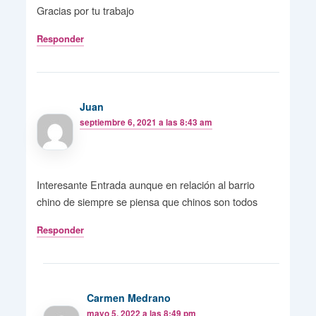
Gracias por tu trabajo
Responder
Juan
septiembre 6, 2021 a las 8:43 am
Interesante Entrada aunque en relación al barrio
chino de siempre se piensa que chinos son todos
Responder
Carmen Medrano
mayo 5, 2022 a las 8:49 pm