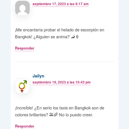
septiembre 17, 2023 a las 8:17 am
¡Me encantaría probar el helado de escorpión en
Bangkok! ¿Alguien se anima? 🦂🍦
Responder
Jailyn
septiembre 19, 2023 a las 10:43 pm
¡Increíble! ¿En serio los taxis en Bangkok son de
colores brillantes? 🚕🌈 No lo puedo creer.
Responder