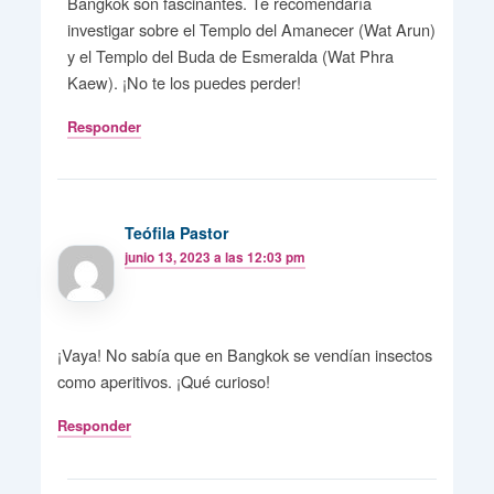
Bangkok son fascinantes. Te recomendaría
investigar sobre el Templo del Amanecer (Wat Arun)
y el Templo del Buda de Esmeralda (Wat Phra
Kaew). ¡No te los puedes perder!
Responder
Teófila Pastor
junio 13, 2023 a las 12:03 pm
¡Vaya! No sabía que en Bangkok se vendían insectos
como aperitivos. ¡Qué curioso!
Responder