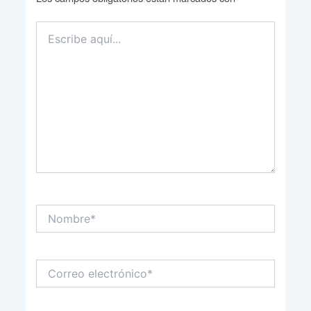
Escribe
aquí...
Nombre*
Correo
electrónico*