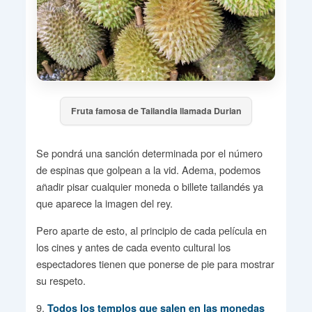
Fruta famosa de Tailandia llamada Durian
Se pondrá una sanción determinada por el número
de espinas que golpean a la vid. Adema, podemos
añadir pisar cualquier moneda o billete tailandés ya
que aparece la imagen del rey.
Pero aparte de esto, al principio de cada película en
los cines y antes de cada evento cultural los
espectadores tienen que ponerse de pie para mostrar
su respeto.
9.
Todos los templos que salen en las monedas