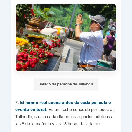
Saludo de persona de Tailandia
7.
El himno real suena antes de cada película o
. Es un hecho conocido por todos en
evento cultural
Tailandia, suena cada día en los espacios públicos a
las 8 de la mañana y las 18 horas de la tarde.