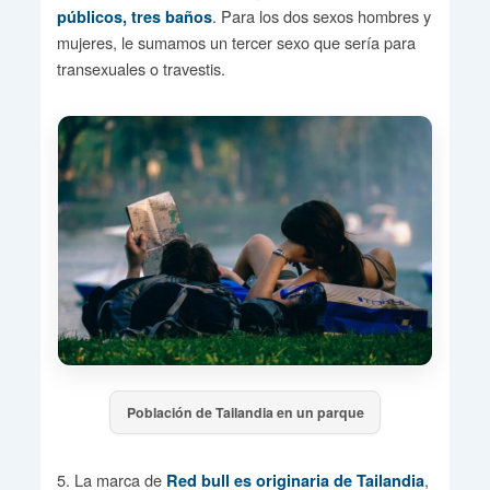
. Para los dos sexos hombres y
públicos, tres baños
mujeres, le sumamos un tercer sexo que sería para
transexuales o travestis.
Población de Tailandia en un parque
5. La marca de
,
Red bull es originaria de Tailandia