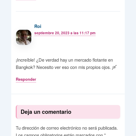
Roi
septiembre 20, 2023 a las 11:17 pm
¡Increíble! ¿De verdad hay un mercado flotante en
Bangkok? Necesito ver eso con mis propios ojos. 🛶
Responder
Deja un comentario
Tu dirección de correo electrónico no será publicada.
Los campos obligatorios están marcados con
*