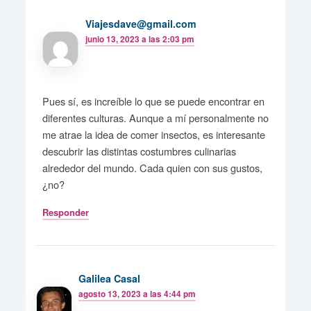
Viajesdave@gmail.com
junio 13, 2023 a las 2:03 pm
Pues sí, es increíble lo que se puede encontrar en
diferentes culturas. Aunque a mí personalmente no
me atrae la idea de comer insectos, es interesante
descubrir las distintas costumbres culinarias
alrededor del mundo. Cada quien con sus gustos,
¿no?
Responder
Galilea Casal
agosto 13, 2023 a las 4:44 pm