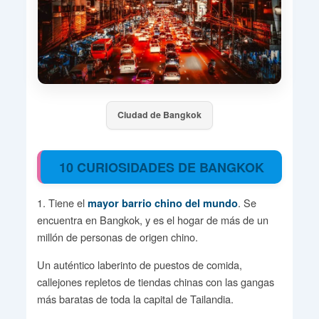
Ciudad de Bangkok
10 CURIOSIDADES DE BANGKOK
1. Tiene el
. Se
mayor barrio chino del mundo
encuentra en Bangkok, y es el hogar de más de un
millón de personas de origen chino.
Un auténtico laberinto de puestos de comida,
callejones repletos de tiendas chinas con las gangas
más baratas de toda la capital de Tailandia.