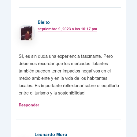
Bieito
septiembre 9, 2023 a las 10:17 pm
Sí, es sin duda una experiencia fascinante. Pero
debemos recordar que los mercados flotantes
también pueden tener impactos negativos en el
medio ambiente y en la vida de los habitantes
locales. Es importante reflexionar sobre el equilibrio
entre el turismo y la sostenibilidad.
Responder
Leonardo Moro