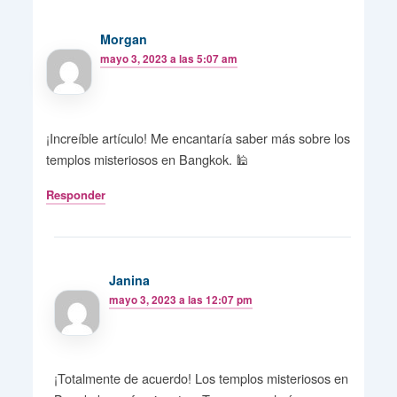
Morgan
mayo 3, 2023 a las 5:07 am
¡Increíble artículo! Me encantaría saber más sobre los
templos misteriosos en Bangkok. 🕌
Responder
Janina
mayo 3, 2023 a las 12:07 pm
¡Totalmente de acuerdo! Los templos misteriosos en