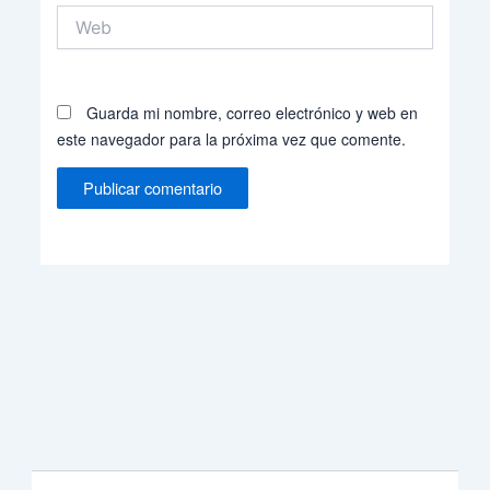
Web
Guarda mi nombre, correo electrónico y web en
este navegador para la próxima vez que comente.