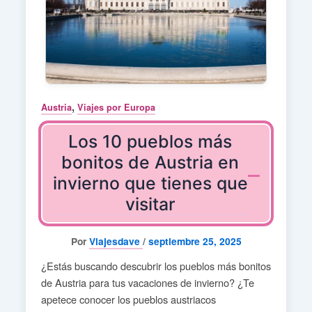
,
Austria
Viajes por Europa
Los 10 pueblos más
bonitos de Austria en
invierno que tienes que
visitar
Por
Viajesdave
/
septiembre 25, 2025
¿Estás buscando descubrir los pueblos más bonitos
de Austria para tus vacaciones de invierno? ¿Te
apetece conocer los pueblos austriacos