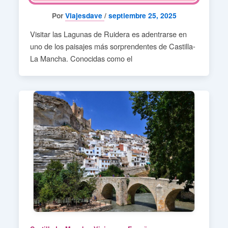
Por
Viajesdave
/
septiembre 25, 2025
Visitar las Lagunas de Ruidera es adentrarse en
uno de los paisajes más sorprendentes de Castilla-
La Mancha. Conocidas como el