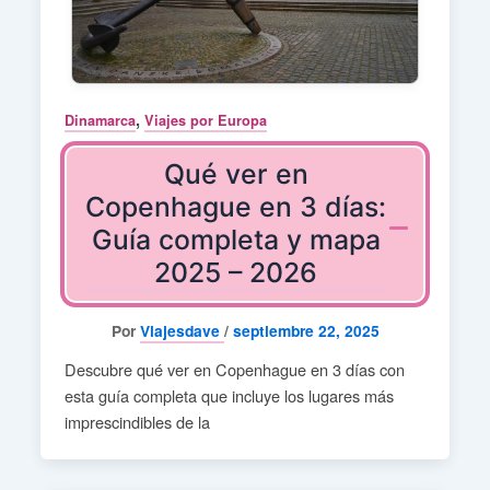
,
Dinamarca
Viajes por Europa
Qué ver en
Copenhague en 3 días:
Guía completa y mapa
2025 – 2026
Por
Viajesdave
/
septiembre 22, 2025
Descubre qué ver en Copenhague en 3 días con
esta guía completa que incluye los lugares más
imprescindibles de la