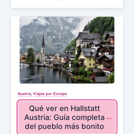
,
Austria
Viajes por Europa
Qué ver en Hallstatt
Austria: Guía completa
del pueblo más bonito