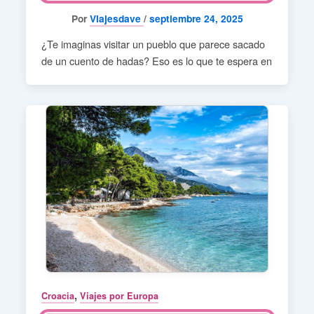
Por
Viajesdave
/
septiembre 24, 2025
¿Te imaginas visitar un pueblo que parece sacado
de un cuento de hadas? Eso es lo que te espera en
,
Croacia
Viajes por Europa