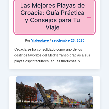
Las Mejores Playas de
Croacia: Guía Práctica
y Consejos para Tu
Viaje
Por
Viajesdave
/
septiembre 23, 2025
Croacia se ha consolidado como uno de los
destinos favoritos del Mediterráneo gracias a sus
playas espectaculares, aguas turquesas, y