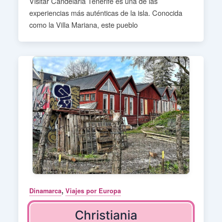
Visitar Candelaria Tenerife es una de las
experiencias más auténticas de la isla. Conocida
como la Villa Mariana, este pueblo
,
Dinamarca
Viajes por Europa
Christiania