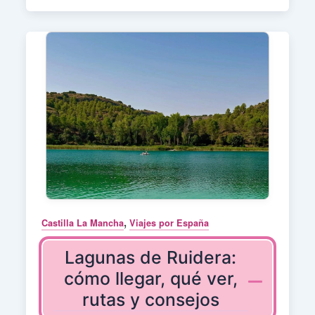
,
Castilla La Mancha
Viajes por España
Lagunas de Ruidera:
cómo llegar, qué ver,
rutas y consejos