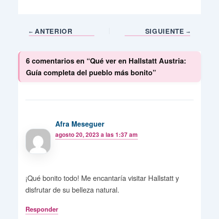
ANTERIOR
SIGUIENTE
6 comentarios en “Qué ver en Hallstatt Austria:
Guía completa del pueblo más bonito”
Afra Meseguer
agosto 20, 2023 a las 1:37 am
¡Qué bonito todo! Me encantaría visitar Hallstatt y
disfrutar de su belleza natural.
Responder