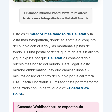
El famoso mirador Postal View Point ofrece
la vista más fotografiada de Hallstatt Austria
Este es el
y la
mirador más famoso de Hallstatt
vista más fotografiada, donde se aprecia el conjunto
del pueblo con el lago y las montañas alpinas de
fondo. Es una postal perfecta que te dejará sin aliento
y que explica por qué
es considerado el
Hallstatt
pueblo más bonito del mundo. Para llegar a este
mirador emblemático, hay que caminar unos 15
minutos desde el centro del pueblo por la carretera
B145 hacia Obertraun. El mirador está perfectamente
señalizado con un cartel que dice «
Postal View
«.
Point
Cascada Waldbachstrub: espectáculo