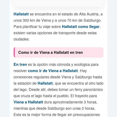
se encuentra en el estado de Alta Austria, a
Hallstatt
unos 300 km de Viena y a unos 70 km de Salzburgo.
Para planificar tu viaje sobre
,
Hallstatt como llegar
existen varias opciones de transporte desde estas
ciudades:
Como ir de Viena a Hallstatt en tren
es la opción más cómoda y ecológica para
En tren
resolver
. Hay
como ir de Viena a Hallstatt
conexiones regulares desde Viena y Salzburgo hasta
la estación de
, que se encuentra al otro lado
Hallstatt
del lago. Desde allí, debes tomar un ferry panorámico
que cruza el lago hasta el pueblo. El trayecto para
dura aproximadamente 3 horas,
Viena a Hallstatt
mientras que desde Salzburgo son unas 2 horas.
Esta es la mejor forma de llegar sin preocupaciones