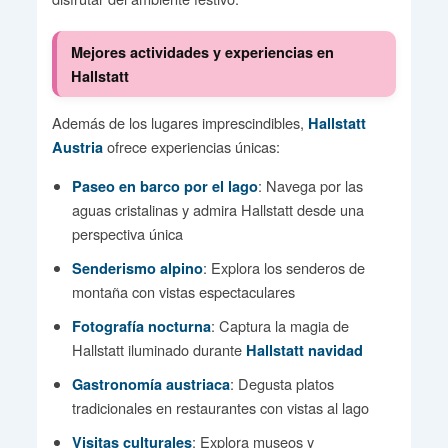
Mejores actividades y experiencias en
Hallstatt
Además de los lugares imprescindibles,
Hallstatt
ofrece experiencias únicas:
Austria
: Navega por las
Paseo en barco por el lago
aguas cristalinas y admira Hallstatt desde una
perspectiva única
: Explora los senderos de
Senderismo alpino
montaña con vistas espectaculares
: Captura la magia de
Fotografía nocturna
Hallstatt iluminado durante
Hallstatt navidad
: Degusta platos
Gastronomía austriaca
tradicionales en restaurantes con vistas al lago
: Explora museos y
Visitas culturales