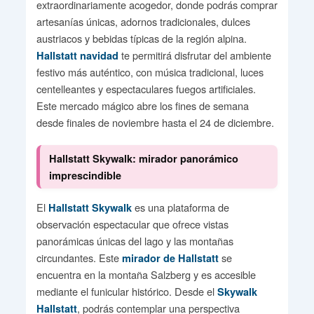
extraordinariamente acogedor, donde podrás comprar
artesanías únicas, adornos tradicionales, dulces
austriacos y bebidas típicas de la región alpina.
te permitirá disfrutar del ambiente
Hallstatt navidad
festivo más auténtico, con música tradicional, luces
centelleantes y espectaculares fuegos artificiales.
Este mercado mágico abre los fines de semana
desde finales de noviembre hasta el 24 de diciembre.
Hallstatt Skywalk: mirador panorámico
imprescindible
El
es una plataforma de
Hallstatt Skywalk
observación espectacular que ofrece vistas
panorámicas únicas del lago y las montañas
circundantes. Este
se
mirador de Hallstatt
encuentra en la montaña Salzberg y es accesible
mediante el funicular histórico. Desde el
Skywalk
, podrás contemplar una perspectiva
Hallstatt