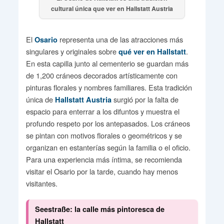
cultural única que ver en Hallstatt Austria
El
representa una de las atracciones más
Osario
singulares y originales sobre
.
qué ver en Hallstatt
En esta capilla junto al cementerio se guardan más
de 1,200 cráneos decorados artísticamente con
pinturas florales y nombres familiares. Esta tradición
única de
surgió por la falta de
Hallstatt Austria
espacio para enterrar a los difuntos y muestra el
profundo respeto por los antepasados. Los cráneos
se pintan con motivos florales o geométricos y se
organizan en estanterías según la familia o el oficio.
Para una experiencia más íntima, se recomienda
visitar el Osario por la tarde, cuando hay menos
visitantes.
Seestraße: la calle más pintoresca de
Hallstatt