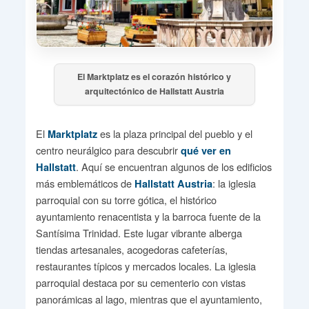
El Marktplatz es el corazón histórico y
arquitectónico de Hallstatt Austria
El
es la plaza principal del pueblo y el
Marktplatz
centro neurálgico para descubrir
qué ver en
. Aquí se encuentran algunos de los edificios
Hallstatt
más emblemáticos de
: la iglesia
Hallstatt Austria
parroquial con su torre gótica, el histórico
ayuntamiento renacentista y la barroca fuente de la
Santísima Trinidad. Este lugar vibrante alberga
tiendas artesanales, acogedoras cafeterías,
restaurantes típicos y mercados locales. La iglesia
parroquial destaca por su cementerio con vistas
panorámicas al lago, mientras que el ayuntamiento,