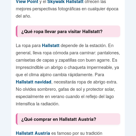
y el
ofrecen las
View Point
Skywalk Hallstatt
mejores perspectivas fotográficas en cualquier época
del año.
¿Qué ropa llevar para visitar Hallstatt?
La ropa para
depende de la estación. En
Hallstatt
general, lleva ropa cómoda para caminar: pantalones,
camisetas de capas y zapatillas con buen agarre. Es
imprescindible un abrigo o chaqueta impermeable, ya
que el clima alpino cambia rápidamente. Para
, necesitarás ropa de abrigo extra.
Hallstatt navidad
No olvides sombrero, gafas de sol y protector solar,
especialmente en verano cuando el reflejo del lago
intensifica la radiación.
¿Qué comprar en Hallstatt Austria?
es famoso por su tradición
Hallstatt Austria