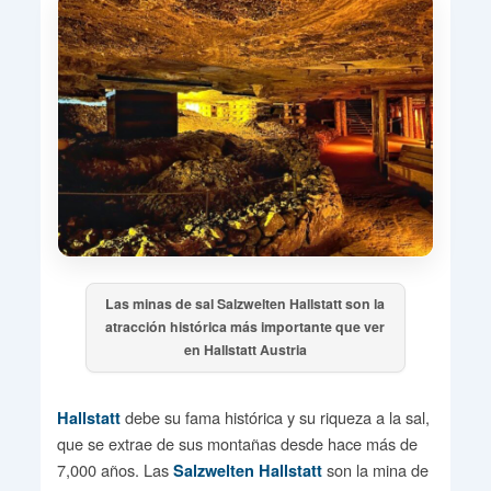
Las minas de sal Salzwelten Hallstatt son la
atracción histórica más importante que ver
en Hallstatt Austria
debe su fama histórica y su riqueza a la sal,
Hallstatt
que se extrae de sus montañas desde hace más de
7,000 años. Las
son la mina de
Salzwelten Hallstatt