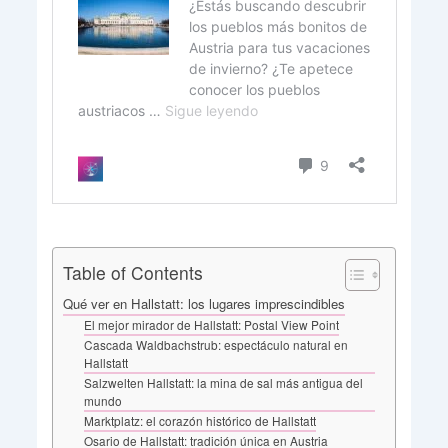
Table of Contents
Qué ver en Hallstatt: los lugares imprescindibles
El mejor mirador de Hallstatt: Postal View Point
Cascada Waldbachstrub: espectáculo natural en
Hallstatt
Salzwelten Hallstatt: la mina de sal más antigua del
mundo
Marktplatz: el corazón histórico de Hallstatt
Osario de Hallstatt: tradición única en Austria