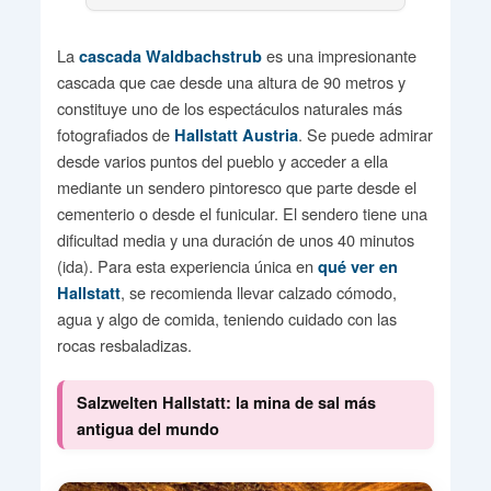
La
es una impresionante
cascada Waldbachstrub
cascada que cae desde una altura de 90 metros y
constituye uno de los espectáculos naturales más
fotografiados de
. Se puede admirar
Hallstatt Austria
desde varios puntos del pueblo y acceder a ella
mediante un sendero pintoresco que parte desde el
cementerio o desde el funicular. El sendero tiene una
dificultad media y una duración de unos 40 minutos
(ida). Para esta experiencia única en
qué ver en
, se recomienda llevar calzado cómodo,
Hallstatt
agua y algo de comida, teniendo cuidado con las
rocas resbaladizas.
Salzwelten Hallstatt: la mina de sal más
antigua del mundo