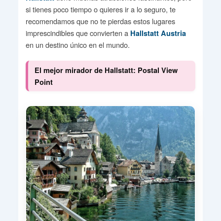
si tienes poco tiempo o quieres ir a lo seguro, te
recomendamos que no te pierdas estos lugares
imprescindibles que convierten a
Hallstatt Austria
en un destino único en el mundo.
El mejor mirador de Hallstatt: Postal View
Point