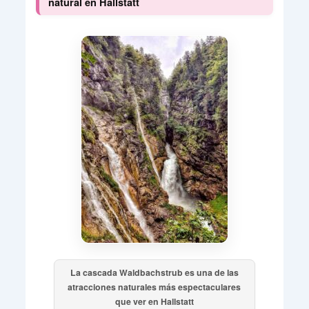
natural en Hallstatt
La cascada Waldbachstrub es una de las
atracciones naturales más espectaculares
que ver en Hallstatt