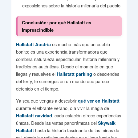
exposiciones sobre la historia milenaria del pueblo
Conclusión: por qué Hallstatt es
imprescindible
es mucho más que un pueblo
Hallstatt Austria
bonito; es una experiencia transformadora que
combina naturaleza espectacular, historia milenaria y
tradiciones auténticas. Desde el momento en que
llegas y resuelves el
o desciendes
Hallstatt parking
del ferry, te sumerges en un mundo que parece
detenido en el tiempo.
Ya sea que vengas a descubrir
qué ver en Hallstatt
durante el vibrante verano, o a vivir la magia de
, cada estación ofrece experiencias
Hallstatt navidad
únicas. Desde las vistas panorámicas del
Skywalk
hasta la historia fascinante de las minas de
Hallstatt
sal, desde los reflejos perfectos en el lago hasta las