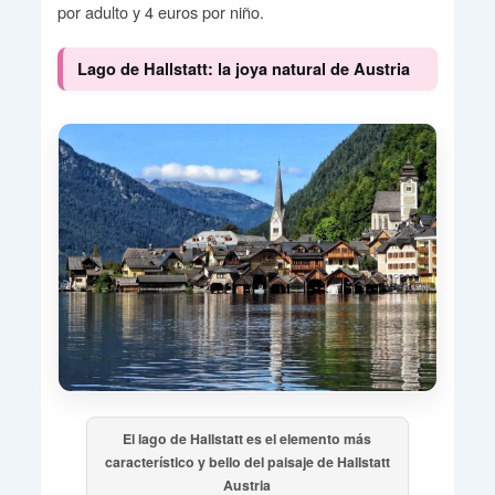
por adulto y 4 euros por niño.
Lago de Hallstatt: la joya natural de Austria
El lago de Hallstatt es el elemento más
característico y bello del paisaje de Hallstatt
Austria