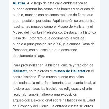
. A lo largo de esta calle emblemática se
Austria
pueden admirar las casas más bonitas y coloridas del
pueblo, muchas con balcones repletos de flores que
crean postales perfectas. Aquí también se encuentran
fascinantes museos como el Museo de Hallstatt y el
Museo del Hombre Prehistórico. Destacan la histórica
Casa del Fotógrafo, que documentó la vida del
pueblo a principios del siglo XX, y la curiosa Casa del
Pescador, con su escalera que desciende
directamente al lago.
Para profundizar en la historia, cultura y tradición de
, no te pierdas el
en el
Hallstatt
museo de Hallstatt
centro histórico. Este museo cuenta con salas
dedicadas a la minería milenaria, la artesanía local, el
folclore austriaco, las tradiciones religiosas y el arte
regional. También alberga una exposición
arqueológica excepcional sobre hallazgos de la Edad
del Bronce y del Hierro. La entrada cuesta 10 euros