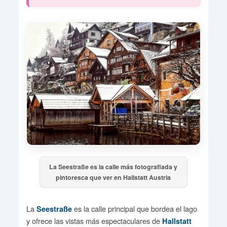
La Seestraße es la calle más fotografiada y
pintoresca que ver en Hallstatt Austria
La
es la calle principal que bordea el lago
Seestraße
y ofrece las vistas más espectaculares de
Hallstatt