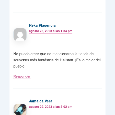
Reka Plasencia
agosto 25, 2023 a las 1:34 pm
No puedo creer que no mencionaron la tienda de
souvenirs más fantástica de Hallstatt. ¡Es lo mejor del
pueblo!
Responder
Jamaica Vera
agosto 29, 2023 a las 8:02 am