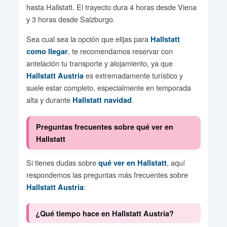
hasta Hallstatt. El trayecto dura 4 horas desde Viena
y 3 horas desde Salzburgo.
Sea cual sea la opción que elijas para
Hallstatt
, te recomendamos reservar con
como llegar
antelación tu transporte y alojamiento, ya que
es extremadamente turístico y
Hallstatt Austria
suele estar completo, especialmente en temporada
alta y durante
.
Hallstatt navidad
Preguntas frecuentes sobre qué ver en
Hallstatt
Si tienes dudas sobre
, aquí
qué ver en Hallstatt
respondemos las preguntas más frecuentes sobre
:
Hallstatt Austria
¿Qué tiempo hace en Hallstatt Austria?