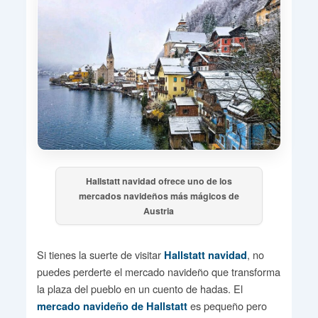
Hallstatt navidad ofrece uno de los
mercados navideños más mágicos de
Austria
Si tienes la suerte de visitar
, no
Hallstatt navidad
puedes perderte el mercado navideño que transforma
la plaza del pueblo en un cuento de hadas. El
es pequeño pero
mercado navideño de Hallstatt