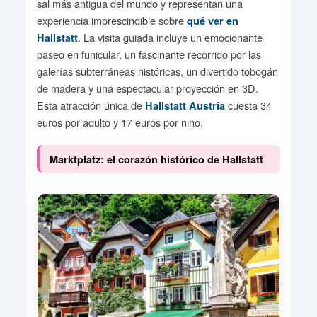
sal más antigua del mundo y representan una
experiencia imprescindible sobre
qué ver en
. La visita guiada incluye un emocionante
Hallstatt
paseo en funicular, un fascinante recorrido por las
galerías subterráneas históricas, un divertido tobogán
de madera y una espectacular proyección en 3D.
Esta atracción única de
cuesta 34
Hallstatt Austria
euros por adulto y 17 euros por niño.
Marktplatz: el corazón histórico de Hallstatt