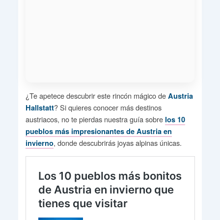
¿Te apetece descubrir este rincón mágico de
Austria
? Si quieres conocer más destinos
Hallstatt
austriacos, no te pierdas nuestra guía sobre
los 10
pueblos más impresionantes de Austria en
, donde descubrirás joyas alpinas únicas.
invierno