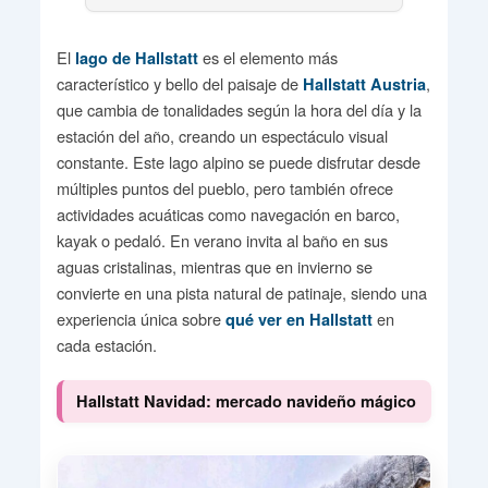
El
es el elemento más
lago de Hallstatt
característico y bello del paisaje de
,
Hallstatt Austria
que cambia de tonalidades según la hora del día y la
estación del año, creando un espectáculo visual
constante. Este lago alpino se puede disfrutar desde
múltiples puntos del pueblo, pero también ofrece
actividades acuáticas como navegación en barco,
kayak o pedaló. En verano invita al baño en sus
aguas cristalinas, mientras que en invierno se
convierte en una pista natural de patinaje, siendo una
experiencia única sobre
en
qué ver en Hallstatt
cada estación.
Hallstatt Navidad: mercado navideño mágico