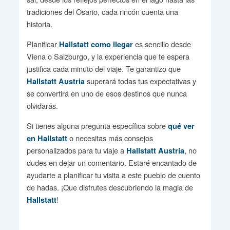
tradiciones del Osario, cada rincón cuenta una
historia.
Planificar
es sencillo desde
Hallstatt como llegar
Viena o Salzburgo, y la experiencia que te espera
justifica cada minuto del viaje. Te garantizo que
superará todas tus expectativas y
Hallstatt Austria
se convertirá en uno de esos destinos que nunca
olvidarás.
Si tienes alguna pregunta específica sobre
qué ver
o necesitas más consejos
en Hallstatt
personalizados para tu viaje a
, no
Hallstatt Austria
dudes en dejar un comentario. Estaré encantado de
ayudarte a planificar tu visita a este pueblo de cuento
de hadas. ¡Que disfrutes descubriendo la magia de
!
Hallstatt