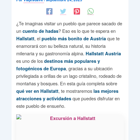
¿Te imaginas visitar un pueblo que parece sacado de
un
? Eso es lo que te espera en
cuento de hadas
, el
que te
Hallstatt
pueblo más bonito de Austria
enamorará con su belleza natural, su historia
milenaria y su gastronomía alpina.
Hallstatt Austria
es uno de los
destinos más populares y
, gracias a su ubicación
fotogénicos de Europa
privilegiada a orillas de un lago cristalino, rodeado de
montañas y bosques. En esta guía completa sobre
, te mostraremos
qué ver en Hallstatt
las mejores
que puedes disfrutar en
atracciones y actividades
este pueblo de ensueño.