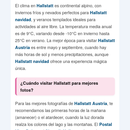
El clima en
es continental alpino, con
Hallstatt
inviernos fríos y nevados perfectos para
Hallstatt
, y veranos templados ideales para
navidad
actividades al aire libre. La temperatura media anual
es de 9°C, variando desde -10°C en invierno hasta
25°C en verano. La mejor época para visitar
Hallstatt
es entre mayo y septiembre, cuando hay
Austria
más horas de sol y menos precipitaciones, aunque
ofrece una experiencia mágica
Hallstatt navidad
única.
¿Cuándo visitar Hallstatt para mejores
fotos?
Para las mejores fotografías de
, te
Hallstatt Austria
recomendamos las primeras horas de la mañana
(amanecer) o el atardecer, cuando la luz dorada
realza los colores del lago y las montañas. El
Postal