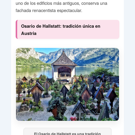
uno de los edificios más antiguos, conserva una
fachada renacentista espectacular.
Osario de Hallstatt: tradición única en
Austria
El Osario de Hallstatt es una tradición