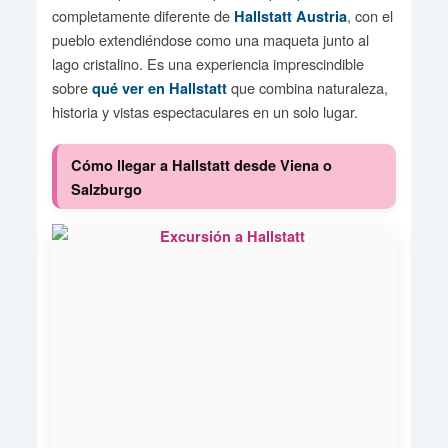
completamente diferente de
, con el
Hallstatt Austria
pueblo extendiéndose como una maqueta junto al
lago cristalino. Es una experiencia imprescindible
sobre
que combina naturaleza,
qué ver en Hallstatt
historia y vistas espectaculares en un solo lugar.
Cómo llegar a Hallstatt desde Viena o
Salzburgo