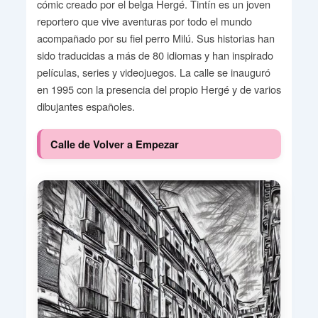
cómic creado por el belga Hergé. Tintín es un joven
reportero que vive aventuras por todo el mundo
acompañado por su fiel perro Milú. Sus historias han
sido traducidas a más de 80 idiomas y han inspirado
películas, series y videojuegos. La calle se inauguró
en 1995 con la presencia del propio Hergé y de varios
dibujantes españoles.
Calle de Volver a Empezar