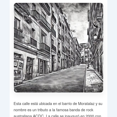
Esta calle está ubicada en el barrio de Moratalaz y su
nombre es un tributo a la famosa banda de rock
australiana ACDC. La calle se inauguró en 2000 con