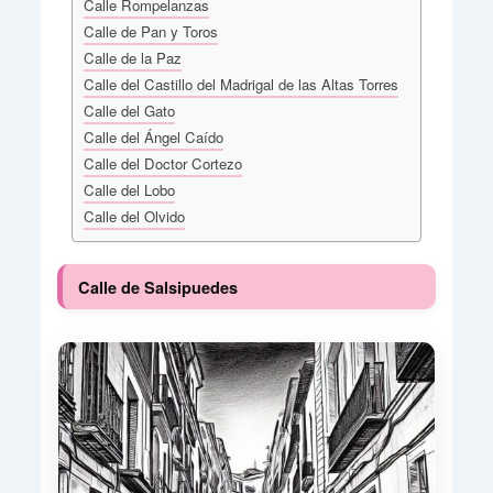
Calle Rompelanzas
Calle de Pan y Toros
Calle de la Paz
Calle del Castillo del Madrigal de las Altas Torres
Calle del Gato
Calle del Ángel Caído
Calle del Doctor Cortezo
Calle del Lobo
Calle del Olvido
Calle de Salsipuedes