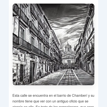
Esta calle se encuentra en el barrio de Chamberí y su
nombre tiene que ver con un antiguo oficio que se
ejercía en ella. Se trata de los rompelanzas, que eran