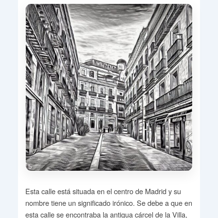
Esta calle está situada en el centro de Madrid y su
nombre tiene un significado irónico. Se debe a que en
esta calle se encontraba la antigua cárcel de la Villa,