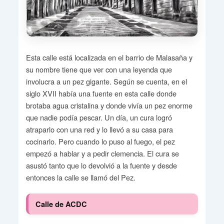
Esta calle está localizada en el barrio de Malasaña y
su nombre tiene que ver con una leyenda que
involucra a un pez gigante. Según se cuenta, en el
siglo XVII había una fuente en esta calle donde
brotaba agua cristalina y donde vivía un pez enorme
que nadie podía pescar. Un día, un cura logró
atraparlo con una red y lo llevó a su casa para
cocinarlo. Pero cuando lo puso al fuego, el pez
empezó a hablar y a pedir clemencia. El cura se
asustó tanto que lo devolvió a la fuente y desde
entonces la calle se llamó del Pez.
Calle de ACDC