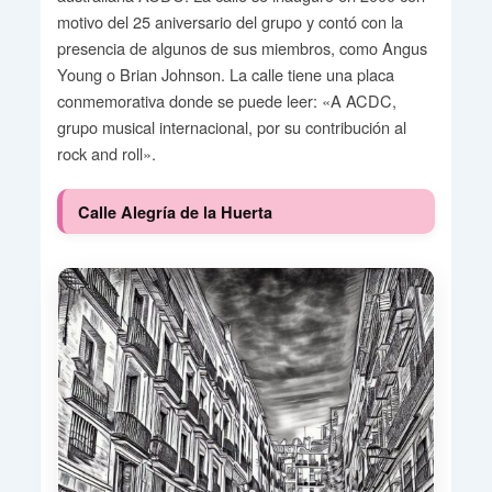
motivo del 25 aniversario del grupo y contó con la
presencia de algunos de sus miembros, como Angus
Young o Brian Johnson. La calle tiene una placa
conmemorativa donde se puede leer: «A ACDC,
grupo musical internacional, por su contribución al
rock and roll».
Calle Alegría de la Huerta