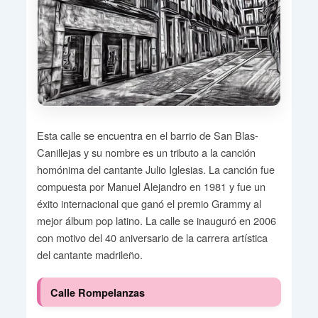
Esta calle se encuentra en el barrio de San Blas-
Canillejas y su nombre es un tributo a la canción
homónima del cantante Julio Iglesias. La canción fue
compuesta por Manuel Alejandro en 1981 y fue un
éxito internacional que ganó el premio Grammy al
mejor álbum pop latino. La calle se inauguró en 2006
con motivo del 40 aniversario de la carrera artística
del cantante madrileño.
Calle Rompelanzas