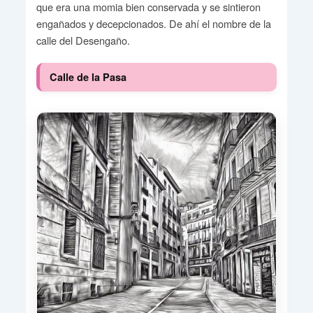
que era una momia bien conservada y se sintieron
engañados y decepcionados. De ahí el nombre de la
calle del Desengaño.
Calle de la Pasa