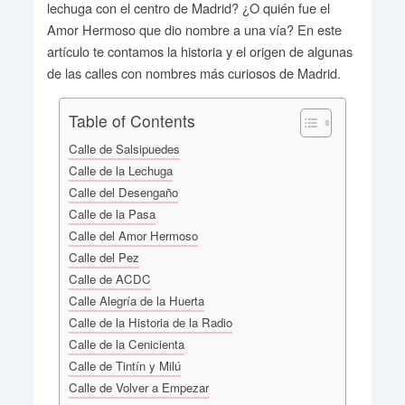
lechuga con el centro de Madrid? ¿O quién fue el
Amor Hermoso que dio nombre a una vía? En este
artículo te contamos la historia y el origen de algunas
de las calles con nombres más curiosos de Madrid.
Table of Contents
Calle de Salsipuedes
Calle de la Lechuga
Calle del Desengaño
Calle de la Pasa
Calle del Amor Hermoso
Calle del Pez
Calle de ACDC
Calle Alegría de la Huerta
Calle de la Historia de la Radio
Calle de la Cenicienta
Calle de Tintín y Milú
Calle de Volver a Empezar