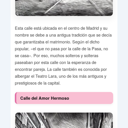
Esta calle está ubicada en el centro de Madrid y su
nombre se debe a una antigua tradición que se decía
que garantizaba el matrimonio. Según el dicho
popular, «el que no pasa por la calle de la Pasa, no
se casa». Por eso, muchos solteros y solteras
paseaban por esta calle con la esperanza de
encontrar pareja. La calle también es conocida por
albergar el Teatro Lara, uno de los más antiguos y
prestigiosos de la capital.
Calle del Amor Hermoso