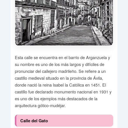
Esta calle se encuentra en el barrio de Arganzuela y
su nombre es uno de los más largos y difíciles de
pronunciar del callejero madrileño. Se refiere a un
castillo medieval situado en la provincia de Ávila,
donde nació la reina Isabel la Católica en 1451. El
castillo fue declarado monumento nacional en 1931 y
es uno de los ejemplos más destacados de la
arquitectura gótico-mudéjar.
Calle del Gato