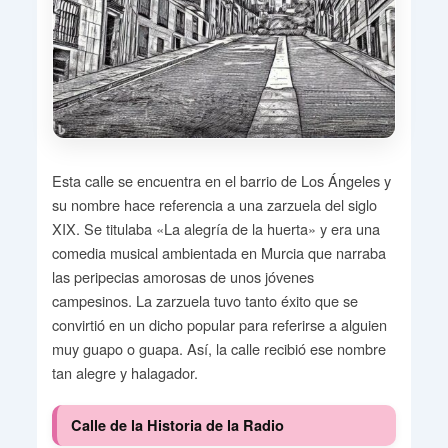
Esta calle se encuentra en el barrio de Los Ángeles y
su nombre hace referencia a una zarzuela del siglo
XIX. Se titulaba «La alegría de la huerta» y era una
comedia musical ambientada en Murcia que narraba
las peripecias amorosas de unos jóvenes
campesinos. La zarzuela tuvo tanto éxito que se
convirtió en un dicho popular para referirse a alguien
muy guapo o guapa. Así, la calle recibió ese nombre
tan alegre y halagador.
Calle de la Historia de la Radio