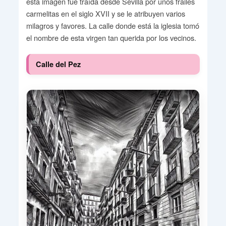
esta imagen fue traída desde Sevilla por unos frailes
carmelitas en el siglo XVII y se le atribuyen varios
milagros y favores. La calle donde está la iglesia tomó
el nombre de esta virgen tan querida por los vecinos.
Calle del Pez