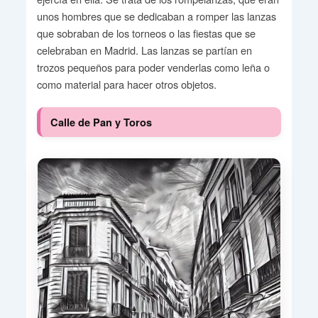
unos hombres que se dedicaban a romper las lanzas
que sobraban de los torneos o las fiestas que se
celebraban en Madrid. Las lanzas se partían en
trozos pequeños para poder venderlas como leña o
como material para hacer otros objetos.
Calle de Pan y Toros