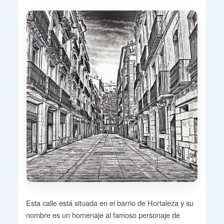
Esta calle está situada en el barrio de Hortaleza y su
nombre es un homenaje al famoso personaje de