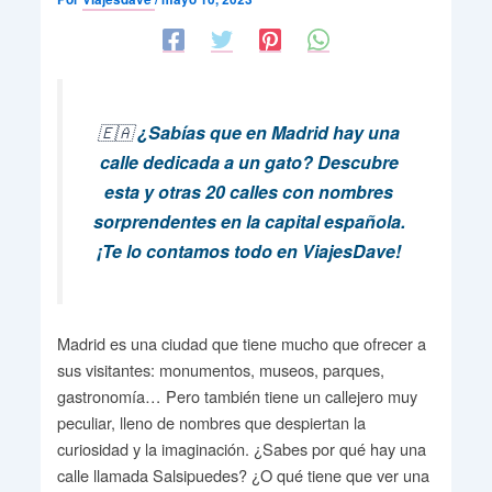
🇪🇦
¿Sabías que en Madrid hay una
calle dedicada a un gato? Descubre
esta y otras 20 calles con nombres
sorprendentes en la capital española.
¡Te lo contamos todo en ViajesDave!
Madrid es una ciudad que tiene mucho que ofrecer a
sus visitantes: monumentos, museos, parques,
gastronomía… Pero también tiene un callejero muy
peculiar, lleno de nombres que despiertan la
curiosidad y la imaginación. ¿Sabes por qué hay una
calle llamada Salsipuedes? ¿O qué tiene que ver una