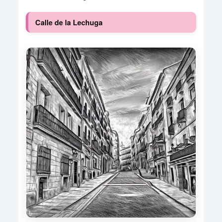
Calle de la Lechuga