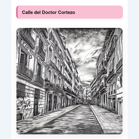
Calle del Doctor Cortezo