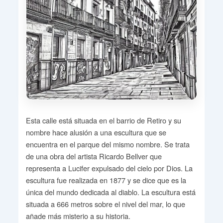
Esta calle está situada en el barrio de Retiro y su
nombre hace alusión a una escultura que se
encuentra en el parque del mismo nombre. Se trata
de una obra del artista Ricardo Bellver que
representa a Lucifer expulsado del cielo por Dios. La
escultura fue realizada en 1877 y se dice que es la
única del mundo dedicada al diablo. La escultura está
situada a 666 metros sobre el nivel del mar, lo que
añade más misterio a su historia.