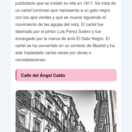
publicitario que se instaló en ella en 1917. Se trata de
un cartel luminoso que representa a un gato negro
con los ojos verdes y que se mueve siguiendo el
movimiento de las agujas del reloj. El cartel fue
diseñado por el pintor Luis Pérez Solero y fue
encargado por la marca de anís El Gato Negro. El
cartel se ha convertido en un símbolo de Madrid y ha
sido trasladado varias veces por obras o
remodelaciones.
Calle del Ángel Caído