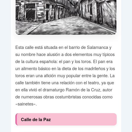
Esta calle está situada en el barrio de Salamanca y
su nombre hace alusión a dos elementos muy típicos
de la cultura española: el pan y los toros. El pan era
un alimento básico en la dieta de los madrileños y los
toros eran una afición muy popular entre la gente. La
calle también tiene una relación con el teatro, ya que
en ella vivió el dramaturgo Ramón de la Cruz, autor
de numerosas obras costumbristas conocidas como
«sainetes».
Calle de la Paz