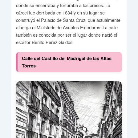
donde se encerraba y torturaba a los presos. La
cárcel fue derribada en 1834 y en su lugar se
construyó el Palacio de Santa Cruz, que actualmente
alberga el Ministerio de Asuntos Exteriores. La calle
también es conocida por ser el lugar donde nació el
escritor Benito Pérez Galdós.
Calle del Castillo del Madrigal de las Altas
Torres