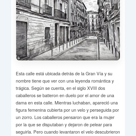
Esta calle está ubicada detrás de la Gran Vía y su
nombre tiene que ver con una leyenda romántica y
trágica. Según se cuenta, en el siglo XVIII dos
caballeros se batieron en duelo por el amor de una
dama en esta calle. Mientras luchaban, apareció una
figura femenina cubierta por un velo y perseguida por
un zorro. Los caballeros pensaron que era la mujer
por la que se disputaban y dejaron de pelear para
seguirla. Pero cuando levantaron el velo descubrieron