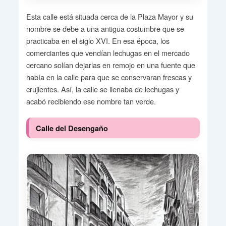
Esta calle está situada cerca de la Plaza Mayor y su
nombre se debe a una antigua costumbre que se
practicaba en el siglo XVI. En esa época, los
comerciantes que vendían lechugas en el mercado
cercano solían dejarlas en remojo en una fuente que
había en la calle para que se conservaran frescas y
crujientes. Así, la calle se llenaba de lechugas y
acabó recibiendo ese nombre tan verde.
Calle del Desengaño