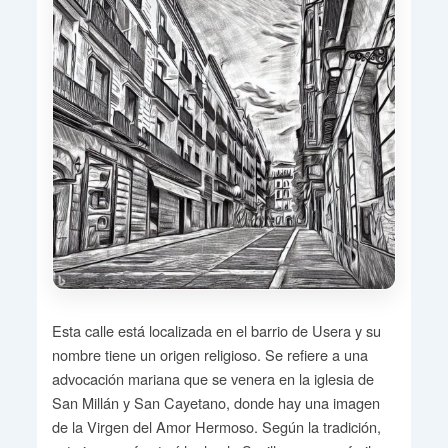
Esta calle está localizada en el barrio de Usera y su
nombre tiene un origen religioso. Se refiere a una
advocación mariana que se venera en la iglesia de
San Millán y San Cayetano, donde hay una imagen
de la Virgen del Amor Hermoso. Según la tradición,