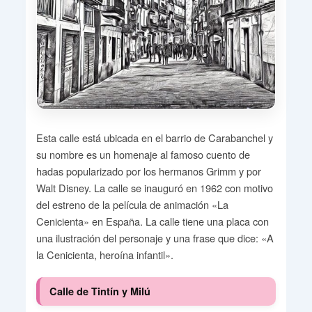
Esta calle está ubicada en el barrio de Carabanchel y
su nombre es un homenaje al famoso cuento de
hadas popularizado por los hermanos Grimm y por
Walt Disney. La calle se inauguró en 1962 con motivo
del estreno de la película de animación «La
Cenicienta» en España. La calle tiene una placa con
una ilustración del personaje y una frase que dice: «A
la Cenicienta, heroína infantil».
Calle de Tintín y Milú