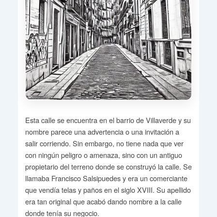
Esta calle se encuentra en el barrio de Villaverde y su
nombre parece una advertencia o una invitación a
salir corriendo. Sin embargo, no tiene nada que ver
con ningún peligro o amenaza, sino con un antiguo
propietario del terreno donde se construyó la calle. Se
llamaba Francisco Salsipuedes y era un comerciante
que vendía telas y paños en el siglo XVIII. Su apellido
era tan original que acabó dando nombre a la calle
donde tenía su negocio.