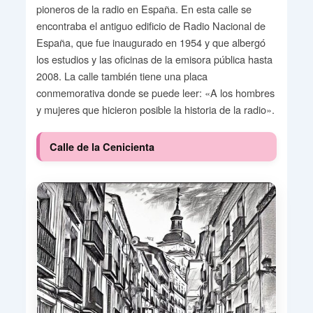
pioneros de la radio en España. En esta calle se
encontraba el antiguo edificio de Radio Nacional de
España, que fue inaugurado en 1954 y que albergó
los estudios y las oficinas de la emisora pública hasta
2008. La calle también tiene una placa
conmemorativa donde se puede leer: «A los hombres
y mujeres que hicieron posible la historia de la radio».
Calle de la Cenicienta