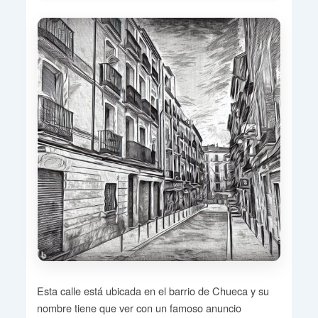
Esta calle está ubicada en el barrio de Chueca y su
nombre tiene que ver con un famoso anuncio