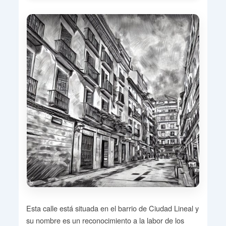
Esta calle está situada en el barrio de Ciudad Lineal y
su nombre es un reconocimiento a la labor de los