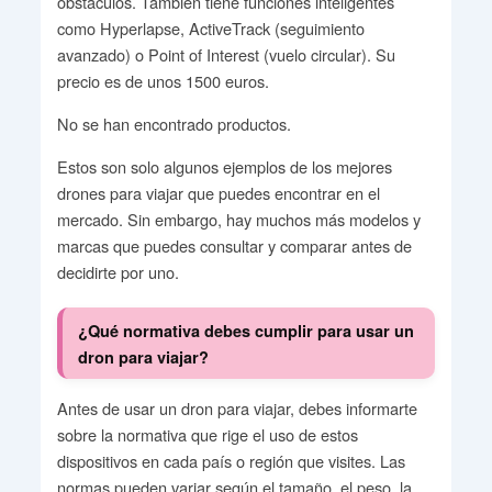
obstáculos. También tiene funciones inteligentes
como Hyperlapse, ActiveTrack (seguimiento
avanzado) o Point of Interest (vuelo circular). Su
precio es de unos 1500 euros.
No se han encontrado productos.
Estos son solo algunos ejemplos de los mejores
drones para viajar que puedes encontrar en el
mercado. Sin embargo, hay muchos más modelos y
marcas que puedes consultar y comparar antes de
decidirte por uno.
¿Qué normativa debes cumplir para usar un
dron para viajar?
Antes de usar un dron para viajar, debes informarte
sobre la normativa que rige el uso de estos
dispositivos en cada país o región que visites. Las
normas pueden variar según el tamaño, el peso, la