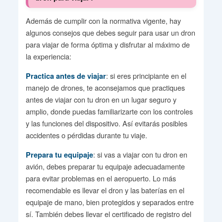
Además de cumplir con la normativa vigente, hay
algunos consejos que debes seguir para usar un dron
para viajar de forma óptima y disfrutar al máximo de
la experiencia:
: si eres principiante en el
Practica antes de viajar
manejo de drones, te aconsejamos que practiques
antes de viajar con tu dron en un lugar seguro y
amplio, donde puedas familiarizarte con los controles
y las funciones del dispositivo. Así evitarás posibles
accidentes o pérdidas durante tu viaje.
: si vas a viajar con tu dron en
Prepara tu equipaje
avión, debes preparar tu equipaje adecuadamente
para evitar problemas en el aeropuerto. Lo más
recomendable es llevar el dron y las baterías en el
equipaje de mano, bien protegidos y separados entre
sí. También debes llevar el certificado de registro del