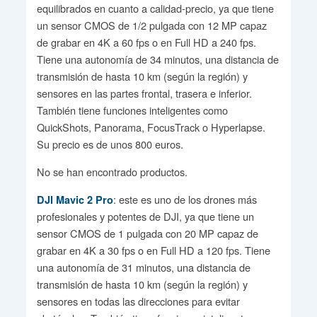
equilibrados en cuanto a calidad-precio, ya que tiene
un sensor CMOS de 1/2 pulgada con 12 MP capaz
de grabar en 4K a 60 fps o en Full HD a 240 fps.
Tiene una autonomía de 34 minutos, una distancia de
transmisión de hasta 10 km (según la región) y
sensores en las partes frontal, trasera e inferior.
También tiene funciones inteligentes como
QuickShots, Panorama, FocusTrack o Hyperlapse.
Su precio es de unos 800 euros.
No se han encontrado productos.
: este es uno de los drones más
DJI Mavic 2 Pro
profesionales y potentes de DJI, ya que tiene un
sensor CMOS de 1 pulgada con 20 MP capaz de
grabar en 4K a 30 fps o en Full HD a 120 fps. Tiene
una autonomía de 31 minutos, una distancia de
transmisión de hasta 10 km (según la región) y
sensores en todas las direcciones para evitar