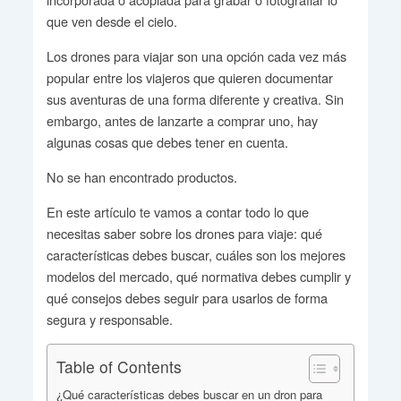
que ven desde el cielo.
Los drones para viajar son una opción cada vez más
popular entre los viajeros que quieren documentar
sus aventuras de una forma diferente y creativa. Sin
embargo, antes de lanzarte a comprar uno, hay
algunas cosas que debes tener en cuenta.
No se han encontrado productos.
En este artículo te vamos a contar todo lo que
necesitas saber sobre los drones para viaje: qué
características debes buscar, cuáles son los mejores
modelos del mercado, qué normativa debes cumplir y
qué consejos debes seguir para usarlos de forma
segura y responsable.
Table of Contents
¿Qué características debes buscar en un dron para