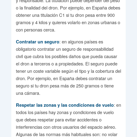
y responsable. La titulación puede depender del peso
o la finalidad del dron. Por ejemplo, en España debes
obtener una titulación C1 si tu dron pesa entre 900
gramos y 4 kilos y quieres volarlo en zonas urbanas o
con personas cerca.
: en algunos países es
Contratar un seguro
obligatorio contratar un seguro de responsabilidad
civil que cubra los posibles daños que pueda causar
el dron a terceros o a propiedades. El seguro puede
tener un coste variable según el tipo y la cobertura del
dron. Por ejemplo, en España debes contratar un
seguro si tu dron pesa más de 250 gramos o tiene
una cámara.
: en
Respetar las zonas y las condiciones de vuelo
todos los países hay zonas y condiciones de vuelo
que debes respetar para evitar accidentes o
interferencias con otros usuarios del espacio aéreo.
Algunas de las normas más habituales son: no volar