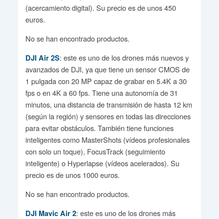
(acercamiento digital). Su precio es de unos 450
euros.
No se han encontrado productos.
: este es uno de los drones más nuevos y
DJI Air 2S
avanzados de DJI, ya que tiene un sensor CMOS de
1 pulgada con 20 MP capaz de grabar en 5.4K a 30
fps o en 4K a 60 fps. Tiene una autonomía de 31
minutos, una distancia de transmisión de hasta 12 km
(según la región) y sensores en todas las direcciones
para evitar obstáculos. También tiene funciones
inteligentes como MasterShots (vídeos profesionales
con solo un toque), FocusTrack (seguimiento
inteligente) o Hyperlapse (vídeos acelerados). Su
precio es de unos 1000 euros.
No se han encontrado productos.
: este es uno de los drones más
DJI Mavic Air 2