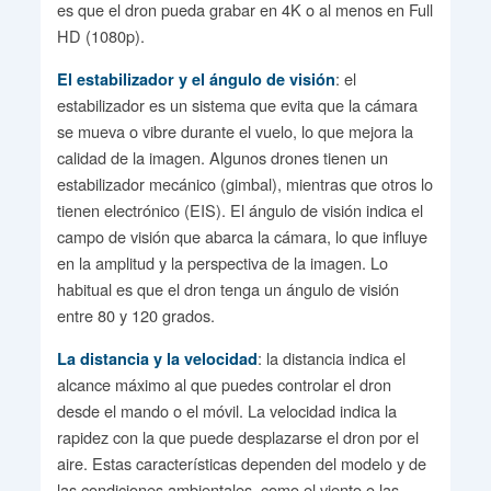
es que el dron pueda grabar en 4K o al menos en Full
HD (1080p).
: el
El estabilizador y el ángulo de visión
estabilizador es un sistema que evita que la cámara
se mueva o vibre durante el vuelo, lo que mejora la
calidad de la imagen. Algunos drones tienen un
estabilizador mecánico (gimbal), mientras que otros lo
tienen electrónico (EIS). El ángulo de visión indica el
campo de visión que abarca la cámara, lo que influye
en la amplitud y la perspectiva de la imagen. Lo
habitual es que el dron tenga un ángulo de visión
entre 80 y 120 grados.
: la distancia indica el
La distancia y la velocidad
alcance máximo al que puedes controlar el dron
desde el mando o el móvil. La velocidad indica la
rapidez con la que puede desplazarse el dron por el
aire. Estas características dependen del modelo y de
las condiciones ambientales, como el viento o las