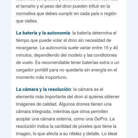
el tamaño y el peso del dron pueden influir en la
normativa que debes cumplir en cada país o región
que visites.
: la batería determina el
La batería y la autonomía
tiempo que puede volar el dron sin necesidad de
recargarse. La autonomía suele variar entre 15 y 40
minutos, dependiendo del modelo y las condiciones
de vuelo. Es recomendable tener baterías extra o un
cargador portátil para no quedarte sin energía en el
momento más inoportuno.
: la cámara es el
La cámara y la resolución
elemento más importante del dron si quieres obtener
imágenes de calidad. Algunos drones tienen una
cámara integrada, mientras que otros permiten
acoplar una cámara externa, como una GoPro. La
resolución indica la cantidad de píxeles que tiene la
imagen, lo que afecta a su nitidez y detalle. Lo ideal