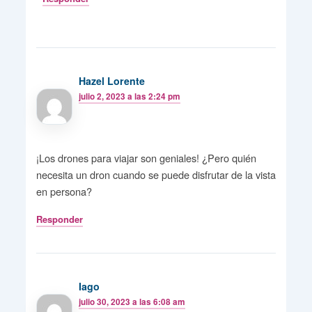
Hazel Lorente
julio 2, 2023 a las 2:24 pm
¡Los drones para viajar son geniales! ¿Pero quién
necesita un dron cuando se puede disfrutar de la vista
en persona?
Responder
Iago
julio 30, 2023 a las 6:08 am