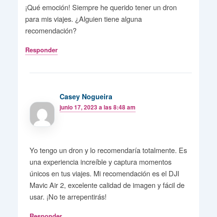
¡Qué emoción! Siempre he querido tener un dron
para mis viajes. ¿Alguien tiene alguna
recomendación?
Responder
Casey Nogueira
junio 17, 2023 a las 8:48 am
Yo tengo un dron y lo recomendaría totalmente. Es
una experiencia increíble y captura momentos
únicos en tus viajes. Mi recomendación es el DJI
Mavic Air 2, excelente calidad de imagen y fácil de
usar. ¡No te arrepentirás!
Responder