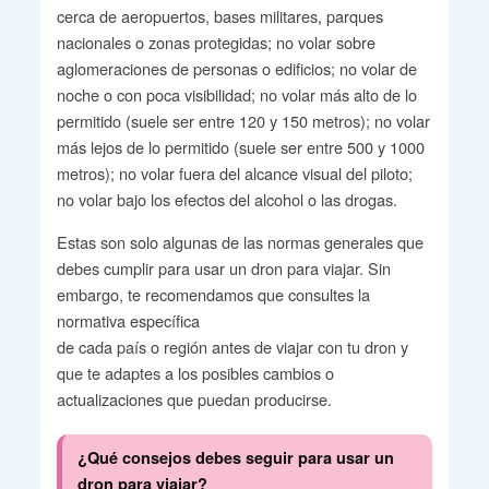
cerca de aeropuertos, bases militares, parques
nacionales o zonas protegidas; no volar sobre
aglomeraciones de personas o edificios; no volar de
noche o con poca visibilidad; no volar más alto de lo
permitido (suele ser entre 120 y 150 metros); no volar
más lejos de lo permitido (suele ser entre 500 y 1000
metros); no volar fuera del alcance visual del piloto;
no volar bajo los efectos del alcohol o las drogas.
Estas son solo algunas de las normas generales que
debes cumplir para usar un dron para viajar. Sin
embargo, te recomendamos que consultes la
normativa específica
de cada país o región antes de viajar con tu dron y
que te adaptes a los posibles cambios o
actualizaciones que puedan producirse.
¿Qué consejos debes seguir para usar un
dron para viajar?