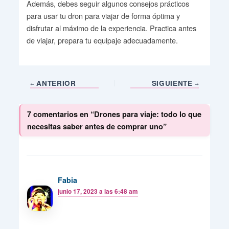
Además, debes seguir algunos consejos prácticos
para usar tu dron para viajar de forma óptima y
disfrutar al máximo de la experiencia. Practica antes
de viajar, prepara tu equipaje adecuadamente.
ANTERIOR
SIGUIENTE
7 comentarios en “Drones para viaje: todo lo que
necesitas saber antes de comprar uno”
Fabia
junio 17, 2023 a las 6:48 am