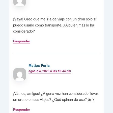
¡Vaya! Creo que me iría de viaje con un dron solo si
puedo usarlo como transporte. ¿Alguien más lo ha
considerado?
Responder
Matías Peris
agosto 4, 2023 a las 10:44 pm
¡Vamos, amigos! ¿Alguna vez han considerado llevar
un drone en sus viajes? ¿Qué opinan de eso? 🚁✈️
Responder