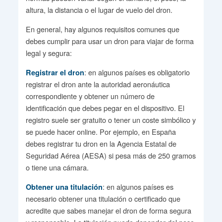
altura, la distancia o el lugar de vuelo del dron.
En general, hay algunos requisitos comunes que
debes cumplir para usar un dron para viajar de forma
legal y segura:
: en algunos países es obligatorio
Registrar el dron
registrar el dron ante la autoridad aeronáutica
correspondiente y obtener un número de
identificación que debes pegar en el dispositivo. El
registro suele ser gratuito o tener un coste simbólico y
se puede hacer online. Por ejemplo, en España
debes registrar tu dron en la Agencia Estatal de
Seguridad Aérea (AESA) si pesa más de 250 gramos
o tiene una cámara.
: en algunos países es
Obtener una titulación
necesario obtener una titulación o certificado que
acredite que sabes manejar el dron de forma segura