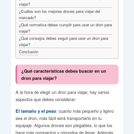
viajar?
¿Cuáles son los mejores drones para viajar del
mercado?
¿Qué normativa debes cumplir para usar un dron para
viajar?
¿Qué consejos debes seguir para usar un dron para
viajar?
Conclusión
¿Qué características debes buscar en un
dron para viajar?
A la hora de elegir un dron para viajar, hay varios
aspectos que debes considerar:
: cuanto más pequeño y ligero
El tamaño y el peso
sea el dron, más fácil será transportarlo en tu
equipaje. Algunos drones son plegables, lo que los
hace más compactos y cómodos de llevar. Además,