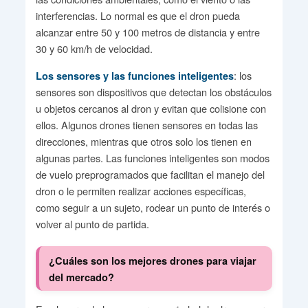
interferencias. Lo normal es que el dron pueda
alcanzar entre 50 y 100 metros de distancia y entre
30 y 60 km/h de velocidad.
: los
Los sensores y las funciones inteligentes
sensores son dispositivos que detectan los obstáculos
u objetos cercanos al dron y evitan que colisione con
ellos. Algunos drones tienen sensores en todas las
direcciones, mientras que otros solo los tienen en
algunas partes. Las funciones inteligentes son modos
de vuelo preprogramados que facilitan el manejo del
dron o le permiten realizar acciones específicas,
como seguir a un sujeto, rodear un punto de interés o
volver al punto de partida.
¿Cuáles son los mejores drones para viajar
del mercado?