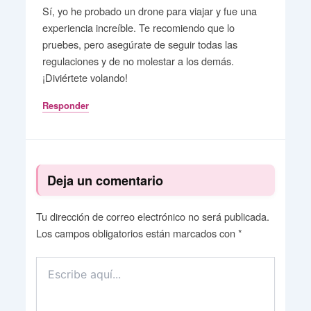
Sí, yo he probado un drone para viajar y fue una
experiencia increíble. Te recomiendo que lo
pruebes, pero asegúrate de seguir todas las
regulaciones y de no molestar a los demás.
¡Diviértete volando!
Responder
Deja un comentario
Tu dirección de correo electrónico no será publicada.
Los campos obligatorios están marcados con
*
Escribe
aquí...