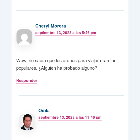
Cheryl Morera
septiembre 13, 2023 a las 5:46 pm
Wow, no sabía que los drones para viajar eran tan
populares. ¿Alguien ha probado alguno?
Responder
Odila
septiembre 13, 2023 a las 11:46 pm