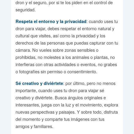
dron y el seguro, por si te los piden en el control de
seguridad.
: cuando uses tu
Respeta el entorno y la privacidad
dron para viajar, debes respetar el entorno natural y
cultural que visites, así como la privacidad y los
derechos de las personas que puedas capturar con tu
cámara. No vueles sobre zonas sensibles o
prohibidas, no molestes a los animales o plantas, no
interfieras con otras actividades o eventos, no grabes
o fotografíes sin permiso o consentimiento.
: por último, pero no menos
Sé creativo y diviértete
importante, cuando uses tu dron para viajar sé
creativo y diviértete. Busca ángulos originales e
interesantes, juega con la luz y el movimiento, explora
nuevas perspectivas y paisajes. Y sobre todo, disfruta
del momento y comparte tus imágenes con tus
amigos y familiares.