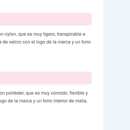
n nylon, que es muy ligero, transpirable e
de velcro con el logo de la marca y un forro
on poliéster, que es muy cómodo, flexible y
go de la marca y un forro interior de malla.