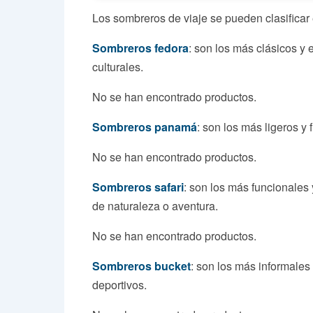
Los sombreros de viaje se pueden clasificar 
Sombreros fedora
: son los más clásicos y
culturales.
No se han encontrado productos.
Sombreros panamá
: son los más ligeros y
No se han encontrado productos.
Sombreros safari
: son los más funcionales
de naturaleza o aventura.
No se han encontrado productos.
Sombreros bucket
: son los más informales 
deportivos.