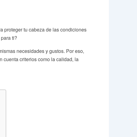
a proteger tu cabeza de las condiciones
para ti?
 mismas necesidades y gustos. Por eso,
uenta criterios como la calidad, la