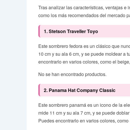
Tras analizar las características, ventajas 
como los más recomendados del mercado pa
1. Stetson Traveller Toyo
Este sombrero fedora es un clásico que nunca
10 cm y su ala 6 cm, y se puede moldear a tu
encontrarlo en varios colores, como el beige,
No se han encontrado productos.
2. Panama Hat Company Classic
Este sombrero panamá es un icono de la eleg
mide 11 cm y su ala 7 cm, y se puede doblar p
Puedes encontrarlo en varios colores, como el