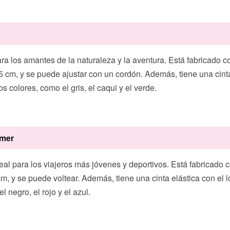
ra los amantes de la naturaleza y la aventura. Está fabricado co
cm, y se puede ajustar con un cordón. Además, tiene una cinta 
s colores, como el gris, el caqui y el verde.
mmer
l para los viajeros más jóvenes y deportivos. Está fabricado c
cm, y se puede voltear. Además, tiene una cinta elástica con el lo
 negro, el rojo y el azul.