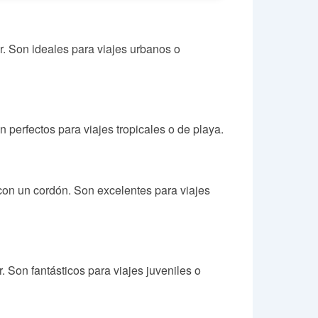
. Son ideales para viajes urbanos o
 perfectos para viajes tropicales o de playa.
 con un cordón. Son excelentes para viajes
. Son fantásticos para viajes juveniles o