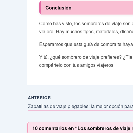
Conclusión
Como has visto, los sombreros de viaje son ac
viajero. Hay muchos tipos, materiales, diseñ
Esperamos que esta guía de compra te haya a
Y tú, ¿qué sombrero de viaje prefieres? ¿Tie
compártelo con tus amigos viajeros.
ANTERIOR
10 comentarios en “Los sombreros de viaje