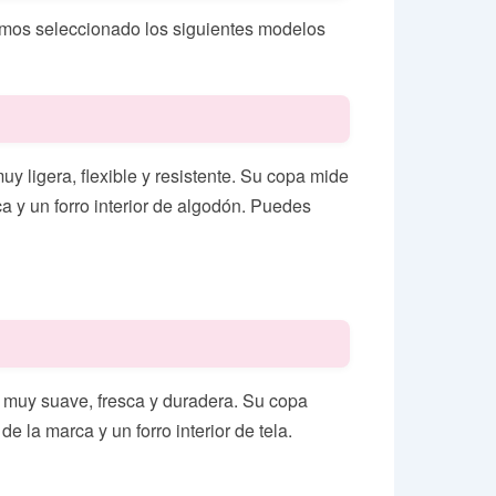
 hemos seleccionado los siguientes modelos
y ligera, flexible y resistente. Su copa mide
a y un forro interior de algodón. Puedes
s muy suave, fresca y duradera. Su copa
 la marca y un forro interior de tela.