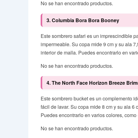
No se han encontrado productos.
3. Columbia Bora Bora Booney
Este sombrero safari es un imprescindible pa
impermeable. Su copa mide 9 cm y su ala 7,5 
interior de malla. Puedes encontrarlo en vario
No se han encontrado productos.
4. The North Face Horizon Breeze Bri
Este sombrero bucket es un complemento idea
fácil de lavar. Su copa mide 8 cm y su ala 6 
Puedes encontrarlo en varios colores, como el
No se han encontrado productos.