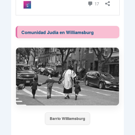
Comunidad Judía en Williamsburg
Barrio Williamsburg