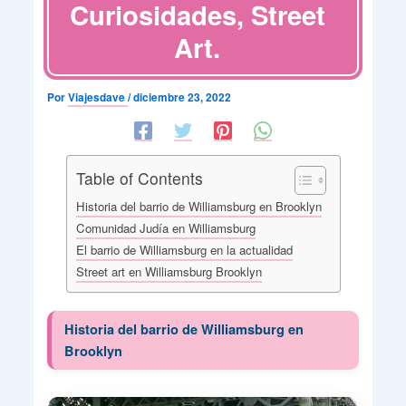
Curiosidades, Street
Art.
Por
Viajesdave
/
diciembre 23, 2022
Table of Contents
Historia del barrio de Williamsburg en Brooklyn
Comunidad Judía en Williamsburg
El barrio de Williamsburg en la actualidad
Street art en Williamsburg Brooklyn
Historia del barrio de Williamsburg en
Brooklyn