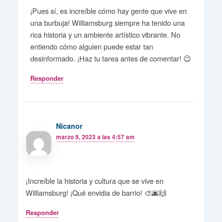
¡Pues sí, es increíble cómo hay gente que vive en
una burbuja! Williamsburg siempre ha tenido una
rica historia y un ambiente artístico vibrante. No
entiendo cómo alguien puede estar tan
desinformado. ¡Haz tu tarea antes de comentar! 😉
Responder
Nicanor
marzo 9, 2023 a las 4:57 am
¡Increíble la historia y cultura que se vive en
Williamsburg! ¡Qué envidia de barrio! 🎨🌆🙌
Responder