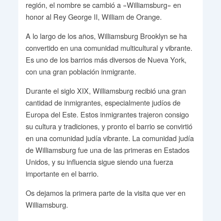
región, el nombre se cambió a «Williamsburg» en
honor al Rey George II, William de Orange.
A lo largo de los años, Williamsburg Brooklyn se ha
convertido en una comunidad multicultural y vibrante.
Es uno de los barrios más diversos de Nueva York,
con una gran población inmigrante.
Durante el siglo XIX, Williamsburg recibió una gran
cantidad de inmigrantes, especialmente judíos de
Europa del Este. Estos inmigrantes trajeron consigo
su cultura y tradiciones, y pronto el barrio se convirtió
en una comunidad judía vibrante. La comunidad judía
de Williamsburg fue una de las primeras en Estados
Unidos, y su influencia sigue siendo una fuerza
importante en el barrio.
Os dejamos la primera parte de la visita que ver en
Williamsburg.