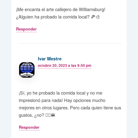
¡Me encanta el arte callejero de Williamsburg!
¿Alguien ha probado la comida local? 🍕🎨
Responder
Ivar Mestre
octubre 20, 2023 a las 9:50 pm
¡Sí, yo he probado la comida local y no me
impresionó para nada! Hay opciones mucho
mejores en otros lugares. Pero cada quien tiene sus
gustos, ¿no? 🤷‍♀️🍔
Responder