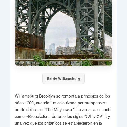
Barrio Williamsburg
Williamsburg Brooklyn se remonta a principios de los
años 1600, cuando fue colonizada por europeos a
bordo del barco “The Mayflower”. La zona se conoció
como «Breuckelen» durante los siglos XVII y XVIII, y
una vez que los británicos se establecieron en la