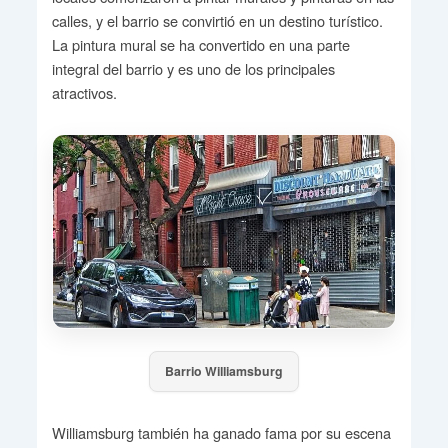
calles, y el barrio se convirtió en un destino turístico.
La pintura mural se ha convertido en una parte
integral del barrio y es uno de los principales
atractivos.
Barrio Williamsburg
Williamsburg también ha ganado fama por su escena