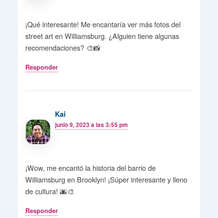
¡Qué interesante! Me encantaría ver más fotos del
street art en Williamsburg. ¿Alguien tiene algunas
recomendaciones? 🎨📸
Responder
Kai
junio 9, 2023 a las 3:55 pm
¡Wow, me encantó la historia del barrio de
Williamsburg en Brooklyn! ¡Súper interesante y lleno
de cultura! 🌆🎨
Responder