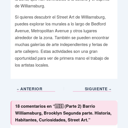
de Williamsburg.
Si quieres descubrir el Street Art de Williamsburg,
puedes explorar los murales a lo largo de Bedford
Avenue, Metropolitan Avenue y otros lugares
alrededor de la zona. También se pueden encontrar
muchas galerías de arte independientes y ferias de
arte callejero. Estas actividades son una gran
oportunidad para ver de primera mano el trabajo de
los artistas locales.
ANTERIOR
SIGUIENTE
18 comentarios en “🇺🇸 (Parte 2) Barrio
Williamsburg, Brooklyn Segunda parte. Historia,
Habitantes, Curiosidades, Street Art.”