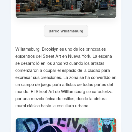
Barrio Williamsburg
Williamsburg, Brooklyn es uno de los principales
epicentros del Street Art en Nueva York. La escena
se desarrolló en los años 90 cuando los artistas
comenzaron a ocupar el espacio de la ciudad para
expresar sus creaciones. La zona se ha convertido en
un campo de juego para artistas de todas partes del
mundo. El Street Art de Williamsburg se caracteriza
por una mezcla única de estilos, desde la pintura
mural clásica hasta la escultura urbana.