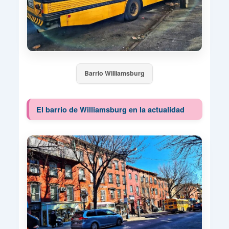
Barrio Williamsburg
El barrio de Williamsburg en la actualidad