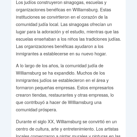
Los judíos construyeron sinagogas, escuelas y
organizaciones benéficas en Williamsburg. Estas
instituciones se convirtieron en el corazón de la
comunidad judía local. Las sinagogas ofrecían un
lugar para la adoración y el estudio, mientras que las
escuelas enseñaban a los niños las tradiciones judías.
Las organizaciones benéficas ayudaron a los
inmigrantes a establecerse en su nuevo hogar.
A lo largo de los años, la comunidad judía de
Williamsburg se ha expandido. Muchos de los
inmigrantes judíos se establecieron en el área y
formaron pequeñas empresas. Estos empresarios
crearon tiendas, restaurantes y otras empresas, lo
que contribuyó a hacer de Williamsburg una
comunidad próspera.
Durante el siglo XX, Williamsburg se convirtió en un
centro de cultura, arte y entretenimiento. Los artistas
locales comenzaron a pintar murales y pinturas en las