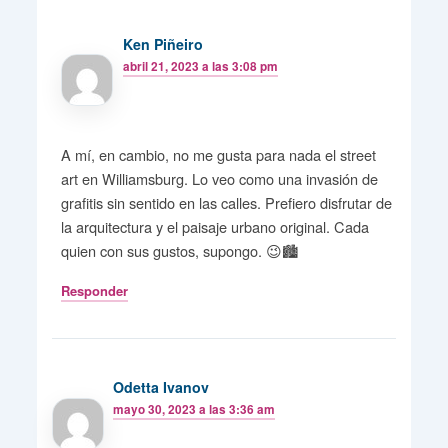
Ken Piñeiro
abril 21, 2023 a las 3:08 pm
A mí, en cambio, no me gusta para nada el street
art en Williamsburg. Lo veo como una invasión de
grafitis sin sentido en las calles. Prefiero disfrutar de
la arquitectura y el paisaje urbano original. Cada
quien con sus gustos, supongo. 😉🏙️
Responder
Odetta Ivanov
mayo 30, 2023 a las 3:36 am