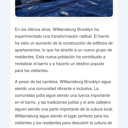
En los últimos años, Williamsburg Brooklyn ha
experimentado una transformación radical. El barrio
ha visto un aumento de la construcción de edificios de
apartamentos, lo que ha atraído a un nuevo grupo de
residentes. Esta nueva población ha contribuido a
revitalizar el barrio y a hacerlo un destino popular
para los visitantes.
A pesar de los cambios, Williamsburg Brooklyn sigue
siendo una comunidad vibrante e inclusiva. La
comunidad judía sigue siendo una fuerza importante
en el barrio, y las tradiciones judías y el arte callejero
siguen siendo una parte importante de la cultura local.
Williamsburg sigue siendo el lugar perfecto para los
visitantes y los residentes para descubrir la cultura de