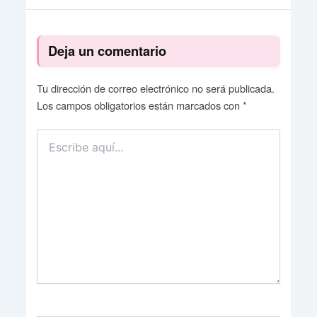
Deja un comentario
Tu dirección de correo electrónico no será publicada.
Los campos obligatorios están marcados con
*
Escribe
aquí...