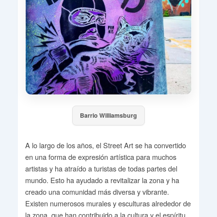
Barrio Williamsburg
A lo largo de los años, el Street Art se ha convertido
en una forma de expresión artística para muchos
artistas y ha atraído a turistas de todas partes del
mundo. Esto ha ayudado a revitalizar la zona y ha
creado una comunidad más diversa y vibrante.
Existen numerosos murales y esculturas alrededor de
la zona, que han contribuido a la cultura y el espíritu