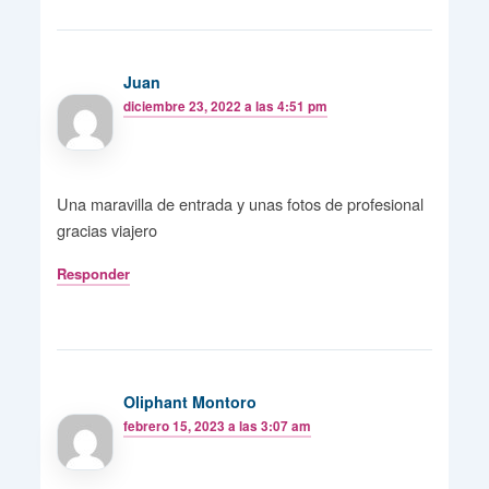
Juan
diciembre 23, 2022 a las 4:51 pm
Una maravilla de entrada y unas fotos de profesional
gracias viajero
Responder
Oliphant Montoro
febrero 15, 2023 a las 3:07 am