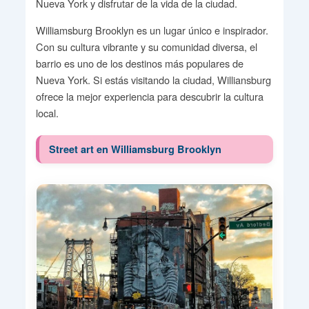
Nueva York y disfrutar de la vida de la ciudad.
Williamsburg Brooklyn es un lugar único e inspirador.
Con su cultura vibrante y su comunidad diversa, el
barrio es uno de los destinos más populares de
Nueva York. Si estás visitando la ciudad, Williansburg
ofrece la mejor experiencia para descubrir la cultura
local.
Street art en Williamsburg Brooklyn