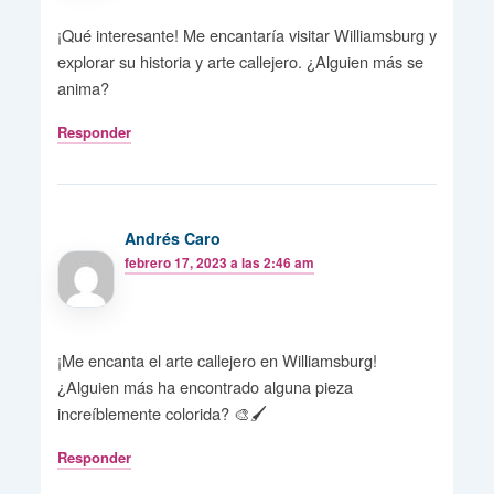
¡Qué interesante! Me encantaría visitar Williamsburg y
explorar su historia y arte callejero. ¿Alguien más se
anima?
Responder
Andrés Caro
febrero 17, 2023 a las 2:46 am
¡Me encanta el arte callejero en Williamsburg!
¿Alguien más ha encontrado alguna pieza
increíblemente colorida? 🎨🖌️
Responder