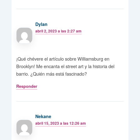
Dylan
abril 2, 2023 a las 2:27 am
¡Qué chévere el artículo sobre Williamsburg en
Brooklyn! Me encanta el street art y la historia del
barrio. ¿Quién más está fascinado?
Responder
Nekane
abril 15, 2023 a las 12:26 am