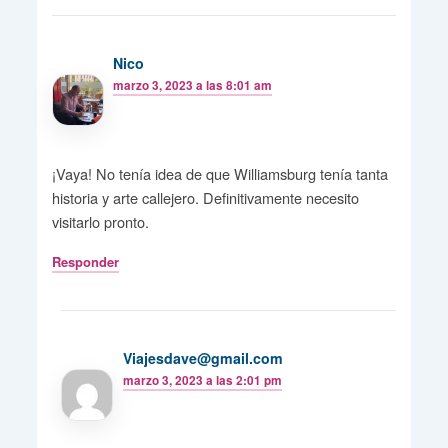
Nico
marzo 3, 2023 a las 8:01 am
¡Vaya! No tenía idea de que Williamsburg tenía tanta
historia y arte callejero. Definitivamente necesito
visitarlo pronto.
Responder
Viajesdave@gmail.com
marzo 3, 2023 a las 2:01 pm