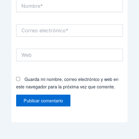
Nombre*
Correo
electrónico*
Web
Guarda mi nombre, correo electrónico y web en
este navegador para la próxima vez que comente.