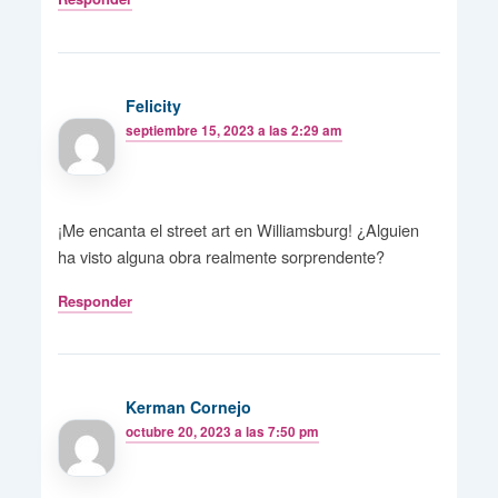
Felicity
septiembre 15, 2023 a las 2:29 am
¡Me encanta el street art en Williamsburg! ¿Alguien
ha visto alguna obra realmente sorprendente?
Responder
Kerman Cornejo
octubre 20, 2023 a las 7:50 pm