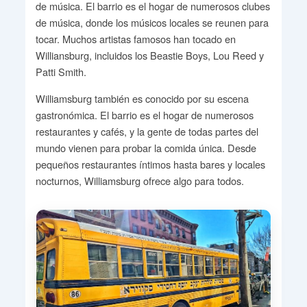
de música. El barrio es el hogar de numerosos clubes
de música, donde los músicos locales se reunen para
tocar. Muchos artistas famosos han tocado en
Williansburg, incluidos los Beastie Boys, Lou Reed y
Patti Smith.
Williamsburg también es conocido por su escena
gastronómica. El barrio es el hogar de numerosos
restaurantes y cafés, y la gente de todas partes del
mundo vienen para probar la comida única. Desde
pequeños restaurantes íntimos hasta bares y locales
nocturnos, Williamsburg ofrece algo para todos.