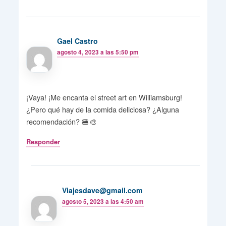
Gael Castro
agosto 4, 2023 a las 5:50 pm
¡Vaya! ¡Me encanta el street art en Williamsburg!
¿Pero qué hay de la comida deliciosa? ¿Alguna
recomendación? 🍔🎨
Responder
Viajesdave@gmail.com
agosto 5, 2023 a las 4:50 am