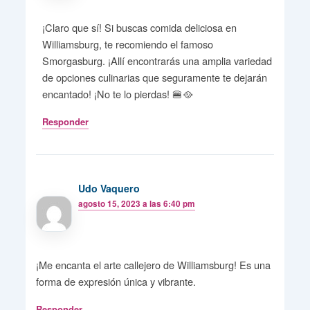
¡Claro que sí! Si buscas comida deliciosa en
Williamsburg, te recomiendo el famoso
Smorgasburg. ¡Allí encontrarás una amplia variedad
de opciones culinarias que seguramente te dejarán
encantado! ¡No te lo pierdas! 🍔🥘
Responder
Udo Vaquero
agosto 15, 2023 a las 6:40 pm
¡Me encanta el arte callejero de Williamsburg! Es una
forma de expresión única y vibrante.
Responder