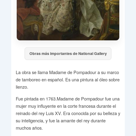
Obras más importantes de National Gallery
La obra se llama Madame de Pompadour a su marco
de tamboreo en español. Es una pintura al óleo sobre
lienzo.
Fue pintada en 1763.Madame de Pompadour fue una
mujer muy influyente en la corte francesa durante el
reinado del rey Luis XV. Era conocida por su belleza y
su inteligencia, y fue la amante del rey durante
muchos años.