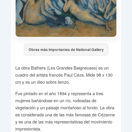
Obras más importantes de National Gallery
La obra Bathers (Les Grandes Baigneuses) es un
cuadro del artista francés Paul Céza. Mide 98 x 130
cm y es un óleo sobre lienzo.
Fue pintado en el año 1894 y representa a tres
mujeres bañándose en un río, rodeadas de
vegetación y un paisaje montañoso al fondo. La obra
es considerada una de las más famosas de Cézanne
y es una de las más representativas del movimiento
impresionista.