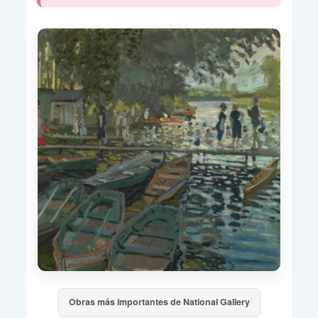
Obras más importantes de National Gallery