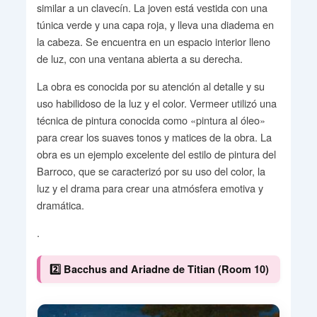
similar a un clavecín. La joven está vestida con una
túnica verde y una capa roja, y lleva una diadema en
la cabeza. Se encuentra en un espacio interior lleno
de luz, con una ventana abierta a su derecha.
La obra es conocida por su atención al detalle y su
uso habilidoso de la luz y el color. Vermeer utilizó una
técnica de pintura conocida como «pintura al óleo»
para crear los suaves tonos y matices de la obra. La
obra es un ejemplo excelente del estilo de pintura del
Barroco, que se caracterizó por su uso del color, la
luz y el drama para crear una atmósfera emotiva y
dramática.
.
2️⃣ Bacchus and Ariadne de Titian (Room 10)