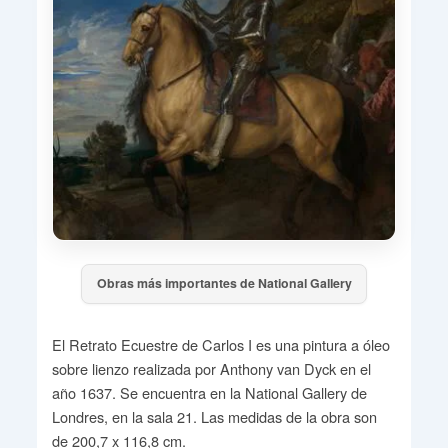
Obras más importantes de National Gallery
El Retrato Ecuestre de Carlos I es una pintura a óleo
sobre lienzo realizada por Anthony van Dyck en el
año 1637. Se encuentra en la National Gallery de
Londres, en la sala 21. Las medidas de la obra son
de 200,7 x 116,8 cm.