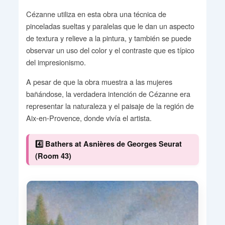
Cézanne utiliza en esta obra una técnica de
pinceladas sueltas y paralelas que le dan un aspecto
de textura y relieve a la pintura, y también se puede
observar un uso del color y el contraste que es típico
del impresionismo.
A pesar de que la obra muestra a las mujeres
bañándose, la verdadera intención de Cézanne era
representar la naturaleza y el paisaje de la región de
Aix-en-Provence, donde vivía el artista.
4️⃣ Bathers at Asnières de Georges Seurat
(Room 43)