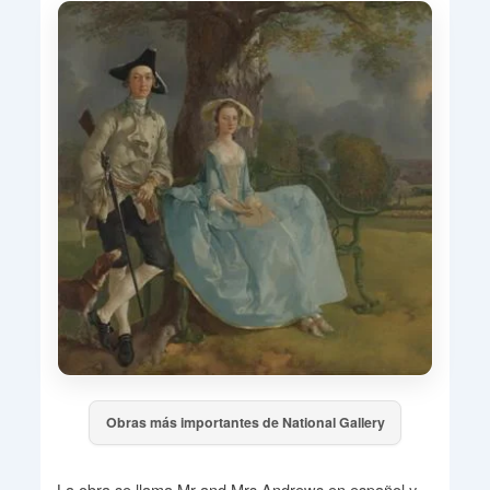
Obras más importantes de National Gallery
La obra se llama Mr and Mrs Andrews en español y