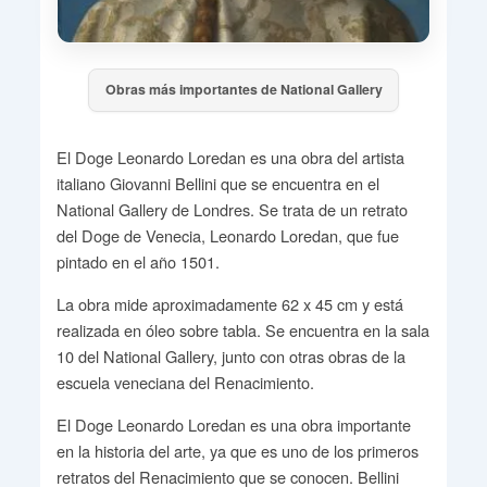
Obras más importantes de National Gallery
El Doge Leonardo Loredan es una obra del artista
italiano Giovanni Bellini que se encuentra en el
National Gallery de Londres. Se trata de un retrato
del Doge de Venecia, Leonardo Loredan, que fue
pintado en el año 1501.
La obra mide aproximadamente 62 x 45 cm y está
realizada en óleo sobre tabla. Se encuentra en la sala
10 del National Gallery, junto con otras obras de la
escuela veneciana del Renacimiento.
El Doge Leonardo Loredan es una obra importante
en la historia del arte, ya que es uno de los primeros
retratos del Renacimiento que se conocen. Bellini