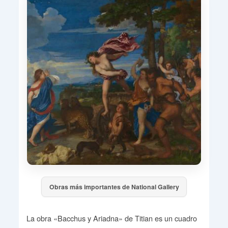
Obras más importantes de National Gallery
La obra «Bacchus y Ariadna» de Titian es un cuadro