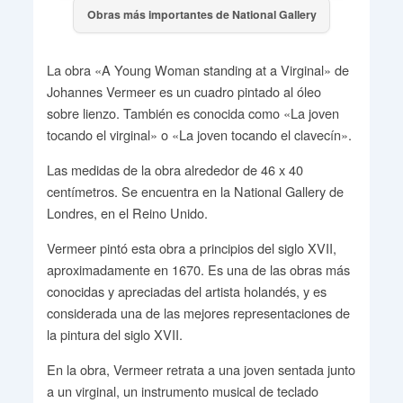
Obras más importantes de National Gallery
La obra «A Young Woman standing at a Virginal» de
Johannes Vermeer es un cuadro pintado al óleo
sobre lienzo. También es conocida como «La joven
tocando el virginal» o «La joven tocando el clavecín».
Las medidas de la obra alrededor de 46 x 40
centímetros. Se encuentra en la National Gallery de
Londres, en el Reino Unido.
Vermeer pintó esta obra a principios del siglo XVII,
aproximadamente en 1670. Es una de las obras más
conocidas y apreciadas del artista holandés, y es
considerada una de las mejores representaciones de
la pintura del siglo XVII.
En la obra, Vermeer retrata a una joven sentada junto
a un virginal, un instrumento musical de teclado