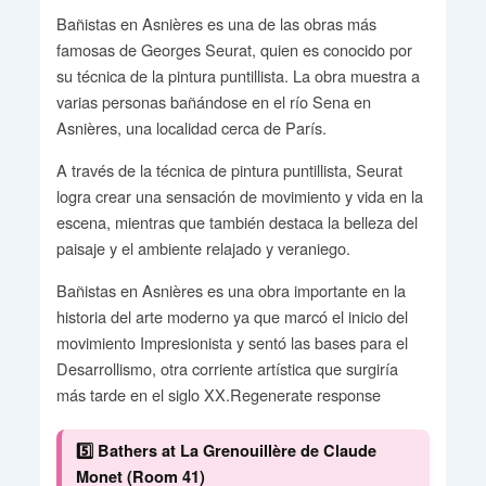
Bañistas en Asnières es una de las obras más
famosas de Georges Seurat, quien es conocido por
su técnica de la pintura puntillista. La obra muestra a
varias personas bañándose en el río Sena en
Asnières, una localidad cerca de París.
A través de la técnica de pintura puntillista, Seurat
logra crear una sensación de movimiento y vida en la
escena, mientras que también destaca la belleza del
paisaje y el ambiente relajado y veraniego.
Bañistas en Asnières es una obra importante en la
historia del arte moderno ya que marcó el inicio del
movimiento Impresionista y sentó las bases para el
Desarrollismo, otra corriente artística que surgiría
más tarde en el siglo XX.Regenerate response
5️⃣ Bathers at La Grenouillère de Claude
Monet (Room 41)