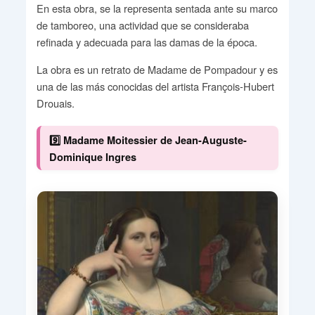
En esta obra, se la representa sentada ante su marco
de tamboreo, una actividad que se consideraba
refinada y adecuada para las damas de la época.
La obra es un retrato de Madame de Pompadour y es
una de las más conocidas del artista François-Hubert
Drouais.
9️⃣ Madame Moitessier de Jean-Auguste-
Dominique Ingres