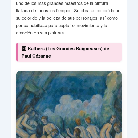
uno de los más grandes maestros de la pintura
italiana de todos los tiempos. Su obra es conocida por
su colorido y la belleza de sus personajes, así como
por su habilidad para captar el movimiento y la
emoción en sus pinturas
3️⃣ Bathers (Les Grandes Baigneuses) de
Paul Cézanne