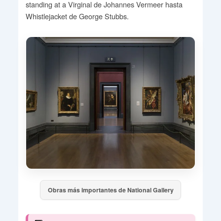
standing at a Virginal de Johannes Vermeer hasta
Whistlejacket de George Stubbs.
Obras más importantes de National Gallery