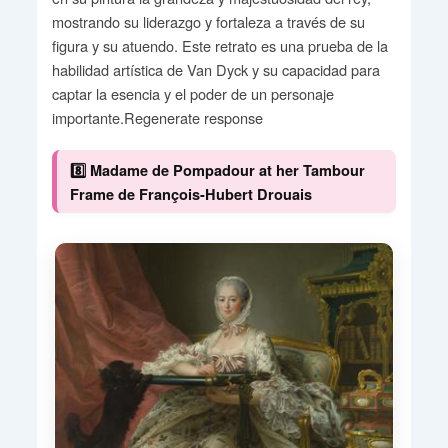
mostrando su liderazgo y fortaleza a través de su
figura y su atuendo. Este retrato es una prueba de la
habilidad artística de Van Dyck y su capacidad para
captar la esencia y el poder de un personaje
importante.Regenerate response
8️⃣ Madame de Pompadour at her Tambour
Frame de François-Hubert Drouais