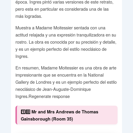
época. Ingres pintó varias versiones de este retrato,
pero esta en particular es considerada una de las
más logradas.
Muestra a Madame Moitessier sentada con una
actitud relajada y una expresión tranquilizadora en su
rostro. La obra es conocida por su precisión y detalle,
y es un ejemplo perfecto del estilo neoclásico de
Ingres.
En resumen, Madame Moitessier es una obra de arte
impresionante que se encuentra en la National
Gallery de Londres y es un ejemplo perfecto del estilo
neoclásico de Jean-Auguste-Dominique
Ingres.Regenerate response
1️⃣0️⃣ Mr and Mrs Andrews de Thomas
Gainsborough (Room 35)