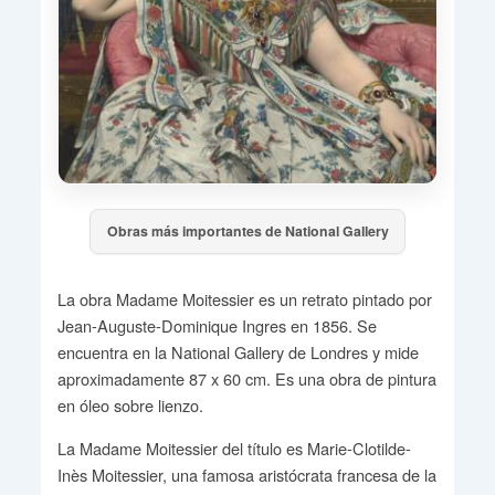
Obras más importantes de National Gallery
La obra Madame Moitessier es un retrato pintado por
Jean-Auguste-Dominique Ingres en 1856. Se
encuentra en la National Gallery de Londres y mide
aproximadamente 87 x 60 cm. Es una obra de pintura
en óleo sobre lienzo.
La Madame Moitessier del título es Marie-Clotilde-
Inès Moitessier, una famosa aristócrata francesa de la