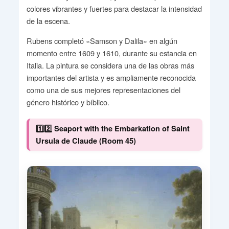
colores vibrantes y fuertes para destacar la intensidad
de la escena.
Rubens completó «Samson y Dalila» en algún
momento entre 1609 y 1610, durante su estancia en
Italia. La pintura se considera una de las obras más
importantes del artista y es ampliamente reconocida
como una de sus mejores representaciones del
género histórico y bíblico.
1️⃣2️⃣ Seaport with the Embarkation of Saint
Ursula de Claude (Room 45)