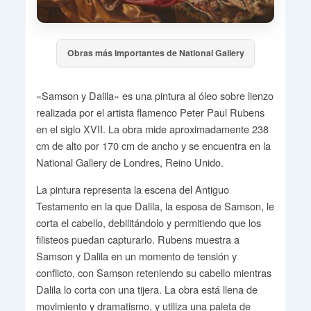
Obras más importantes de National Gallery
«Samson y Dalila» es una pintura al óleo sobre lienzo
realizada por el artista flamenco Peter Paul Rubens
en el siglo XVII. La obra mide aproximadamente 238
cm de alto por 170 cm de ancho y se encuentra en la
National Gallery de Londres, Reino Unido.
La pintura representa la escena del Antiguo
Testamento en la que Dalila, la esposa de Samson, le
corta el cabello, debilitándolo y permitiendo que los
filisteos puedan capturarlo. Rubens muestra a
Samson y Dalila en un momento de tensión y
conflicto, con Samson reteniendo su cabello mientras
Dalila lo corta con una tijera. La obra está llena de
movimiento y dramatismo, y utiliza una paleta de