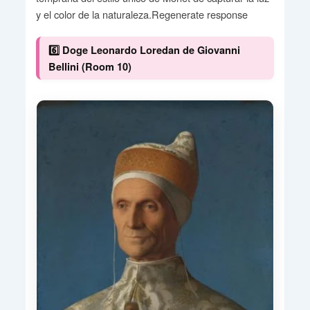
y el color de la naturaleza.Regenerate response
6️⃣ Doge Leonardo Loredan de Giovanni
Bellini (Room 10)