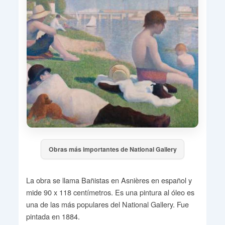
Obras más importantes de National Gallery
La obra se llama Bañistas en Asnières en español y
mide 90 x 118 centímetros. Es una pintura al óleo es
una de las más populares del National Gallery. Fue
pintada en 1884.