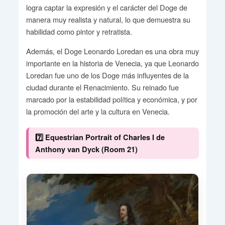
logra captar la expresión y el carácter del Doge de
manera muy realista y natural, lo que demuestra su
habilidad como pintor y retratista.
Además, el Doge Leonardo Loredan es una obra muy
importante en la historia de Venecia, ya que Leonardo
Loredan fue uno de los Doge más influyentes de la
ciudad durante el Renacimiento. Su reinado fue
marcado por la estabilidad política y económica, y por
la promoción del arte y la cultura en Venecia.
7️⃣ Equestrian Portrait of Charles I de
Anthony van Dyck (Room 21)