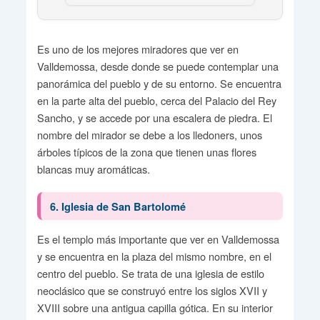
Es uno de los mejores miradores que ver en
Valldemossa, desde donde se puede contemplar una
panorámica del pueblo y de su entorno. Se encuentra
en la parte alta del pueblo, cerca del Palacio del Rey
Sancho, y se accede por una escalera de piedra. El
nombre del mirador se debe a los lledoners, unos
árboles típicos de la zona que tienen unas flores
blancas muy aromáticas.
6. Iglesia de San Bartolomé
Es el templo más importante que ver en Valldemossa
y se encuentra en la plaza del mismo nombre, en el
centro del pueblo. Se trata de una iglesia de estilo
neoclásico que se construyó entre los siglos XVII y
XVIII sobre una antigua capilla gótica. En su interior