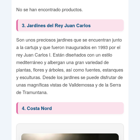
No se han encontrado productos.
3. Jardines del Rey Juan Carlos
Son unos preciosos jardines que se encuentran junto
a la cartuja y que fueron inaugurados en 1993 por el
rey Juan Carlos I. Están diseñados con un estilo
mediterráneo y albergan una gran variedad de
plantas, flores y árboles, así como fuentes, estanques
y esculturas. Desde los jardines se puede disfrutar de
unas magníficas vistas de Valldemossa y de la Serra
de Tramuntana.
4. Costa Nord