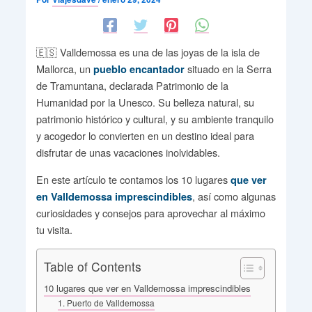
🇪🇸 Valldemossa es una de las joyas de la isla de
Mallorca, un
situado en la Serra
pueblo encantador
de Tramuntana, declarada Patrimonio de la
Humanidad por la Unesco. Su belleza natural, su
patrimonio histórico y cultural, y su ambiente tranquilo
y acogedor lo convierten en un destino ideal para
disfrutar de unas vacaciones inolvidables.
En este artículo te contamos los 10 lugares
que ver
, así como algunas
en Valldemossa imprescindibles
curiosidades y consejos para aprovechar al máximo
tu visita.
Table of Contents
10 lugares que ver en Valldemossa imprescindibles
1. Puerto de Valldemossa