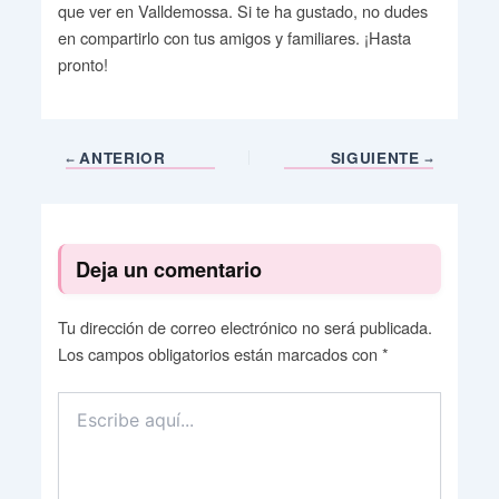
que ver en Valldemossa. Si te ha gustado, no dudes
en compartirlo con tus amigos y familiares. ¡Hasta
pronto!
ANTERIOR
SIGUIENTE
Deja un comentario
Tu dirección de correo electrónico no será publicada.
Los campos obligatorios están marcados con
*
Escribe
aquí...