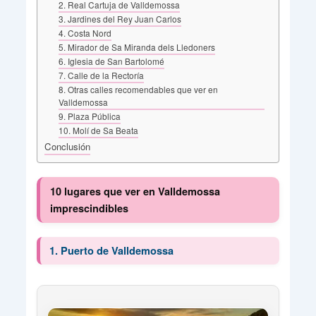
2. Real Cartuja de Valldemossa
3. Jardines del Rey Juan Carlos
4. Costa Nord
5. Mirador de Sa Miranda dels Lledoners
6. Iglesia de San Bartolomé
7. Calle de la Rectoría
8. Otras calles recomendables que ver en
Valldemossa
9. Plaza Pública
10. Molí de Sa Beata
Conclusión
10 lugares que ver en Valldemossa
imprescindibles
1. Puerto de Valldemossa