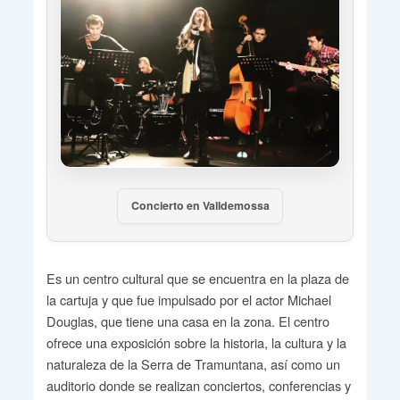
Concierto en Valldemossa
Es un centro cultural que se encuentra en la plaza de
la cartuja y que fue impulsado por el actor Michael
Douglas, que tiene una casa en la zona. El centro
ofrece una exposición sobre la historia, la cultura y la
naturaleza de la Serra de Tramuntana, así como un
auditorio donde se realizan conciertos, conferencias y