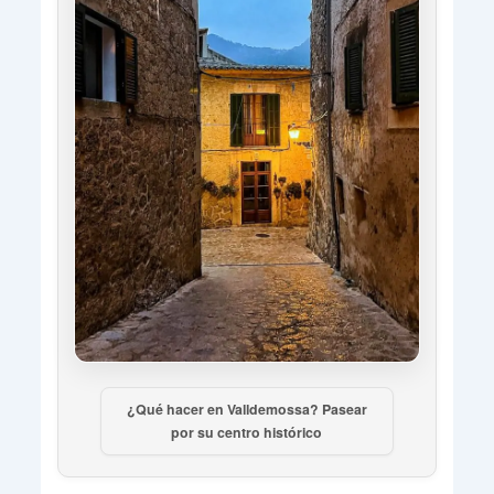
¿Qué hacer en Valldemossa? Pasear
por su centro histórico