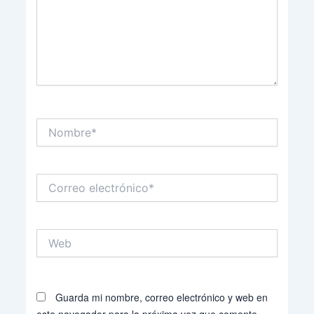
Nombre*
Correo
electrónico*
Web
Guarda mi nombre, correo electrónico y web en