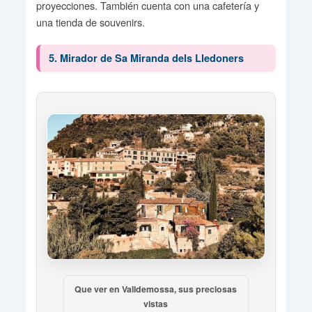
proyecciones. También cuenta con una cafetería y
una tienda de souvenirs.
5. Mirador de Sa Miranda dels Lledoners
Que ver en Valldemossa, sus preciosas
vistas