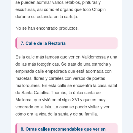
se pueden admirar varios retablos, pinturas y
esculturas, así como el órgano que tocó Chopin
durante su estancia en la cartuja.
No se han encontrado productos.
7. Calle de la Rectoría
Es la calle más famosa que ver en Valldemossa y una
de las más fotogénicas. Se trata de una estrecha y
empinada calle empedrada que está adornada con
macetas, flores y carteles con versos de poetas
mallorquines. En esta calle se encuentra la casa natal
de Santa Catalina Thomàs, la única santa de
Mallorca, que vivió en el siglo XVI y que es muy
venerada en la isla. La casa se puede visitar y ver
cómo era la vida de la santa y de su familia.
8. Otras calles recomendables que ver en