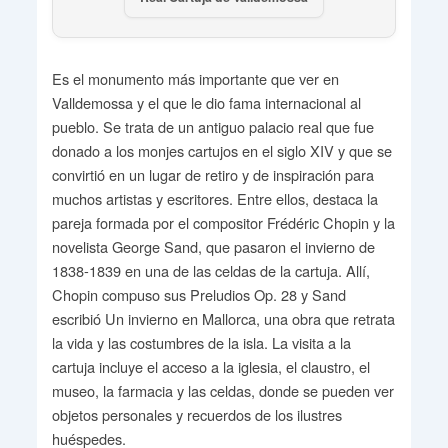
Es el monumento más importante que ver en
Valldemossa y el que le dio fama internacional al
pueblo. Se trata de un antiguo palacio real que fue
donado a los monjes cartujos en el siglo XIV y que se
convirtió en un lugar de retiro y de inspiración para
muchos artistas y escritores. Entre ellos, destaca la
pareja formada por el compositor Frédéric Chopin y la
novelista George Sand, que pasaron el invierno de
1838-1839 en una de las celdas de la cartuja. Allí,
Chopin compuso sus Preludios Op. 28 y Sand
escribió Un invierno en Mallorca, una obra que retrata
la vida y las costumbres de la isla. La visita a la
cartuja incluye el acceso a la iglesia, el claustro, el
museo, la farmacia y las celdas, donde se pueden ver
objetos personales y recuerdos de los ilustres
huéspedes.