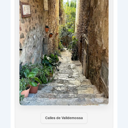
Calles de Valldemossa