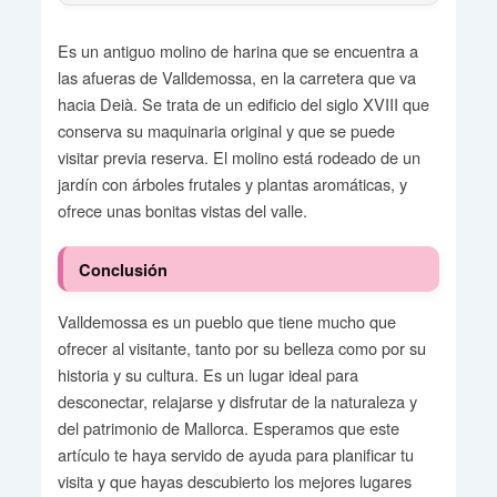
Es un antiguo molino de harina que se encuentra a
las afueras de Valldemossa, en la carretera que va
hacia Deià. Se trata de un edificio del siglo XVIII que
conserva su maquinaria original y que se puede
visitar previa reserva. El molino está rodeado de un
jardín con árboles frutales y plantas aromáticas, y
ofrece unas bonitas vistas del valle.
Conclusión
Valldemossa es un pueblo que tiene mucho que
ofrecer al visitante, tanto por su belleza como por su
historia y su cultura. Es un lugar ideal para
desconectar, relajarse y disfrutar de la naturaleza y
del patrimonio de Mallorca. Esperamos que este
artículo te haya servido de ayuda para planificar tu
visita y que hayas descubierto los mejores lugares