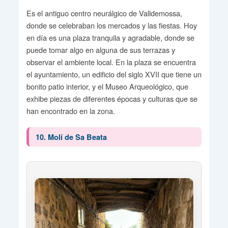
Es el antiguo centro neurálgico de Valldemossa,
donde se celebraban los mercados y las fiestas. Hoy
en día es una plaza tranquila y agradable, donde se
puede tomar algo en alguna de sus terrazas y
observar el ambiente local. En la plaza se encuentra
el ayuntamiento, un edificio del siglo XVII que tiene un
bonito patio interior, y el Museo Arqueológico, que
exhibe piezas de diferentes épocas y culturas que se
han encontrado en la zona.
10. Molí de Sa Beata