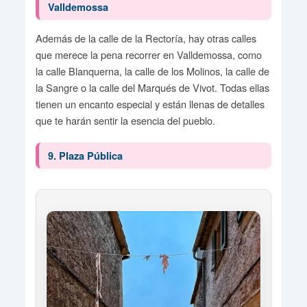
Valldemossa
Además de la calle de la Rectoría, hay otras calles
que merece la pena recorrer en Valldemossa, como
la calle Blanquerna, la calle de los Molinos, la calle de
la Sangre o la calle del Marqués de Vivot. Todas ellas
tienen un encanto especial y están llenas de detalles
que te harán sentir la esencia del pueblo.
9. Plaza Pública