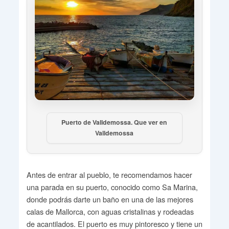
Puerto de Valldemossa. Que ver en
Valldemossa
Antes de entrar al pueblo, te recomendamos hacer
una parada en su puerto, conocido como Sa Marina,
donde podrás darte un baño en una de las mejores
calas de Mallorca, con aguas cristalinas y rodeadas
de acantilados. El puerto es muy pintoresco y tiene un