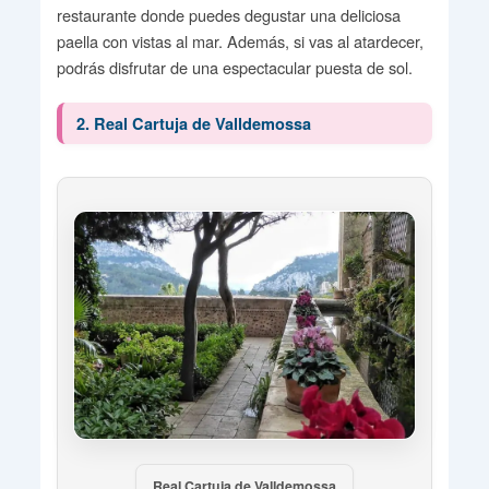
restaurante donde puedes degustar una deliciosa
paella con vistas al mar. Además, si vas al atardecer,
podrás disfrutar de una espectacular puesta de sol.
2. Real Cartuja de Valldemossa
Real Cartuja de Valldemossa