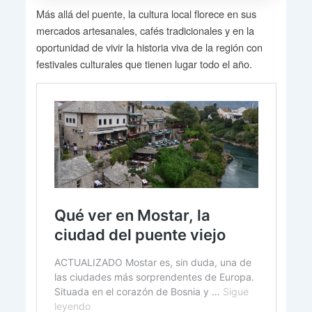
Más allá del puente, la cultura local florece en sus
mercados artesanales, cafés tradicionales y en la
oportunidad de vivir la historia viva de la región con
festivales culturales que tienen lugar todo el año.