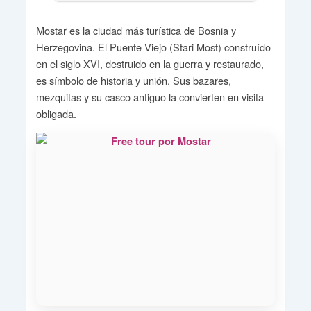
Mostar es la ciudad más turística de Bosnia y
Herzegovina. El Puente Viejo (Stari Most) construído
en el siglo XVI, destruido en la guerra y restaurado,
es símbolo de historia y unión. Sus bazares,
mezquitas y su casco antiguo la convierten en visita
obligada.