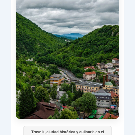
Travnik, ciudad histórica y culinaria en el