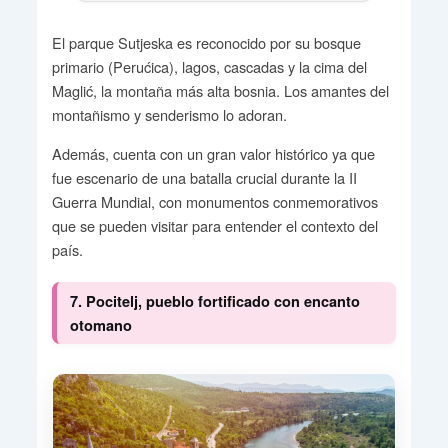
El parque Sutjeska es reconocido por su bosque
primario (Perućica), lagos, cascadas y la cima del
Maglić, la montaña más alta bosnia. Los amantes del
montañismo y senderismo lo adoran.
Además, cuenta con un gran valor histórico ya que
fue escenario de una batalla crucial durante la II
Guerra Mundial, con monumentos conmemorativos
que se pueden visitar para entender el contexto del
país.
7. Pocitelj, pueblo fortificado con encanto
otomano