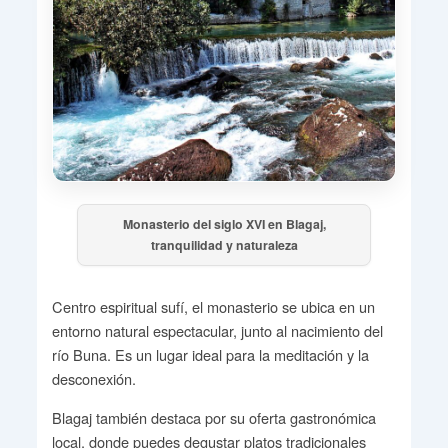
Monasterio del siglo XVI en Blagaj,
tranquilidad y naturaleza
Centro espiritual sufí, el monasterio se ubica en un
entorno natural espectacular, junto al nacimiento del
río Buna. Es un lugar ideal para la meditación y la
desconexión.
Blagaj también destaca por su oferta gastronómica
local, donde puedes degustar platos tradicionales