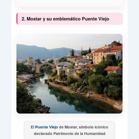
2. Mostar y su emblemático Puente Viejo
El
Puente Viejo
de Mostar, símbolo icónico
declarado Patrimonio de la Humanidad