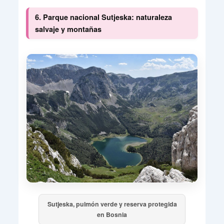
6. Parque nacional Sutjeska: naturaleza
salvaje y montañas
Sutjeska, pulmón verde y reserva protegida
en Bosnia