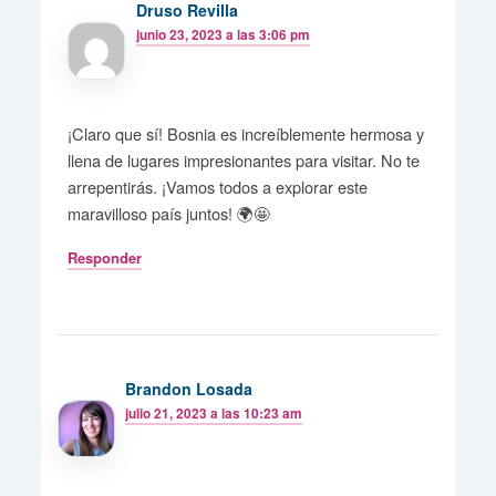
Druso Revilla
junio 23, 2023 a las 3:06 pm
¡Claro que sí! Bosnia es increíblemente hermosa y
llena de lugares impresionantes para visitar. No te
arrepentirás. ¡Vamos todos a explorar este
maravilloso país juntos! 🌍🤩
Responder
Brandon Losada
julio 21, 2023 a las 10:23 am