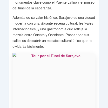
monumentos clave como el Puente Latino y el museo
del túnel de la esperanza.
Además de su valor histórico, Sarajevo es una ciudad
moderna con una vibrante escena cultural, festivales
internacionales, y una gastronomía que refleja la
mezcla entre Oriente y Occidente. Pasear por sus
calles es descubrir un mosaico cultural único que no
olvidarás fácilmente.