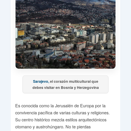
Sarajevo,
el corazón multicultural que
debes visitar en Bosnia y Herzegovina
Es conocida como la Jerusalén de Europa por la
convivencia pacífica de varias culturas y religiones.
Su centro histórico mezcla estilos arquitectónicos
otomano y austrohúngaro. No te pierdas