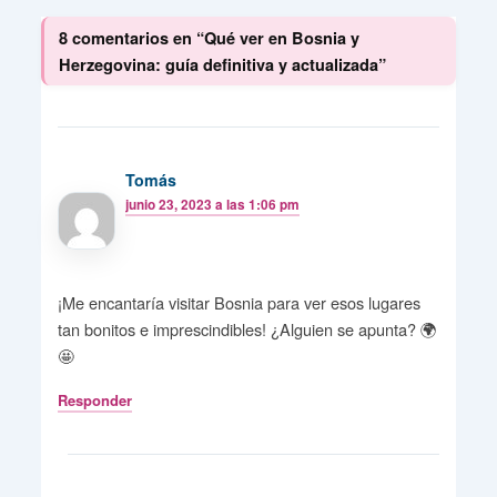
8 comentarios en “Qué ver en Bosnia y
Herzegovina: guía definitiva y actualizada”
Tomás
junio 23, 2023 a las 1:06 pm
¡Me encantaría visitar Bosnia para ver esos lugares
tan bonitos e imprescindibles! ¿Alguien se apunta? 🌍
🤩
Responder