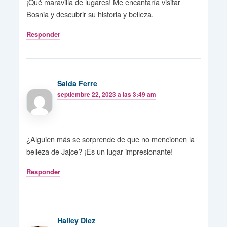
¡Qué maravilla de lugares! Me encantaría visitar
Bosnia y descubrir su historia y belleza.
Responder
Saida Ferre
septiembre 22, 2023 a las 3:49 am
¿Alguien más se sorprende de que no mencionen la
belleza de Jajce? ¡Es un lugar impresionante!
Responder
Hailey Diez