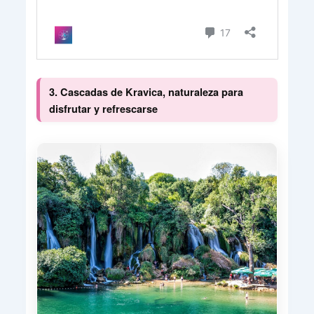
3. Cascadas de Kravica, naturaleza para
disfrutar y refrescarse