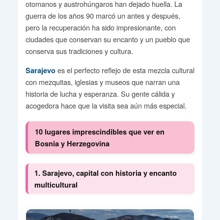
otomanos y austrohúngaros han dejado huella. La
guerra de los años 90 marcó un antes y después,
pero la recuperación ha sido impresionante, con
ciudades que conservan su encanto y un pueblo que
conserva sus tradiciones y cultura.
es el perfecto reflejo de esta mezcla cultural
Sarajevo
con mezquitas, iglesias y museos que narran una
historia de lucha y esperanza. Su gente cálida y
acogedora hace que la visita sea aún más especial.
10 lugares imprescindibles que ver en
Bosnia y Herzegovina
1. Sarajevo, capital con historia y encanto
multicultural