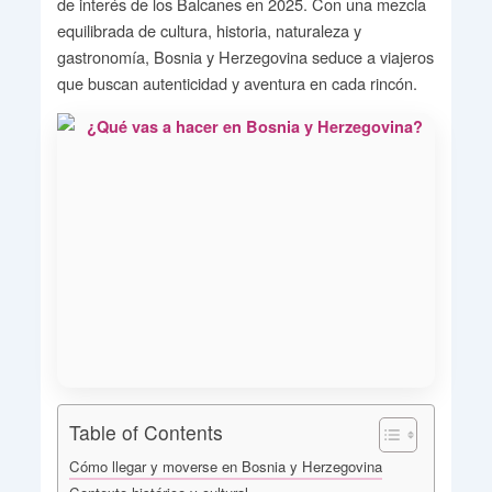
de interés de los Balcanes en 2025. Con una mezcla
equilibrada de cultura, historia, naturaleza y
gastronomía, Bosnia y Herzegovina seduce a viajeros
que buscan autenticidad y aventura en cada rincón.
Table of Contents
Cómo llegar y moverse en Bosnia y Herzegovina