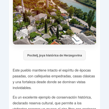
Pocitelj, joya histórica de Herzegovina
Este pueblo mantiene intacto el espíritu de épocas
pasadas, con callejuelas empedradas, casas clásicas
y una fortaleza desde donde se dominan vistas
inolvidables.
Es un excelente ejemplo de conservación histórica,
declarado reserva cultural, que permite a los
visitantes recorrer un museo al aire libre con opciones