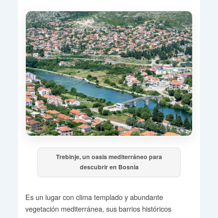
Trebinje, un oasis mediterráneo para
descubrir en Bosnia
Es un lugar con clima templado y abundante
vegetación mediterránea, sus barrios históricos