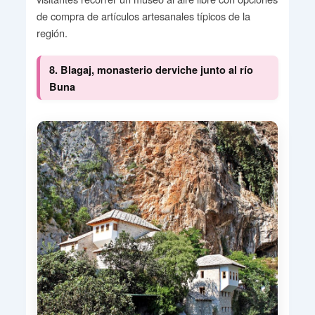
de compra de artículos artesanales típicos de la
región.
8. Blagaj, monasterio derviche junto al río
Buna