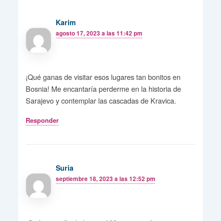
Karim
agosto 17, 2023 a las 11:42 pm
¡Qué ganas de visitar esos lugares tan bonitos en
Bosnia! Me encantaría perderme en la historia de
Sarajevo y contemplar las cascadas de Kravica.
Responder
Suria
septiembre 18, 2023 a las 12:52 pm