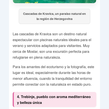
Cascadas de Kravica, un paraíso natural en
la región de Herzegovina
Las cascadas de Kravica son un destino natural
espectacular con piscinas naturales ideales para el
verano y servicios adaptados para visitantes. Muy
cerca de Mostar, son una excursión perfecta para
refugiarse en plena naturaleza.
Para los amantes del ecoturismo y la fotografía, este
lugar es ideal, especialmente durante las horas de
menor afluencia, cuando la tranquilidad del entorno
permite conectar con la naturaleza en estado puro.
4. Trebinje, pueblo con aroma mediterráneo
y belleza única