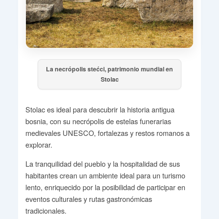
La necrópolis stećci, patrimonio mundial en
Stolac
Stolac es ideal para descubrir la historia antigua
bosnia, con su necrópolis de estelas funerarias
medievales UNESCO, fortalezas y restos romanos a
explorar.
La tranquilidad del pueblo y la hospitalidad de sus
habitantes crean un ambiente ideal para un turismo
lento, enriquecido por la posibilidad de participar en
eventos culturales y rutas gastronómicas
tradicionales.