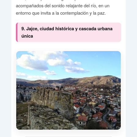
acompañados del sonido relajante del río, en un
entorno que invita a la contemplación y la paz.
9. Jajce, ciudad histórica y cascada urbana
única