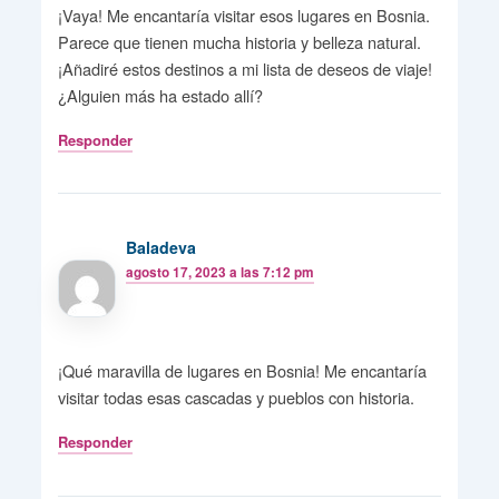
¡Vaya! Me encantaría visitar esos lugares en Bosnia.
Parece que tienen mucha historia y belleza natural.
¡Añadiré estos destinos a mi lista de deseos de viaje!
¿Alguien más ha estado allí?
Responder
Baladeva
agosto 17, 2023 a las 7:12 pm
¡Qué maravilla de lugares en Bosnia! Me encantaría
visitar todas esas cascadas y pueblos con historia.
Responder