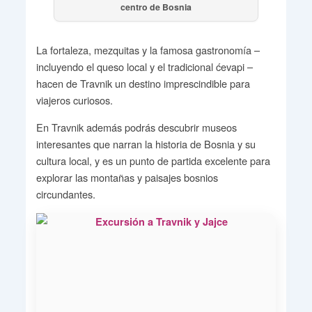
centro de Bosnia
La fortaleza, mezquitas y la famosa gastronomía –
incluyendo el queso local y el tradicional ćevapi –
hacen de Travnik un destino imprescindible para
viajeros curiosos.
En Travnik además podrás descubrir museos
interesantes que narran la historia de Bosnia y su
cultura local, y es un punto de partida excelente para
explorar las montañas y paisajes bosnios
circundantes.