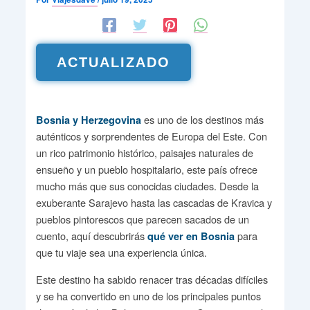
ACTUALIZADO
es uno de los destinos más
Bosnia y Herzegovina
auténticos y sorprendentes de Europa del Este. Con
un rico patrimonio histórico, paisajes naturales de
ensueño y un pueblo hospitalario, este país ofrece
mucho más que sus conocidas ciudades. Desde la
exuberante Sarajevo hasta las cascadas de Kravica y
pueblos pintorescos que parecen sacados de un
cuento, aquí descubrirás
para
qué ver en Bosnia
que tu viaje sea una experiencia única.
Este destino ha sabido renacer tras décadas difíciles
y se ha convertido en uno de los principales puntos