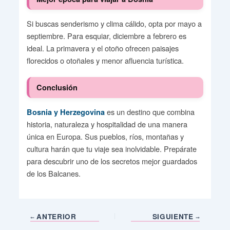
Si buscas senderismo y clima cálido, opta por mayo a
septiembre. Para esquiar, diciembre a febrero es
ideal. La primavera y el otoño ofrecen paisajes
florecidos o otoñales y menor afluencia turística.
Conclusión
es un destino que combina
Bosnia y Herzegovina
historia, naturaleza y hospitalidad de una manera
única en Europa. Sus pueblos, ríos, montañas y
cultura harán que tu viaje sea inolvidable. Prepárate
para descubrir uno de los secretos mejor guardados
de los Balcanes.
ANTERIOR
SIGUIENTE