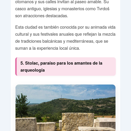
otomanos y sus calles invitan al paseo amable. Su
casco antiguo, iglesias y monasterios como Tvrdoš
son atracciones destacadas.
Esta ciudad es también conocida por su animada vida
cultural y sus festivales anuales que reflejan la mezcla
de tradiciones balcánicas y mediterráneas, que se
suman a la experiencia local única.
5. Stolac, paraíso para los amantes de la
arqueología