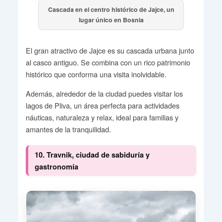
Cascada en el centro histórico de Jajce, un
lugar único en Bosnia
El gran atractivo de Jajce es su cascada urbana junto
al casco antiguo. Se combina con un rico patrimonio
histórico que conforma una visita inolvidable.
Además, alrededor de la ciudad puedes visitar los
lagos de Pliva, un área perfecta para actividades
náuticas, naturaleza y relax, ideal para familias y
amantes de la tranquilidad.
10. Travnik, ciudad de sabiduría y
gastronomía