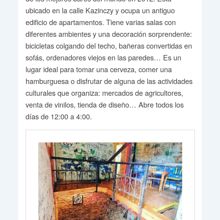
ubicado en la calle Kazinczy y ocupa un antiguo
edificio de apartamentos. Tiene varias salas con
diferentes ambientes y una decoración sorprendente:
bicicletas colgando del techo, bañeras convertidas en
sofás, ordenadores viejos en las paredes… Es un
lugar ideal para tomar una cerveza, comer una
hamburguesa o disfrutar de alguna de las actividades
culturales que organiza: mercados de agricultores,
venta de vinilos, tienda de diseño… Abre todos los
días de 12:00 a 4:00.