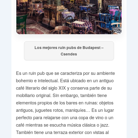
Los mejores ruin pubs de Budapest –
Csendes
Es un ruin pub que se caracteriza por su ambiente
bohemio e intelectual. Está ubicado en un antiguo
café literario del siglo XIX y conserva parte de su
mobiliario original. Sin embargo, también tiene
elementos propios de los bares en ruinas: objetos
antiguos, juguetes rotos, maniquíes… Es un lugar
perfecto para relajarse con una copa de vino o un
café mientras se escucha música clásica o jazz.
También tiene una terraza exterior con vistas al