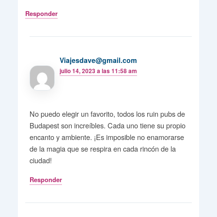
Responder
Viajesdave@gmail.com
julio 14, 2023 a las 11:58 am
No puedo elegir un favorito, todos los ruin pubs de
Budapest son increíbles. Cada uno tiene su propio
encanto y ambiente. ¡Es imposible no enamorarse
de la magia que se respira en cada rincón de la
ciudad!
Responder