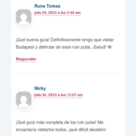
Runa Tomas
julio 24, 2023 a las 2:40 am
¡Qué buena guía! Definitivamente tengo que visitar
Budapest y disfrutar de esos ruin pubs. ¡Salud! 🍻
Responder
Nicky
julio 30, 2023 a las 12:07 am
¡Qué guía más completa de los ruin pubs! Me
encantaría visitarlos todos, ¡qué difícil decisión!