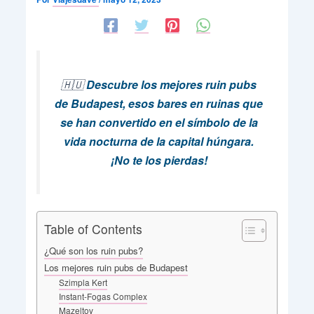
🇭🇺
Descubre los mejores ruin pubs
de Budapest, esos bares en ruinas que
se han convertido en el símbolo de la
vida nocturna de la capital húngara.
¡No te los pierdas!
Table of Contents
¿Qué son los ruin pubs?
Los mejores ruin pubs de Budapest
Szimpla Kert
Instant-Fogas Complex
Mazeltov