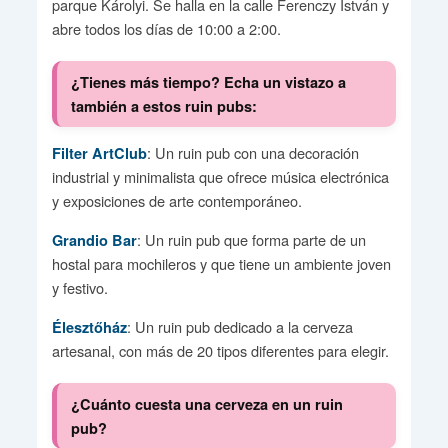
parque Károlyi. Se halla en la calle Ferenczy István y
abre todos los días de 10:00 a 2:00.
¿Tienes más tiempo? Echa un vistazo a
también a estos ruin pubs:
: Un ruin pub con una decoración
Filter ArtClub
industrial y minimalista que ofrece música electrónica
y exposiciones de arte contemporáneo.
: Un ruin pub que forma parte de un
Grandio Bar
hostal para mochileros y que tiene un ambiente joven
y festivo.
: Un ruin pub dedicado a la cerveza
Élesztőház
artesanal, con más de 20 tipos diferentes para elegir.
¿Cuánto cuesta una cerveza en un ruin
pub?