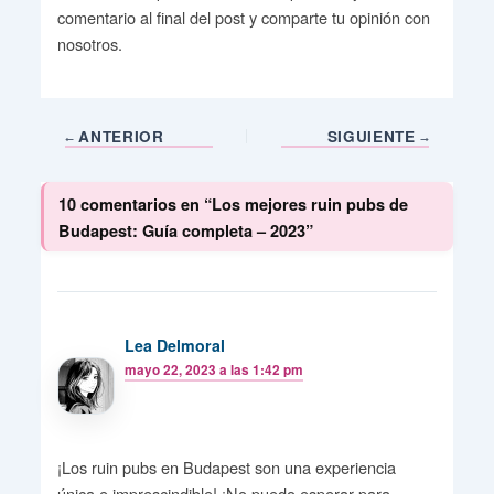
comentario al final del post y comparte tu opinión con
nosotros.
ANTERIOR
SIGUIENTE
10 comentarios en “Los mejores ruin pubs de
Budapest: Guía completa – 2023”
Lea Delmoral
mayo 22, 2023 a las 1:42 pm
¡Los ruin pubs en Budapest son una experiencia
única e imprescindible! ¡No puedo esperar para