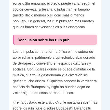
euros). Sin embargo, el precio puede variar según el
tipo de cerveza (artesanal o industrial), el tamaño
(medio litro o menos) o el local (más o menos
popular). En general, los ruin pubs son más baratos
que los bares convencionales o las discotecas.
Conclusión sobre los ruin pub
Los ruin pubs son una forma única e innovadora de
aprovechar el patrimonio arquitectónico abandonado
de Budapest y convertirlo en espacios culturales y
sociales. Son lugares donde se puede disfrutar de la
música, el arte, la gastronomía y la diversión sin
gastar mucho dinero. Si quieres conocer la verdadera
esencia de Budapest by night no puedes dejar de
visitar alguno de estos bares en ruinas.
¿Te ha gustado este artículo? ¿Te gustaría saber más
sobre los ruin pubs o sobre Budapest? Déjanos tu