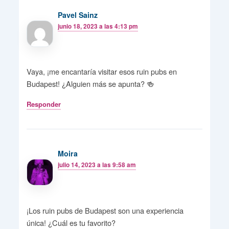
Pavel Sainz
junio 18, 2023 a las 4:13 pm
Vaya, ¡me encantaría visitar esos ruin pubs en
Budapest! ¿Alguien más se apunta? 🍻
Responder
Moira
julio 14, 2023 a las 9:58 am
¡Los ruin pubs de Budapest son una experiencia
única! ¿Cuál es tu favorito?