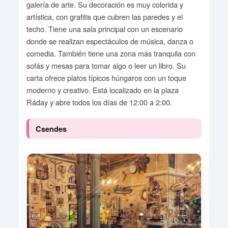
galería de arte. Su decoración es muy colorida y
artística, con grafitis que cubren las paredes y el
techo. Tiene una sala principal con un escenario
donde se realizan espectáculos de música, danza o
comedia. También tiene una zona más tranquila con
sofás y mesas para tomar algo o leer un libro. Su
carta ofrece platos típicos húngaros con un toque
moderno y creativo. Está localizado en la plaza
Ráday y abre todos los días de 12:00 a 2:00.
Csendes