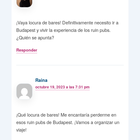
¡Vaya locura de bares! Definitivamente necesito ir a
Budapest y vivir la experiencia de los ruin pubs.
¿Quién se apunta?
Responder
Raina
octubre 19, 2023 a las 7:31 pm
¡Qué locura de bares! Me encantaría perderme en
esos ruin pubs de Budapest. ¡Vamos a organizar un
viaje!