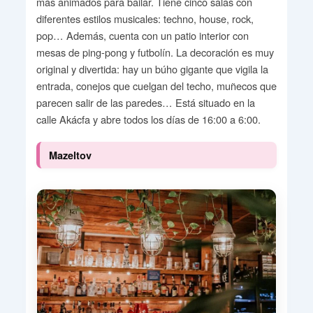
más animados para bailar. Tiene cinco salas con
diferentes estilos musicales: techno, house, rock,
pop… Además, cuenta con un patio interior con
mesas de ping-pong y futbolín. La decoración es muy
original y divertida: hay un búho gigante que vigila la
entrada, conejos que cuelgan del techo, muñecos que
parecen salir de las paredes… Está situado en la
calle Akácfa y abre todos los días de 16:00 a 6:00.
Mazeltov