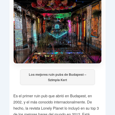
Los mejores ruin pubs de Budapest –
Szimpla Kert
Es el primer ruin pub que abrió en Budapest, en
2002, y el más conocido internacionalmente. De
hecho, la revista Lonely Planet lo incluyó en su top 3
de los mejores bares del mundo en 2012. Está