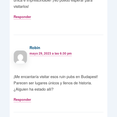
visitarlos!
Responder
Robin
mayo 29, 2023 a las 6:30 pm
¡Me encantaría visitar esos ruin pubs en Budapest!
Parecen ser lugares únicos y llenos de historia.
¿Alguien ha estado allí?
Responder