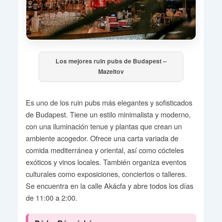
Los mejores ruin pubs de Budapest –
Mazeltov
Es uno de los ruin pubs más elegantes y sofisticados
de Budapest. Tiene un estilo minimalista y moderno,
con una iluminación tenue y plantas que crean un
ambiente acogedor. Ofrece una carta variada de
comida mediterránea y oriental, así como cócteles
exóticos y vinos locales. También organiza eventos
culturales como exposiciones, conciertos o talleres.
Se encuentra en la calle Akácfa y abre todos los días
de 11:00 a 2:00.