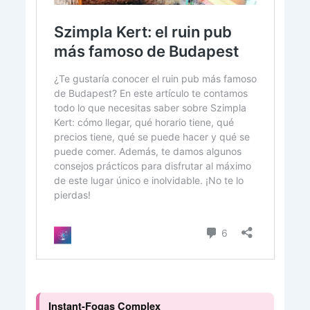
Instant-Fogas Complex