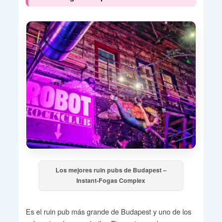
Los mejores ruin pubs de Budapest –
Instant-Fogas Complex
Es el ruin pub más grande de Budapest y uno de los