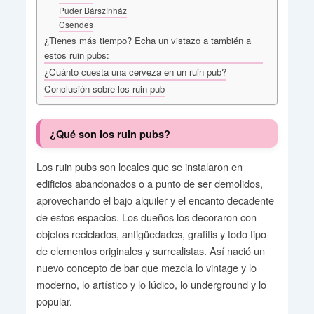
Púder Bárszínház
Csendes
¿Tienes más tiempo? Echa un vistazo a también a
estos ruin pubs:
¿Cuánto cuesta una cerveza en un ruin pub?
Conclusión sobre los ruin pub
¿Qué son los ruin pubs?
Los ruin pubs son locales que se instalaron en
edificios abandonados o a punto de ser demolidos,
aprovechando el bajo alquiler y el encanto decadente
de estos espacios. Los dueños los decoraron con
objetos reciclados, antigüedades, grafitis y todo tipo
de elementos originales y surrealistas. Así nació un
nuevo concepto de bar que mezcla lo vintage y lo
moderno, lo artístico y lo lúdico, lo underground y lo
popular.