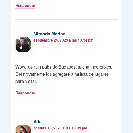
Responder
Miranda Merino
septiembre 24, 2023 a las 10:14 pm
Wow, los ruin pubs de Budapest suenan increíbles.
Definitivamente los agregaré a mi lista de lugares
para visitar.
Responder
Ada
octubre 15, 2023 a las 10:03 pm