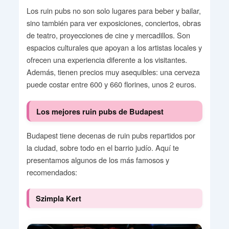
Los ruin pubs no son solo lugares para beber y bailar,
sino también para ver exposiciones, conciertos, obras
de teatro, proyecciones de cine y mercadillos. Son
espacios culturales que apoyan a los artistas locales y
ofrecen una experiencia diferente a los visitantes.
Además, tienen precios muy asequibles: una cerveza
puede costar entre 600 y 660 florines, unos 2 euros.
Los mejores ruin pubs de Budapest
Budapest tiene decenas de ruin pubs repartidos por
la ciudad, sobre todo en el barrio judío. Aquí te
presentamos algunos de los más famosos y
recomendados:
Szimpla Kert