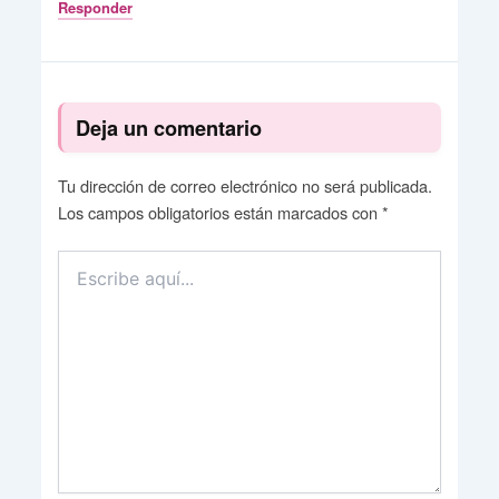
Responder
Deja un comentario
Tu dirección de correo electrónico no será publicada.
Los campos obligatorios están marcados con
*
Escribe
aquí...