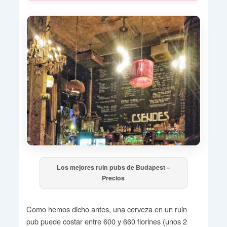
Los mejores ruin pubs de Budapest –
Precios
Como hemos dicho antes, una cerveza en un ruin
pub puede costar entre 600 y 660 florines (unos 2