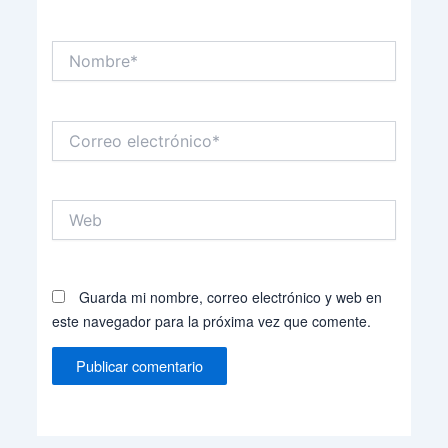
Nombre*
Correo
electrónico*
Web
Guarda mi nombre, correo electrónico y web en
este navegador para la próxima vez que comente.