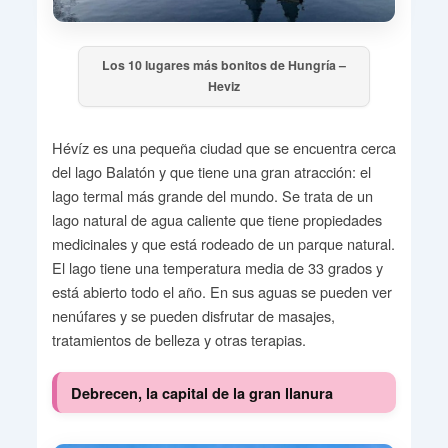
Los 10 lugares más bonitos de Hungría –
Heviz
Hévíz es una pequeña ciudad que se encuentra cerca
del lago Balatón y que tiene una gran atracción: el
lago termal más grande del mundo. Se trata de un
lago natural de agua caliente que tiene propiedades
medicinales y que está rodeado de un parque natural.
El lago tiene una temperatura media de 33 grados y
está abierto todo el año. En sus aguas se pueden ver
nenúfares y se pueden disfrutar de masajes,
tratamientos de belleza y otras terapias.
Debrecen, la capital de la gran llanura