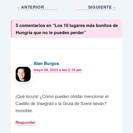
ANTERIOR
SIGUIENTE
5 comentarios en “Los 10 lugares más bonitos de
Hungría que no te puedes perder”
Alan Burgos
mayo 28, 2023 a las 2:19 pm
¡Qué locura! ¿Cómo pueden olvidar mencionar el
Castillo de Visegrád o la Gruta de Szent-István?
Increíble.
Responder