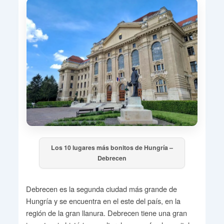
Los 10 lugares más bonitos de Hungría –
Debrecen
Debrecen es la segunda ciudad más grande de
Hungría y se encuentra en el este del país, en la
región de la gran llanura. Debrecen tiene una gran