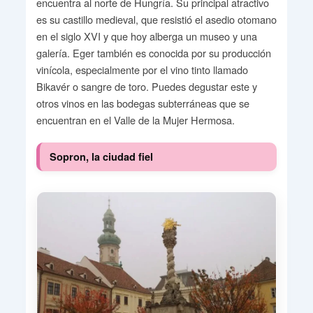
encuentra al norte de Hungría. Su principal atractivo
es su castillo medieval, que resistió el asedio otomano
en el siglo XVI y que hoy alberga un museo y una
galería. Eger también es conocida por su producción
vinícola, especialmente por el vino tinto llamado
Bikavér o sangre de toro. Puedes degustar este y
otros vinos en las bodegas subterráneas que se
encuentran en el Valle de la Mujer Hermosa.
Sopron, la ciudad fiel