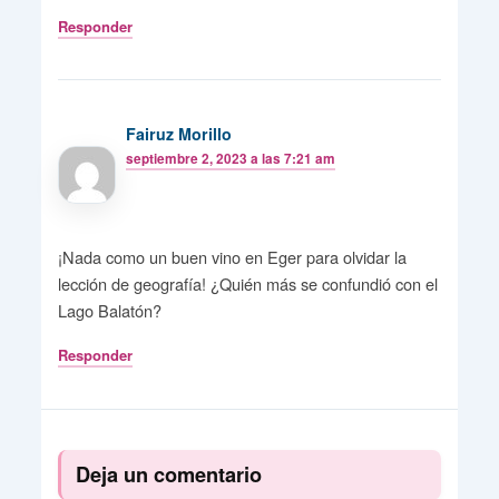
Responder
Fairuz Morillo
septiembre 2, 2023 a las 7:21 am
¡Nada como un buen vino en Eger para olvidar la
lección de geografía! ¿Quién más se confundió con el
Lago Balatón?
Responder
Deja un comentario