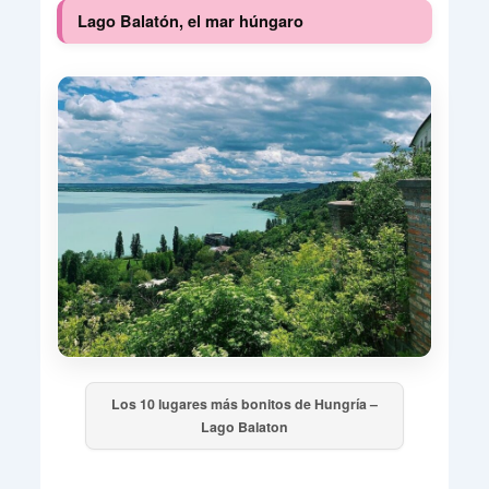
Lago Balatón, el mar húngaro
Los 10 lugares más bonitos de Hungría –
Lago Balaton