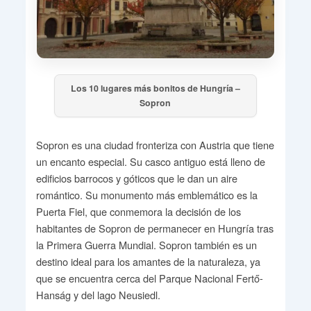
Los 10 lugares más bonitos de Hungría –
Sopron
Sopron es una ciudad fronteriza con Austria que tiene
un encanto especial. Su casco antiguo está lleno de
edificios barrocos y góticos que le dan un aire
romántico. Su monumento más emblemático es la
Puerta Fiel, que conmemora la decisión de los
habitantes de Sopron de permanecer en Hungría tras
la Primera Guerra Mundial. Sopron también es un
destino ideal para los amantes de la naturaleza, ya
que se encuentra cerca del Parque Nacional Fertő-
Hanság y del lago Neusiedl.