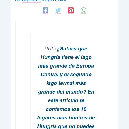
🇭🇺
¿Sabías que
Hungría tiene el lago
más grande de Europa
Central y el segundo
lago termal más
grande del mundo? En
este artículo te
contamos los 10
lugares más bonitos de
Hungría que no puedes