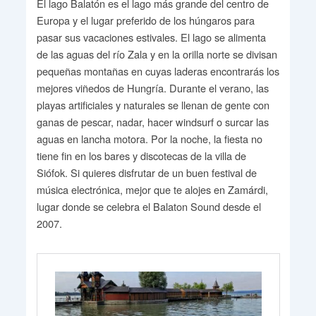
El lago Balatón es el lago más grande del centro de
Europa y el lugar preferido de los húngaros para
pasar sus vacaciones estivales. El lago se alimenta
de las aguas del río Zala y en la orilla norte se divisan
pequeñas montañas en cuyas laderas encontrarás los
mejores viñedos de Hungría. Durante el verano, las
playas artificiales y naturales se llenan de gente con
ganas de pescar, nadar, hacer windsurf o surcar las
aguas en lancha motora. Por la noche, la fiesta no
tiene fin en los bares y discotecas de la villa de
Siófok. Si quieres disfrutar de un buen festival de
música electrónica, mejor que te alojes en Zamárdi,
lugar donde se celebra el Balaton Sound desde el
2007.