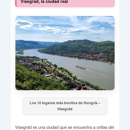
Visegrád, la ciudad real
Los 10 lugares más bonitos de Hungría –
Visegrád
Visegrád es una ciudad que se encuentra a orillas del