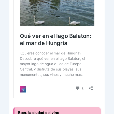
Eger, la ciudad del vino