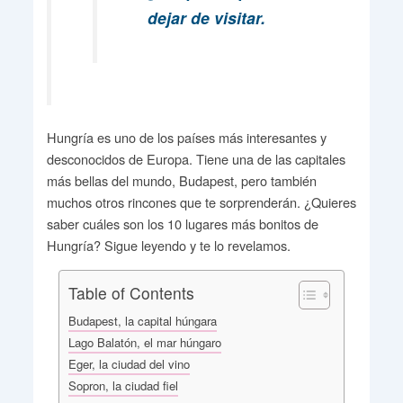
dejar de visitar.
Hungría es uno de los países más interesantes y
desconocidos de Europa. Tiene una de las capitales
más bellas del mundo, Budapest, pero también
muchos otros rincones que te sorprenderán. ¿Quieres
saber cuáles son los 10 lugares más bonitos de
Hungría? Sigue leyendo y te lo revelamos.
Table of Contents
Budapest, la capital húngara
Lago Balatón, el mar húngaro
Eger, la ciudad del vino
Sopron, la ciudad fiel