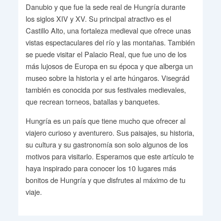
Danubio y que fue la sede real de Hungría durante
los siglos XIV y XV. Su principal atractivo es el
Castillo Alto, una fortaleza medieval que ofrece unas
vistas espectaculares del río y las montañas. También
se puede visitar el Palacio Real, que fue uno de los
más lujosos de Europa en su época y que alberga un
museo sobre la historia y el arte húngaros. Visegrád
también es conocida por sus festivales medievales,
que recrean torneos, batallas y banquetes.
Hungría es un país que tiene mucho que ofrecer al
viajero curioso y aventurero. Sus paisajes, su historia,
su cultura y su gastronomía son solo algunos de los
motivos para visitarlo. Esperamos que este artículo te
haya inspirado para conocer los 10 lugares más
bonitos de Hungría y que disfrutes al máximo de tu
viaje.