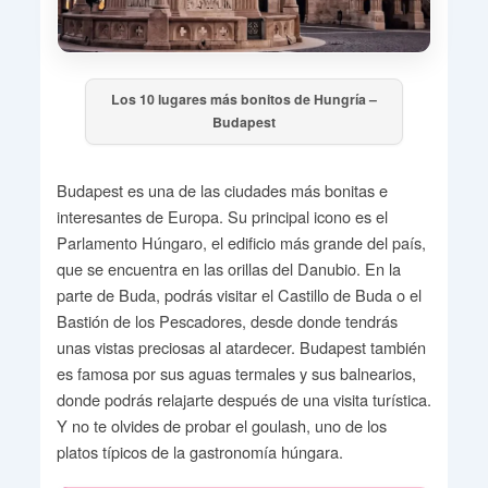
Los 10 lugares más bonitos de Hungría –
Budapest
Budapest es una de las ciudades más bonitas e
interesantes de Europa. Su principal icono es el
Parlamento Húngaro, el edificio más grande del país,
que se encuentra en las orillas del Danubio. En la
parte de Buda, podrás visitar el Castillo de Buda o el
Bastión de los Pescadores, desde donde tendrás
unas vistas preciosas al atardecer. Budapest también
es famosa por sus aguas termales y sus balnearios,
donde podrás relajarte después de una visita turística.
Y no te olvides de probar el goulash, uno de los
platos típicos de la gastronomía húngara.