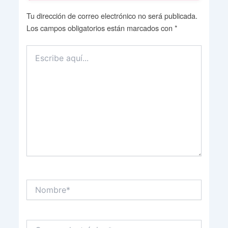
Tu dirección de correo electrónico no será publicada.
Los campos obligatorios están marcados con
*
Escribe
aquí...
Nombre*
Correo