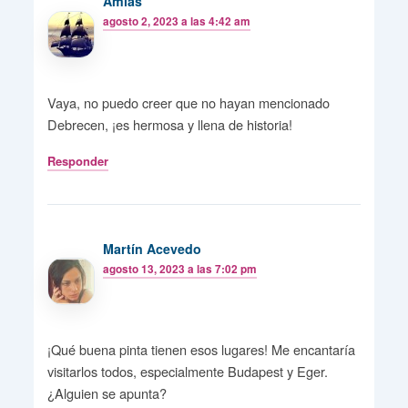
Amias
agosto 2, 2023 a las 4:42 am
Vaya, no puedo creer que no hayan mencionado
Debrecen, ¡es hermosa y llena de historia!
Responder
Martín Acevedo
agosto 13, 2023 a las 7:02 pm
¡Qué buena pinta tienen esos lugares! Me encantaría
visitarlos todos, especialmente Budapest y Eger.
¿Alguien se apunta?