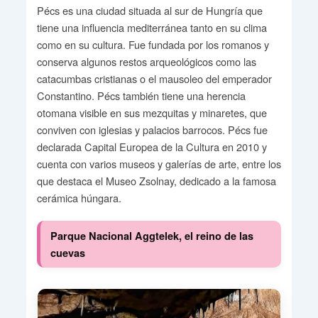
Pécs es una ciudad situada al sur de Hungría que
tiene una influencia mediterránea tanto en su clima
como en su cultura. Fue fundada por los romanos y
conserva algunos restos arqueológicos como las
catacumbas cristianas o el mausoleo del emperador
Constantino. Pécs también tiene una herencia
otomana visible en sus mezquitas y minaretes, que
conviven con iglesias y palacios barrocos. Pécs fue
declarada Capital Europea de la Cultura en 2010 y
cuenta con varios museos y galerías de arte, entre los
que destaca el Museo Zsolnay, dedicado a la famosa
cerámica húngara.
Parque Nacional Aggtelek, el reino de las
cuevas