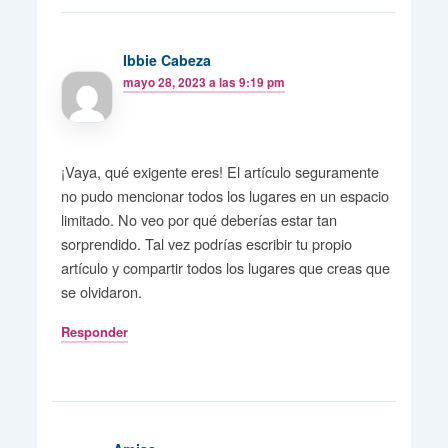
Ibbie Cabeza
mayo 28, 2023 a las 9:19 pm
¡Vaya, qué exigente eres! El artículo seguramente
no pudo mencionar todos los lugares en un espacio
limitado. No veo por qué deberías estar tan
sorprendido. Tal vez podrías escribir tu propio
artículo y compartir todos los lugares que creas que
se olvidaron.
Responder