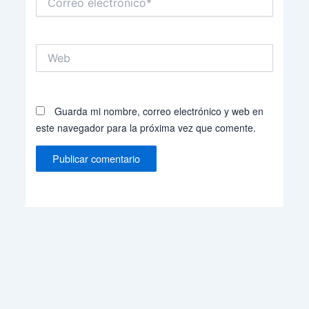
electrónico*
Web
Guarda mi nombre, correo electrónico y web en
este navegador para la próxima vez que comente.