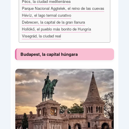
Pécs, la ciudad mediterránea
Parque Nacional Aggtelek, el reino de las cuevas
Hévíz, el lago termal curativo
Debrecen, la capital de la gran llanura
Hollókő, el pueblo más bonito de Hungría
Visegrád, la ciudad real
Budapest, la capital húngara