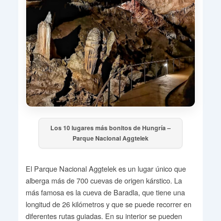
Los 10 lugares más bonitos de Hungría –
Parque Nacional Aggtelek
El Parque Nacional Aggtelek es un lugar único que
alberga más de 700 cuevas de origen kárstico. La
más famosa es la cueva de Baradla, que tiene una
longitud de 26 kilómetros y que se puede recorrer en
diferentes rutas guiadas. En su interior se pueden