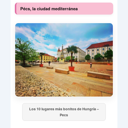
Pécs, la ciudad mediterránea
Los 10 lugares más bonitos de Hungría –
Pecs