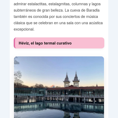
admirar estalactitas, estalagmitas, columnas y lagos
subterráneos de gran belleza. La cueva de Baradla
también es conocida por sus conciertos de música
clásica que se celebran en una sala con una acústica
excepcional.
Hévíz, el lago termal curativo