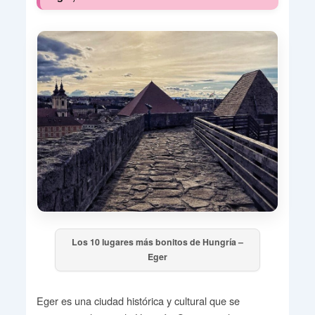
Los 10 lugares más bonitos de Hungría –
Eger
Eger es una ciudad histórica y cultural que se