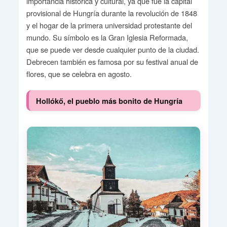
importancia histórica y cultural, ya que fue la capital
provisional de Hungría durante la revolución de 1848
y el hogar de la primera universidad protestante del
mundo. Su símbolo es la Gran Iglesia Reformada,
que se puede ver desde cualquier punto de la ciudad.
Debrecen también es famosa por su festival anual de
flores, que se celebra en agosto.
Hollókő, el pueblo más bonito de Hungría