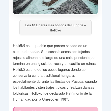
Los 10 lugares más bonitos de Hungría –
Hollókó
Hollókő es un pueblo que parece sacado de un
cuento de hadas. Sus casas blancas con tejados
rojos se alinean a lo largo de una calle principal que
termina en una iglesia barroca y un castillo en ruinas.
Hollókő es uno de los pocos lugares donde se
conserva la cultura tradicional húngara,
especialmente durante las fiestas de Pascua, cuando
los habitantes visten trajes típicos y realizan danzas
folclóricas. Hollókő fue declarado Patrimonio de la
Humanidad por la Unesco en 1987.