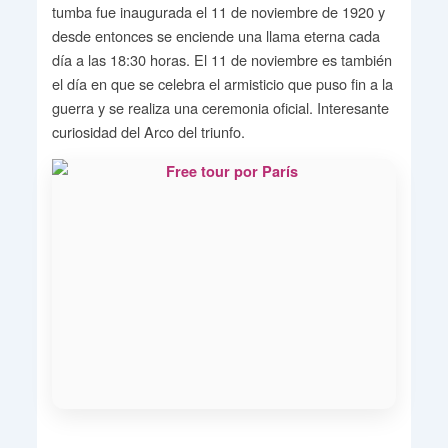
tumba fue inaugurada el 11 de noviembre de 1920 y
desde entonces se enciende una llama eterna cada
día a las 18:30 horas. El 11 de noviembre es también
el día en que se celebra el armisticio que puso fin a la
guerra y se realiza una ceremonia oficial. Interesante
curiosidad del Arco del triunfo.