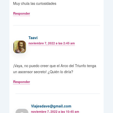
Muy chula las curiosidades
Responder
Taavi
noviembre 7, 2022 a las 2:45 am
¡Vaya, no puedo creer que el Arco del Triunfo tenga
un ascensor secreto! ¿Quién lo diría?
Responder
Viajesdave@gmail.com
noviembre 7, 2022 a las 10:45 am