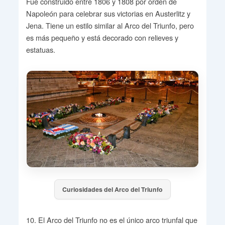
Fue construido entre 1806 y 1808 por orden de
Napoleón para celebrar sus victorias en Austerlitz y
Jena. Tiene un estilo similar al Arco del Triunfo, pero
es más pequeño y está decorado con relieves y
estatuas.
Curiosidades del Arco del Triunfo
10. El Arco del Triunfo no es el único arco triunfal que