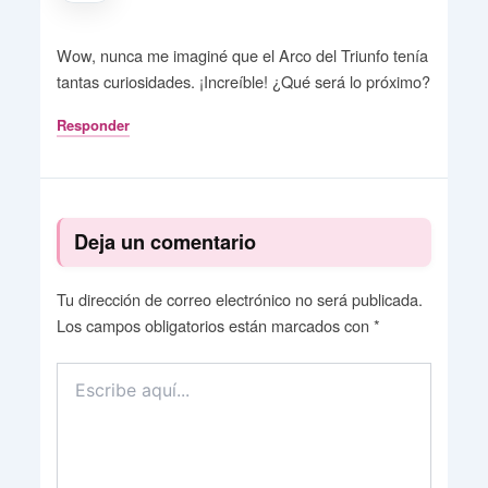
Wow, nunca me imaginé que el Arco del Triunfo tenía
tantas curiosidades. ¡Increíble! ¿Qué será lo próximo?
Responder
Deja un comentario
Tu dirección de correo electrónico no será publicada.
Los campos obligatorios están marcados con
*
Escribe
aquí...