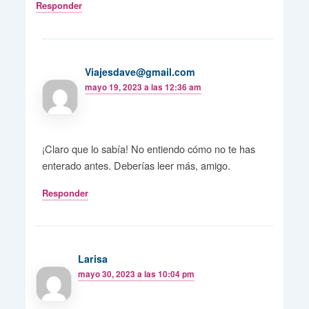
Responder
Viajesdave@gmail.com
mayo 19, 2023 a las 12:36 am
¡Claro que lo sabía! No entiendo cómo no te has
enterado antes. Deberías leer más, amigo.
Responder
Larisa
mayo 30, 2023 a las 10:04 pm