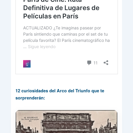
12 curiosidades del Arco del Triunfo que te
sorprenderán: