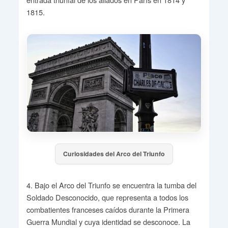
1815.
Curiosidades del Arco del Triunfo
4. Bajo el Arco del Triunfo se encuentra la tumba del
Soldado Desconocido, que representa a todos los
combatientes franceses caídos durante la Primera
Guerra Mundial y cuya identidad se desconoce. La