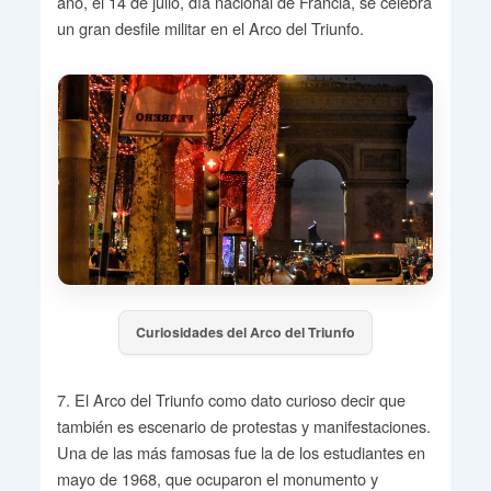
año, el 14 de julio, día nacional de Francia, se celebra
un gran desfile militar en el Arco del Triunfo.
Curiosidades del Arco del Triunfo
7. El Arco del Triunfo como dato curioso decir que
también es escenario de protestas y manifestaciones.
Una de las más famosas fue la de los estudiantes en
mayo de 1968, que ocuparon el monumento y