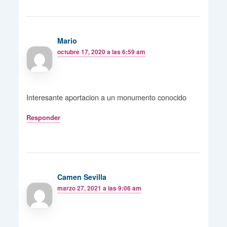
Mario
octubre 17, 2020 a las 6:59 am
Interesante aportacion a un monumento conocido
Responder
Camen Sevilla
marzo 27, 2021 a las 9:06 am