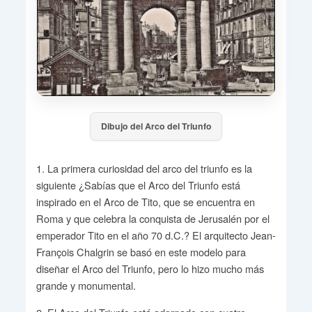
Dibujo del Arco del Triunfo
1. La primera curiosidad del arco del triunfo es la
siguiente ¿Sabías que el Arco del Triunfo está
inspirado en el Arco de Tito, que se encuentra en
Roma y que celebra la conquista de Jerusalén por el
emperador Tito en el año 70 d.C.? El arquitecto Jean-
François Chalgrin se basó en este modelo para
diseñar el Arco del Triunfo, pero lo hizo mucho más
grande y monumental.