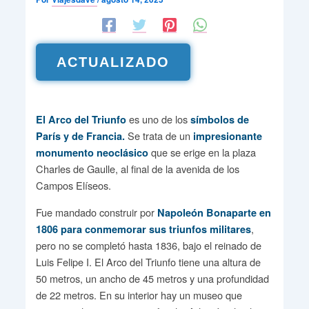
ACTUALIZADO
es uno de los
El Arco del Triunfo
símbolos de
Se trata de un
París y de Francia.
impresionante
que se erige en la plaza
monumento neoclásico
Charles de Gaulle, al final de la avenida de los
Campos Elíseos.
Fue mandado construir por
Napoleón Bonaparte en
,
1806 para conmemorar sus triunfos militares
pero no se completó hasta 1836, bajo el reinado de
Luis Felipe I. El Arco del Triunfo tiene una altura de
50 metros, un ancho de 45 metros y una profundidad
de 22 metros. En su interior hay un museo que