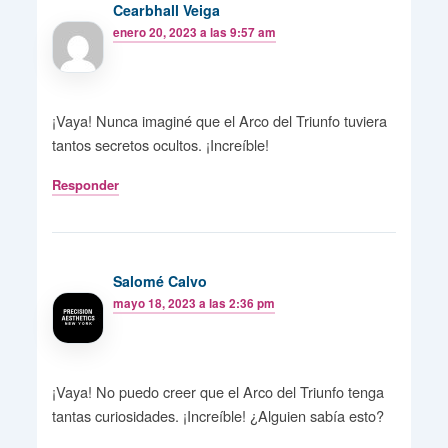
Cearbhall Veiga
enero 20, 2023 a las 9:57 am
¡Vaya! Nunca imaginé que el Arco del Triunfo tuviera
tantos secretos ocultos. ¡Increíble!
Responder
Salomé Calvo
mayo 18, 2023 a las 2:36 pm
¡Vaya! No puedo creer que el Arco del Triunfo tenga
tantas curiosidades. ¡Increíble! ¿Alguien sabía esto?