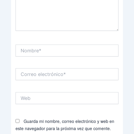
Nombre*
Correo
electrónico*
Web
Guarda mi nombre, correo electrónico y web en
este navegador para la próxima vez que comente.