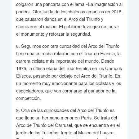
colgaron una pancarta con el lema «La imaginación al
poder». Otra fue la de los chalecos amarillos en 2018,
que causaron daños en el Arco del Triunfo y
saquearon el museo. El gobierno tuvo que restaurar
el monumento y reforzar la seguridad.
8. Seguimos con otra curiosidad del Arco del Triunfo
tiene una estrecha relación con el Tour de Francia, la
carrera ciclista más importante del mundo. Desde
1975, la última etapa del Tour termina en los Campos
Elíseos, pasando por debajo del Arco del Triunfo. Es
un momento muy emocionante para los ciclistas y los
espectadores, que ven coronarse al ganador de la
competición.
9. Otra de las curiosidades del Arco del Triunfo es
que tiene un hermano menor en París. Se trata del
Arco de Triunfo del Carrusel, que se encuentra en el
jardín de las Tullerías, frente al Museo del Louvre.