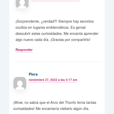
¡Sorprendente, ¿verdad?! Siempre hay secretos
ocultos en lugares emblemáticos. Es genial
descubrir estas curiosidades. Me encanta aprender
algo nuevo cada día. ¡Gracias por compartirlo!
Responder
Piera
noviembre 27, 2022 a las 3:17 am
¡Wow, no sabía que el Arco del Triunfo tenía tantas
curiosidades! Me encantaría visitarlo algún día.