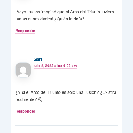
¡Vaya, nunca imaginé que el Arco del Triunfo tuviera
tantas curiosidades! ¿Quién lo diría?
Responder
Gari
julio 2, 2023 a las 6:28 am
¿Y si el Arco del Triunfo es solo una ilusión? ¿Existirá
realmente? 🤔
Responder