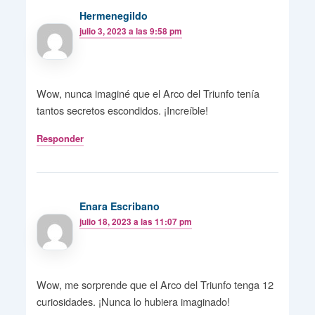
Hermenegildo
julio 3, 2023 a las 9:58 pm
Wow, nunca imaginé que el Arco del Triunfo tenía
tantos secretos escondidos. ¡Increíble!
Responder
Enara Escribano
julio 18, 2023 a las 11:07 pm
Wow, me sorprende que el Arco del Triunfo tenga 12
curiosidades. ¡Nunca lo hubiera imaginado!