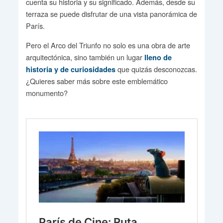
cuenta su historia y su significado. Además, desde su
terraza se puede disfrutar de una vista panorámica de
París.
Pero el Arco del Triunfo no solo es una obra de arte
arquitectónica, sino también un lugar
lleno de
que quizás desconozcas.
historia y de curiosidades
¿Quieres saber más sobre este emblemático
monumento?