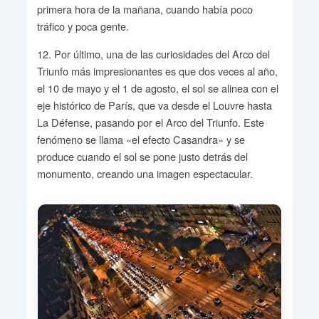
primera hora de la mañana, cuando había poco
tráfico y poca gente.
12. Por último, una de las curiosidades del Arco del
Triunfo más impresionantes es que dos veces al año,
el 10 de mayo y el 1 de agosto, el sol se alinea con el
eje histórico de París, que va desde el Louvre hasta
La Défense, pasando por el Arco del Triunfo. Este
fenómeno se llama «el efecto Casandra» y se
produce cuando el sol se pone justo detrás del
monumento, creando una imagen espectacular.