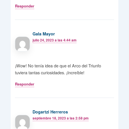
Responder
Gala Mayor
julio 24, 2023 a las 4:44 am
¡Wow! No tenía idea de que el Arco del Triunfo
tuviera tantas curiosidades. ¡Increíble!
Responder
Dogartzi Herreros
septiembre 18, 2023 a las 2:58 pm