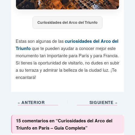
Curiosidades del Arco del Triunfo
Estas son algunas de las
curiosidades del Arco del
que te pueden ayudar a conocer mejor este
Triunfo
monumento tan importante para París y para Francia.
Si tienes la oportunidad de visitarlo, no dudes en subir
a su terraza y admirar la belleza de la ciudad luz. ¡Te
encantará!
ANTERIOR
SIGUIENTE
15 comentarios en “Curiosidades del Arco del
Triunfo en París – Guía Completa”