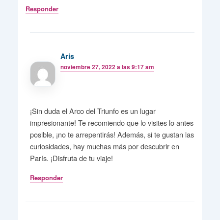
Responder
Aris
noviembre 27, 2022 a las 9:17 am
¡Sin duda el Arco del Triunfo es un lugar
impresionante! Te recomiendo que lo visites lo antes
posible, ¡no te arrepentirás! Además, si te gustan las
curiosidades, hay muchas más por descubrir en
París. ¡Disfruta de tu viaje!
Responder