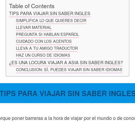
Table of Contents
TIPS PARA VIAJAR SIN SABER INGLES
SIMPLIFICA LO QUE QUIERES DECIR
LLEVAR MATERIAL
PREGUNTA SI HABLAN ESPAÑOL
CUIDADO CON LOS ACENTOS
LLEVA A TU AMIGO TRADUCTOR
HAZ UN CURSO DE IDIOMAS
¿ES UNA LOCURA VIAJAR A ASIA SIN SABER INGLES?
CONCLUSION: SÍ, PUEDES VIAJAR SIN SABER IDIOMAS
TIPS PARA VIAJAR SIN SABER INGLE
rque poner barreras a la hora de viajar por el mundo o de cono