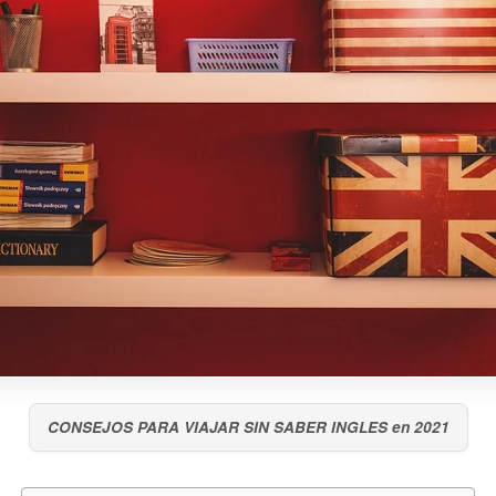
CONSEJOS PARA VIAJAR SIN SABER INGLES en 2021