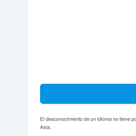
El desconocimiento de un idioma no tiene po
Asia.