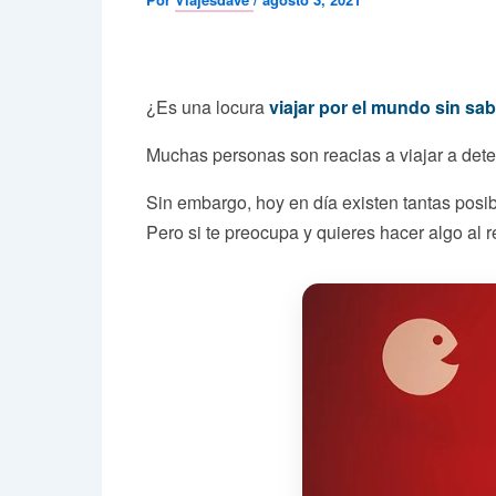
¿Es una locura
viajar por el mundo sin sab
Muchas personas son reacias a viajar a det
Sin embargo, hoy en día existen tantas posibi
Pero si te preocupa y quieres hacer algo al