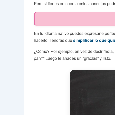
Pero si tienes en cuenta estos consejos pod
En tu idioma nativo puedes expresarte perfec
hacerlo. Tendrás que
simplificar lo que qui
¿Cómo? Por ejemplo, en vez de decir “hola,
pan?” Luego le añades un “gracias” y listo.