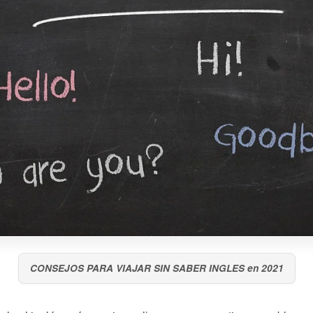
CONSEJOS PARA VIAJAR SIN SABER INGLES en 2021