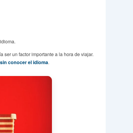
 idioma.
ser un factor importante a la hora de viajar.
 sin conocer el idioma
.