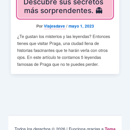
Descubre sus secretos
más sorprendentes. 👻
Por
Viajesdave
/
mayo 1, 2023
¿Te gustan los misterios y las leyendas? Entonces
tienes que visitar Praga, una ciudad llena de
historias fascinantes que te harán verla con otros
ojos. En este artículo te contamos 5 leyendas
famosas de Praga que no te puedes perder.
Todos los derechos © 2026 | Funciona gracias a
Tema