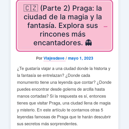
🇨🇿 (Parte 2) Praga: la
ciudad de la magia y la
fantasía. Explora sus
rincones más
encantadores. 👻
Por
Viajesdave
/
mayo 1, 2023
¿Te gustaría viajar a una ciudad donde la historia y
la fantasía se entrelazan? ¿Donde cada
monumento tiene una leyenda que contar? ¿Donde
puedes encontrar desde golems de arcilla hasta
manos cortadas? Si la respuesta es sí, entonces
tienes que visitar Praga, una ciudad llena de magia
y misterio. En este artículo te contamos otras 5
leyendas famosas de Praga que te harán descubrir
sus secretos más sorprendentes.