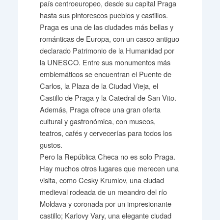
país centroeuropeo, desde su capital Praga
hasta sus pintorescos pueblos y castillos.
Praga es una de las ciudades más bellas y
románticas de Europa, con un casco antiguo
declarado Patrimonio de la Humanidad por
la UNESCO. Entre sus monumentos más
emblemáticos se encuentran el Puente de
Carlos, la Plaza de la Ciudad Vieja, el
Castillo de Praga y la Catedral de San Vito.
Además, Praga ofrece una gran oferta
cultural y gastronómica, con museos,
teatros, cafés y cervecerías para todos los
gustos.
Pero la República Checa no es solo Praga.
Hay muchos otros lugares que merecen una
visita, como Cesky Krumlov, una ciudad
medieval rodeada de un meandro del río
Moldava y coronada por un impresionante
castillo; Karlovy Vary, una elegante ciudad