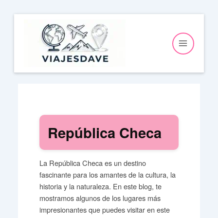
Ir
al
contenido
República Checa
La República Checa es un destino
fascinante para los amantes de la cultura, la
historia y la naturaleza. En este blog, te
mostramos algunos de los lugares más
impresionantes que puedes visitar en este