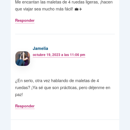
Me encantan las maletas de 4 ruedas ligeras, ¡hacen
que viajar sea mucho más fácil! 💼✈️
Responder
Jamelia
octubre 19, 2023 a las 11:06 pm
¿En serio, otra vez hablando de maletas de 4
ruedas? ¡Ya sé que son prácticas, pero déjenme en
paz!
Responder