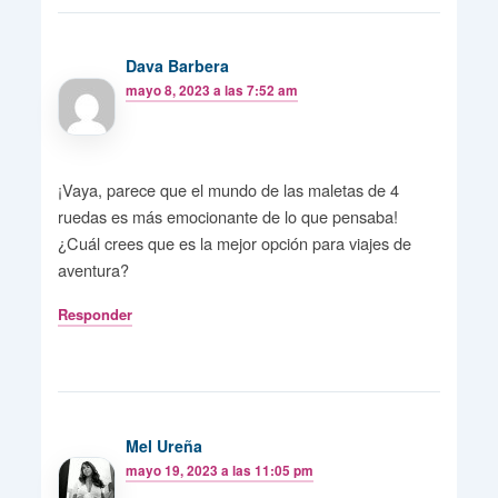
Dava Barbera
mayo 8, 2023 a las 7:52 am
¡Vaya, parece que el mundo de las maletas de 4
ruedas es más emocionante de lo que pensaba!
¿Cuál crees que es la mejor opción para viajes de
aventura?
Responder
Mel Ureña
mayo 19, 2023 a las 11:05 pm