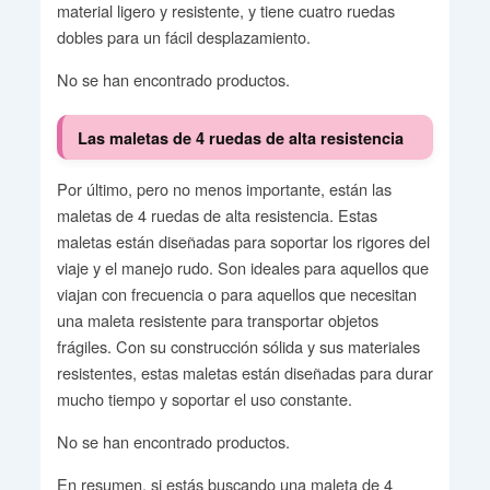
material ligero y resistente, y tiene cuatro ruedas
dobles para un fácil desplazamiento.
No se han encontrado productos.
Las maletas de 4 ruedas de alta resistencia
Por último, pero no menos importante, están las
maletas de 4 ruedas de alta resistencia. Estas
maletas están diseñadas para soportar los rigores del
viaje y el manejo rudo. Son ideales para aquellos que
viajan con frecuencia o para aquellos que necesitan
una maleta resistente para transportar objetos
frágiles. Con su construcción sólida y sus materiales
resistentes, estas maletas están diseñadas para durar
mucho tiempo y soportar el uso constante.
No se han encontrado productos.
En resumen, si estás buscando una maleta de 4