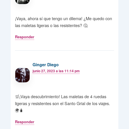
¡Vaya, ahora sí que tengo un dilema! ¿Me quedo con
las maletas ligeras o las resistentes? 🤔
Responder
Ginger Diego
junio 27, 2023 a las 11:14 pm
🛒¡Vaya descubrimiento! Las maletas de 4 ruedas
ligeras y resistentes son el Santo Grial de los viajes.
🌍🧳
Responder