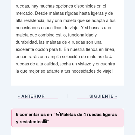
ruedas, hay muchas opciones disponibles en el
mercado. Desde maletas rígidas hasta ligeras y de
alta resistencia, hay una maleta que se adapta a tus
necesidades específicas de viaje. Y si buscas una
maleta que combine estilo, funcionalidad y
durabilidad, las maletas de 4 ruedas son una
excelente opción para ti. En nuestra tienda en línea,
encontrarás una amplia selección de maletas de 4
ruedas de alta calidad, ¡echa un vistazo y encuentra
la que mejor se adapte a tus necesidades de viaje!
ANTERIOR
SIGUIENTE
6 comentarios en “🛒Maletas de 4 ruedas ligeras
y resistentes🛍️”