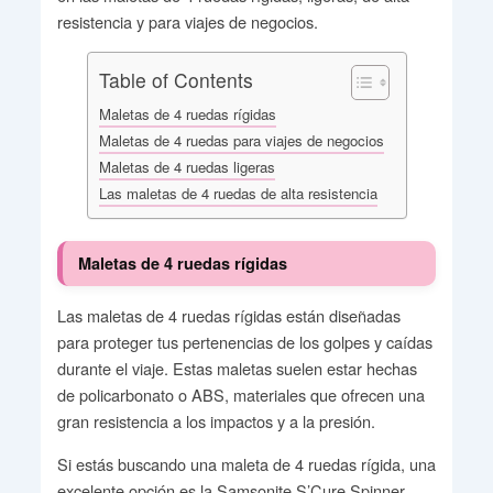
resistencia y para viajes de negocios.
Table of Contents
Maletas de 4 ruedas rígidas
Maletas de 4 ruedas para viajes de negocios
Maletas de 4 ruedas ligeras
Las maletas de 4 ruedas de alta resistencia
Maletas de 4 ruedas rígidas
Las maletas de 4 ruedas rígidas están diseñadas
para proteger tus pertenencias de los golpes y caídas
durante el viaje. Estas maletas suelen estar hechas
de policarbonato o ABS, materiales que ofrecen una
gran resistencia a los impactos y a la presión.
Si estás buscando una maleta de 4 ruedas rígida, una
excelente opción es la Samsonite S’Cure Spinner.