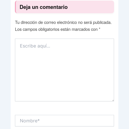
Deja un comentario
Tu dirección de correo electrónico no será publicada.
Los campos obligatorios están marcados con
*
Escribe
aquí...
Nombre*