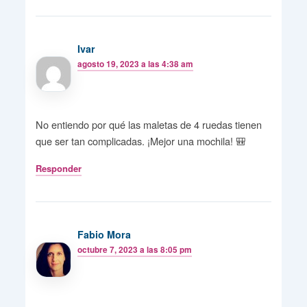
Ivar
agosto 19, 2023 a las 4:38 am
No entiendo por qué las maletas de 4 ruedas tienen
que ser tan complicadas. ¡Mejor una mochila! 🎒
Responder
Fabio Mora
octubre 7, 2023 a las 8:05 pm