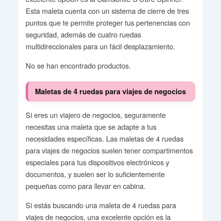
Esta maleta cuenta con un sistema de cierre de tres
puntos que te permite proteger tus pertenencias con
seguridad, además de cuatro ruedas
multidireccionales para un fácil desplazamiento.
No se han encontrado productos.
Maletas de 4 ruedas para viajes de negocios
Si eres un viajero de negocios, seguramente
necesitas una maleta que se adapte a tus
necesidades específicas. Las maletas de 4 ruedas
para viajes de negocios suelen tener compartimentos
especiales para tus dispositivos electrónicos y
documentos, y suelen ser lo suficientemente
pequeñas como para llevar en cabina.
Si estás buscando una maleta de 4 ruedas para
viajes de negocios, una excelente opción es la