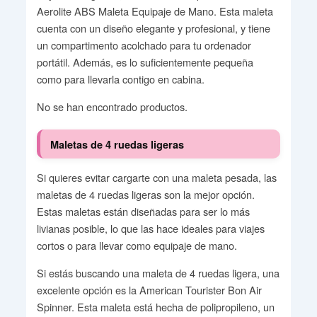
Aerolite ABS Maleta Equipaje de Mano. Esta maleta
cuenta con un diseño elegante y profesional, y tiene
un compartimento acolchado para tu ordenador
portátil. Además, es lo suficientemente pequeña
como para llevarla contigo en cabina.
No se han encontrado productos.
Maletas de 4 ruedas ligeras
Si quieres evitar cargarte con una maleta pesada, las
maletas de 4 ruedas ligeras son la mejor opción.
Estas maletas están diseñadas para ser lo más
livianas posible, lo que las hace ideales para viajes
cortos o para llevar como equipaje de mano.
Si estás buscando una maleta de 4 ruedas ligera, una
excelente opción es la American Tourister Bon Air
Spinner. Esta maleta está hecha de polipropileno, un