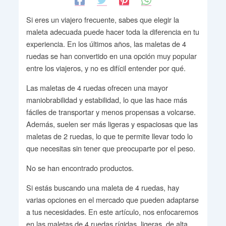
Si eres un viajero frecuente, sabes que elegir la
maleta adecuada puede hacer toda la diferencia en tu
experiencia. En los últimos años, las maletas de 4
ruedas se han convertido en una opción muy popular
entre los viajeros, y no es difícil entender por qué.
Las maletas de 4 ruedas ofrecen una mayor
maniobrabilidad y estabilidad, lo que las hace más
fáciles de transportar y menos propensas a volcarse.
Además, suelen ser más ligeras y espaciosas que las
maletas de 2 ruedas, lo que te permite llevar todo lo
que necesitas sin tener que preocuparte por el peso.
No se han encontrado productos.
Si estás buscando una maleta de 4 ruedas, hay
varias opciones en el mercado que pueden adaptarse
a tus necesidades. En este artículo, nos enfocaremos
en las maletas de 4 ruedas rígidas, ligeras, de alta