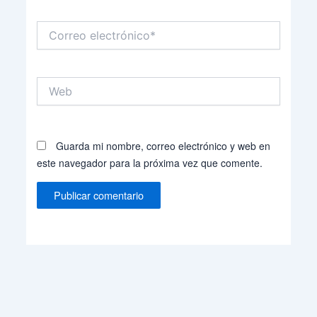
Correo
electrónico*
Web
Guarda mi nombre, correo electrónico y web en
este navegador para la próxima vez que comente.